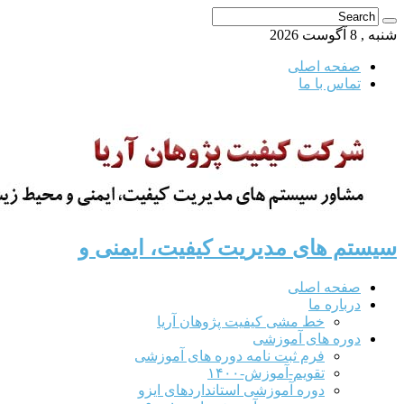
شنبه , 8 آگوست 2026
صفحه اصلی
تماس با ما
سیستم های مدیریت کیفیت، ایمنی و
صفحه اصلی
درباره ما
خط مشی کیفیت پژوهان آریا
دوره های آموزشی
فرم ثبت نامه دوره های آموزشی
تقویم-آموزش-۱۴۰۰
دوره آموزشی استانداردهای ایزو