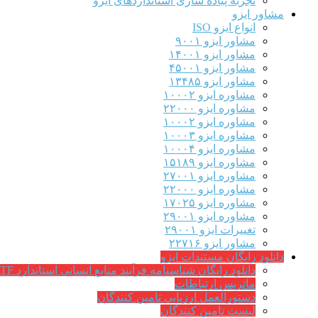
تجربه پیاده سازی استانداردهای ایزو
مشاور ایزو
انواع ایزو ISO
مشاور ایزو ۹۰۰۱
مشاور ایزو ۱۴۰۰۱
مشاور ایزو ۴۵۰۰۱
مشاور ایزو ۱۳۴۸۵
مشاوره ایزو ۱۰۰۰۲
مشاوره ایزو ۲۲۰۰۰
مشاوره ایزو ۱۰۰۰۲
مشاوره ایزو ۱۰۰۰۳
مشاوره ایزو ۱۰۰۰۴
مشاوره ایزو ۱۵۱۸۹
مشاوره ایزو ۲۷۰۰۱
مشاوره ایزو ۲۲۰۰۰
مشاوره ایزو ۱۷۰۲۵
مشاوره ایزو ۲۹۰۰۱
تغییرات ایزو ۲۹۰۰۱
مشاور ایزو ۲۲۷۱۶
دانلود رایگان مستندات ایزو
دانلود رایگان شناسنامه فرآیند منابع انسانی استاندارد IATF
ماتریس ارتباطات
دستورالعمل ارزیابی تامین کنندگان
لیست تامین کنندگان