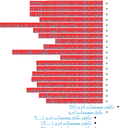
دانلود-رایگان-متن-استاندارد-ایزو-۱۳۴۸۵
دانلود-رایگان-متن-استاندارد-ایزو-۱۷۰۲۵
دانلود-رایگان-متن-استاندارد-ایزو-۱۰۶۶۸
دانلود رایگان روش اجرایی آموزش
دانلود رایگان پکیج دستورالعمل انبارش و فرم های اجرای
دانلود رایگان متن دستورالعمل انبارش
دانلود رایگان فرم خروج کالا از انبار
دانلود رایگان کاردکس کالا
دانلود رایگان فرم درخواست کالا
دانلود رایگان جدول انبارش و نگهداری کالا در انبار
دانلود رایگان رسید انبار
دانلود رایگان فرم شناسنامه آموزش
دانلود رایگان فرم نیازسنجی آموزش
دانلود رایگان فرم برنامه ریزی آموزش
دانلود رایگان فرم ارزیابی دوره آموزش
دانلود رایگان فرم اثر بخشی آموزش
دانلود-رایگان-روش-اجرایی-اقدام-اصلاحی
دانلود رایگان فرم اقدامات اصلاحی
دانلود رایگان ماتریس ارتباطات
دانلود مستندات ایزو ISO
پکیج مستندات ایزو
دانلود پکیج مستندات ایزو ۹۰۰۱
دانلود مستندات ایزو ۱۴۰۰۱