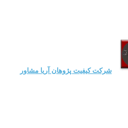
شرکت کیفیت پژوهان آریا مشاور