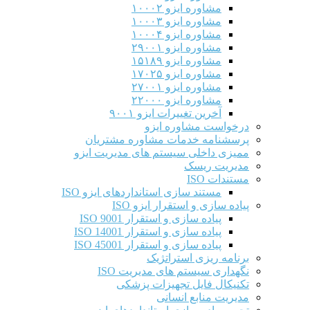
مشاوره ایزو ۱۰۰۰۲
مشاوره ایزو ۱۰۰۰۳
مشاوره ایزو ۱۰۰۰۴
مشاوره ایزو ۲۹۰۰۱
مشاوره ایزو ۱۵۱۸۹
مشاوره ایزو ۱۷۰۲۵
مشاوره ایزو ۲۷۰۰۱
مشاوره ایزو ۲۲۰۰۰
آخرین تغییرات ایزو ۹۰۰۱
درخواست مشاوره ایزو
پرسشنامه خدمات مشاوره مشتریان
ممیزی داخلی سیستم های مدیریت ایزو
مدیریت ریسک
مستندات ISO
مستند سازی استانداردهای ایزو ISO
پیاده سازی و استقرار ایزو ISO
پیاده سازی و استقرار ISO 9001​
پیاده سازی و استقرار ISO 14001
پیاده سازی و استقرار ISO 45001
برنامه ریزی استراتژیک
نگهداری سیستم های مدیریت ISO
تکنیکال فایل تجهیزات پزشکی
مدیریت منابع انسانی