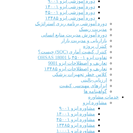
دوره آموزشی ایزو ۹۰۰۱
دوره آموزشی ایزو ۱۴۰۰۱
دوره آموزشی ایزو ۴۵۰۰۱
دوره آموزشی ایزو ۱۳۴۸۵
دوره آموزشی برنامه ریزی استراتژیک
مدیریت ریسک
دوره آموزش مدیریت منابع انسانی
بازاریابی و مدیریت بازار
کنترل پروژه
کنترل کیفیت آماری (SQC) چیست؟
تفاوت ایزو ۴۵۰۰۱ با OHSAS 18001
تعاریف و اصطلاحات ایزو 9001
تعاریف و اصطلاحات ایزو ۱۳۴۸۵
کلاس خطر تجهیزات پزشکی
ارزیابی-بالینی
ابزارهای مهندسی کیفیت
گواهینامه ها
خدمات مشاوره
مشاوره ایزو
مشاوره ایزو ۹۰۰۱
مشاوره ایزو ۱۴۰۰۱
مشاوره ایزو ۴۵۰۰۱
مشاوره ایزو ۱۳۴۸۵
مشاوره ایزو ۱۰۰۰۱