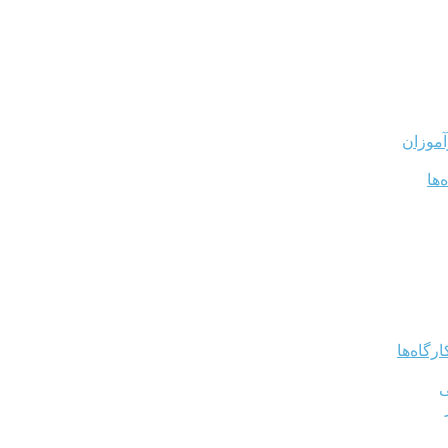
آموزان
‌ها
رگاه‌ها
ی