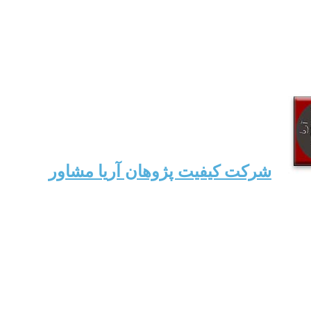
شرکت کیفیت پژوهان آریا مشاور