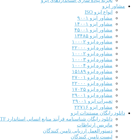
تجربه پیاده سازی استانداردهای ایزو
مشاور ایزو
انواع ایزو ISO
مشاور ایزو ۹۰۰۱
مشاور ایزو ۱۴۰۰۱
مشاور ایزو ۴۵۰۰۱
مشاور ایزو ۱۳۴۸۵
مشاوره ایزو ۱۰۰۰۲
مشاوره ایزو ۲۲۰۰۰
مشاوره ایزو ۱۰۰۰۲
مشاوره ایزو ۱۰۰۰۳
مشاوره ایزو ۱۰۰۰۴
مشاوره ایزو ۱۵۱۸۹
مشاوره ایزو ۲۷۰۰۱
مشاوره ایزو ۲۲۰۰۰
مشاوره ایزو ۱۷۰۲۵
مشاوره ایزو ۲۹۰۰۱
تغییرات ایزو ۲۹۰۰۱
مشاور ایزو ۲۲۷۱۶
دانلود رایگان مستندات ایزو
دانلود رایگان شناسنامه فرآیند منابع انسانی استاندارد IATF
ماتریس ارتباطات
دستورالعمل ارزیابی تامین کنندگان
لیست تامین کنندگان