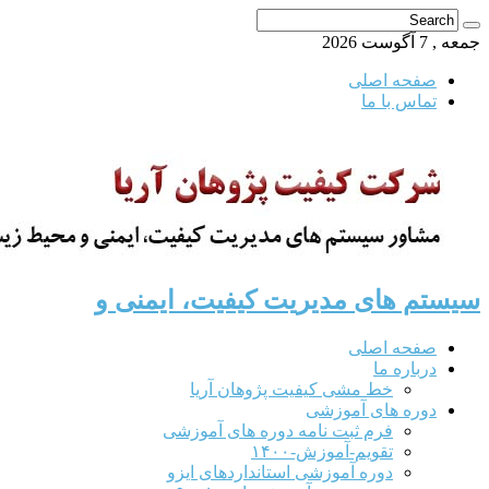
جمعه , 7 آگوست 2026
صفحه اصلی
تماس با ما
سیستم های مدیریت کیفیت، ایمنی و
صفحه اصلی
درباره ما
خط مشی کیفیت پژوهان آریا
دوره های آموزشی
فرم ثبت نامه دوره های آموزشی
تقویم-آموزش-۱۴۰۰
دوره آموزشی استانداردهای ایزو