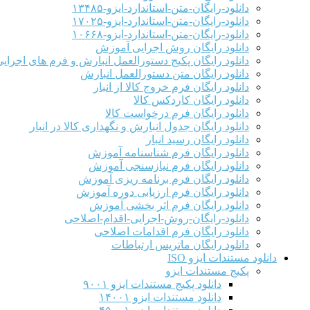
دانلود-رایگان-متن-استاندارد-ایزو-۱۳۴۸۵
دانلود-رایگان-متن-استاندارد-ایزو-۱۷۰۲۵
دانلود-رایگان-متن-استاندارد-ایزو-۱۰۶۶۸
دانلود رایگان روش اجرایی آموزش
دانلود رایگان پکیج دستورالعمل انبارش و فرم های اجرای
دانلود رایگان متن دستورالعمل انبارش
دانلود رایگان فرم خروج کالا از انبار
دانلود رایگان کاردکس کالا
دانلود رایگان فرم درخواست کالا
دانلود رایگان جدول انبارش و نگهداری کالا در انبار
دانلود رایگان رسید انبار
دانلود رایگان فرم شناسنامه آموزش
دانلود رایگان فرم نیازسنجی آموزش
دانلود رایگان فرم برنامه ریزی آموزش
دانلود رایگان فرم ارزیابی دوره آموزش
دانلود رایگان فرم اثر بخشی آموزش
دانلود-رایگان-روش-اجرایی-اقدام-اصلاحی
دانلود رایگان فرم اقدامات اصلاحی
دانلود رایگان ماتریس ارتباطات
دانلود مستندات ایزو ISO
پکیج مستندات ایزو
دانلود پکیج مستندات ایزو ۹۰۰۱
دانلود مستندات ایزو ۱۴۰۰۱