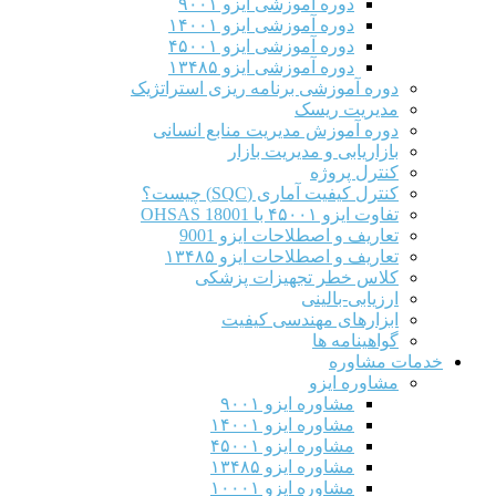
دوره آموزشی ایزو ۹۰۰۱
دوره آموزشی ایزو ۱۴۰۰۱
دوره آموزشی ایزو ۴۵۰۰۱
دوره آموزشی ایزو ۱۳۴۸۵
دوره آموزشی برنامه ریزی استراتژیک
مدیریت ریسک
دوره آموزش مدیریت منابع انسانی
بازاریابی و مدیریت بازار
کنترل پروژه
کنترل کیفیت آماری (SQC) چیست؟
تفاوت ایزو ۴۵۰۰۱ با OHSAS 18001
تعاریف و اصطلاحات ایزو 9001
تعاریف و اصطلاحات ایزو ۱۳۴۸۵
کلاس خطر تجهیزات پزشکی
ارزیابی-بالینی
ابزارهای مهندسی کیفیت
گواهینامه ها
خدمات مشاوره
مشاوره ایزو
مشاوره ایزو ۹۰۰۱
مشاوره ایزو ۱۴۰۰۱
مشاوره ایزو ۴۵۰۰۱
مشاوره ایزو ۱۳۴۸۵
مشاوره ایزو ۱۰۰۰۱