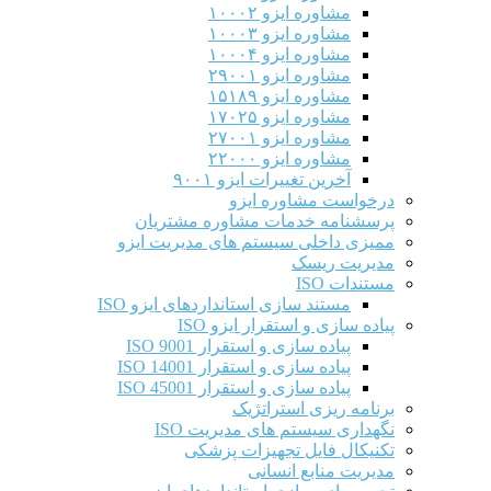
مشاوره ایزو ۱۰۰۰۲
مشاوره ایزو ۱۰۰۰۳
مشاوره ایزو ۱۰۰۰۴
مشاوره ایزو ۲۹۰۰۱
مشاوره ایزو ۱۵۱۸۹
مشاوره ایزو ۱۷۰۲۵
مشاوره ایزو ۲۷۰۰۱
مشاوره ایزو ۲۲۰۰۰
آخرین تغییرات ایزو ۹۰۰۱
درخواست مشاوره ایزو
پرسشنامه خدمات مشاوره مشتریان
ممیزی داخلی سیستم های مدیریت ایزو
مدیریت ریسک
مستندات ISO
مستند سازی استانداردهای ایزو ISO
پیاده سازی و استقرار ایزو ISO
پیاده سازی و استقرار ISO 9001​
پیاده سازی و استقرار ISO 14001
پیاده سازی و استقرار ISO 45001
برنامه ریزی استراتژیک
نگهداری سیستم های مدیریت ISO
تکنیکال فایل تجهیزات پزشکی
مدیریت منابع انسانی