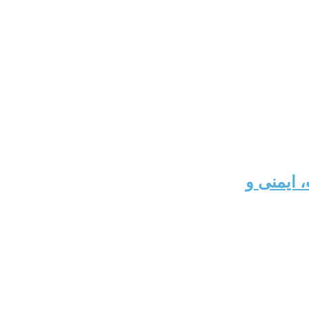
 ایمنی و