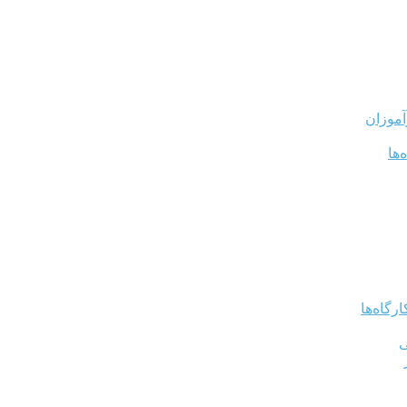
آموزان
‌ها
رگاه‌ها
ی