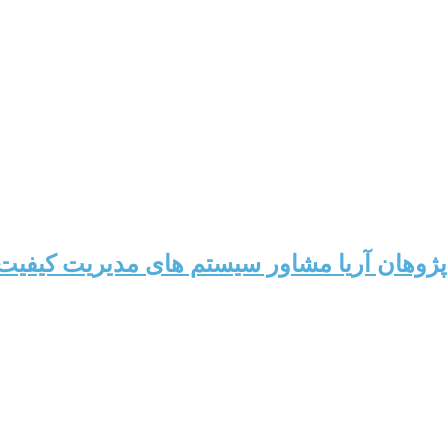
وهان آریا مشاور سیستم های مدیریت کیفیت،