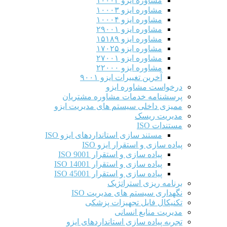
مشاوره ایزو ۱۰۰۰۲
مشاوره ایزو ۱۰۰۰۳
مشاوره ایزو ۱۰۰۰۴
مشاوره ایزو ۲۹۰۰۱
مشاوره ایزو ۱۵۱۸۹
مشاوره ایزو ۱۷۰۲۵
مشاوره ایزو ۲۷۰۰۱
مشاوره ایزو ۲۲۰۰۰
آخرین تغییرات ایزو ۹۰۰۱
درخواست مشاوره ایزو
پرسشنامه خدمات مشاوره مشتریان
ممیزی داخلی سیستم های مدیریت ایزو
مدیریت ریسک
مستندات ISO
مستند سازی استانداردهای ایزو ISO
پیاده سازی و استقرار ایزو ISO
پیاده سازی و استقرار ISO 9001​
پیاده سازی و استقرار ISO 14001
پیاده سازی و استقرار ISO 45001
برنامه ریزی استراتژیک
نگهداری سیستم های مدیریت ISO
تکنیکال فایل تجهیزات پزشکی
مدیریت منابع انسانی
تجربه پیاده سازی استانداردهای ایزو