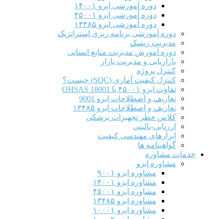
دوره آموزشی ایزو ۱۴۰۰۱
دوره آموزشی ایزو ۴۵۰۰۱
دوره آموزشی ایزو ۱۳۴۸۵
دوره آموزشی برنامه ریزی استراتژیک
مدیریت ریسک
دوره آموزش مدیریت منابع انسانی
بازاریابی و مدیریت بازار
کنترل پروژه
کنترل کیفیت آماری (SQC) چیست؟
تفاوت ایزو ۴۵۰۰۱ با OHSAS 18001
تعاریف و اصطلاحات ایزو 9001
تعاریف و اصطلاحات ایزو ۱۳۴۸۵
کلاس خطر تجهیزات پزشکی
ارزیابی-بالینی
ابزارهای مهندسی کیفیت
گواهینامه ها
خدمات مشاوره
مشاوره ایزو
مشاوره ایزو ۹۰۰۱
مشاوره ایزو ۱۴۰۰۱
مشاوره ایزو ۴۵۰۰۱
مشاوره ایزو ۱۳۴۸۵
مشاوره ایزو ۱۰۰۰۱