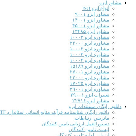
مشاور ایزو
انواع ایزو ISO
مشاور ایزو ۹۰۰۱
مشاور ایزو ۱۴۰۰۱
مشاور ایزو ۴۵۰۰۱
مشاور ایزو ۱۳۴۸۵
مشاوره ایزو ۱۰۰۰۲
مشاوره ایزو ۲۲۰۰۰
مشاوره ایزو ۱۰۰۰۲
مشاوره ایزو ۱۰۰۰۳
مشاوره ایزو ۱۰۰۰۴
مشاوره ایزو ۱۵۱۸۹
مشاوره ایزو ۲۷۰۰۱
مشاوره ایزو ۲۲۰۰۰
مشاوره ایزو ۱۷۰۲۵
مشاوره ایزو ۲۹۰۰۱
تغییرات ایزو ۲۹۰۰۱
مشاور ایزو ۲۲۷۱۶
دانلود رایگان مستندات ایزو
دانلود رایگان شناسنامه فرآیند منابع انسانی استاندارد IATF
ماتریس ارتباطات
دستورالعمل ارزیابی تامین کنندگان
لیست تامین کنندگان
ارزیابی اولیه تامین کنندگان