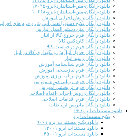
دانلود-رایگان-متن-استاندارد-ایزو-۱۳۴۸۵
دانلود-رایگان-متن-استاندارد-ایزو-۱۷۰۲۵
دانلود-رایگان-متن-استاندارد-ایزو-۱۰۶۶۸
دانلود رایگان روش اجرایی آموزش
دانلود رایگان پکیج دستورالعمل انبارش و فرم های اجرای
دانلود رایگان متن دستورالعمل انبارش
دانلود رایگان فرم خروج کالا از انبار
دانلود رایگان کاردکس کالا
دانلود رایگان فرم درخواست کالا
دانلود رایگان جدول انبارش و نگهداری کالا در انبار
دانلود رایگان رسید انبار
دانلود رایگان فرم شناسنامه آموزش
دانلود رایگان فرم نیازسنجی آموزش
دانلود رایگان فرم برنامه ریزی آموزش
دانلود رایگان فرم ارزیابی دوره آموزش
دانلود رایگان فرم اثر بخشی آموزش
دانلود-رایگان-روش-اجرایی-اقدام-اصلاحی
دانلود رایگان فرم اقدامات اصلاحی
دانلود رایگان ماتریس ارتباطات
دانلود مستندات ایزو ISO
پکیج مستندات ایزو
دانلود پکیج مستندات ایزو ۹۰۰۱
دانلود مستندات ایزو ۱۴۰۰۱
دانلود مستندات ایزو ۴۵۰۰۱