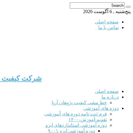
پنج‌شنبه , 6 آگوست 2026
صفحه اصلی
تماس با ما
شرکت کیفیت پژ
صفحه اصلی
درباره ما
خط مشی کیفیت پژوهان آریا
دوره های آموزشی
فرم ثبت نامه دوره های آموزشی
تقویم-آموزش-۱۴۰۰
دوره آموزشی استانداردهای ایزو
دوره آموزشی ایزو ۹۰۰۱