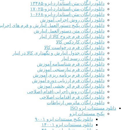
دانلود-رایگان-متن-استاندارد-ایزو-۱۳۴۸۵
دانلود-رایگان-متن-استاندارد-ایزو-۱۷۰۲۵
دانلود-رایگان-متن-استاندارد-ایزو-۱۰۶۶۸
دانلود رایگان روش اجرایی آموزش
دانلود رایگان پکیج دستورالعمل انبارش و فرم های اجرای
دانلود رایگان متن دستورالعمل انبارش
دانلود رایگان فرم خروج کالا از انبار
دانلود رایگان کاردکس کالا
دانلود رایگان فرم درخواست کالا
دانلود رایگان جدول انبارش و نگهداری کالا در انبار
دانلود رایگان رسید انبار
دانلود رایگان فرم شناسنامه آموزش
دانلود رایگان فرم نیازسنجی آموزش
دانلود رایگان فرم برنامه ریزی آموزش
دانلود رایگان فرم ارزیابی دوره آموزش
دانلود رایگان فرم اثر بخشی آموزش
دانلود-رایگان-روش-اجرایی-اقدام-اصلاحی
دانلود رایگان فرم اقدامات اصلاحی
دانلود رایگان ماتریس ارتباطات
دانلود مستندات ایزو ISO
پکیج مستندات ایزو
دانلود پکیج مستندات ایزو ۹۰۰۱
دانلود مستندات ایزو ۱۴۰۰۱