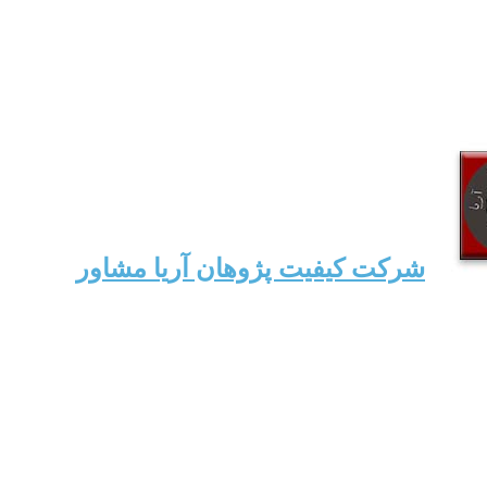
شرکت کیفیت پژوهان آریا مشاور