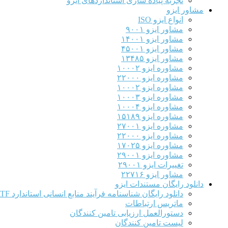
تجربه پیاده سازی استانداردهای ایزو
مشاور ایزو
انواع ایزو ISO
مشاور ایزو ۹۰۰۱
مشاور ایزو ۱۴۰۰۱
مشاور ایزو ۴۵۰۰۱
مشاور ایزو ۱۳۴۸۵
مشاوره ایزو ۱۰۰۰۲
مشاوره ایزو ۲۲۰۰۰
مشاوره ایزو ۱۰۰۰۲
مشاوره ایزو ۱۰۰۰۳
مشاوره ایزو ۱۰۰۰۴
مشاوره ایزو ۱۵۱۸۹
مشاوره ایزو ۲۷۰۰۱
مشاوره ایزو ۲۲۰۰۰
مشاوره ایزو ۱۷۰۲۵
مشاوره ایزو ۲۹۰۰۱
تغییرات ایزو ۲۹۰۰۱
مشاور ایزو ۲۲۷۱۶
دانلود رایگان مستندات ایزو
دانلود رایگان شناسنامه فرآیند منابع انسانی استاندارد IATF
ماتریس ارتباطات
دستورالعمل ارزیابی تامین کنندگان
لیست تامین کنندگان