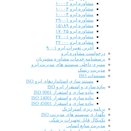
مشاوره ایزو ۱۰۰۰۲
مشاوره ایزو ۱۰۰۰۳
مشاوره ایزو ۱۰۰۰۴
مشاوره ایزو ۲۹۰۰۱
مشاوره ایزو ۱۵۱۸۹
مشاوره ایزو ۱۷۰۲۵
مشاوره ایزو ۲۷۰۰۱
مشاوره ایزو ۲۲۰۰۰
آخرین تغییرات ایزو ۹۰۰۱
درخواست مشاوره ایزو
پرسشنامه خدمات مشاوره مشتریان
ممیزی داخلی سیستم های مدیریت ایزو
مدیریت ریسک
مستندات ISO
مستند سازی استانداردهای ایزو ISO
پیاده سازی و استقرار ایزو ISO
پیاده سازی و استقرار ISO 9001​
پیاده سازی و استقرار ISO 14001
پیاده سازی و استقرار ISO 45001
برنامه ریزی استراتژیک
نگهداری سیستم های مدیریت ISO
تکنیکال فایل تجهیزات پزشکی
مدیریت منابع انسانی