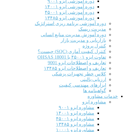
دوره آموزشی ایزو ۹۰۰۱
دوره آموزشی ایزو ۱۴۰۰۱
دوره آموزشی ایزو ۴۵۰۰۱
دوره آموزشی ایزو ۱۳۴۸۵
دوره آموزشی برنامه ریزی استراتژیک
مدیریت ریسک
دوره آموزش مدیریت منابع انسانی
بازاریابی و مدیریت بازار
کنترل پروژه
کنترل کیفیت آماری (SQC) چیست؟
تفاوت ایزو ۴۵۰۰۱ با OHSAS 18001
تعاریف و اصطلاحات ایزو 9001
تعاریف و اصطلاحات ایزو ۱۳۴۸۵
کلاس خطر تجهیزات پزشکی
ارزیابی-بالینی
ابزارهای مهندسی کیفیت
گواهینامه ها
خدمات مشاوره
مشاوره ایزو
مشاوره ایزو ۹۰۰۱
مشاوره ایزو ۱۴۰۰۱
مشاوره ایزو ۴۵۰۰۱
مشاوره ایزو ۱۳۴۸۵
مشاوره ایزو ۱۰۰۰۱