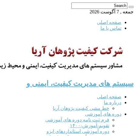
جمعه , 7 آگوست 2026
صفحه اصلی
تماس با ما
سیستم های مدیریت کیفیت، ایمنی و
صفحه اصلی
درباره ما
خط مشی کیفیت پژوهان آریا
دوره های آموزشی
فرم ثبت نامه دوره های آموزشی
تقویم-آموزش-۱۴۰۰
دوره آموزشی استانداردهای ایزو