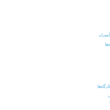
آموزان
‌ها
رگاه‌ها
ی