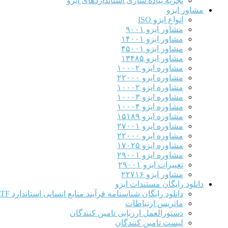
تجربه پیاده سازی استانداردهای ایزو
مشاور ایزو
انواع ایزو ISO
مشاور ایزو ۹۰۰۱
مشاور ایزو ۱۴۰۰۱
مشاور ایزو ۴۵۰۰۱
مشاور ایزو ۱۳۴۸۵
مشاوره ایزو ۱۰۰۰۲
مشاوره ایزو ۲۲۰۰۰
مشاوره ایزو ۱۰۰۰۲
مشاوره ایزو ۱۰۰۰۳
مشاوره ایزو ۱۰۰۰۴
مشاوره ایزو ۱۵۱۸۹
مشاوره ایزو ۲۷۰۰۱
مشاوره ایزو ۲۲۰۰۰
مشاوره ایزو ۱۷۰۲۵
مشاوره ایزو ۲۹۰۰۱
تغییرات ایزو ۲۹۰۰۱
مشاور ایزو ۲۲۷۱۶
دانلود رایگان مستندات ایزو
دانلود رایگان شناسنامه فرآیند منابع انسانی استاندارد IATF
ماتریس ارتباطات
دستورالعمل ارزیابی تامین کنندگان
لیست تامین کنندگان