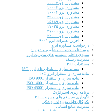
مشاوره ایزو ۱۰۰۰۲
مشاوره ایزو ۱۰۰۰۳
مشاوره ایزو ۱۰۰۰۴
مشاوره ایزو ۲۹۰۰۱
مشاوره ایزو ۱۵۱۸۹
مشاوره ایزو ۱۷۰۲۵
مشاوره ایزو ۲۷۰۰۱
مشاوره ایزو ۲۲۰۰۰
آخرین تغییرات ایزو ۹۰۰۱
درخواست مشاوره ایزو
پرسشنامه خدمات مشاوره مشتریان
ممیزی داخلی سیستم های مدیریت ایزو
مدیریت ریسک
مستندات ISO
مستند سازی استانداردهای ایزو ISO
پیاده سازی و استقرار ایزو ISO
پیاده سازی و استقرار ISO 9001​
پیاده سازی و استقرار ISO 14001
پیاده سازی و استقرار ISO 45001
برنامه ریزی استراتژیک
نگهداری سیستم های مدیریت ISO
تکنیکال فایل تجهیزات پزشکی
مدیریت منابع انسانی