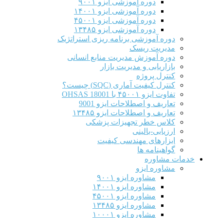
دوره آموزشی ایزو ۹۰۰۱
دوره آموزشی ایزو ۱۴۰۰۱
دوره آموزشی ایزو ۴۵۰۰۱
دوره آموزشی ایزو ۱۳۴۸۵
دوره آموزشی برنامه ریزی استراتژیک
مدیریت ریسک
دوره آموزش مدیریت منابع انسانی
بازاریابی و مدیریت بازار
کنترل پروژه
کنترل کیفیت آماری (SQC) چیست؟
تفاوت ایزو ۴۵۰۰۱ با OHSAS 18001
تعاریف و اصطلاحات ایزو 9001
تعاریف و اصطلاحات ایزو ۱۳۴۸۵
کلاس خطر تجهیزات پزشکی
ارزیابی-بالینی
ابزارهای مهندسی کیفیت
گواهینامه ها
خدمات مشاوره
مشاوره ایزو
مشاوره ایزو ۹۰۰۱
مشاوره ایزو ۱۴۰۰۱
مشاوره ایزو ۴۵۰۰۱
مشاوره ایزو ۱۳۴۸۵
مشاوره ایزو ۱۰۰۰۱