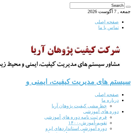
جمعه , 7 آگوست 2026
صفحه اصلی
تماس با ما
سیستم های مدیریت کیفیت، ایمنی و
صفحه اصلی
درباره ما
خط مشی کیفیت پژوهان آریا
دوره های آموزشی
فرم ثبت نامه دوره های آموزشی
تقویم-آموزش-۱۴۰۰
دوره آموزشی استانداردهای ایزو