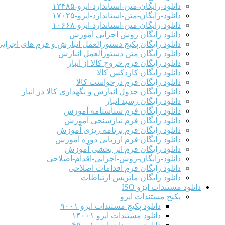
دانلود-رایگان-متن-استاندارد-ایزو-۱۳۴۸۵
دانلود-رایگان-متن-استاندارد-ایزو-۱۷۰۲۵
دانلود-رایگان-متن-استاندارد-ایزو-۱۰۶۶۸
دانلود رایگان روش اجرایی آموزش
دانلود رایگان پکیج دستورالعمل انبارش و فرم های اجرای
دانلود رایگان متن دستورالعمل انبارش
دانلود رایگان فرم خروج کالا از انبار
دانلود رایگان کاردکس کالا
دانلود رایگان فرم درخواست کالا
دانلود رایگان جدول انبارش و نگهداری کالا در انبار
دانلود رایگان رسید انبار
دانلود رایگان فرم شناسنامه آموزش
دانلود رایگان فرم نیازسنجی آموزش
دانلود رایگان فرم برنامه ریزی آموزش
دانلود رایگان فرم ارزیابی دوره آموزش
دانلود رایگان فرم اثر بخشی آموزش
دانلود-رایگان-روش-اجرایی-اقدام-اصلاحی
دانلود رایگان فرم اقدامات اصلاحی
دانلود رایگان ماتریس ارتباطات
دانلود مستندات ایزو ISO
پکیج مستندات ایزو
دانلود پکیج مستندات ایزو ۹۰۰۱
دانلود مستندات ایزو ۱۴۰۰۱