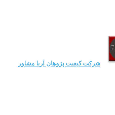
شرکت کیفیت پژوهان آریا مشاور