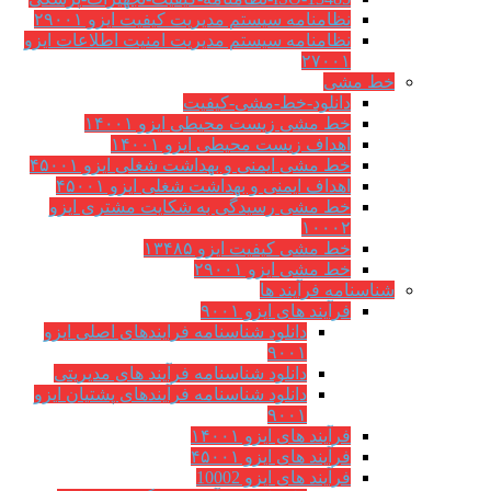
نظامنامه سیستم مدیریت کیفیت ایزو ۲۹۰۰۱
نظامنامه سیستم مدیریت امنیت اطلاعات ایزو
۲۷۰۰۱
خط مشی
دانلود-خط-مشی-کیفیت
خط مشی زیست محیطی ایزو ۱۴۰۰۱
اهداف زیست محیطی ایزو ۱۴۰۰۱
خط مشی ایمنی و بهداشت شغلی ایزو ۴۵۰۰۱
اهداف ایمنی و بهداشت شغلی ایزو ۴۵۰۰۱
خط مشی رسیدگی به شکایت مشتری ایزو
۱۰۰۰۲
خط مشی کیفیت ایزو ۱۳۴۸۵
خط مشی ایزو ۲۹۰۰۱
شناسنامه فرآیند ها
فرآیند های ایزو ۹۰۰۱
دانلود شناسنامه فرایندهای اصلی ایزو
۹۰۰۱
دانلود شناسنامه فرآیند های مدیریتی
دانلود شناسنامه فرآیندهای پشتیان ایزو
۹۰۰۱
فرآیند های ایزو ۱۴۰۰۱
فرآیند های ایزو ۴۵۰۰۱
فرآیند های ایزو 10002