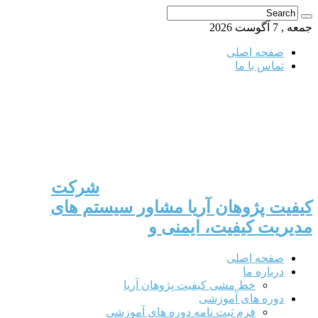
حه اصلی
اس با ما
شرکت
 پژوهان آریا مشاور سیستم های
ت کیفیت، ایمنی و
حه اصلی
باره ما
خط مشی کیفیت پژوهان آریا
ره های آموزشی
فرم ثبت نامه دوره های آموزشی