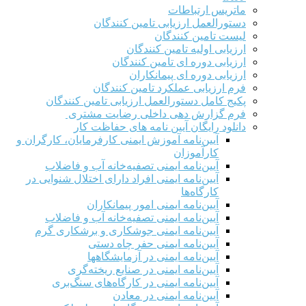
ماتریس ارتباطات
دستورالعمل ارزیابی تامین کنندگان
لیست تامین کنندگان
ارزیابی اولیه تامین کنندگان
ارزیابی دوره ای تامین کنندگان
ارزیابی دوره ای پیمانکاران
فرم ارزيابی عملکرد تامین کنندگان
پکیج کامل دستورالعمل ارزیابی تامین کنندگان
فرم گزارش دهی داخلی رضایت مشتری
دانلود رایگان آیین نامه های حفاظت کار
آیین‌نامه آموزش ایمنی کارفرمایان، کارگران و
کارآموزان
آیین‌نامه ایمنی تصفیه‌خانه آب و فاضلاب
آیین‌نامه ایمنی افراد دارای اختلال شنوایی در
کارگاه‌ها
آیین‌نامه ایمنی امور پیمانکاران
آیین‌نامه ایمنی تصفیه‌خانه آب و فاضلاب
آیین‌نامه ایمنی جوشکاری و برشکاری گرم
آیین‌نامه ایمنی حفر چاه دستی
آیین‌نامه ایمنی در آزمایشگاهها
آیین‌نامه ایمنی در صنایع ریخته‌گری
آیین‌نامه ایمنی در کارگاه‌های سنگ‌بری
آیین‌نامه ایمنی در معادن