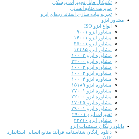
تکنیکال فایل تجهیزات پزشکی
مدیریت منابع انسانی
تجربه پیاده سازی استانداردهای ایزو
اور ایزو
انواع ایزو ISO
مشاور ایزو ۹۰۰۱
مشاور ایزو ۱۴۰۰۱
مشاور ایزو ۴۵۰۰۱
مشاور ایزو ۱۳۴۸۵
مشاوره ایزو ۱۰۰۰۲
مشاوره ایزو ۲۲۰۰۰
مشاوره ایزو ۱۰۰۰۲
مشاوره ایزو ۱۰۰۰۳
مشاوره ایزو ۱۰۰۰۴
مشاوره ایزو ۱۵۱۸۹
مشاوره ایزو ۲۷۰۰۱
مشاوره ایزو ۲۲۰۰۰
مشاوره ایزو ۱۷۰۲۵
مشاوره ایزو ۲۹۰۰۱
تغییرات ایزو ۲۹۰۰۱
مشاور ایزو ۲۲۷۱۶
نلود رایگان مستندات ایزو
دانلود رایگان شناسنامه فرآیند منابع انسانی استاندارد
IATF