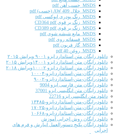
MSDS چسب آهن pdf
MSDS حلال AW 409 (چسب) pdf
MSDS رنگ پودری اپوکسی pdf
MSDS زنگ بر قوی CD364 pdf
MSDS زنگ بر قوی CD389 pdf
MSDS مایع شیشه شوی pdf
MSDS فسفاته روی pdf
MSDS گاز فریون pdf
MSDS روغن 40 pdf
دانلود رایگان متن استاندارد ایزو ۹۰۰۱ ویرایش ۲۰۱۵
دانلود رایگان متن استاندارد ایزو ۱۴۰۰۱ویرایش ۲۰۱۵
دانلود رایگان متن استاندارد ایزو ۱۰۰۰۲ویرایش ۲۰۱۸
دانلود-رایگان-متن-استاندارد-ایزو-۱۰۰۰۴
دانلود-رایگان-متن-استاندارد-ایزو-۹۰۰۲
دانلود رایگان متن فارسی ایزو 9004
دانلود رایگان متن انگلیسی ایزو 37001
دانلود متن انگلیسی ایزو 22716
دانلود-رایگان-متن-استاندارد-ایزو-۱۳۴۸۵
دانلود-رایگان-متن-استاندارد-ایزو-۱۷۰۲۵
دانلود-رایگان-متن-استاندارد-ایزو-۱۰۶۶۸
دانلود رایگان روش اجرایی آموزش
دانلود رایگان پکیج دستورالعمل انبارش و فرم های
اجرایی