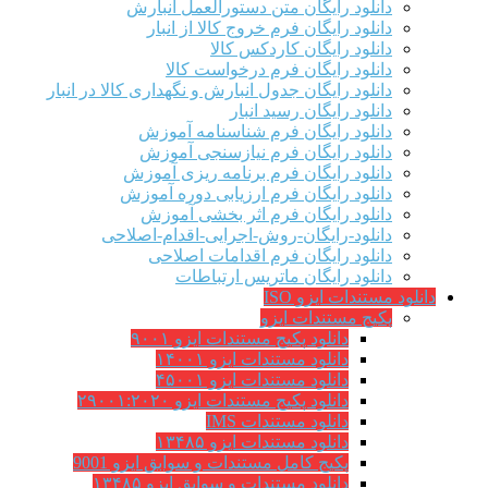
دانلود رایگان متن دستورالعمل انبارش
دانلود رایگان فرم خروج کالا از انبار
دانلود رایگان کاردکس کالا
دانلود رایگان فرم درخواست کالا
دانلود رایگان جدول انبارش و نگهداری کالا در انبار
دانلود رایگان رسید انبار
دانلود رایگان فرم شناسنامه آموزش
دانلود رایگان فرم نیازسنجی آموزش
دانلود رایگان فرم برنامه ریزی آموزش
دانلود رایگان فرم ارزیابی دوره آموزش
دانلود رایگان فرم اثر بخشی آموزش
دانلود-رایگان-روش-اجرایی-اقدام-اصلاحی
دانلود رایگان فرم اقدامات اصلاحی
دانلود رایگان ماتریس ارتباطات
نلود مستندات ایزو ISO
پکیج مستندات ایزو
دانلود پکیج مستندات ایزو ۹۰۰۱
دانلود مستندات ایزو ۱۴۰۰۱
دانلود مستندات ایزو ۴۵۰۰۱
دانلود پکیج مستندات ایزو ۲۹۰۰۱:۲۰۲۰
دانلود مستندات IMS
دانلود مستندات ایزو ۱۳۴۸۵
پکیج کامل مستندات و سوابق ایزو 9001
دانلود مستندات و سوابق ایزو ۱۳۴۸۵