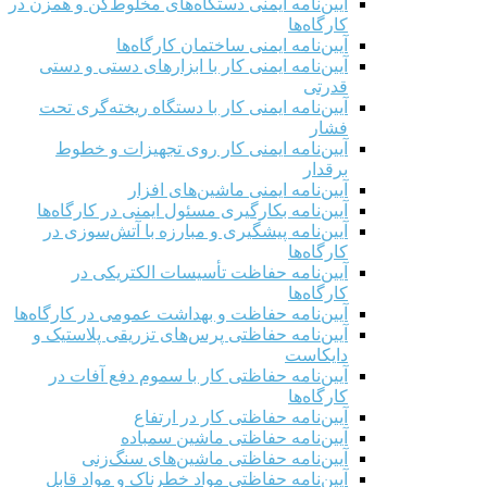
آیین‌نامه ایمنی دستگاه‌های مخلوط‌کن و همزن در
کارگاه‌ها
آیین‌نامه ایمنی ساختمان کارگاه‌ها
آیین‌نامه ایمنی کار با ابزارهای دستی و دستی
قدرتی
آیین‌نامه ایمنی کار با دستگاه ریخته‌گری تحت
فشار
آیین‌نامه ایمنی کار روی تجهیزات و خطوط
برقدار
آیین‌نامه ایمنی ماشین‌های افزار
آیین‌نامه بکارگیری مسئول ایمنی در کارگاه‌ها
آیین‌نامه پیشگیری و مبارزه با آتش‌سوزی در
کارگاه‌ها
آیین‌نامه حفاظت تأسیسات الکتریکی در
کارگاه‌ها
آیین‌نامه حفاظت و بهداشت عمومی در کارگاه‌ها
آیین‌نامه حفاظتی پرس‌های تزریقی پلاستیک و
دایکاست
آیین‌نامه حفاظتی کار با سموم دفع آفات در
کارگاه‌ها
آیین‌نامه حفاظتی کار در ارتفاع
آیین‌نامه حفاظتی ماشین سمباده
آیین‌نامه حفاظتی ماشین‌های سنگ‌زنی
آیین‌نامه حفاظتی مواد خطرناک و مواد قابل