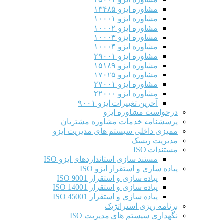
مشاوره ایزو ۱۳۴۸۵
مشاوره ایزو ۱۰۰۰۱
مشاوره ایزو ۱۰۰۰۲
مشاوره ایزو ۱۰۰۰۳
مشاوره ایزو ۱۰۰۰۴
مشاوره ایزو ۲۹۰۰۱
مشاوره ایزو ۱۵۱۸۹
مشاوره ایزو ۱۷۰۲۵
مشاوره ایزو ۲۷۰۰۱
مشاوره ایزو ۲۲۰۰۰
آخرین تغییرات ایزو ۹۰۰۱
درخواست مشاوره ایزو
پرسشنامه خدمات مشاوره مشتریان
ممیزی داخلی سیستم های مدیریت ایزو
مدیریت ریسک
مستندات ISO
مستند سازی استانداردهای ایزو ISO
پیاده سازی و استقرار ایزو ISO
پیاده سازی و استقرار ISO 9001​
پیاده سازی و استقرار ISO 14001
پیاده سازی و استقرار ISO 45001
برنامه ریزی استراتژیک
نگهداری سیستم های مدیریت ISO