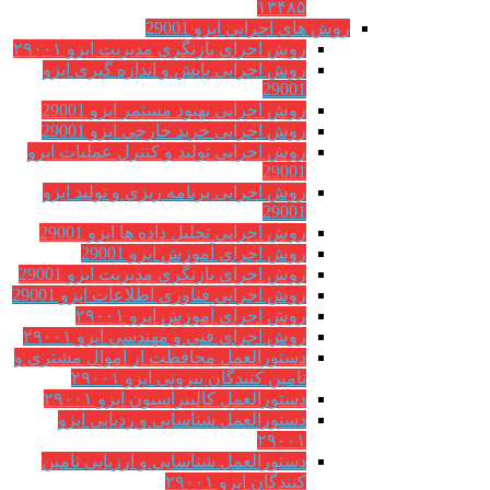
۱۳۴۸۵
روش های اجرایی ایزو 29001
روش اجرای بازنگری مدیریت ایزو ۲۹۰۰۱
روش اجرایی پایش و اندازه گیری ایزو
29001
روش اجرایی بهبود مستمر ایزو 29001
روش اجرایی خرید خارجی ایزو 29001
روش اجرایی تولید و کنترل عملیات ایزو
29001
روش اجرایی برنامه ریزی و تولید ایزو
29001
روش اجرایی تحلیل داده ها ایزو 29001
روش اجرای آموزش ایزو 29001
روش اجرای بازنگری مدیریت ایزو 29001
روش اجرایی فناوری اطلاعات ایزو 29001
روش اجرای آموزش ایزو ۲۹۰۰۱
روش اجرای فنی و مهندسی ایزو ۲۹۰۰۱
دستورالعمل محافظت از اموال مشتری و
تامین کنندگان بیرونی ایزو ۲۹۰۰۱
دستورالعمل کالیبراسیون ایزو ۲۹۰۰۱
دستورالعمل شناسایی و ردیابی ایزو
۲۹۰۰۱
دستورالعمل شناسایی و ارزیابی تامین
کنندگان ایزو ۲۹۰۰۱