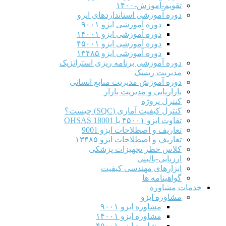
تقویم-آموزش-۱۴۰۰
دوره آموزشی استانداردهای ایزو
دوره آموزشی ایزو ۹۰۰۱
دوره آموزشی ایزو ۱۴۰۰۱
دوره آموزشی ایزو ۴۵۰۰۱
دوره آموزشی ایزو ۱۳۴۸۵
دوره آموزشی برنامه ریزی استراتژیک
مدیریت ریسک
دوره آموزش مدیریت منابع انسانی
بازاریابی و مدیریت بازار
کنترل پروژه
کنترل کیفیت آماری (SQC) چیست؟
تفاوت ایزو ۴۵۰۰۱ با OHSAS 18001
تعاریف و اصطلاحات ایزو 9001
تعاریف و اصطلاحات ایزو ۱۳۴۸۵
کلاس خطر تجهیزات پزشکی
ارزیابی-بالینی
ابزارهای مهندسی کیفیت
گواهینامه ها
مات مشاوره
مشاوره ایزو
مشاوره ایزو ۹۰۰۱
مشاوره ایزو ۱۴۰۰۱
مشاوره ایزو ۴۵۰۰۱