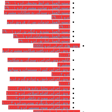
دستورالعمل شرایط محیطی ایزو ۲۹۰۰۱
دستورالعمل رضایت مشتری ایزو ۲۹۰۰۱
دستورالعمل رسیدگی به شکایات مشتری
ایزو ۲۹۰۰۱
دستورالعمل خدمات پس از فروش ایزو
۲۹۰۰۱
دستورالعمل تشویق و انگیزش ایزو ۲۹۰۰۱
دستورالعمل پیشنهادات ایزو ۲۹۰۰۱
دستورالعمل انبارش ایزو ۲۹۰۰۱
روش های اجرایی ایزو 10002
روش اجرایی دریافت شکایت مشتری ایزو
۱۰۰۰۲
دانلود روش اجرایی رسیدگی به شکایت
مشتری
روش اجرایی کنترل مستندات و سوابق
ایزو ۱۰۰۰۲
روش اجرایی پایش و اندازه گیری ایزو
۱۰۰۰۲
روش اجرایی تحلیل داده ها ایزو ۱۰۰۰۲
روش اجرایی اقدام اصلاحی ایزو ۱۰۰۰۲
روش اجرایی ممیزی داخلی ایزو ۱۰۰۰۲
روش اجرایی بازنگری مدیریت ایزو ۱۰۰۰۲
روش اجرایی بهبود مستمر ایزو ۱۰۰۰۲