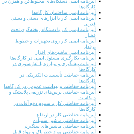
آیین‌نامه ایمنی دستگاه‌های مخلوط‌کن و همزن در
کارگاه‌ها
آیین‌نامه ایمنی ساختمان کارگاه‌ها
آیین‌نامه ایمنی کار با ابزارهای دستی و دستی
قدرتی
آیین‌نامه ایمنی کار با دستگاه ریخته‌گری تحت
فشار
آیین‌نامه ایمنی کار روی تجهیزات و خطوط
برقدار
آیین‌نامه ایمنی ماشین‌های افزار
آیین‌نامه بکارگیری مسئول ایمنی در کارگاه‌ها
آیین‌نامه پیشگیری و مبارزه با آتش‌سوزی در
کارگاه‌ها
آیین‌نامه حفاظت تأسیسات الکتریکی در
کارگاه‌ها
آیین‌نامه حفاظت و بهداشت عمومی در کارگاه‌ها
آیین‌نامه حفاظتی پرس‌های تزریقی پلاستیک و
دایکاست
آیین‌نامه حفاظتی کار با سموم دفع آفات در
کارگاه‌ها
آیین‌نامه حفاظتی کار در ارتفاع
آیین‌نامه حفاظتی ماشین سمباده
آیین‌نامه حفاظتی ماشین‌های سنگ‌زنی
آیین‌نامه حفاظتی مواد خطرناک و مواد قابل