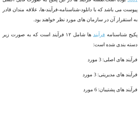
پیوست می باشد که با دانلود-شناسنامه-فرآیند-ها، علاقه مندان قادر
به استقرار آن در سازمان های مورد نظر خواهند بود.
پکیج شناسنامه
فرآیند
ها شامل ۱۲ فرآیند است که به صورت زیر
دسته بندی شده است:
فرآیند های اصلی: 3 مورد
فرآیند های مدیریتی: 3 مورد
فرآیند های پشتیبان: 6 مورد