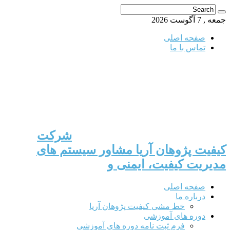
جمعه , 7 آگوست 2026
صفحه اصلی
تماس با ما
شرکت
کیفیت پژوهان آریا مشاور سیستم های
مدیریت کیفیت، ایمنی و
صفحه اصلی
درباره ما
خط مشی کیفیت پژوهان آریا
دوره های آموزشی
فرم ثبت نامه دوره های آموزشی