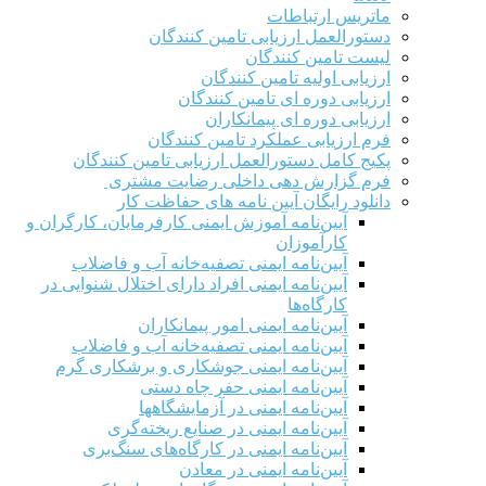
ماتریس ارتباطات
دستورالعمل ارزیابی تامین کنندگان
لیست تامین کنندگان
ارزیابی اولیه تامین کنندگان
ارزیابی دوره ای تامین کنندگان
ارزیابی دوره ای پیمانکاران
فرم ارزيابی عملکرد تامین کنندگان
پکیج کامل دستورالعمل ارزیابی تامین کنندگان
فرم گزارش دهی داخلی رضایت مشتری
دانلود رایگان آیین نامه های حفاظت کار
آیین‌نامه آموزش ایمنی کارفرمایان، کارگران و
کارآموزان
آیین‌نامه ایمنی تصفیه‌خانه آب و فاضلاب
آیین‌نامه ایمنی افراد دارای اختلال شنوایی در
کارگاه‌ها
آیین‌نامه ایمنی امور پیمانکاران
آیین‌نامه ایمنی تصفیه‌خانه آب و فاضلاب
آیین‌نامه ایمنی جوشکاری و برشکاری گرم
آیین‌نامه ایمنی حفر چاه دستی
آیین‌نامه ایمنی در آزمایشگاهها
آیین‌نامه ایمنی در صنایع ریخته‌گری
آیین‌نامه ایمنی در کارگاه‌های سنگ‌بری
آیین‌نامه ایمنی در معادن