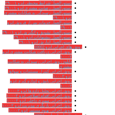
دستورالعمل شرایط محیطی ایزو ۲۹۰۰۱
دستورالعمل رضایت مشتری ایزو ۲۹۰۰۱
دستورالعمل رسیدگی به شکایات مشتری
ایزو ۲۹۰۰۱
دستورالعمل خدمات پس از فروش ایزو
۲۹۰۰۱
دستورالعمل تشویق و انگیزش ایزو ۲۹۰۰۱
دستورالعمل پیشنهادات ایزو ۲۹۰۰۱
دستورالعمل انبارش ایزو ۲۹۰۰۱
روش های اجرایی ایزو 10002
روش اجرایی دریافت شکایت مشتری ایزو
۱۰۰۰۲
دانلود روش اجرایی رسیدگی به شکایت
مشتری
روش اجرایی کنترل مستندات و سوابق
ایزو ۱۰۰۰۲
روش اجرایی پایش و اندازه گیری ایزو
۱۰۰۰۲
روش اجرایی تحلیل داده ها ایزو ۱۰۰۰۲
روش اجرایی اقدام اصلاحی ایزو ۱۰۰۰۲
روش اجرایی ممیزی داخلی ایزو ۱۰۰۰۲
روش اجرایی بازنگری مدیریت ایزو ۱۰۰۰۲
روش اجرایی بهبود مستمر ایزو ۱۰۰۰۲