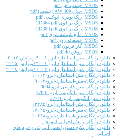
MSDS چسب آهن pdf
MSDS حلال AW 409 (چسب) pdf
MSDS رنگ پودری اپوکسی pdf
MSDS زنگ بر قوی CD364 pdf
MSDS زنگ بر قوی CD389 pdf
MSDS مایع شیشه شوی pdf
MSDS فسفاته روی pdf
MSDS گاز فریون pdf
MSDS روغن 40 pdf
دانلود رایگان متن استاندارد ایزو ۹۰۰۱ ویرایش ۲۰۱۵
دانلود رایگان متن استاندارد ایزو ۱۴۰۰۱ویرایش ۲۰۱۵
دانلود رایگان متن استاندارد ایزو ۱۰۰۰۲ویرایش ۲۰۱۸
دانلود-رایگان-متن-استاندارد-ایزو-۱۰۰۰۴
دانلود-رایگان-متن-استاندارد-ایزو-۹۰۰۲
دانلود رایگان متن فارسی ایزو 9004
دانلود رایگان متن انگلیسی ایزو 37001
دانلود متن انگلیسی ایزو 22716
دانلود-رایگان-متن-استاندارد-ایزو-۱۳۴۸۵
دانلود-رایگان-متن-استاندارد-ایزو-۱۷۰۲۵
دانلود-رایگان-متن-استاندارد-ایزو-۱۰۶۶۸
دانلود رایگان روش اجرایی آموزش
دانلود رایگان پکیج دستورالعمل انبارش و فرم های
اجرایی