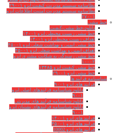
نظامنامه سیستم مدیریت کیفیت ایزو ۲۹۰۰۱
نظامنامه سیستم مدیریت امنیت اطلاعات ایزو
۲۷۰۰۱
خط مشی
دانلود-خط-مشی-کیفیت
خط مشی زیست محیطی ایزو ۱۴۰۰۱
اهداف زیست محیطی ایزو ۱۴۰۰۱
خط مشی ایمنی و بهداشت شغلی ایزو ۴۵۰۰۱
اهداف ایمنی و بهداشت شغلی ایزو ۴۵۰۰۱
خط مشی رسیدگی به شکایت مشتری ایزو
۱۰۰۰۲
خط مشی کیفیت ایزو ۱۳۴۸۵
خط مشی ایزو ۲۹۰۰۱
شناسنامه فرآیند ها
فرآیند های ایزو ۹۰۰۱
دانلود شناسنامه فرایندهای اصلی ایزو
۹۰۰۱
دانلود شناسنامه فرآیند های مدیریتی
دانلود شناسنامه فرآیندهای پشتیان ایزو
۹۰۰۱
فرآیند های ایزو ۱۴۰۰۱
فرآیند های ایزو ۴۵۰۰۱
فرآیند های ایزو 10002