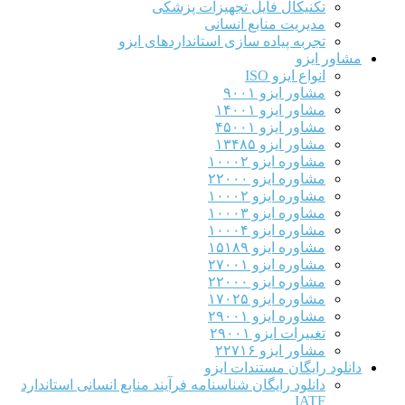
تکنیکال فایل تجهیزات پزشکی
مدیریت منابع انسانی
تجربه پیاده سازی استانداردهای ایزو
مشاور ایزو
انواع ایزو ISO
مشاور ایزو ۹۰۰۱
مشاور ایزو ۱۴۰۰۱
مشاور ایزو ۴۵۰۰۱
مشاور ایزو ۱۳۴۸۵
مشاوره ایزو ۱۰۰۰۲
مشاوره ایزو ۲۲۰۰۰
مشاوره ایزو ۱۰۰۰۲
مشاوره ایزو ۱۰۰۰۳
مشاوره ایزو ۱۰۰۰۴
مشاوره ایزو ۱۵۱۸۹
مشاوره ایزو ۲۷۰۰۱
مشاوره ایزو ۲۲۰۰۰
مشاوره ایزو ۱۷۰۲۵
مشاوره ایزو ۲۹۰۰۱
تغییرات ایزو ۲۹۰۰۱
مشاور ایزو ۲۲۷۱۶
دانلود رایگان مستندات ایزو
دانلود رایگان شناسنامه فرآیند منابع انسانی استاندارد
IATF