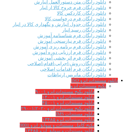
دانلود رایگان متن دستورالعمل انبارش
دانلود رایگان فرم خروج کالا از انبار
دانلود رایگان کاردکس کالا
دانلود رایگان فرم درخواست کالا
دانلود رایگان جدول انبارش و نگهداری کالا در انبار
دانلود رایگان رسید انبار
دانلود رایگان فرم شناسنامه آموزش
دانلود رایگان فرم نیازسنجی آموزش
دانلود رایگان فرم برنامه ریزی آموزش
دانلود رایگان فرم ارزیابی دوره آموزش
دانلود رایگان فرم اثر بخشی آموزش
دانلود-رایگان-روش-اجرایی-اقدام-اصلاحی
دانلود رایگان فرم اقدامات اصلاحی
دانلود رایگان ماتریس ارتباطات
دانلود مستندات ایزو ISO
پکیج مستندات ایزو
دانلود پکیج مستندات ایزو ۹۰۰۱
دانلود مستندات ایزو ۱۴۰۰۱
دانلود مستندات ایزو ۴۵۰۰۱
دانلود پکیج مستندات ایزو ۲۹۰۰۱:۲۰۲۰
دانلود مستندات IMS
دانلود مستندات ایزو ۱۳۴۸۵
پکیج کامل مستندات و سوابق ایزو 9001
دانلود مستندات و سوابق ایزو ۱۳۴۸۵