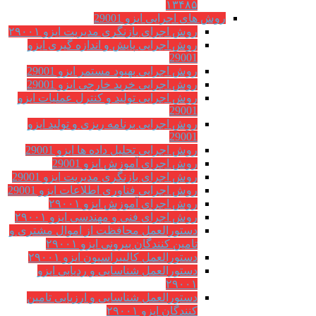
۱۳۴۸۵
روش های اجرایی ایزو 29001
روش اجرای بازنگری مدیریت ایزو ۲۹۰۰۱
روش اجرایی پایش و اندازه گیری ایزو
29001
روش اجرایی بهبود مستمر ایزو 29001
روش اجرایی خرید خارجی ایزو 29001
روش اجرایی تولید و کنترل عملیات ایزو
29001
روش اجرایی برنامه ریزی و تولید ایزو
29001
روش اجرایی تحلیل داده ها ایزو 29001
روش اجرای آموزش ایزو 29001
روش اجرای بازنگری مدیریت ایزو 29001
روش اجرایی فناوری اطلاعات ایزو 29001
روش اجرای آموزش ایزو ۲۹۰۰۱
روش اجرای فنی و مهندسی ایزو ۲۹۰۰۱
دستورالعمل محافظت از اموال مشتری و
تامین کنندگان بیرونی ایزو ۲۹۰۰۱
دستورالعمل کالیبراسیون ایزو ۲۹۰۰۱
دستورالعمل شناسایی و ردیابی ایزو
۲۹۰۰۱
دستورالعمل شناسایی و ارزیابی تامین
کنندگان ایزو ۲۹۰۰۱