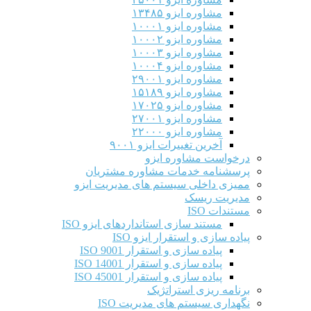
مشاوره ایزو ۱۳۴۸۵
مشاوره ایزو ۱۰۰۰۱
مشاوره ایزو ۱۰۰۰۲
مشاوره ایزو ۱۰۰۰۳
مشاوره ایزو ۱۰۰۰۴
مشاوره ایزو ۲۹۰۰۱
مشاوره ایزو ۱۵۱۸۹
مشاوره ایزو ۱۷۰۲۵
مشاوره ایزو ۲۷۰۰۱
مشاوره ایزو ۲۲۰۰۰
آخرین تغییرات ایزو ۹۰۰۱
درخواست مشاوره ایزو
پرسشنامه خدمات مشاوره مشتریان
ممیزی داخلی سیستم های مدیریت ایزو
مدیریت ریسک
مستندات ISO
مستند سازی استانداردهای ایزو ISO
پیاده سازی و استقرار ایزو ISO
پیاده سازی و استقرار ISO 9001​
پیاده سازی و استقرار ISO 14001
پیاده سازی و استقرار ISO 45001
برنامه ریزی استراتژیک
نگهداری سیستم های مدیریت ISO