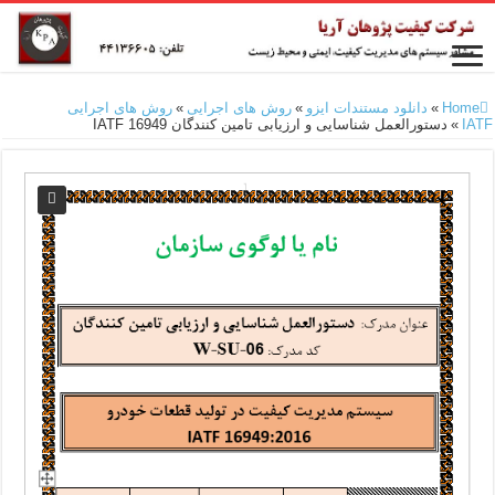
Home
»
دانلود مستندات ایزو
»
روش های اجرایی
»
روش های اجرایی
IATF
»
دستورالعمل شناسایی و ارزیابی تامین کنندگان IATF 16949