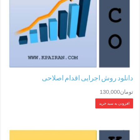
دانلود روش اجرایی اقدام اصلاحی
تومان
130,000
افزودن به سبد خرید