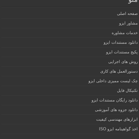
منو
صفحه اصلی
مشاور ایزو
خدمات مشاوره
دانلود مستندات ایزو
پکیج مستندات ایزو
روش های اجرایی
دستورالعمل های کاری
چک لیست ممیزی داخلی ایزو
تکنیکال فایل
دانلود رایگان مستندات ایزو
دانلود جزوه های آموزشی
ابزارهای مهندسی کیفیت
اخذ گواهینامه ایزو ISO