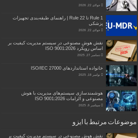
جولای 22, 2026
Rule 1 تا Rule 22 | راهنمای طبقه‌بندی تجهیزات
پزشکی
جولای 22, 2026
نقش هوش مصنوعی در سیستم مدیریت کیفیت بر
اساس رویکرد ISO 9001:2026
دسامبر 27, 2025
خانواده استانداردهای ISO/IEC 27000
نوامبر 18, 2025
هوشمندسازی سیستم‌های مدیریت با هوش
مصنوعی و الزامات ISO 9001:2026
سپتامبر 6, 2025
موضوعات مرتبط با ایزو
نقش هوش مصنوعی در سیستم مدیریت کیفیت بر