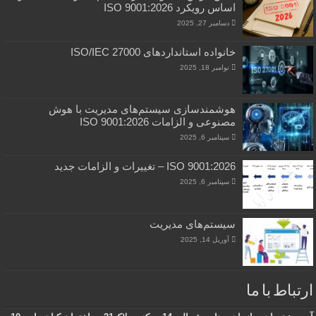
اساس رویکرد ISO 9001:2026
دسامبر 27, 2025
خانواده استانداردهای ISO/IEC 27000
نوامبر 18, 2025
هوشمندسازی سیستم‌های مدیریت با هوش
مصنوعی و الزامات ISO 9001:2026
سپتامبر 6, 2025
ISO 9001:2026 – تغییرات و الزامات جدید
سپتامبر 6, 2025
سیستم‌های مدیریت
آوریل 14, 2025
ارتباط با ما