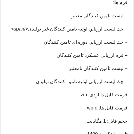
فرم ها:
– ليست تامین کنندگان معتبر
– چك ليست ارزيابي اوليه تامین کنندگان غیر تولیدی</span>
– چك ليست ارزيابي دوره اي تامین کنندگان
– فرم ارزيابي عملکرد تامین کنندگان
– ليست تامین کنندگان نامعتبر
– چك ليست ارزيابي اوليه تامین کنندگان تولیدی
فرمت فایل دانلودی: zip
فرمت فایل ها: word
حجم فایل: 1 مگابایت