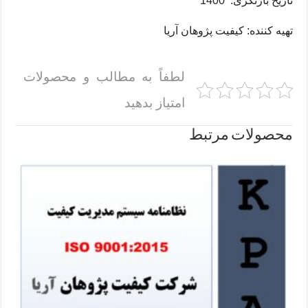
تاریخ بازنگری: 1400
تهیه کننده: کیفیت پژوهان آریا
لطفاً به مطالب و محصولات
امتیاز بدهید
محصولات مرتبط