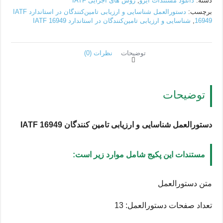
دسته:
دانلود مستندات ایزو
,
روش های اجرایی IATF
برچسب:
دستورالعمل شناسایی و ارزیابی تامین‌کنندگان در استاندارد IATF
16949
,
شناسایی و ارزیابی تامین‌کنندگان در استاندارد IATF 16949
توضیحات
نظرات (0)
توضیحات
دستورالعمل شناسایی و ارزیابی تامین کنندگان IATF 16949
مستندات این پکیج شامل موارد زیر است:
متن دستورالعمل
تعداد صفحات دستورالعمل: 13