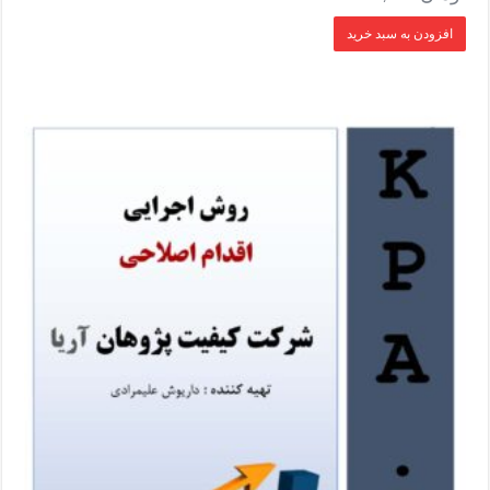
افزودن به سبد خرید