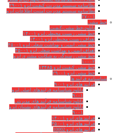
نظامنامه سیستم مدیریت کیفیت ایزو ۲۹۰۰۱
نظامنامه سیستم مدیریت امنیت اطلاعات ایزو
۲۷۰۰۱
خط مشی
دانلود-خط-مشی-کیفیت
خط مشی زیست محیطی ایزو ۱۴۰۰۱
اهداف زیست محیطی ایزو ۱۴۰۰۱
خط مشی ایمنی و بهداشت شغلی ایزو ۴۵۰۰۱
اهداف ایمنی و بهداشت شغلی ایزو ۴۵۰۰۱
خط مشی رسیدگی به شکایت مشتری ایزو
۱۰۰۰۲
خط مشی کیفیت ایزو ۱۳۴۸۵
خط مشی ایزو ۲۹۰۰۱
شناسنامه فرآیند ها
فرآیند های ایزو ۹۰۰۱
دانلود شناسنامه فرایندهای اصلی ایزو
۹۰۰۱
دانلود شناسنامه فرآیند های مدیریتی
دانلود شناسنامه فرآیندهای پشتیان ایزو
۹۰۰۱
فرآیند های ایزو ۱۴۰۰۱
فرآیند های ایزو ۴۵۰۰۱
فرآیند های ایزو 10002