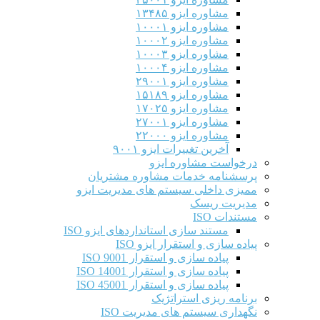
مشاوره ایزو ۱۳۴۸۵
مشاوره ایزو ۱۰۰۰۱
مشاوره ایزو ۱۰۰۰۲
مشاوره ایزو ۱۰۰۰۳
مشاوره ایزو ۱۰۰۰۴
مشاوره ایزو ۲۹۰۰۱
مشاوره ایزو ۱۵۱۸۹
مشاوره ایزو ۱۷۰۲۵
مشاوره ایزو ۲۷۰۰۱
مشاوره ایزو ۲۲۰۰۰
آخرین تغییرات ایزو ۹۰۰۱
درخواست مشاوره ایزو
پرسشنامه خدمات مشاوره مشتریان
ممیزی داخلی سیستم های مدیریت ایزو
مدیریت ریسک
مستندات ISO
مستند سازی استانداردهای ایزو ISO
پیاده سازی و استقرار ایزو ISO
پیاده سازی و استقرار ISO 9001​
پیاده سازی و استقرار ISO 14001
پیاده سازی و استقرار ISO 45001
برنامه ریزی استراتژیک
نگهداری سیستم های مدیریت ISO