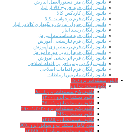
دانلود رایگان متن دستورالعمل انبارش
دانلود رایگان فرم خروج کالا از انبار
دانلود رایگان کاردکس کالا
دانلود رایگان فرم درخواست کالا
دانلود رایگان جدول انبارش و نگهداری کالا در انبار
دانلود رایگان رسید انبار
دانلود رایگان فرم شناسنامه آموزش
دانلود رایگان فرم نیازسنجی آموزش
دانلود رایگان فرم برنامه ریزی آموزش
دانلود رایگان فرم ارزیابی دوره آموزش
دانلود رایگان فرم اثر بخشی آموزش
دانلود-رایگان-روش-اجرایی-اقدام-اصلاحی
دانلود رایگان فرم اقدامات اصلاحی
دانلود رایگان ماتریس ارتباطات
دانلود مستندات ایزو ISO
پکیج مستندات ایزو
دانلود پکیج مستندات ایزو ۹۰۰۱
دانلود مستندات ایزو ۱۴۰۰۱
دانلود مستندات ایزو ۴۵۰۰۱
دانلود پکیج مستندات ایزو ۲۹۰۰۱:۲۰۲۰
دانلود مستندات IMS
دانلود مستندات ایزو ۱۳۴۸۵
پکیج کامل مستندات و سوابق ایزو 9001
دانلود مستندات و سوابق ایزو ۱۳۴۸۵