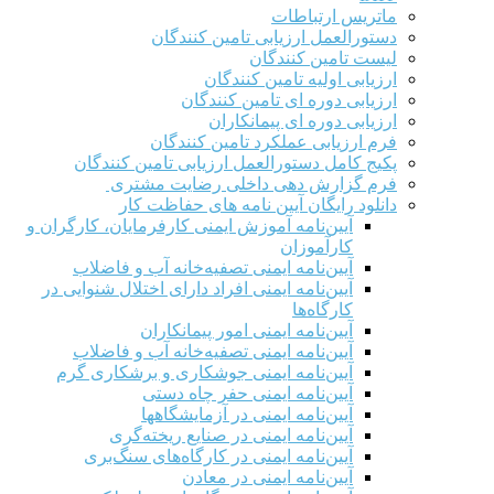
ماتریس ارتباطات
دستورالعمل ارزیابی تامین کنندگان
لیست تامین کنندگان
ارزیابی اولیه تامین کنندگان
ارزیابی دوره ای تامین کنندگان
ارزیابی دوره ای پیمانکاران
فرم ارزيابی عملکرد تامین کنندگان
پکیج کامل دستورالعمل ارزیابی تامین کنندگان
فرم گزارش دهی داخلی رضایت مشتری
دانلود رایگان آیین نامه های حفاظت کار
آیین‌نامه آموزش ایمنی کارفرمایان، کارگران و
کارآموزان
آیین‌نامه ایمنی تصفیه‌خانه آب و فاضلاب
آیین‌نامه ایمنی افراد دارای اختلال شنوایی در
کارگاه‌ها
آیین‌نامه ایمنی امور پیمانکاران
آیین‌نامه ایمنی تصفیه‌خانه آب و فاضلاب
آیین‌نامه ایمنی جوشکاری و برشکاری گرم
آیین‌نامه ایمنی حفر چاه دستی
آیین‌نامه ایمنی در آزمایشگاهها
آیین‌نامه ایمنی در صنایع ریخته‌گری
آیین‌نامه ایمنی در کارگاه‌های سنگ‌بری
آیین‌نامه ایمنی در معادن