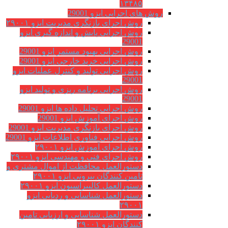
۱۳۴۸۵
روش های اجرایی ایزو 29001
روش اجرای بازنگری مدیریت ایزو ۲۹۰۰۱
روش اجرایی پایش و اندازه گیری ایزو
29001
روش اجرایی بهبود مستمر ایزو 29001
روش اجرایی خرید خارجی ایزو 29001
روش اجرایی تولید و کنترل عملیات ایزو
29001
روش اجرایی برنامه ریزی و تولید ایزو
29001
روش اجرایی تحلیل داده ها ایزو 29001
روش اجرای آموزش ایزو 29001
روش اجرای بازنگری مدیریت ایزو 29001
روش اجرایی فناوری اطلاعات ایزو 29001
روش اجرای آموزش ایزو ۲۹۰۰۱
روش اجرای فنی و مهندسی ایزو ۲۹۰۰۱
دستورالعمل محافظت از اموال مشتری و
تامین کنندگان بیرونی ایزو ۲۹۰۰۱
دستورالعمل کالیبراسیون ایزو ۲۹۰۰۱
دستورالعمل شناسایی و ردیابی ایزو
۲۹۰۰۱
دستورالعمل شناسایی و ارزیابی تامین
کنندگان ایزو ۲۹۰۰۱