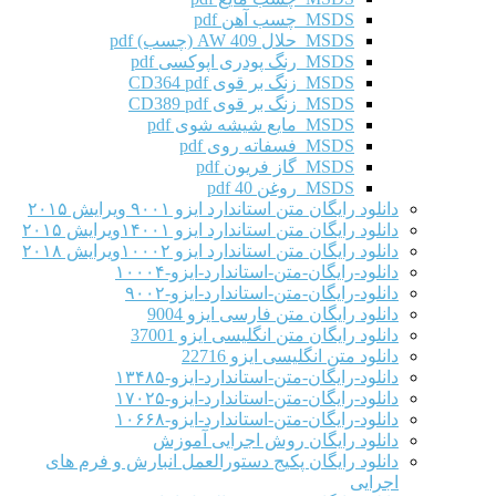
MSDS چسب آهن pdf
MSDS حلال AW 409 (چسب) pdf
MSDS رنگ پودری اپوکسی pdf
MSDS زنگ بر قوی CD364 pdf
MSDS زنگ بر قوی CD389 pdf
MSDS مایع شیشه شوی pdf
MSDS فسفاته روی pdf
MSDS گاز فریون pdf
MSDS روغن 40 pdf
دانلود رایگان متن استاندارد ایزو ۹۰۰۱ ویرایش ۲۰۱۵
دانلود رایگان متن استاندارد ایزو ۱۴۰۰۱ویرایش ۲۰۱۵
دانلود رایگان متن استاندارد ایزو ۱۰۰۰۲ویرایش ۲۰۱۸
دانلود-رایگان-متن-استاندارد-ایزو-۱۰۰۰۴
دانلود-رایگان-متن-استاندارد-ایزو-۹۰۰۲
دانلود رایگان متن فارسی ایزو 9004
دانلود رایگان متن انگلیسی ایزو 37001
دانلود متن انگلیسی ایزو 22716
دانلود-رایگان-متن-استاندارد-ایزو-۱۳۴۸۵
دانلود-رایگان-متن-استاندارد-ایزو-۱۷۰۲۵
دانلود-رایگان-متن-استاندارد-ایزو-۱۰۶۶۸
دانلود رایگان روش اجرایی آموزش
دانلود رایگان پکیج دستورالعمل انبارش و فرم های
اجرایی