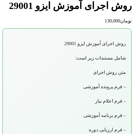
روش اجرای آموزش ایزو 29001
تومان
130,000
روش اجرای آموزش ایزو 29001
شامل مستندات زیر است:
متن روش اجرای
– فرم پرونده آموزشی
– فرم اعلام نياز
– فرم برنامه آموزشی
– فرم ارزیابی دوره