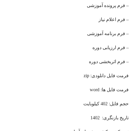
– فرم پرونده آموزشی
– فرم اعلام نياز
– فرم برنامه آموزشی
– فرم ارزیابی دوره
– فرم اثربخشی دوره
فرمت فایل دانلودی: zip
فرمت فایل ها: word
حجم فایل: 402 کیلوبایت
تاریخ بازنگری: 1402