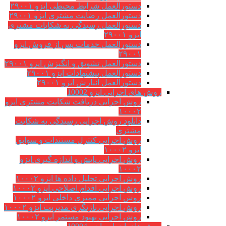
دستورالعمل شرایط محیطی ایزو ۲۹۰۰۱
دستورالعمل رضایت مشتری ایزو ۲۹۰۰۱
دستورالعمل رسیدگی به شکایات مشتری
ایزو ۲۹۰۰۱
دستورالعمل خدمات پس از فروش ایزو
۲۹۰۰۱
دستورالعمل تشویق و انگیزش ایزو ۲۹۰۰۱
دستورالعمل پیشنهادات ایزو ۲۹۰۰۱
دستورالعمل انبارش ایزو ۲۹۰۰۱
روش های اجرایی ایزو 10002
روش اجرایی دریافت شکایت مشتری ایزو
۱۰۰۰۲
دانلود روش اجرایی رسیدگی به شکایت
مشتری
روش اجرایی کنترل مستندات و سوابق
ایزو ۱۰۰۰۲
روش اجرایی پایش و اندازه گیری ایزو
۱۰۰۰۲
روش اجرایی تحلیل داده ها ایزو ۱۰۰۰۲
روش اجرایی اقدام اصلاحی ایزو ۱۰۰۰۲
روش اجرایی ممیزی داخلی ایزو ۱۰۰۰۲
روش اجرایی بازنگری مدیریت ایزو ۱۰۰۰۲
روش اجرایی بهبود مستمر ایزو ۱۰۰۰۲