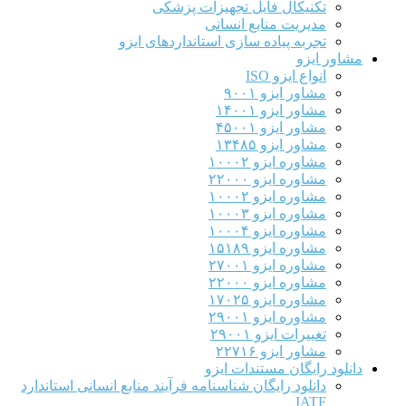
تکنیکال فایل تجهیزات پزشکی
مدیریت منابع انسانی
تجربه پیاده سازی استانداردهای ایزو
مشاور ایزو
انواع ایزو ISO
مشاور ایزو ۹۰۰۱
مشاور ایزو ۱۴۰۰۱
مشاور ایزو ۴۵۰۰۱
مشاور ایزو ۱۳۴۸۵
مشاوره ایزو ۱۰۰۰۲
مشاوره ایزو ۲۲۰۰۰
مشاوره ایزو ۱۰۰۰۲
مشاوره ایزو ۱۰۰۰۳
مشاوره ایزو ۱۰۰۰۴
مشاوره ایزو ۱۵۱۸۹
مشاوره ایزو ۲۷۰۰۱
مشاوره ایزو ۲۲۰۰۰
مشاوره ایزو ۱۷۰۲۵
مشاوره ایزو ۲۹۰۰۱
تغییرات ایزو ۲۹۰۰۱
مشاور ایزو ۲۲۷۱۶
دانلود رایگان مستندات ایزو
دانلود رایگان شناسنامه فرآیند منابع انسانی استاندارد
IATF