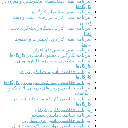
آیین‌نامه ایمنی دستگاه‌های مخلوط‌کن و همزن در
کارگاه‌ها
آیین‌نامه ایمنی ساختمان کارگاه‌ها
آیین‌نامه ایمنی کار با ابزارهای دستی و دستی
قدرتی
آیین‌نامه ایمنی کار با دستگاه ریخته‌گری تحت
فشار
آیین‌نامه ایمنی کار روی تجهیزات و خطوط
برقدار
آیین‌نامه ایمنی ماشین‌های افزار
آیین‌نامه بکارگیری مسئول ایمنی در کارگاه‌ها
آیین‌نامه پیشگیری و مبارزه با آتش‌سوزی در
کارگاه‌ها
آیین‌نامه حفاظت تأسیسات الکتریکی در
کارگاه‌ها
آیین‌نامه حفاظت و بهداشت عمومی در کارگاه‌ها
آیین‌نامه حفاظتی پرس‌های تزریقی پلاستیک و
دایکاست
آیین‌نامه حفاظتی کار با سموم دفع آفات در
کارگاه‌ها
آیین‌نامه حفاظتی کار در ارتفاع
آیین‌نامه حفاظتی ماشین سمباده
آیین‌نامه حفاظتی ماشین‌های سنگ‌زنی
آیین‌نامه حفاظتی مواد خطرناک و مواد قابل