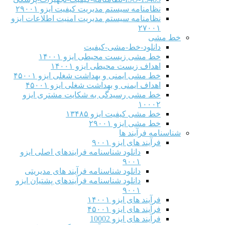
نظامنامه سیستم مدیریت کیفیت ایزو ۲۹۰۰۱
نظامنامه سیستم مدیریت امنیت اطلاعات ایزو
۲۷۰۰۱
خط مشی
دانلود-خط-مشی-کیفیت
خط مشی زیست محیطی ایزو ۱۴۰۰۱
اهداف زیست محیطی ایزو ۱۴۰۰۱
خط مشی ایمنی و بهداشت شغلی ایزو ۴۵۰۰۱
اهداف ایمنی و بهداشت شغلی ایزو ۴۵۰۰۱
خط مشی رسیدگی به شکایت مشتری ایزو
۱۰۰۰۲
خط مشی کیفیت ایزو ۱۳۴۸۵
خط مشی ایزو ۲۹۰۰۱
شناسنامه فرآیند ها
فرآیند های ایزو ۹۰۰۱
دانلود شناسنامه فرایندهای اصلی ایزو
۹۰۰۱
دانلود شناسنامه فرآیند های مدیریتی
دانلود شناسنامه فرآیندهای پشتیان ایزو
۹۰۰۱
فرآیند های ایزو ۱۴۰۰۱
فرآیند های ایزو ۴۵۰۰۱
فرآیند های ایزو 10002