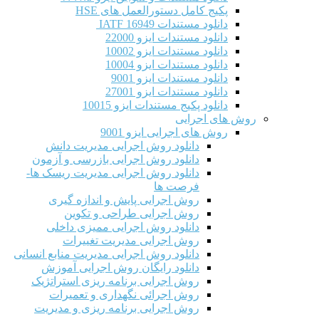
پکیج کامل دستورالعمل های HSE
دانلود مستندات IATF 16949
دانلود مستندات ایزو 22000
دانلود مستندات ایزو 10002
دانلود مستندات ایزو 10004
دانلود مستندات ایزو 9001
دانلود مستندات ایزو 27001
دانلود پکیج مستندات ایزو 10015
روش های اجرایی
روش های اجرایی ایزو 9001
دانلود روش اجرایی مدیریت دانش
دانلود روش اجرایی بازرسی و آزمون
دانلود روش اجرایی مدیریت ریسک ها-
فرصت ها
روش اجرایی پایش و اندازه گیری
روش اجرایی طراحی و تکوین
دانلود روش اجرایی ممیزی داخلی
روش اجرایی مدیریت تغییرات
دانلود روش اجرایی مدیریت منابع انسانی
دانلود رایگان روش اجرایی آموزش
روش اجرایی برنامه ریزی استراتژیک
روش اجرائی نگهداری و تعمیرات
روش اجرایی برنامه ریزی و مدیریت