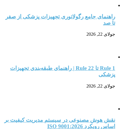
راهنمای جامع رگولاتوری تجهیزات پزشکی از صفر
تا صد
جولای 22, 2026
Rule 1 تا Rule 22 | راهنمای طبقه‌بندی تجهیزات
پزشکی
جولای 22, 2026
نقش هوش مصنوعی در سیستم مدیریت کیفیت بر
اساس رویکرد ISO 9001:2026