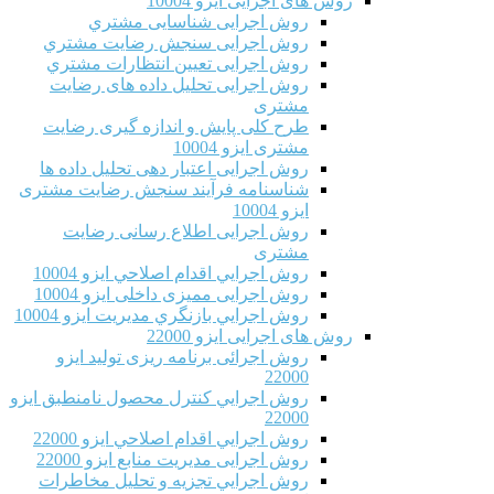
روش های اجرایی ایزو 10004
روش اجرایی شناسایی مشتري
روش اجرایی سنجش رضایت مشتري
روش اجرایی تعیین انتظارات مشتري
روش اجرایی تحلیل داده های رضایت
مشتری
طرح کلی پایش و اندازه گیری رضایت
مشتری ایزو 10004
روش اجرایی اعتبار دهی تحلیل داده ها
شناسنامه فرآیند سنجش رضایت مشتری
ایزو 10004
روش اجرایی اطلاع رسانی رضایت
مشتری
روش اجرايي اقدام اصلاحي ایزو 10004
روش اجرایی ممیزی داخلی ایزو 10004
روش اجرايي بازنگري مديريت ایزو 10004
روش های اجرایی ایزو 22000
روش اجرائی برنامه ريزی توليد ایزو
22000
روش اجرايي كنترل محصول نامنطبق ایزو
22000
روش اجرايي اقدام اصلاحي ایزو 22000
روش اجرایی مدیریت منابع ایزو 22000
روش اجرايي تجزیه و تحلیل مخاطرات