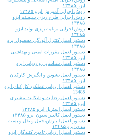
ایزو ۱۳۴۸۵
روش اجرایی آموزش ایزو ۱۳۴۸۵
روش اجرایی طرح ریزی سیستم ایزو
۱۳۴۸۵
روش اجرایی برنامه ریزی تولید ایزو
۱۳۴۸۵
دستورالعمل کنترل آلودگی محصول ایزو
۱۳۴۸۵
دستورالعمل مقررات ایمنی و بهداشتی
ایزو ۱۳۴۸۵
دستورالعمل شناسایی و ردیابی ایزو
۱۳۴۸۵
دستورالعمل تشویق و انگیزش کارکنان
ایزو ۱۳۴۸۵
دستورالعمل ارزیابی عملکرد کارکنان ایزو
13485
دستورالعمل رضایت و شکایت مشتری
ایزو ۱۳۴۸۵
دستورالعمل استریل ایزو ۱۳۴۸۵
دستورالعمل کالیبراسیون ایزو ۱۳۴۸۵
دستورالعمل انبارش،حمل و نقل و بسته
بندی ایزو ۱۳۴۸۵
دستورالعمل ارزیابی تامین کنندگان ایزو