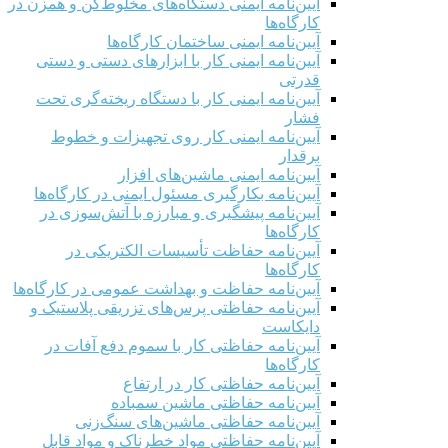
آیین‌نامه ایمنی دستگاه‌های مخلوط‌کن و همزن در
کارگاه‌ها
آیین‌نامه ایمنی ساختمان کارگاه‌ها
آیین‌نامه ایمنی کار با ابزارهای دستی و دستی
قدرتی
آیین‌نامه ایمنی کار با دستگاه ریخته‌گری تحت
فشار
آیین‌نامه ایمنی کار روی تجهیزات و خطوط
برقدار
آیین‌نامه ایمنی ماشین‌های افزار
آیین‌نامه بکارگیری مسئول ایمنی در کارگاه‌ها
آیین‌نامه پیشگیری و مبارزه با آتش‌سوزی در
کارگاه‌ها
آیین‌نامه حفاظت تأسیسات الکتریکی در
کارگاه‌ها
آیین‌نامه حفاظت و بهداشت عمومی در کارگاه‌ها
آیین‌نامه حفاظتی پرس‌های تزریقی پلاستیک و
دایکاست
آیین‌نامه حفاظتی کار با سموم دفع آفات در
کارگاه‌ها
آیین‌نامه حفاظتی کار در ارتفاع
آیین‌نامه حفاظتی ماشین سمباده
آیین‌نامه حفاظتی ماشین‌های سنگ‌زنی
آیین‌نامه حفاظتی مواد خطرناک و مواد قابل