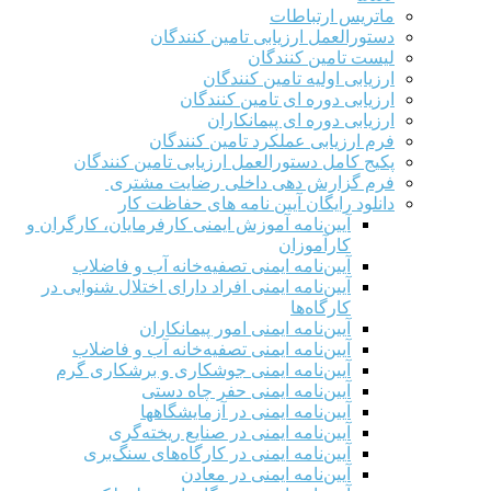
ماتریس ارتباطات
دستورالعمل ارزیابی تامین کنندگان
لیست تامین کنندگان
ارزیابی اولیه تامین کنندگان
ارزیابی دوره ای تامین کنندگان
ارزیابی دوره ای پیمانکاران
فرم ارزيابی عملکرد تامین کنندگان
پکیج کامل دستورالعمل ارزیابی تامین کنندگان
فرم گزارش دهی داخلی رضایت مشتری
دانلود رایگان آیین نامه های حفاظت کار
آیین‌نامه آموزش ایمنی کارفرمایان، کارگران و
کارآموزان
آیین‌نامه ایمنی تصفیه‌خانه آب و فاضلاب
آیین‌نامه ایمنی افراد دارای اختلال شنوایی در
کارگاه‌ها
آیین‌نامه ایمنی امور پیمانکاران
آیین‌نامه ایمنی تصفیه‌خانه آب و فاضلاب
آیین‌نامه ایمنی جوشکاری و برشکاری گرم
آیین‌نامه ایمنی حفر چاه دستی
آیین‌نامه ایمنی در آزمایشگاهها
آیین‌نامه ایمنی در صنایع ریخته‌گری
آیین‌نامه ایمنی در کارگاه‌های سنگ‌بری
آیین‌نامه ایمنی در معادن