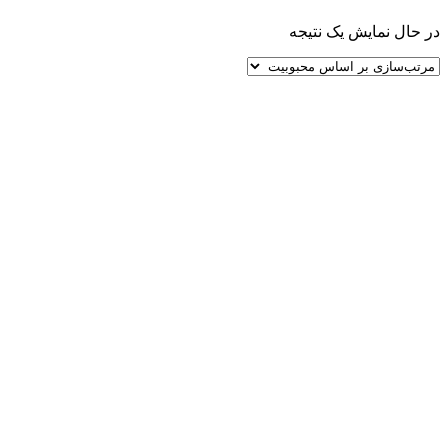
در حال نمایش یک نتیجه