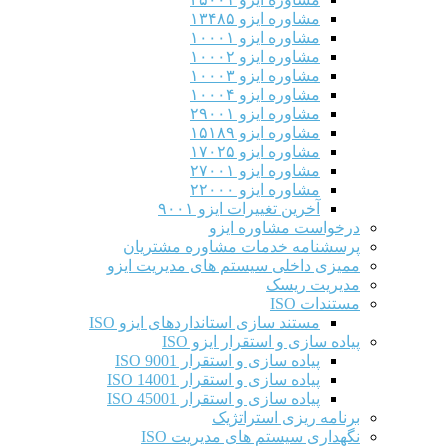
مشاوره ایزو ۱۳۴۸۵
مشاوره ایزو ۱۰۰۰۱
مشاوره ایزو ۱۰۰۰۲
مشاوره ایزو ۱۰۰۰۳
مشاوره ایزو ۱۰۰۰۴
مشاوره ایزو ۲۹۰۰۱
مشاوره ایزو ۱۵۱۸۹
مشاوره ایزو ۱۷۰۲۵
مشاوره ایزو ۲۷۰۰۱
مشاوره ایزو ۲۲۰۰۰
آخرین تغییرات ایزو ۹۰۰۱
درخواست مشاوره ایزو
پرسشنامه خدمات مشاوره مشتریان
ممیزی داخلی سیستم های مدیریت ایزو
مدیریت ریسک
مستندات ISO
مستند سازی استانداردهای ایزو ISO
پیاده سازی و استقرار ایزو ISO
پیاده سازی و استقرار ISO 9001​
پیاده سازی و استقرار ISO 14001
پیاده سازی و استقرار ISO 45001
برنامه ریزی استراتژیک
نگهداری سیستم های مدیریت ISO