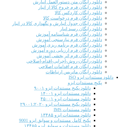
دانلود رایگان متن دستورالعمل انبارش
دانلود رایگان فرم خروج کالا از انبار
دانلود رایگان کاردکس کالا
دانلود رایگان فرم درخواست کالا
دانلود رایگان جدول انبارش و نگهداری کالا در انبار
دانلود رایگان رسید انبار
دانلود رایگان فرم شناسنامه آموزش
دانلود رایگان فرم نیازسنجی آموزش
دانلود رایگان فرم برنامه ریزی آموزش
دانلود رایگان فرم ارزیابی دوره آموزش
دانلود رایگان فرم اثر بخشی آموزش
دانلود-رایگان-روش-اجرایی-اقدام-اصلاحی
دانلود رایگان فرم اقدامات اصلاحی
دانلود رایگان ماتریس ارتباطات
دانلود مستندات ایزو ISO
پکیج مستندات ایزو
دانلود پکیج مستندات ایزو ۹۰۰۱
دانلود مستندات ایزو ۱۴۰۰۱
دانلود مستندات ایزو ۴۵۰۰۱
دانلود پکیج مستندات ایزو ۲۹۰۰۱:۲۰۲۰
دانلود مستندات IMS
دانلود مستندات ایزو ۱۳۴۸۵
پکیج کامل مستندات و سوابق ایزو 9001
دانلود مستندات و سوابق ایزو ۱۳۴۸۵