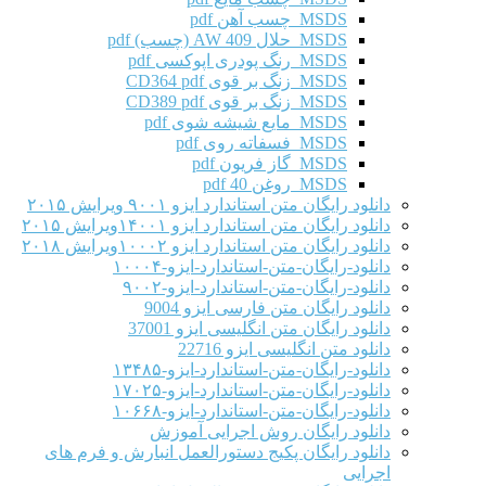
MSDS چسب آهن pdf
MSDS حلال AW 409 (چسب) pdf
MSDS رنگ پودری اپوکسی pdf
MSDS زنگ بر قوی CD364 pdf
MSDS زنگ بر قوی CD389 pdf
MSDS مایع شیشه شوی pdf
MSDS فسفاته روی pdf
MSDS گاز فریون pdf
MSDS روغن 40 pdf
دانلود رایگان متن استاندارد ایزو ۹۰۰۱ ویرایش ۲۰۱۵
دانلود رایگان متن استاندارد ایزو ۱۴۰۰۱ویرایش ۲۰۱۵
دانلود رایگان متن استاندارد ایزو ۱۰۰۰۲ویرایش ۲۰۱۸
دانلود-رایگان-متن-استاندارد-ایزو-۱۰۰۰۴
دانلود-رایگان-متن-استاندارد-ایزو-۹۰۰۲
دانلود رایگان متن فارسی ایزو 9004
دانلود رایگان متن انگلیسی ایزو 37001
دانلود متن انگلیسی ایزو 22716
دانلود-رایگان-متن-استاندارد-ایزو-۱۳۴۸۵
دانلود-رایگان-متن-استاندارد-ایزو-۱۷۰۲۵
دانلود-رایگان-متن-استاندارد-ایزو-۱۰۶۶۸
دانلود رایگان روش اجرایی آموزش
دانلود رایگان پکیج دستورالعمل انبارش و فرم های
اجرایی