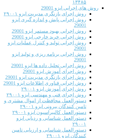
۱۳۴۸۵
روش های اجرایی ایزو 29001
روش اجرای بازنگری مدیریت ایزو ۲۹۰۰۱
روش اجرایی پایش و اندازه گیری ایزو
29001
روش اجرایی بهبود مستمر ایزو 29001
روش اجرایی خرید خارجی ایزو 29001
روش اجرایی تولید و کنترل عملیات ایزو
29001
روش اجرایی برنامه ریزی و تولید ایزو
29001
روش اجرایی تحلیل داده ها ایزو 29001
روش اجرای آموزش ایزو 29001
روش اجرای بازنگری مدیریت ایزو 29001
روش اجرایی فناوری اطلاعات ایزو 29001
روش اجرای آموزش ایزو ۲۹۰۰۱
روش اجرای فنی و مهندسی ایزو ۲۹۰۰۱
دستورالعمل محافظت از اموال مشتری و
تامین کنندگان بیرونی ایزو ۲۹۰۰۱
دستورالعمل کالیبراسیون ایزو ۲۹۰۰۱
دستورالعمل شناسایی و ردیابی ایزو
۲۹۰۰۱
دستورالعمل شناسایی و ارزیابی تامین
کنندگان ایزو ۲۹۰۰۱