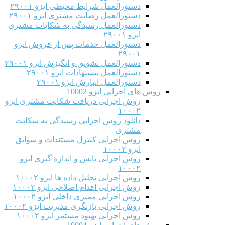
دستورالعمل شرایط محیطی ایزو ۲۹۰۰۱
دستورالعمل رضایت مشتری ایزو ۲۹۰۰۱
دستورالعمل رسیدگی به شکایات مشتری
ایزو ۲۹۰۰۱
دستورالعمل خدمات پس از فروش ایزو
۲۹۰۰۱
دستورالعمل تشویق و انگیزش ایزو ۲۹۰۰۱
دستورالعمل پیشنهادات ایزو ۲۹۰۰۱
دستورالعمل انبارش ایزو ۲۹۰۰۱
روش های اجرایی ایزو 10002
روش اجرایی دریافت شکایت مشتری ایزو
۱۰۰۰۲
دانلود روش اجرایی رسیدگی به شکایت
مشتری
روش اجرایی کنترل مستندات و سوابق
ایزو ۱۰۰۰۲
روش اجرایی پایش و اندازه گیری ایزو
۱۰۰۰۲
روش اجرایی تحلیل داده ها ایزو ۱۰۰۰۲
روش اجرایی اقدام اصلاحی ایزو ۱۰۰۰۲
روش اجرایی ممیزی داخلی ایزو ۱۰۰۰۲
روش اجرایی بازنگری مدیریت ایزو ۱۰۰۰۲
روش اجرایی بهبود مستمر ایزو ۱۰۰۰۲