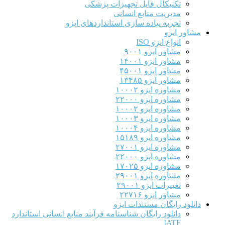
تکنیکال فایل تجهیزات پزشکی
مدیریت منابع انسانی
تجربه پیاده سازی استانداردهای ایزو
مشاور ایزو
انواع ایزو ISO
مشاور ایزو ۹۰۰۱
مشاور ایزو ۱۴۰۰۱
مشاور ایزو ۴۵۰۰۱
مشاور ایزو ۱۳۴۸۵
مشاوره ایزو ۱۰۰۰۲
مشاوره ایزو ۲۲۰۰۰
مشاوره ایزو ۱۰۰۰۲
مشاوره ایزو ۱۰۰۰۳
مشاوره ایزو ۱۰۰۰۴
مشاوره ایزو ۱۵۱۸۹
مشاوره ایزو ۲۷۰۰۱
مشاوره ایزو ۲۲۰۰۰
مشاوره ایزو ۱۷۰۲۵
مشاوره ایزو ۲۹۰۰۱
تغییرات ایزو ۲۹۰۰۱
مشاور ایزو ۲۲۷۱۶
دانلود رایگان مستندات ایزو
دانلود رایگان شناسنامه فرآیند منابع انسانی استاندارد
IATF