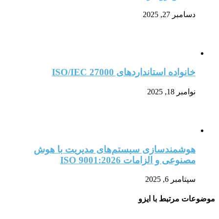
دسامبر 27, 2025
خانواده استانداردهای ISO/IEC 27000
نوامبر 18, 2025
هوشمندسازی سیستم‌های مدیریت با هوش
مصنوعی و الزامات ISO 9001:2026
سپتامبر 6, 2025
موضوعات مرتبط با ایزو