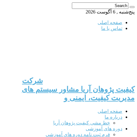
پنج‌شنبه , 6 آگوست 2026
صفحه اصلی
تماس با ما
شرکت
کیفیت پژوهان آریا مشاور سیستم های
مدیریت کیفیت، ایمنی و
صفحه اصلی
درباره ما
خط مشی کیفیت پژوهان آریا
دوره های آموزشی
فرم ثبت نامه دوره های آموزشی