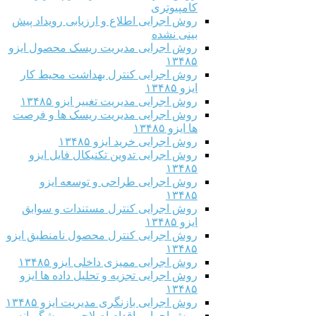
کامپیوتری
روش اجرایی اطلاع و ارزیابی رویداد پیش
بینی نشده
روش اجرایی مدیریت ریسک محصول ایزو
۱۳۴۸۵
روش اجرایی کنترل بهداشت محیط کار
ایزو ۱۳۴۸۵
روش اجرایی مدیریت تغییر ایزو ۱۳۴۸۵
روش اجرایی مدیریت ریسک ها و فرصت
ها ایزو ۱۳۴۸۵
روش اجرایی خرید ایزو ۱۳۴۸۵
روش اجرایی تدوین تکنیکال فایل ایزو
۱۳۴۸۵
روش اجرایی طراحی و توسعه ایزو
۱۳۴۸۵
روش اجرایی کنترل مستندات و سوابق
ایزو ۱۳۴۸۵
روش اجرایی کنترل محصول نامنطبق ایزو
۱۳۴۸۵
روش اجرایی ممیزی داخلی ایزو ۱۳۴۸۵
روش اجرایی تجزیه و تحلیل داده ها ایزو
۱۳۴۸۵
روش اجرایی بازنگری مدیریت ایزو ۱۳۴۸۵
روش اجرایی اقدام اصلاحی و پیشگیرانه