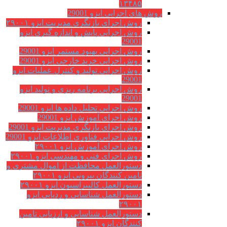
۱۳۴۸۵
روش های اجرایی ایزو 29001
روش اجرای بازنگری مدیریت ایزو ۲۹۰۰۱
روش اجرایی پایش و اندازه گیری ایزو
29001
روش اجرایی بهبود مستمر ایزو 29001
روش اجرایی خرید خارجی ایزو 29001
روش اجرایی تولید و کنترل عملیات ایزو
29001
روش اجرایی برنامه ریزی و تولید ایزو
29001
روش اجرایی تحلیل داده ها ایزو 29001
روش اجرای آموزش ایزو 29001
روش اجرای بازنگری مدیریت ایزو 29001
روش اجرایی فناوری اطلاعات ایزو 29001
روش اجرای آموزش ایزو ۲۹۰۰۱
روش اجرای فنی و مهندسی ایزو ۲۹۰۰۱
دستورالعمل محافظت از اموال مشتری و
تامین کنندگان بیرونی ایزو ۲۹۰۰۱
دستورالعمل کالیبراسیون ایزو ۲۹۰۰۱
دستورالعمل شناسایی و ردیابی ایزو
۲۹۰۰۱
دستورالعمل شناسایی و ارزیابی تامین
کنندگان ایزو ۲۹۰۰۱