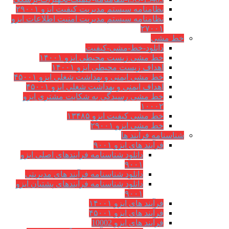
نظامنامه سیستم مدیریت کیفیت ایزو ۲۹۰۰۱
نظامنامه سیستم مدیریت امنیت اطلاعات ایزو
۲۷۰۰۱
خط مشی
دانلود-خط-مشی-کیفیت
خط مشی زیست محیطی ایزو ۱۴۰۰۱
اهداف زیست محیطی ایزو ۱۴۰۰۱
خط مشی ایمنی و بهداشت شغلی ایزو ۴۵۰۰۱
اهداف ایمنی و بهداشت شغلی ایزو ۴۵۰۰۱
خط مشی رسیدگی به شکایت مشتری ایزو
۱۰۰۰۲
خط مشی کیفیت ایزو ۱۳۴۸۵
خط مشی ایزو ۲۹۰۰۱
شناسنامه فرآیند ها
فرآیند های ایزو ۹۰۰۱
دانلود شناسنامه فرایندهای اصلی ایزو
۹۰۰۱
دانلود شناسنامه فرآیند های مدیریتی
دانلود شناسنامه فرآیندهای پشتیان ایزو
۹۰۰۱
فرآیند های ایزو ۱۴۰۰۱
فرآیند های ایزو ۴۵۰۰۱
فرآیند های ایزو 10002