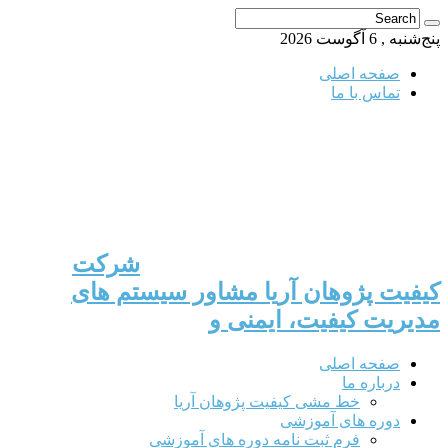
پنج‌شنبه , 6 آگوست 2026
صفحه اصلی
تماس با ما
شرکت
کیفیت پژوهان آریا مشاور سیستم های
مدیریت کیفیت، ایمنی و
صفحه اصلی
درباره ما
خط مشی کیفیت پژوهان آریا
دوره های آموزشی
فرم ثبت نامه دوره های آموزشی