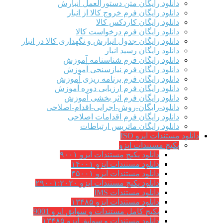
دانلود رایگان متن دستورالعمل انبارش
دانلود رایگان فرم خروج کالا از انبار
دانلود رایگان کاردکس کالا
دانلود رایگان فرم درخواست کالا
دانلود رایگان جدول انبارش و نگهداری کالا در انبار
دانلود رایگان رسید انبار
دانلود رایگان فرم شناسنامه آموزش
دانلود رایگان فرم نیازسنجی آموزش
دانلود رایگان فرم برنامه ریزی آموزش
دانلود رایگان فرم ارزیابی دوره آموزش
دانلود رایگان فرم اثر بخشی آموزش
دانلود-رایگان-روش-اجرایی-اقدام-اصلاحی
دانلود رایگان فرم اقدامات اصلاحی
دانلود رایگان ماتریس ارتباطات
دانلود مستندات ایزو ISO
پکیج مستندات ایزو
دانلود پکیج مستندات ایزو ۹۰۰۱
دانلود مستندات ایزو ۱۴۰۰۱
دانلود مستندات ایزو ۴۵۰۰۱
دانلود پکیج مستندات ایزو ۲۹۰۰۱:۲۰۲۰
دانلود مستندات IMS
دانلود مستندات ایزو ۱۳۴۸۵
پکیج کامل مستندات و سوابق ایزو 9001
دانلود مستندات و سوابق ایزو ۱۳۴۸۵