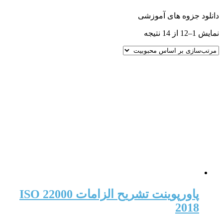
دانلود جزوه های آموزشی
مرتب‌سازی
نمایش 1–12 از 14 نتیجه
بر
اساس
محبوبیت
پاورپوینت تشریح الزامات ISO 22000
2018