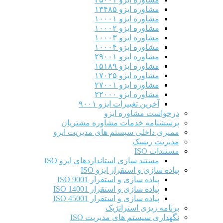
مشاوره ایزو ۱۳۴۸۵
مشاوره ایزو ۱۰۰۰۱
مشاوره ایزو ۱۰۰۰۲
مشاوره ایزو ۱۰۰۰۳
مشاوره ایزو ۱۰۰۰۴
مشاوره ایزو ۲۹۰۰۱
مشاوره ایزو ۱۵۱۸۹
مشاوره ایزو ۱۷۰۲۵
مشاوره ایزو ۲۷۰۰۱
مشاوره ایزو ۲۲۰۰۰
آخرین تغییرات ایزو ۹۰۰۱
درخواست مشاوره ایزو
پرسشنامه خدمات مشاوره مشتریان
ممیزی داخلی سیستم های مدیریت ایزو
مدیریت ریسک
مستندات ISO
مستند سازی استانداردهای ایزو ISO
پیاده سازی و استقرار ایزو ISO
پیاده سازی و استقرار ISO 9001​
پیاده سازی و استقرار ISO 14001
پیاده سازی و استقرار ISO 45001
برنامه ریزی استراتژیک
نگهداری سیستم های مدیریت ISO