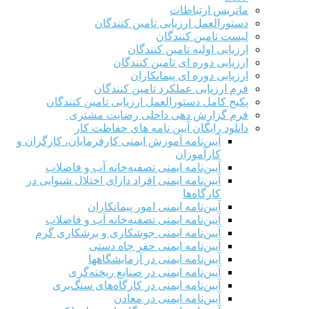
ماتریس ارتباطات
دستورالعمل ارزیابی تامین کنندگان
لیست تامین کنندگان
ارزیابی اولیه تامین کنندگان
ارزیابی دوره ای تامین کنندگان
ارزیابی دوره ای پیمانکاران
فرم ارزيابی عملکرد تامین کنندگان
پکیج کامل دستورالعمل ارزیابی تامین کنندگان
فرم گزارش دهی داخلی رضایت مشتری
دانلود رایگان آیین نامه های حفاظت کار
آیین‌نامه آموزش ایمنی کارفرمایان، کارگران و
کارآموزان
آیین‌نامه ایمنی تصفیه‌خانه آب و فاضلاب
آیین‌نامه ایمنی افراد دارای اختلال شنوایی در
کارگاه‌ها
آیین‌نامه ایمنی امور پیمانکاران
آیین‌نامه ایمنی تصفیه‌خانه آب و فاضلاب
آیین‌نامه ایمنی جوشکاری و برشکاری گرم
آیین‌نامه ایمنی حفر چاه دستی
آیین‌نامه ایمنی در آزمایشگاهها
آیین‌نامه ایمنی در صنایع ریخته‌گری
آیین‌نامه ایمنی در کارگاه‌های سنگ‌بری
آیین‌نامه ایمنی در معادن