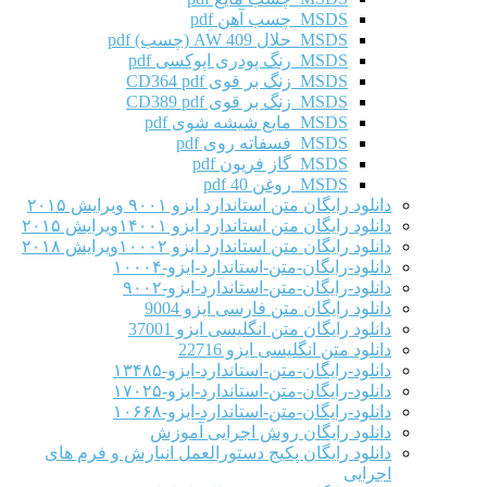
MSDS چسب آهن pdf
MSDS حلال AW 409 (چسب) pdf
MSDS رنگ پودری اپوکسی pdf
MSDS زنگ بر قوی CD364 pdf
MSDS زنگ بر قوی CD389 pdf
MSDS مایع شیشه شوی pdf
MSDS فسفاته روی pdf
MSDS گاز فریون pdf
MSDS روغن 40 pdf
دانلود رایگان متن استاندارد ایزو ۹۰۰۱ ویرایش ۲۰۱۵
دانلود رایگان متن استاندارد ایزو ۱۴۰۰۱ویرایش ۲۰۱۵
دانلود رایگان متن استاندارد ایزو ۱۰۰۰۲ویرایش ۲۰۱۸
دانلود-رایگان-متن-استاندارد-ایزو-۱۰۰۰۴
دانلود-رایگان-متن-استاندارد-ایزو-۹۰۰۲
دانلود رایگان متن فارسی ایزو 9004
دانلود رایگان متن انگلیسی ایزو 37001
دانلود متن انگلیسی ایزو 22716
دانلود-رایگان-متن-استاندارد-ایزو-۱۳۴۸۵
دانلود-رایگان-متن-استاندارد-ایزو-۱۷۰۲۵
دانلود-رایگان-متن-استاندارد-ایزو-۱۰۶۶۸
دانلود رایگان روش اجرایی آموزش
دانلود رایگان پکیج دستورالعمل انبارش و فرم های
اجرایی