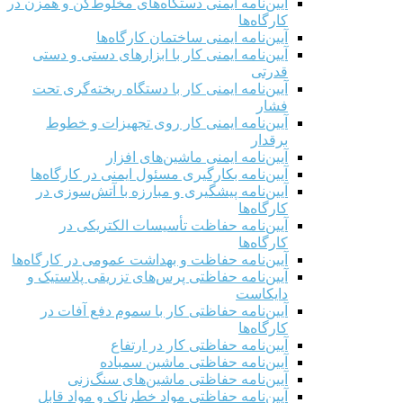
آیین‌نامه ایمنی دستگاه‌های مخلوط‌کن و همزن در
کارگاه‌ها
آیین‌نامه ایمنی ساختمان کارگاه‌ها
آیین‌نامه ایمنی کار با ابزارهای دستی و دستی
قدرتی
آیین‌نامه ایمنی کار با دستگاه ریخته‌گری تحت
فشار
آیین‌نامه ایمنی کار روی تجهیزات و خطوط
برقدار
آیین‌نامه ایمنی ماشین‌های افزار
آیین‌نامه بکارگیری مسئول ایمنی در کارگاه‌ها
آیین‌نامه پیشگیری و مبارزه با آتش‌سوزی در
کارگاه‌ها
آیین‌نامه حفاظت تأسیسات الکتریکی در
کارگاه‌ها
آیین‌نامه حفاظت و بهداشت عمومی در کارگاه‌ها
آیین‌نامه حفاظتی پرس‌های تزریقی پلاستیک و
دایکاست
آیین‌نامه حفاظتی کار با سموم دفع آفات در
کارگاه‌ها
آیین‌نامه حفاظتی کار در ارتفاع
آیین‌نامه حفاظتی ماشین سمباده
آیین‌نامه حفاظتی ماشین‌های سنگ‌زنی
آیین‌نامه حفاظتی مواد خطرناک و مواد قابل