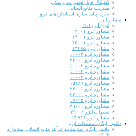
تکنیکال فایل تجهیزات پزشکی
مدیریت منابع انسانی
تجربه پیاده سازی استانداردهای ایزو
مشاور ایزو
انواع ایزو ISO
مشاور ایزو ۹۰۰۱
مشاور ایزو ۱۴۰۰۱
مشاور ایزو ۴۵۰۰۱
مشاور ایزو ۱۳۴۸۵
مشاوره ایزو ۱۰۰۰۲
مشاوره ایزو ۲۲۰۰۰
مشاوره ایزو ۱۰۰۰۲
مشاوره ایزو ۱۰۰۰۳
مشاوره ایزو ۱۰۰۰۴
مشاوره ایزو ۱۵۱۸۹
مشاوره ایزو ۲۷۰۰۱
مشاوره ایزو ۲۲۰۰۰
مشاوره ایزو ۱۷۰۲۵
مشاوره ایزو ۲۹۰۰۱
تغییرات ایزو ۲۹۰۰۱
مشاور ایزو ۲۲۷۱۶
دانلود رایگان مستندات ایزو
دانلود رایگان شناسنامه فرآیند منابع انسانی استاندارد
IATF