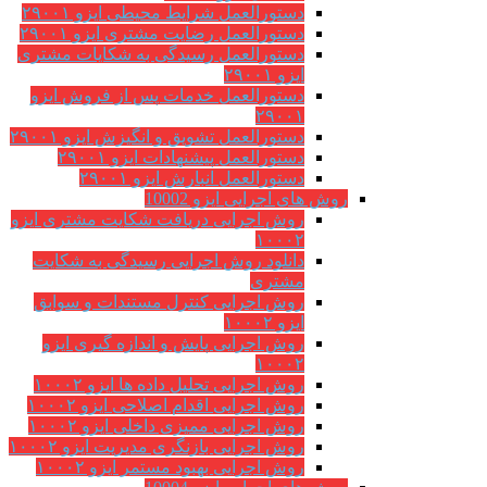
دستورالعمل شرایط محیطی ایزو ۲۹۰۰۱
دستورالعمل رضایت مشتری ایزو ۲۹۰۰۱
دستورالعمل رسیدگی به شکایات مشتری
ایزو ۲۹۰۰۱
دستورالعمل خدمات پس از فروش ایزو
۲۹۰۰۱
دستورالعمل تشویق و انگیزش ایزو ۲۹۰۰۱
دستورالعمل پیشنهادات ایزو ۲۹۰۰۱
دستورالعمل انبارش ایزو ۲۹۰۰۱
روش های اجرایی ایزو 10002
روش اجرایی دریافت شکایت مشتری ایزو
۱۰۰۰۲
دانلود روش اجرایی رسیدگی به شکایت
مشتری
روش اجرایی کنترل مستندات و سوابق
ایزو ۱۰۰۰۲
روش اجرایی پایش و اندازه گیری ایزو
۱۰۰۰۲
روش اجرایی تحلیل داده ها ایزو ۱۰۰۰۲
روش اجرایی اقدام اصلاحی ایزو ۱۰۰۰۲
روش اجرایی ممیزی داخلی ایزو ۱۰۰۰۲
روش اجرایی بازنگری مدیریت ایزو ۱۰۰۰۲
روش اجرایی بهبود مستمر ایزو ۱۰۰۰۲