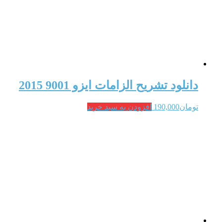
دانلود تشریح الزامات ایزو 9001 2015
تومان
190,000
افزودن به سبد خرید