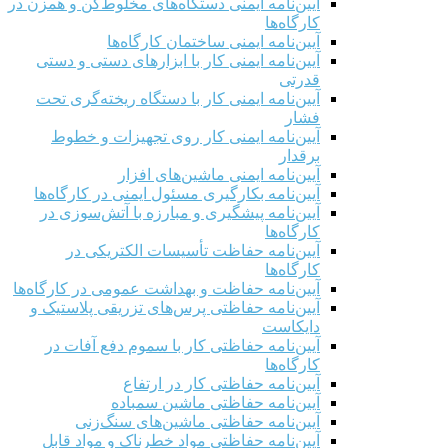
آیین‌نامه ایمنی دستگاه‌های مخلوط‌کن و همزن در
کارگاه‌ها
آیین‌نامه ایمنی ساختمان کارگاه‌ها
آیین‌نامه ایمنی کار با ابزارهای دستی و دستی
قدرتی
آیین‌نامه ایمنی کار با دستگاه ریخته‌گری تحت
فشار
آیین‌نامه ایمنی کار روی تجهیزات و خطوط
برقدار
آیین‌نامه ایمنی ماشین‌های افزار
آیین‌نامه بکارگیری مسئول ایمنی در کارگاه‌ها
آیین‌نامه پیشگیری و مبارزه با آتش‌سوزی در
کارگاه‌ها
آیین‌نامه حفاظت تأسیسات الکتریکی در
کارگاه‌ها
آیین‌نامه حفاظت و بهداشت عمومی در کارگاه‌ها
آیین‌نامه حفاظتی پرس‌های تزریقی پلاستیک و
دایکاست
آیین‌نامه حفاظتی کار با سموم دفع آفات در
کارگاه‌ها
آیین‌نامه حفاظتی کار در ارتفاع
آیین‌نامه حفاظتی ماشین سمباده
آیین‌نامه حفاظتی ماشین‌های سنگ‌زنی
آیین‌نامه حفاظتی مواد خطرناک و مواد قابل