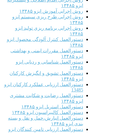
ایزو ۱۳۴۸۵
روش اجرایی آموزش ایزو ۱۳۴۸۵
روش اجرایی طرح ریزی سیستم ایزو
۱۳۴۸۵
روش اجرایی برنامه ریزی تولید ایزو
۱۳۴۸۵
دستورالعمل کنترل آلودگی محصول ایزو
۱۳۴۸۵
دستورالعمل مقررات ایمنی و بهداشتی
ایزو ۱۳۴۸۵
دستورالعمل شناسایی و ردیابی ایزو
۱۳۴۸۵
دستورالعمل تشویق و انگیزش کارکنان
ایزو ۱۳۴۸۵
دستورالعمل ارزیابی عملکرد کارکنان ایزو
13485
دستورالعمل رضایت و شکایت مشتری
ایزو ۱۳۴۸۵
دستورالعمل استریل ایزو ۱۳۴۸۵
دستورالعمل کالیبراسیون ایزو ۱۳۴۸۵
دستورالعمل انبارش،حمل و نقل و بسته
بندی ایزو ۱۳۴۸۵
دستورالعمل ارزیابی تامین کنندگان ایزو