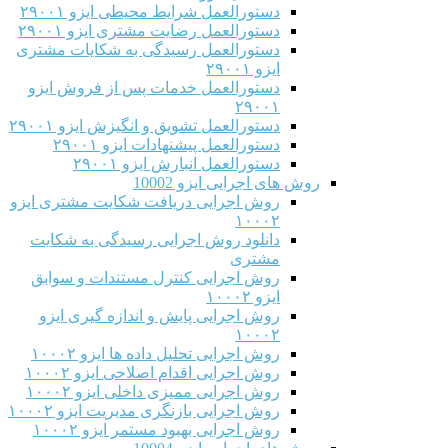
دستورالعمل شرایط محیطی ایزو ۲۹۰۰۱
دستورالعمل رضایت مشتری ایزو ۲۹۰۰۱
دستورالعمل رسیدگی به شکایات مشتری
ایزو ۲۹۰۰۱
دستورالعمل خدمات پس از فروش ایزو
۲۹۰۰۱
دستورالعمل تشویق و انگیزش ایزو ۲۹۰۰۱
دستورالعمل پیشنهادات ایزو ۲۹۰۰۱
دستورالعمل انبارش ایزو ۲۹۰۰۱
روش های اجرایی ایزو 10002
روش اجرایی دریافت شکایت مشتری ایزو
۱۰۰۰۲
دانلود روش اجرایی رسیدگی به شکایت
مشتری
روش اجرایی کنترل مستندات و سوابق
ایزو ۱۰۰۰۲
روش اجرایی پایش و اندازه گیری ایزو
۱۰۰۰۲
روش اجرایی تحلیل داده ها ایزو ۱۰۰۰۲
روش اجرایی اقدام اصلاحی ایزو ۱۰۰۰۲
روش اجرایی ممیزی داخلی ایزو ۱۰۰۰۲
روش اجرایی بازنگری مدیریت ایزو ۱۰۰۰۲
روش اجرایی بهبود مستمر ایزو ۱۰۰۰۲