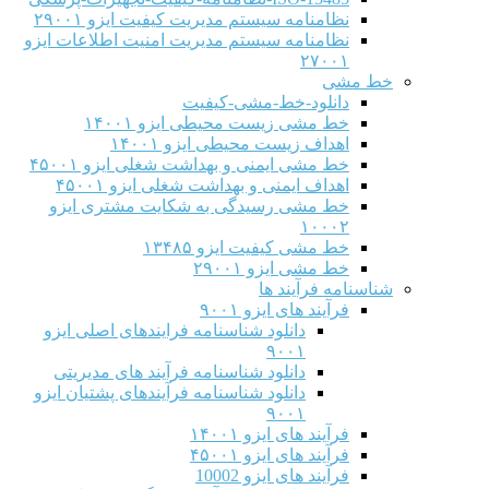
نظامنامه سیستم مدیریت کیفیت ایزو ۲۹۰۰۱
نظامنامه سیستم مدیریت امنیت اطلاعات ایزو
۲۷۰۰۱
خط مشی
دانلود-خط-مشی-کیفیت
خط مشی زیست محیطی ایزو ۱۴۰۰۱
اهداف زیست محیطی ایزو ۱۴۰۰۱
خط مشی ایمنی و بهداشت شغلی ایزو ۴۵۰۰۱
اهداف ایمنی و بهداشت شغلی ایزو ۴۵۰۰۱
خط مشی رسیدگی به شکایت مشتری ایزو
۱۰۰۰۲
خط مشی کیفیت ایزو ۱۳۴۸۵
خط مشی ایزو ۲۹۰۰۱
شناسنامه فرآیند ها
فرآیند های ایزو ۹۰۰۱
دانلود شناسنامه فرایندهای اصلی ایزو
۹۰۰۱
دانلود شناسنامه فرآیند های مدیریتی
دانلود شناسنامه فرآیندهای پشتیان ایزو
۹۰۰۱
فرآیند های ایزو ۱۴۰۰۱
فرآیند های ایزو ۴۵۰۰۱
فرآیند های ایزو 10002