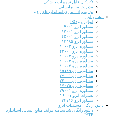
تکنیکال فایل تجهیزات پزشکی
مدیریت منابع انسانی
تجربه پیاده سازی استانداردهای ایزو
مشاور ایزو
انواع ایزو ISO
مشاور ایزو ۹۰۰۱
مشاور ایزو ۱۴۰۰۱
مشاور ایزو ۴۵۰۰۱
مشاور ایزو ۱۳۴۸۵
مشاوره ایزو ۱۰۰۰۲
مشاوره ایزو ۲۲۰۰۰
مشاوره ایزو ۱۰۰۰۲
مشاوره ایزو ۱۰۰۰۳
مشاوره ایزو ۱۰۰۰۴
مشاوره ایزو ۱۵۱۸۹
مشاوره ایزو ۲۷۰۰۱
مشاوره ایزو ۲۲۰۰۰
مشاوره ایزو ۱۷۰۲۵
مشاوره ایزو ۲۹۰۰۱
تغییرات ایزو ۲۹۰۰۱
مشاور ایزو ۲۲۷۱۶
دانلود رایگان مستندات ایزو
دانلود رایگان شناسنامه فرآیند منابع انسانی استاندارد
IATF