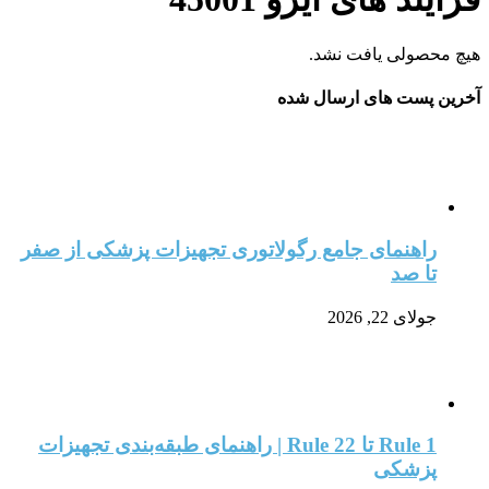
هیچ محصولی یافت نشد.
آخرین پست های ارسال شده
راهنمای جامع رگولاتوری تجهیزات پزشکی از صفر
تا صد
جولای 22, 2026
Rule 1 تا Rule 22 | راهنمای طبقه‌بندی تجهیزات
پزشکی