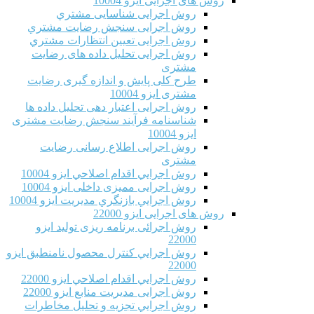
روش های اجرایی ایزو 10004
روش اجرایی شناسایی مشتري
روش اجرایی سنجش رضایت مشتري
روش اجرایی تعیین انتظارات مشتري
روش اجرایی تحلیل داده های رضایت
مشتری
طرح کلی پایش و اندازه گیری رضایت
مشتری ایزو 10004
روش اجرایی اعتبار دهی تحلیل داده ها
شناسنامه فرآیند سنجش رضایت مشتری
ایزو 10004
روش اجرایی اطلاع رسانی رضایت
مشتری
روش اجرايي اقدام اصلاحي ایزو 10004
روش اجرایی ممیزی داخلی ایزو 10004
روش اجرايي بازنگري مديريت ایزو 10004
روش های اجرایی ایزو 22000
روش اجرائی برنامه ريزی توليد ایزو
22000
روش اجرايي كنترل محصول نامنطبق ایزو
22000
روش اجرايي اقدام اصلاحي ایزو 22000
روش اجرایی مدیریت منابع ایزو 22000
روش اجرايي تجزیه و تحلیل مخاطرات