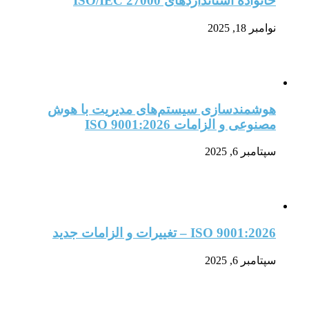
خانواده استانداردهای ISO/IEC 27000
نوامبر 18, 2025
هوشمندسازی سیستم‌های مدیریت با هوش
مصنوعی و الزامات ISO 9001:2026
سپتامبر 6, 2025
ISO 9001:2026 – تغییرات و الزامات جدید
سپتامبر 6, 2025