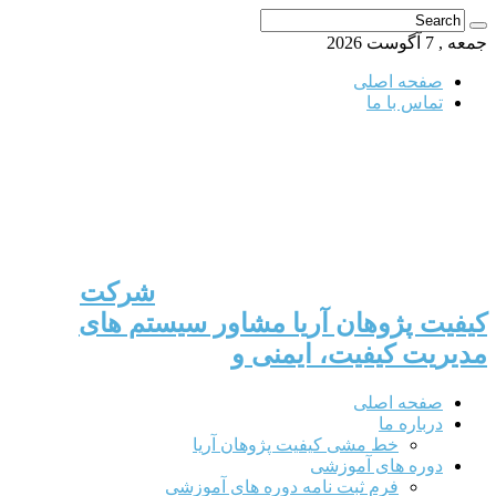
جمعه , 7 آگوست 2026
صفحه اصلی
تماس با ما
شرکت
کیفیت پژوهان آریا مشاور سیستم های
مدیریت کیفیت، ایمنی و
صفحه اصلی
درباره ما
خط مشی کیفیت پژوهان آریا
دوره های آموزشی
فرم ثبت نامه دوره های آموزشی