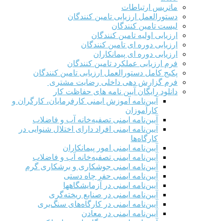
ماتریس ارتباطات
دستورالعمل ارزیابی تامین کنندگان
لیست تامین کنندگان
ارزیابی اولیه تامین کنندگان
ارزیابی دوره ای تامین کنندگان
ارزیابی دوره ای پیمانکاران
فرم ارزيابی عملکرد تامین کنندگان
پکیج کامل دستورالعمل ارزیابی تامین کنندگان
فرم گزارش دهی داخلی رضایت مشتری
دانلود رایگان آیین نامه های حفاظت کار
آیین‌نامه آموزش ایمنی کارفرمایان، کارگران و
کارآموزان
آیین‌نامه ایمنی تصفیه‌خانه آب و فاضلاب
آیین‌نامه ایمنی افراد دارای اختلال شنوایی در
کارگاه‌ها
آیین‌نامه ایمنی امور پیمانکاران
آیین‌نامه ایمنی تصفیه‌خانه آب و فاضلاب
آیین‌نامه ایمنی جوشکاری و برشکاری گرم
آیین‌نامه ایمنی حفر چاه دستی
آیین‌نامه ایمنی در آزمایشگاهها
آیین‌نامه ایمنی در صنایع ریخته‌گری
آیین‌نامه ایمنی در کارگاه‌های سنگ‌بری
آیین‌نامه ایمنی در معادن