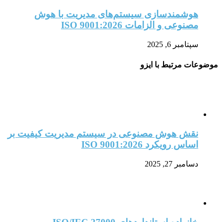
هوشمندسازی سیستم‌های مدیریت با هوش
مصنوعی و الزامات ISO 9001:2026
سپتامبر 6, 2025
موضوعات مرتبط با ایزو
نقش هوش مصنوعی در سیستم مدیریت کیفیت بر
اساس رویکرد ISO 9001:2026
دسامبر 27, 2025