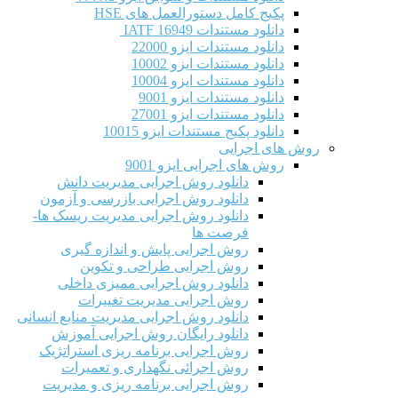
پکیج کامل دستورالعمل های HSE
دانلود مستندات IATF 16949
دانلود مستندات ایزو 22000
دانلود مستندات ایزو 10002
دانلود مستندات ایزو 10004
دانلود مستندات ایزو 9001
دانلود مستندات ایزو 27001
دانلود پکیج مستندات ایزو 10015
روش های اجرایی
روش های اجرایی ایزو 9001
دانلود روش اجرایی مدیریت دانش
دانلود روش اجرایی بازرسی و آزمون
دانلود روش اجرایی مدیریت ریسک ها-
فرصت ها
روش اجرایی پایش و اندازه گیری
روش اجرایی طراحی و تکوین
دانلود روش اجرایی ممیزی داخلی
روش اجرایی مدیریت تغییرات
دانلود روش اجرایی مدیریت منابع انسانی
دانلود رایگان روش اجرایی آموزش
روش اجرایی برنامه ریزی استراتژیک
روش اجرائی نگهداری و تعمیرات
روش اجرایی برنامه ریزی و مدیریت