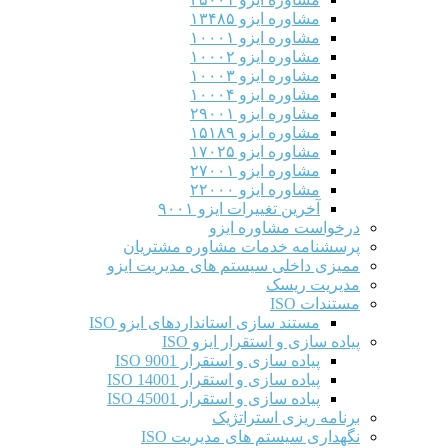
مشاوره ایزو ۱۳۴۸۵
مشاوره ایزو ۱۰۰۰۱
مشاوره ایزو ۱۰۰۰۲
مشاوره ایزو ۱۰۰۰۳
مشاوره ایزو ۱۰۰۰۴
مشاوره ایزو ۲۹۰۰۱
مشاوره ایزو ۱۵۱۸۹
مشاوره ایزو ۱۷۰۲۵
مشاوره ایزو ۲۷۰۰۱
مشاوره ایزو ۲۲۰۰۰
آخرین تغییرات ایزو ۹۰۰۱
درخواست مشاوره ایزو
پرسشنامه خدمات مشاوره مشتریان
ممیزی داخلی سیستم های مدیریت ایزو
مدیریت ریسک
مستندات ISO
مستند سازی استانداردهای ایزو ISO
پیاده سازی و استقرار ایزو ISO
پیاده سازی و استقرار ISO 9001​
پیاده سازی و استقرار ISO 14001
پیاده سازی و استقرار ISO 45001
برنامه ریزی استراتژیک
نگهداری سیستم های مدیریت ISO