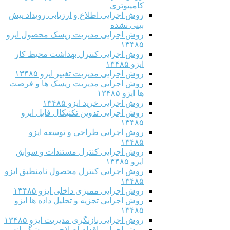
کامپیوتری
روش اجرایی اطلاع و ارزیابی رویداد پیش
بینی نشده
روش اجرایی مدیریت ریسک محصول ایزو
۱۳۴۸۵
روش اجرایی کنترل بهداشت محیط کار
ایزو ۱۳۴۸۵
روش اجرایی مدیریت تغییر ایزو ۱۳۴۸۵
روش اجرایی مدیریت ریسک ها و فرصت
ها ایزو ۱۳۴۸۵
روش اجرایی خرید ایزو ۱۳۴۸۵
روش اجرایی تدوین تکنیکال فایل ایزو
۱۳۴۸۵
روش اجرایی طراحی و توسعه ایزو
۱۳۴۸۵
روش اجرایی کنترل مستندات و سوابق
ایزو ۱۳۴۸۵
روش اجرایی کنترل محصول نامنطبق ایزو
۱۳۴۸۵
روش اجرایی ممیزی داخلی ایزو ۱۳۴۸۵
روش اجرایی تجزیه و تحلیل داده ها ایزو
۱۳۴۸۵
روش اجرایی بازنگری مدیریت ایزو ۱۳۴۸۵
روش اجرایی اقدام اصلاحی و پیشگیرانه