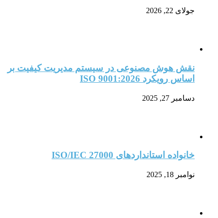
جولای 22, 2026
نقش هوش مصنوعی در سیستم مدیریت کیفیت بر
اساس رویکرد ISO 9001:2026
دسامبر 27, 2025
خانواده استانداردهای ISO/IEC 27000
نوامبر 18, 2025