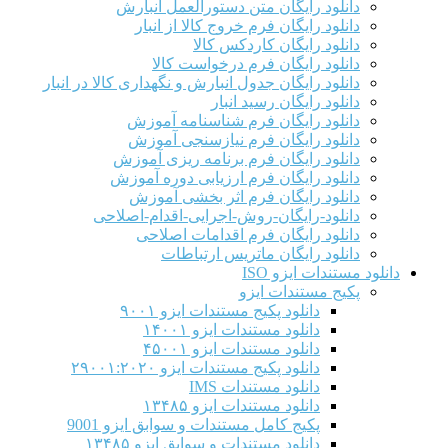
دانلود رایگان متن دستورالعمل انبارش
دانلود رایگان فرم خروج کالا از انبار
دانلود رایگان کاردکس کالا
دانلود رایگان فرم درخواست کالا
دانلود رایگان جدول انبارش و نگهداری کالا در انبار
دانلود رایگان رسید انبار
دانلود رایگان فرم شناسنامه آموزش
دانلود رایگان فرم نیازسنجی آموزش
دانلود رایگان فرم برنامه ریزی آموزش
دانلود رایگان فرم ارزیابی دوره آموزش
دانلود رایگان فرم اثر بخشی آموزش
دانلود-رایگان-روش-اجرایی-اقدام-اصلاحی
دانلود رایگان فرم اقدامات اصلاحی
دانلود رایگان ماتریس ارتباطات
دانلود مستندات ایزو ISO
پکیج مستندات ایزو
دانلود پکیج مستندات ایزو ۹۰۰۱
دانلود مستندات ایزو ۱۴۰۰۱
دانلود مستندات ایزو ۴۵۰۰۱
دانلود پکیج مستندات ایزو ۲۹۰۰۱:۲۰۲۰
دانلود مستندات IMS
دانلود مستندات ایزو ۱۳۴۸۵
پکیج کامل مستندات و سوابق ایزو 9001
دانلود مستندات و سوابق ایزو ۱۳۴۸۵