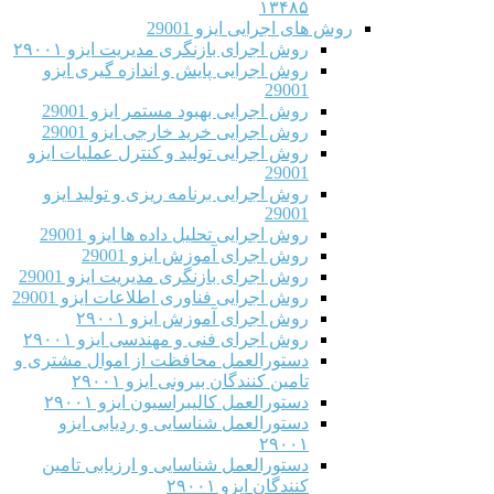
۱۳۴۸۵
روش های اجرایی ایزو 29001
روش اجرای بازنگری مدیریت ایزو ۲۹۰۰۱
روش اجرایی پایش و اندازه گیری ایزو
29001
روش اجرایی بهبود مستمر ایزو 29001
روش اجرایی خرید خارجی ایزو 29001
روش اجرایی تولید و کنترل عملیات ایزو
29001
روش اجرایی برنامه ریزی و تولید ایزو
29001
روش اجرایی تحلیل داده ها ایزو 29001
روش اجرای آموزش ایزو 29001
روش اجرای بازنگری مدیریت ایزو 29001
روش اجرایی فناوری اطلاعات ایزو 29001
روش اجرای آموزش ایزو ۲۹۰۰۱
روش اجرای فنی و مهندسی ایزو ۲۹۰۰۱
دستورالعمل محافظت از اموال مشتری و
تامین کنندگان بیرونی ایزو ۲۹۰۰۱
دستورالعمل کالیبراسیون ایزو ۲۹۰۰۱
دستورالعمل شناسایی و ردیابی ایزو
۲۹۰۰۱
دستورالعمل شناسایی و ارزیابی تامین
کنندگان ایزو ۲۹۰۰۱