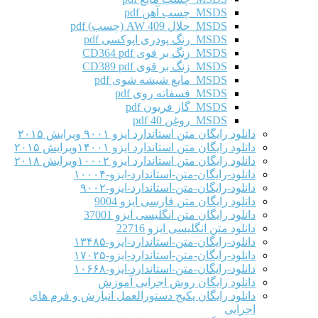
MSDS چسب آهن pdf
MSDS حلال AW 409 (چسب) pdf
MSDS رنگ پودری اپوکسی pdf
MSDS زنگ بر قوی CD364 pdf
MSDS زنگ بر قوی CD389 pdf
MSDS مایع شیشه شوی pdf
MSDS فسفاته روی pdf
MSDS گاز فریون pdf
MSDS روغن 40 pdf
دانلود رایگان متن استاندارد ایزو ۹۰۰۱ ویرایش ۲۰۱۵
دانلود رایگان متن استاندارد ایزو ۱۴۰۰۱ویرایش ۲۰۱۵
دانلود رایگان متن استاندارد ایزو ۱۰۰۰۲ویرایش ۲۰۱۸
دانلود-رایگان-متن-استاندارد-ایزو-۱۰۰۰۴
دانلود-رایگان-متن-استاندارد-ایزو-۹۰۰۲
دانلود رایگان متن فارسی ایزو 9004
دانلود رایگان متن انگلیسی ایزو 37001
دانلود متن انگلیسی ایزو 22716
دانلود-رایگان-متن-استاندارد-ایزو-۱۳۴۸۵
دانلود-رایگان-متن-استاندارد-ایزو-۱۷۰۲۵
دانلود-رایگان-متن-استاندارد-ایزو-۱۰۶۶۸
دانلود رایگان روش اجرایی آموزش
دانلود رایگان پکیج دستورالعمل انبارش و فرم های
اجرایی