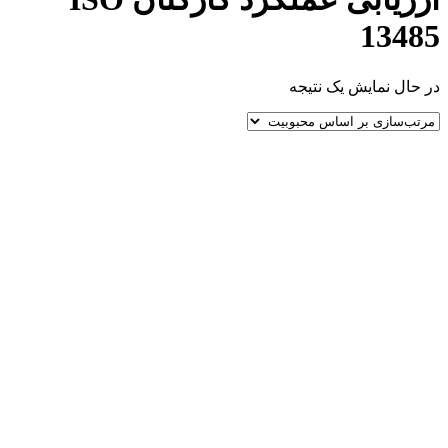
13485
در حال نمایش یک نتیجه