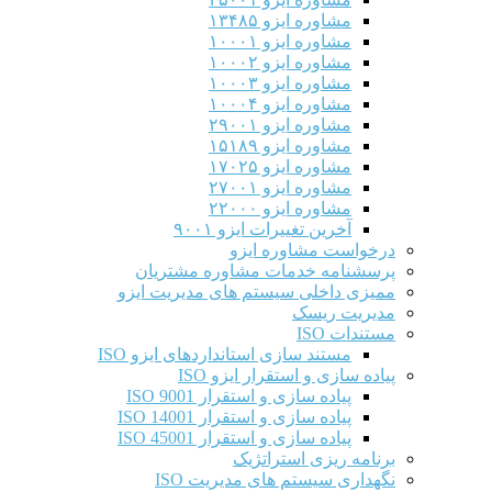
مشاوره ایزو ۱۳۴۸۵
مشاوره ایزو ۱۰۰۰۱
مشاوره ایزو ۱۰۰۰۲
مشاوره ایزو ۱۰۰۰۳
مشاوره ایزو ۱۰۰۰۴
مشاوره ایزو ۲۹۰۰۱
مشاوره ایزو ۱۵۱۸۹
مشاوره ایزو ۱۷۰۲۵
مشاوره ایزو ۲۷۰۰۱
مشاوره ایزو ۲۲۰۰۰
آخرین تغییرات ایزو ۹۰۰۱
درخواست مشاوره ایزو
پرسشنامه خدمات مشاوره مشتریان
ممیزی داخلی سیستم های مدیریت ایزو
مدیریت ریسک
مستندات ISO
مستند سازی استانداردهای ایزو ISO
پیاده سازی و استقرار ایزو ISO
پیاده سازی و استقرار ISO 9001​
پیاده سازی و استقرار ISO 14001
پیاده سازی و استقرار ISO 45001
برنامه ریزی استراتژیک
نگهداری سیستم های مدیریت ISO