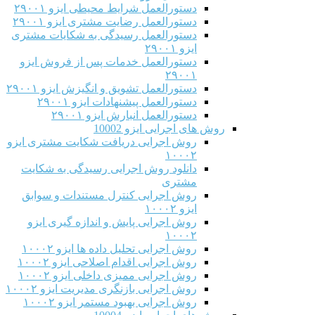
دستورالعمل شرایط محیطی ایزو ۲۹۰۰۱
دستورالعمل رضایت مشتری ایزو ۲۹۰۰۱
دستورالعمل رسیدگی به شکایات مشتری
ایزو ۲۹۰۰۱
دستورالعمل خدمات پس از فروش ایزو
۲۹۰۰۱
دستورالعمل تشویق و انگیزش ایزو ۲۹۰۰۱
دستورالعمل پیشنهادات ایزو ۲۹۰۰۱
دستورالعمل انبارش ایزو ۲۹۰۰۱
روش های اجرایی ایزو 10002
روش اجرایی دریافت شکایت مشتری ایزو
۱۰۰۰۲
دانلود روش اجرایی رسیدگی به شکایت
مشتری
روش اجرایی کنترل مستندات و سوابق
ایزو ۱۰۰۰۲
روش اجرایی پایش و اندازه گیری ایزو
۱۰۰۰۲
روش اجرایی تحلیل داده ها ایزو ۱۰۰۰۲
روش اجرایی اقدام اصلاحی ایزو ۱۰۰۰۲
روش اجرایی ممیزی داخلی ایزو ۱۰۰۰۲
روش اجرایی بازنگری مدیریت ایزو ۱۰۰۰۲
روش اجرایی بهبود مستمر ایزو ۱۰۰۰۲