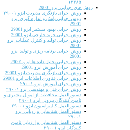
۱۳۴۸۵
روش های اجرایی ایزو 29001
روش اجرای بازنگری مدیریت ایزو ۲۹۰۰۱
روش اجرایی پایش و اندازه گیری ایزو
29001
روش اجرایی بهبود مستمر ایزو 29001
روش اجرایی خرید خارجی ایزو 29001
روش اجرایی تولید و کنترل عملیات ایزو
29001
روش اجرایی برنامه ریزی و تولید ایزو
29001
روش اجرایی تحلیل داده ها ایزو 29001
روش اجرای آموزش ایزو 29001
روش اجرای بازنگری مدیریت ایزو 29001
روش اجرایی فناوری اطلاعات ایزو 29001
روش اجرای آموزش ایزو ۲۹۰۰۱
روش اجرای فنی و مهندسی ایزو ۲۹۰۰۱
دستورالعمل محافظت از اموال مشتری و
تامین کنندگان بیرونی ایزو ۲۹۰۰۱
دستورالعمل کالیبراسیون ایزو ۲۹۰۰۱
دستورالعمل شناسایی و ردیابی ایزو
۲۹۰۰۱
دستورالعمل شناسایی و ارزیابی تامین
کنندگان ایزو ۲۹۰۰۱