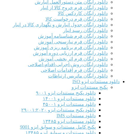
دانلود رایگان متن دستورالعمل انبارش
دانلود رایگان فرم خروج کالا از انبار
دانلود رایگان کاردکس کالا
دانلود رایگان فرم درخواست کالا
دانلود رایگان جدول انبارش و نگهداری کالا در انبار
دانلود رایگان رسید انبار
دانلود رایگان فرم شناسنامه آموزش
دانلود رایگان فرم نیازسنجی آموزش
دانلود رایگان فرم برنامه ریزی آموزش
دانلود رایگان فرم ارزیابی دوره آموزش
دانلود رایگان فرم اثر بخشی آموزش
دانلود-رایگان-روش-اجرایی-اقدام-اصلاحی
دانلود رایگان فرم اقدامات اصلاحی
دانلود رایگان ماتریس ارتباطات
دانلود مستندات ایزو ISO
پکیج مستندات ایزو
دانلود پکیج مستندات ایزو ۹۰۰۱
دانلود مستندات ایزو ۱۴۰۰۱
دانلود مستندات ایزو ۴۵۰۰۱
دانلود پکیج مستندات ایزو ۲۹۰۰۱:۲۰۲۰
دانلود مستندات IMS
دانلود مستندات ایزو ۱۳۴۸۵
پکیج کامل مستندات و سوابق ایزو 9001
دانلود مستندات و سوابق ایزو ۱۳۴۸۵