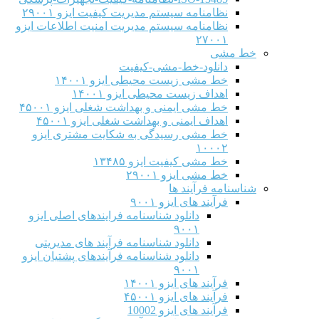
نظامنامه سیستم مدیریت کیفیت ایزو ۲۹۰۰۱
نظامنامه سیستم مدیریت امنیت اطلاعات ایزو
۲۷۰۰۱
خط مشی
دانلود-خط-مشی-کیفیت
خط مشی زیست محیطی ایزو ۱۴۰۰۱
اهداف زیست محیطی ایزو ۱۴۰۰۱
خط مشی ایمنی و بهداشت شغلی ایزو ۴۵۰۰۱
اهداف ایمنی و بهداشت شغلی ایزو ۴۵۰۰۱
خط مشی رسیدگی به شکایت مشتری ایزو
۱۰۰۰۲
خط مشی کیفیت ایزو ۱۳۴۸۵
خط مشی ایزو ۲۹۰۰۱
شناسنامه فرآیند ها
فرآیند های ایزو ۹۰۰۱
دانلود شناسنامه فرایندهای اصلی ایزو
۹۰۰۱
دانلود شناسنامه فرآیند های مدیریتی
دانلود شناسنامه فرآیندهای پشتیان ایزو
۹۰۰۱
فرآیند های ایزو ۱۴۰۰۱
فرآیند های ایزو ۴۵۰۰۱
فرآیند های ایزو 10002