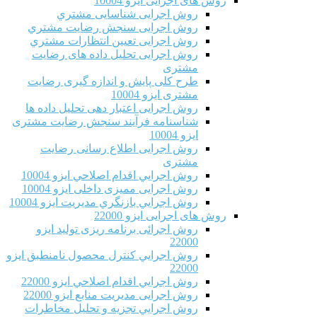
روش های اجرایی ایزو 10004
روش اجرایی شناسایی مشتري
روش اجرایی سنجش رضایت مشتري
روش اجرایی تعیین انتظارات مشتري
روش اجرایی تحلیل داده های رضایت
مشتری
طرح کلی پایش و اندازه گیری رضایت
مشتری ایزو 10004
روش اجرایی اعتبار دهی تحلیل داده ها
شناسنامه فرآیند سنجش رضایت مشتری
ایزو 10004
روش اجرایی اطلاع رسانی رضایت
مشتری
روش اجرايي اقدام اصلاحي ایزو 10004
روش اجرایی ممیزی داخلی ایزو 10004
روش اجرايي بازنگري مديريت ایزو 10004
روش های اجرایی ایزو 22000
روش اجرائی برنامه ريزی توليد ایزو
22000
روش اجرايي كنترل محصول نامنطبق ایزو
22000
روش اجرايي اقدام اصلاحي ایزو 22000
روش اجرایی مدیریت منابع ایزو 22000
روش اجرايي تجزیه و تحلیل مخاطرات