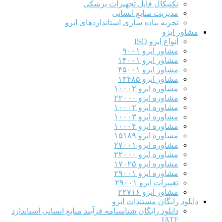
تکنیکال فایل تجهیزات پزشکی
مدیریت منابع انسانی
تجربه پیاده سازی استانداردهای ایزو
مشاور ایزو
انواع ایزو ISO
مشاور ایزو ۹۰۰۱
مشاور ایزو ۱۴۰۰۱
مشاور ایزو ۴۵۰۰۱
مشاور ایزو ۱۳۴۸۵
مشاوره ایزو ۱۰۰۰۲
مشاوره ایزو ۲۲۰۰۰
مشاوره ایزو ۱۰۰۰۲
مشاوره ایزو ۱۰۰۰۳
مشاوره ایزو ۱۰۰۰۴
مشاوره ایزو ۱۵۱۸۹
مشاوره ایزو ۲۷۰۰۱
مشاوره ایزو ۲۲۰۰۰
مشاوره ایزو ۱۷۰۲۵
مشاوره ایزو ۲۹۰۰۱
تغییرات ایزو ۲۹۰۰۱
مشاور ایزو ۲۲۷۱۶
دانلود رایگان مستندات ایزو
دانلود رایگان شناسنامه فرآیند منابع انسانی استاندارد
IATF