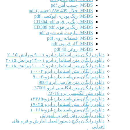
MSDS چسب آهن pdf
MSDS حلال AW 409 (چسب) pdf
MSDS رنگ پودری اپوکسی pdf
MSDS زنگ بر قوی CD364 pdf
MSDS زنگ بر قوی CD389 pdf
MSDS مایع شیشه شوی pdf
MSDS فسفاته روی pdf
MSDS گاز فریون pdf
MSDS روغن 40 pdf
دانلود رایگان متن استاندارد ایزو ۹۰۰۱ ویرایش ۲۰۱۵
دانلود رایگان متن استاندارد ایزو ۱۴۰۰۱ویرایش ۲۰۱۵
دانلود رایگان متن استاندارد ایزو ۱۰۰۰۲ویرایش ۲۰۱۸
دانلود-رایگان-متن-استاندارد-ایزو-۱۰۰۰۴
دانلود-رایگان-متن-استاندارد-ایزو-۹۰۰۲
دانلود رایگان متن فارسی ایزو 9004
دانلود رایگان متن انگلیسی ایزو 37001
دانلود متن انگلیسی ایزو 22716
دانلود-رایگان-متن-استاندارد-ایزو-۱۳۴۸۵
دانلود-رایگان-متن-استاندارد-ایزو-۱۷۰۲۵
دانلود-رایگان-متن-استاندارد-ایزو-۱۰۶۶۸
دانلود رایگان روش اجرایی آموزش
دانلود رایگان پکیج دستورالعمل انبارش و فرم های
اجرایی