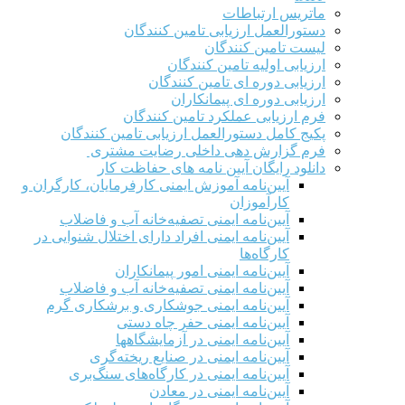
ماتریس ارتباطات
دستورالعمل ارزیابی تامین کنندگان
لیست تامین کنندگان
ارزیابی اولیه تامین کنندگان
ارزیابی دوره ای تامین کنندگان
ارزیابی دوره ای پیمانکاران
فرم ارزيابی عملکرد تامین کنندگان
پکیج کامل دستورالعمل ارزیابی تامین کنندگان
فرم گزارش دهی داخلی رضایت مشتری
دانلود رایگان آیین نامه های حفاظت کار
آیین‌نامه آموزش ایمنی کارفرمایان، کارگران و
کارآموزان
آیین‌نامه ایمنی تصفیه‌خانه آب و فاضلاب
آیین‌نامه ایمنی افراد دارای اختلال شنوایی در
کارگاه‌ها
آیین‌نامه ایمنی امور پیمانکاران
آیین‌نامه ایمنی تصفیه‌خانه آب و فاضلاب
آیین‌نامه ایمنی جوشکاری و برشکاری گرم
آیین‌نامه ایمنی حفر چاه دستی
آیین‌نامه ایمنی در آزمایشگاهها
آیین‌نامه ایمنی در صنایع ریخته‌گری
آیین‌نامه ایمنی در کارگاه‌های سنگ‌بری
آیین‌نامه ایمنی در معادن