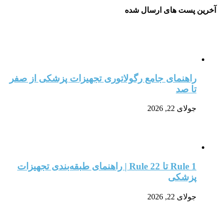
آخرین پست های ارسال شده
راهنمای جامع رگولاتوری تجهیزات پزشکی از صفر
تا صد
جولای 22, 2026
Rule 1 تا Rule 22 | راهنمای طبقه‌بندی تجهیزات
پزشکی
جولای 22, 2026