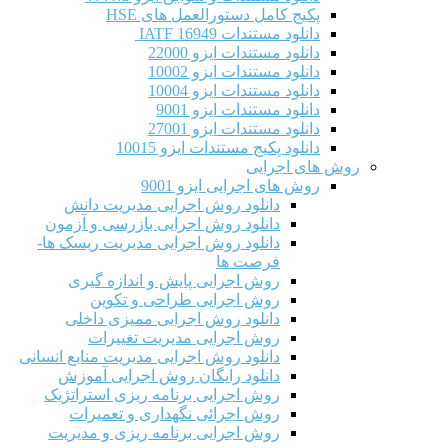
پکیج کامل دستورالعمل های HSE
دانلود مستندات IATF 16949
دانلود مستندات ایزو 22000
دانلود مستندات ایزو 10002
دانلود مستندات ایزو 10004
دانلود مستندات ایزو 9001
دانلود مستندات ایزو 27001
دانلود پکیج مستندات ایزو 10015
روش های اجرایی
روش های اجرایی ایزو 9001
دانلود روش اجرایی مدیریت دانش
دانلود روش اجرایی بازرسی و آزمون
دانلود روش اجرایی مدیریت ریسک ها-
فرصت ها
روش اجرایی پایش و اندازه گیری
روش اجرایی طراحی و تکوین
دانلود روش اجرایی ممیزی داخلی
روش اجرایی مدیریت تغییرات
دانلود روش اجرایی مدیریت منابع انسانی
دانلود رایگان روش اجرایی آموزش
روش اجرایی برنامه ریزی استراتژیک
روش اجرائی نگهداری و تعمیرات
روش اجرایی برنامه ریزی و مدیریت