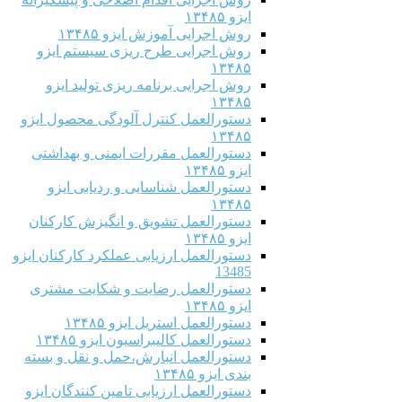
ایزو ۱۳۴۸۵
روش اجرایی آموزش ایزو ۱۳۴۸۵
روش اجرایی طرح ریزی سیستم ایزو
۱۳۴۸۵
روش اجرایی برنامه ریزی تولید ایزو
۱۳۴۸۵
دستورالعمل کنترل آلودگی محصول ایزو
۱۳۴۸۵
دستورالعمل مقررات ایمنی و بهداشتی
ایزو ۱۳۴۸۵
دستورالعمل شناسایی و ردیابی ایزو
۱۳۴۸۵
دستورالعمل تشویق و انگیزش کارکنان
ایزو ۱۳۴۸۵
دستورالعمل ارزیابی عملکرد کارکنان ایزو
13485
دستورالعمل رضایت و شکایت مشتری
ایزو ۱۳۴۸۵
دستورالعمل استریل ایزو ۱۳۴۸۵
دستورالعمل کالیبراسیون ایزو ۱۳۴۸۵
دستورالعمل انبارش،حمل و نقل و بسته
بندی ایزو ۱۳۴۸۵
دستورالعمل ارزیابی تامین کنندگان ایزو