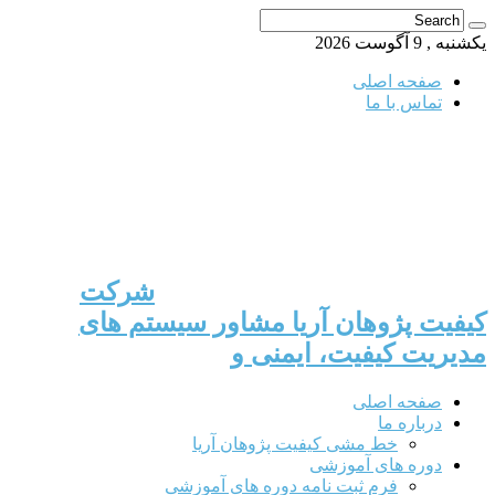
یکشنبه , 9 آگوست 2026
صفحه اصلی
تماس با ما
شرکت
کیفیت پژوهان آریا مشاور سیستم های
مدیریت کیفیت، ایمنی و
صفحه اصلی
درباره ما
خط مشی کیفیت پژوهان آریا
دوره های آموزشی
فرم ثبت نامه دوره های آموزشی