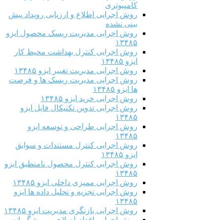
کامپیوتری
روش اجرایی اطلاع و ارزیابی رویداد پیش
بینی نشده
روش اجرایی مدیریت ریسک محصول ایزو
۱۳۴۸۵
روش اجرایی کنترل بهداشت محیط کار
ایزو ۱۳۴۸۵
روش اجرایی مدیریت تغییر ایزو ۱۳۴۸۵
روش اجرایی مدیریت ریسک ها و فرصت
ها ایزو ۱۳۴۸۵
روش اجرایی خرید ایزو ۱۳۴۸۵
روش اجرایی تدوین تکنیکال فایل ایزو
۱۳۴۸۵
روش اجرایی طراحی و توسعه ایزو
۱۳۴۸۵
روش اجرایی کنترل مستندات و سوابق
ایزو ۱۳۴۸۵
روش اجرایی کنترل محصول نامنطبق ایزو
۱۳۴۸۵
روش اجرایی ممیزی داخلی ایزو ۱۳۴۸۵
روش اجرایی تجزیه و تحلیل داده ها ایزو
۱۳۴۸۵
روش اجرایی بازنگری مدیریت ایزو ۱۳۴۸۵
روش اجرایی اقدام اصلاحی و پیشگیرانه