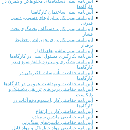
آیین‌نامه ایمنی دستگاه‌های مخلوط‌کن و همزن در
کارگاه‌ها
آیین‌نامه ایمنی ساختمان کارگاه‌ها
آیین‌نامه ایمنی کار با ابزارهای دستی و دستی
قدرتی
آیین‌نامه ایمنی کار با دستگاه ریخته‌گری تحت
فشار
آیین‌نامه ایمنی کار روی تجهیزات و خطوط
برقدار
آیین‌نامه ایمنی ماشین‌های افزار
آیین‌نامه بکارگیری مسئول ایمنی در کارگاه‌ها
آیین‌نامه پیشگیری و مبارزه با آتش‌سوزی در
کارگاه‌ها
آیین‌نامه حفاظت تأسیسات الکتریکی در
کارگاه‌ها
آیین‌نامه حفاظت و بهداشت عمومی در کارگاه‌ها
آیین‌نامه حفاظتی پرس‌های تزریقی پلاستیک و
دایکاست
آیین‌نامه حفاظتی کار با سموم دفع آفات در
کارگاه‌ها
آیین‌نامه حفاظتی کار در ارتفاع
آیین‌نامه حفاظتی ماشین سمباده
آیین‌نامه حفاظتی ماشین‌های سنگ‌زنی
آیین‌نامه حفاظتی مواد خطرناک و مواد قابل