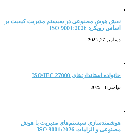
نقش هوش مصنوعی در سیستم مدیریت کیفیت بر
اساس رویکرد ISO 9001:2026
دسامبر 27, 2025
خانواده استانداردهای ISO/IEC 27000
نوامبر 18, 2025
هوشمندسازی سیستم‌های مدیریت با هوش
مصنوعی و الزامات ISO 9001:2026