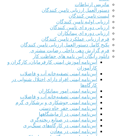
ماتریس ارتباطات
دستورالعمل ارزیابی تامین کنندگان
لیست تامین کنندگان
ارزیابی اولیه تامین کنندگان
ارزیابی دوره ای تامین کنندگان
ارزیابی دوره ای پیمانکاران
فرم ارزيابی عملکرد تامین کنندگان
پکیج کامل دستورالعمل ارزیابی تامین کنندگان
فرم گزارش دهی داخلی رضایت مشتری
دانلود رایگان آیین نامه های حفاظت کار
آیین‌نامه آموزش ایمنی کارفرمایان، کارگران و
کارآموزان
آیین‌نامه ایمنی تصفیه‌خانه آب و فاضلاب
آیین‌نامه ایمنی افراد دارای اختلال شنوایی در
کارگاه‌ها
آیین‌نامه ایمنی امور پیمانکاران
آیین‌نامه ایمنی تصفیه‌خانه آب و فاضلاب
آیین‌نامه ایمنی جوشکاری و برشکاری گرم
آیین‌نامه ایمنی حفر چاه دستی
آیین‌نامه ایمنی در آزمایشگاهها
آیین‌نامه ایمنی در صنایع ریخته‌گری
آیین‌نامه ایمنی در کارگاه‌های سنگ‌بری
آیین‌نامه ایمنی در معادن