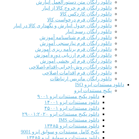
دانلود رایگان متن دستورالعمل انبارش
دانلود رایگان فرم خروج کالا از انبار
دانلود رایگان کاردکس کالا
دانلود رایگان فرم درخواست کالا
دانلود رایگان جدول انبارش و نگهداری کالا در انبار
دانلود رایگان رسید انبار
دانلود رایگان فرم شناسنامه آموزش
دانلود رایگان فرم نیازسنجی آموزش
دانلود رایگان فرم برنامه ریزی آموزش
دانلود رایگان فرم ارزیابی دوره آموزش
دانلود رایگان فرم اثر بخشی آموزش
دانلود-رایگان-روش-اجرایی-اقدام-اصلاحی
دانلود رایگان فرم اقدامات اصلاحی
دانلود رایگان ماتریس ارتباطات
دانلود مستندات ایزو ISO
پکیج مستندات ایزو
دانلود پکیج مستندات ایزو ۹۰۰۱
دانلود مستندات ایزو ۱۴۰۰۱
دانلود مستندات ایزو ۴۵۰۰۱
دانلود پکیج مستندات ایزو ۲۹۰۰۱:۲۰۲۰
دانلود مستندات IMS
دانلود مستندات ایزو ۱۳۴۸۵
پکیج کامل مستندات و سوابق ایزو 9001
دانلود مستندات و سوابق ایزو ۱۳۴۸۵