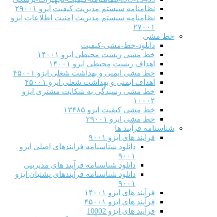
نظامنامه سیستم مدیریت کیفیت ایزو ۲۹۰۰۱
نظامنامه سیستم مدیریت امنیت اطلاعات ایزو
۲۷۰۰۱
خط مشی
دانلود-خط-مشی-کیفیت
خط مشی زیست محیطی ایزو ۱۴۰۰۱
اهداف زیست محیطی ایزو ۱۴۰۰۱
خط مشی ایمنی و بهداشت شغلی ایزو ۴۵۰۰۱
اهداف ایمنی و بهداشت شغلی ایزو ۴۵۰۰۱
خط مشی رسیدگی به شکایت مشتری ایزو
۱۰۰۰۲
خط مشی کیفیت ایزو ۱۳۴۸۵
خط مشی ایزو ۲۹۰۰۱
شناسنامه فرآیند ها
فرآیند های ایزو ۹۰۰۱
دانلود شناسنامه فرایندهای اصلی ایزو
۹۰۰۱
دانلود شناسنامه فرآیند های مدیریتی
دانلود شناسنامه فرآیندهای پشتیان ایزو
۹۰۰۱
فرآیند های ایزو ۱۴۰۰۱
فرآیند های ایزو ۴۵۰۰۱
فرآیند های ایزو 10002