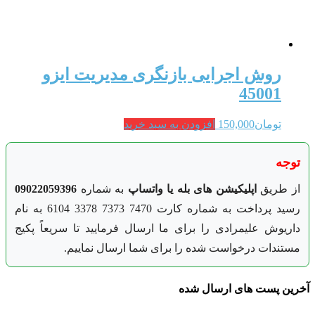
روش اجرایی بازنگری مدیریت ایزو
45001
تومان
150,000
افزودن به سبد خرید
توجه
از طریق
اپلیکیشن های بله یا واتساپ
به شماره
09022059396
رسید پرداخت به شماره کارت 7470 7373 3378 6104 به نام
داریوش علیمرادی را برای ما ارسال فرمایید تا سریعاً پکیج
مستندات درخواست شده را برای شما ارسال نماییم.
آخرین پست های ارسال شده