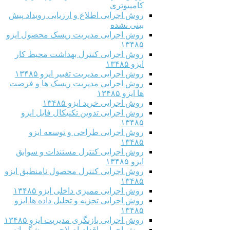
کامپیوتری
روش اجرایی اطلاع و ارزیابی رویداد پیش
بینی نشده
روش اجرایی مدیریت ریسک محصول ایزو
۱۳۴۸۵
روش اجرایی کنترل بهداشت محیط کار
ایزو ۱۳۴۸۵
روش اجرایی مدیریت تغییر ایزو ۱۳۴۸۵
روش اجرایی مدیریت ریسک ها و فرصت
ها ایزو ۱۳۴۸۵
روش اجرایی خرید ایزو ۱۳۴۸۵
روش اجرایی تدوین تکنیکال فایل ایزو
۱۳۴۸۵
روش اجرایی طراحی و توسعه ایزو
۱۳۴۸۵
روش اجرایی کنترل مستندات و سوابق
ایزو ۱۳۴۸۵
روش اجرایی کنترل محصول نامنطبق ایزو
۱۳۴۸۵
روش اجرایی ممیزی داخلی ایزو ۱۳۴۸۵
روش اجرایی تجزیه و تحلیل داده ها ایزو
۱۳۴۸۵
روش اجرایی بازنگری مدیریت ایزو ۱۳۴۸۵
روش اجرایی اقدام اصلاحی و پیشگیرانه