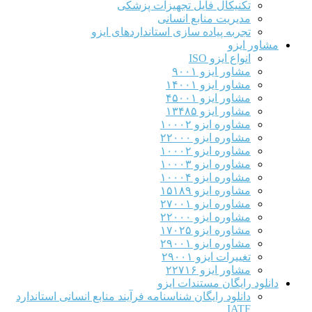
تکنیکال فایل تجهیزات پزشکی
مدیریت منابع انسانی
تجربه پیاده سازی استانداردهای ایزو
مشاور ایزو
انواع ایزو ISO
مشاور ایزو ۹۰۰۱
مشاور ایزو ۱۴۰۰۱
مشاور ایزو ۴۵۰۰۱
مشاور ایزو ۱۳۴۸۵
مشاوره ایزو ۱۰۰۰۲
مشاوره ایزو ۲۲۰۰۰
مشاوره ایزو ۱۰۰۰۲
مشاوره ایزو ۱۰۰۰۳
مشاوره ایزو ۱۰۰۰۴
مشاوره ایزو ۱۵۱۸۹
مشاوره ایزو ۲۷۰۰۱
مشاوره ایزو ۲۲۰۰۰
مشاوره ایزو ۱۷۰۲۵
مشاوره ایزو ۲۹۰۰۱
تغییرات ایزو ۲۹۰۰۱
مشاور ایزو ۲۲۷۱۶
دانلود رایگان مستندات ایزو
دانلود رایگان شناسنامه فرآیند منابع انسانی استاندارد
IATF