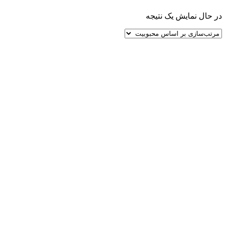
در حال نمایش یک نتیجه