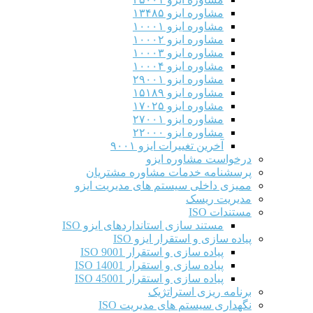
مشاوره ایزو ۱۳۴۸۵
مشاوره ایزو ۱۰۰۰۱
مشاوره ایزو ۱۰۰۰۲
مشاوره ایزو ۱۰۰۰۳
مشاوره ایزو ۱۰۰۰۴
مشاوره ایزو ۲۹۰۰۱
مشاوره ایزو ۱۵۱۸۹
مشاوره ایزو ۱۷۰۲۵
مشاوره ایزو ۲۷۰۰۱
مشاوره ایزو ۲۲۰۰۰
آخرین تغییرات ایزو ۹۰۰۱
درخواست مشاوره ایزو
پرسشنامه خدمات مشاوره مشتریان
ممیزی داخلی سیستم های مدیریت ایزو
مدیریت ریسک
مستندات ISO
مستند سازی استانداردهای ایزو ISO
پیاده سازی و استقرار ایزو ISO
پیاده سازی و استقرار ISO 9001​
پیاده سازی و استقرار ISO 14001
پیاده سازی و استقرار ISO 45001
برنامه ریزی استراتژیک
نگهداری سیستم های مدیریت ISO