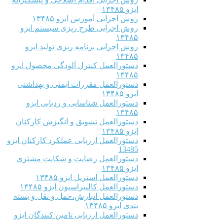
ایزو ۱۳۴۸۵
روش اجرایی آموزش ایزو ۱۳۴۸۵
روش اجرایی طرح ریزی سیستم ایزو
۱۳۴۸۵
روش اجرایی برنامه ریزی تولید ایزو
۱۳۴۸۵
دستورالعمل کنترل آلودگی محصول ایزو
۱۳۴۸۵
دستورالعمل مقررات ایمنی و بهداشتی
ایزو ۱۳۴۸۵
دستورالعمل شناسایی و ردیابی ایزو
۱۳۴۸۵
دستورالعمل تشویق و انگیزش کارکنان
ایزو ۱۳۴۸۵
دستورالعمل ارزیابی عملکرد کارکنان ایزو
13485
دستورالعمل رضایت و شکایت مشتری
ایزو ۱۳۴۸۵
دستورالعمل استریل ایزو ۱۳۴۸۵
دستورالعمل کالیبراسیون ایزو ۱۳۴۸۵
دستورالعمل انبارش،حمل و نقل و بسته
بندی ایزو ۱۳۴۸۵
دستورالعمل ارزیابی تامین کنندگان ایزو