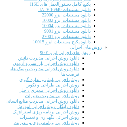
پکیج کامل دستورالعمل های HSE
دانلود مستندات IATF 16949
دانلود مستندات ایزو 22000
دانلود مستندات ایزو 10002
دانلود مستندات ایزو 10004
دانلود مستندات ایزو 9001
دانلود مستندات ایزو 27001
دانلود پکیج مستندات ایزو 10015
روش های اجرایی
روش های اجرایی ایزو 9001
دانلود روش اجرایی مدیریت دانش
دانلود روش اجرایی بازرسی و آزمون
دانلود روش اجرایی مدیریت ریسک ها-
فرصت ها
روش اجرایی پایش و اندازه گیری
روش اجرایی طراحی و تکوین
دانلود روش اجرایی ممیزی داخلی
روش اجرایی مدیریت تغییرات
دانلود روش اجرایی مدیریت منابع انسانی
دانلود رایگان روش اجرایی آموزش
روش اجرایی برنامه ریزی استراتژیک
روش اجرائی نگهداری و تعمیرات
روش اجرایی برنامه ریزی و مدیریت