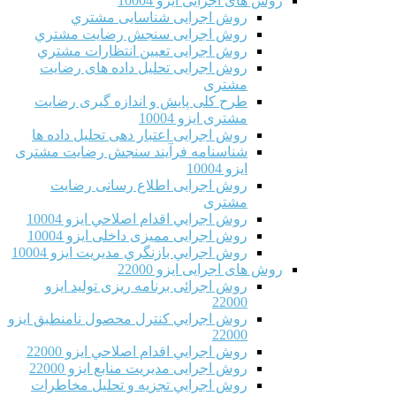
روش های اجرایی ایزو 10004
روش اجرایی شناسایی مشتري
روش اجرایی سنجش رضایت مشتري
روش اجرایی تعیین انتظارات مشتري
روش اجرایی تحلیل داده های رضایت
مشتری
طرح کلی پایش و اندازه گیری رضایت
مشتری ایزو 10004
روش اجرایی اعتبار دهی تحلیل داده ها
شناسنامه فرآیند سنجش رضایت مشتری
ایزو 10004
روش اجرایی اطلاع رسانی رضایت
مشتری
روش اجرايي اقدام اصلاحي ایزو 10004
روش اجرایی ممیزی داخلی ایزو 10004
روش اجرايي بازنگري مديريت ایزو 10004
روش های اجرایی ایزو 22000
روش اجرائی برنامه ريزی توليد ایزو
22000
روش اجرايي كنترل محصول نامنطبق ایزو
22000
روش اجرايي اقدام اصلاحي ایزو 22000
روش اجرایی مدیریت منابع ایزو 22000
روش اجرايي تجزیه و تحلیل مخاطرات