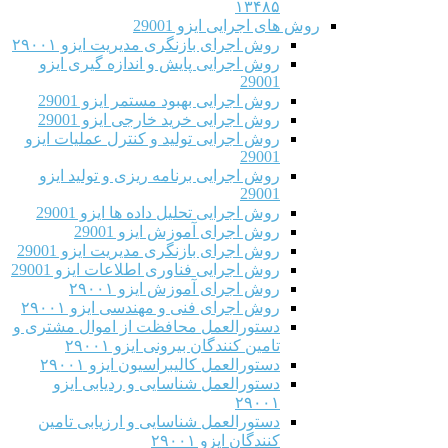
۱۳۴۸۵
روش های اجرایی ایزو 29001
روش اجرای بازنگری مدیریت ایزو ۲۹۰۰۱
روش اجرایی پایش و اندازه گیری ایزو
29001
روش اجرایی بهبود مستمر ایزو 29001
روش اجرایی خرید خارجی ایزو 29001
روش اجرایی تولید و کنترل عملیات ایزو
29001
روش اجرایی برنامه ریزی و تولید ایزو
29001
روش اجرایی تحلیل داده ها ایزو 29001
روش اجرای آموزش ایزو 29001
روش اجرای بازنگری مدیریت ایزو 29001
روش اجرایی فناوری اطلاعات ایزو 29001
روش اجرای آموزش ایزو ۲۹۰۰۱
روش اجرای فنی و مهندسی ایزو ۲۹۰۰۱
دستورالعمل محافظت از اموال مشتری و
تامین کنندگان بیرونی ایزو ۲۹۰۰۱
دستورالعمل کالیبراسیون ایزو ۲۹۰۰۱
دستورالعمل شناسایی و ردیابی ایزو
۲۹۰۰۱
دستورالعمل شناسایی و ارزیابی تامین
کنندگان ایزو ۲۹۰۰۱