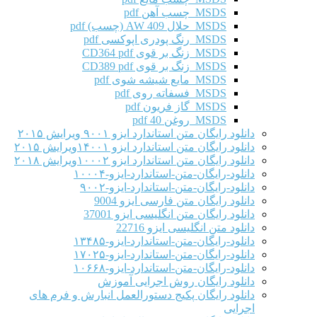
MSDS چسب آهن pdf
MSDS حلال AW 409 (چسب) pdf
MSDS رنگ پودری اپوکسی pdf
MSDS زنگ بر قوی CD364 pdf
MSDS زنگ بر قوی CD389 pdf
MSDS مایع شیشه شوی pdf
MSDS فسفاته روی pdf
MSDS گاز فریون pdf
MSDS روغن 40 pdf
دانلود رایگان متن استاندارد ایزو ۹۰۰۱ ویرایش ۲۰۱۵
دانلود رایگان متن استاندارد ایزو ۱۴۰۰۱ویرایش ۲۰۱۵
دانلود رایگان متن استاندارد ایزو ۱۰۰۰۲ویرایش ۲۰۱۸
دانلود-رایگان-متن-استاندارد-ایزو-۱۰۰۰۴
دانلود-رایگان-متن-استاندارد-ایزو-۹۰۰۲
دانلود رایگان متن فارسی ایزو 9004
دانلود رایگان متن انگلیسی ایزو 37001
دانلود متن انگلیسی ایزو 22716
دانلود-رایگان-متن-استاندارد-ایزو-۱۳۴۸۵
دانلود-رایگان-متن-استاندارد-ایزو-۱۷۰۲۵
دانلود-رایگان-متن-استاندارد-ایزو-۱۰۶۶۸
دانلود رایگان روش اجرایی آموزش
دانلود رایگان پکیج دستورالعمل انبارش و فرم های
اجرایی