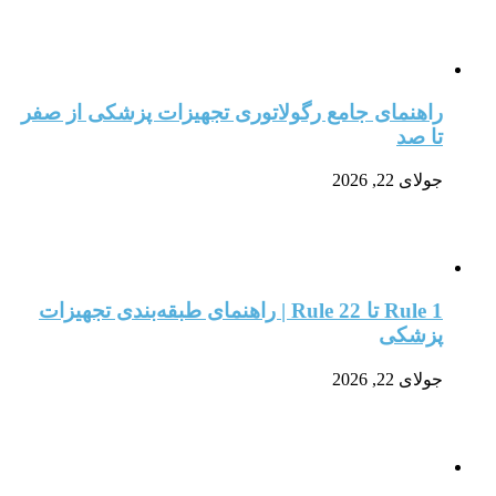
راهنمای جامع رگولاتوری تجهیزات پزشکی از صفر
تا صد
جولای 22, 2026
Rule 1 تا Rule 22 | راهنمای طبقه‌بندی تجهیزات
پزشکی
جولای 22, 2026