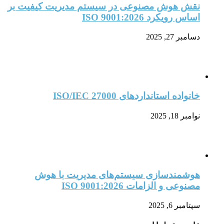
نقش هوش مصنوعی در سیستم مدیریت کیفیت بر
اساس رویکرد ISO 9001:2026
دسامبر 27, 2025
خانواده استانداردهای ISO/IEC 27000
نوامبر 18, 2025
هوشمندسازی سیستم‌های مدیریت با هوش
مصنوعی و الزامات ISO 9001:2026
سپتامبر 6, 2025