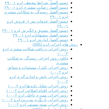
دستورالعمل شرایط محیطی ایزو ۲۹۰۰۱
دستورالعمل رضایت مشتری ایزو ۲۹۰۰۱
دستورالعمل رسیدگی به شکایات مشتری
ایزو ۲۹۰۰۱
دستورالعمل خدمات پس از فروش ایزو
۲۹۰۰۱
دستورالعمل تشویق و انگیزش ایزو ۲۹۰۰۱
دستورالعمل پیشنهادات ایزو ۲۹۰۰۱
دستورالعمل انبارش ایزو ۲۹۰۰۱
روش های اجرایی ایزو 10002
روش اجرایی دریافت شکایت مشتری ایزو
۱۰۰۰۲
دانلود روش اجرایی رسیدگی به شکایت
مشتری
روش اجرایی کنترل مستندات و سوابق
ایزو ۱۰۰۰۲
روش اجرایی پایش و اندازه گیری ایزو
۱۰۰۰۲
روش اجرایی تحلیل داده ها ایزو ۱۰۰۰۲
روش اجرایی اقدام اصلاحی ایزو ۱۰۰۰۲
روش اجرایی ممیزی داخلی ایزو ۱۰۰۰۲
روش اجرایی بازنگری مدیریت ایزو ۱۰۰۰۲
روش اجرایی بهبود مستمر ایزو ۱۰۰۰۲