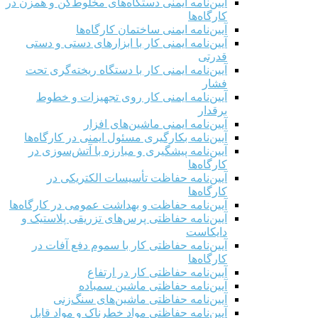
آیین‌نامه ایمنی دستگاه‌های مخلوط‌کن و همزن در
کارگاه‌ها
آیین‌نامه ایمنی ساختمان کارگاه‌ها
آیین‌نامه ایمنی کار با ابزارهای دستی و دستی
قدرتی
آیین‌نامه ایمنی کار با دستگاه ریخته‌گری تحت
فشار
آیین‌نامه ایمنی کار روی تجهیزات و خطوط
برقدار
آیین‌نامه ایمنی ماشین‌های افزار
آیین‌نامه بکارگیری مسئول ایمنی در کارگاه‌ها
آیین‌نامه پیشگیری و مبارزه با آتش‌سوزی در
کارگاه‌ها
آیین‌نامه حفاظت تأسیسات الکتریکی در
کارگاه‌ها
آیین‌نامه حفاظت و بهداشت عمومی در کارگاه‌ها
آیین‌نامه حفاظتی پرس‌های تزریقی پلاستیک و
دایکاست
آیین‌نامه حفاظتی کار با سموم دفع آفات در
کارگاه‌ها
آیین‌نامه حفاظتی کار در ارتفاع
آیین‌نامه حفاظتی ماشین سمباده
آیین‌نامه حفاظتی ماشین‌های سنگ‌زنی
آیین‌نامه حفاظتی مواد خطرناک و مواد قابل