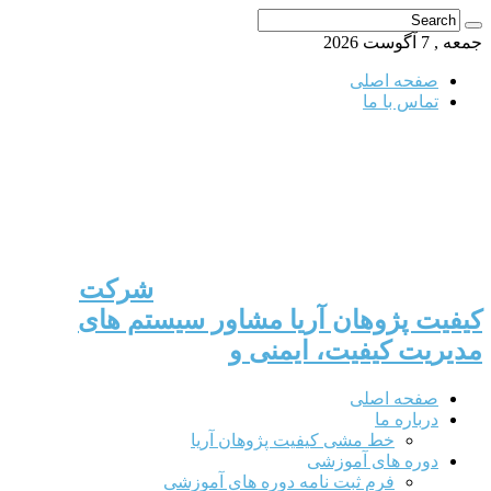
جمعه , 7 آگوست 2026
صفحه اصلی
تماس با ما
شرکت
کیفیت پژوهان آریا مشاور سیستم های
مدیریت کیفیت، ایمنی و
صفحه اصلی
درباره ما
خط مشی کیفیت پژوهان آریا
دوره های آموزشی
فرم ثبت نامه دوره های آموزشی