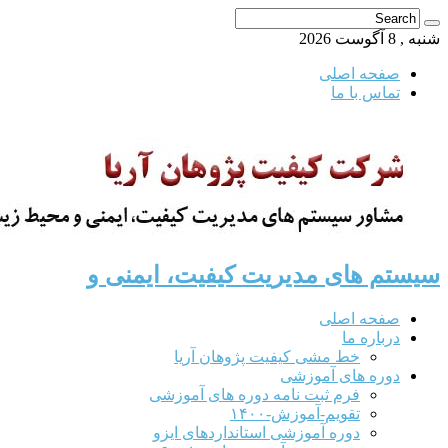
شنبه , 8 آگوست 2026
صفحه اصلی
تماس با ما
سیستم های مدیریت کیفیت، ایمنی و
صفحه اصلی
درباره ما
خط مشی کیفیت پژوهان آریا
دوره های آموزشی
فرم ثبت نامه دوره های آموزشی
تقویم-آموزش-۱۴۰۰
دوره آموزشی استانداردهای ایزو