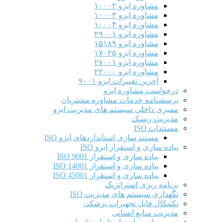
مشاوره ایزو ۱۰۰۰۲
مشاوره ایزو ۱۰۰۰۳
مشاوره ایزو ۱۰۰۰۴
مشاوره ایزو ۲۹۰۰۱
مشاوره ایزو ۱۵۱۸۹
مشاوره ایزو ۱۷۰۲۵
مشاوره ایزو ۲۷۰۰۱
مشاوره ایزو ۲۲۰۰۰
آخرین تغییرات ایزو ۹۰۰۱
درخواست مشاوره ایزو
پرسشنامه خدمات مشاوره مشتریان
ممیزی داخلی سیستم های مدیریت ایزو
مدیریت ریسک
مستندات ISO
مستند سازی استانداردهای ایزو ISO
پیاده سازی و استقرار ایزو ISO
پیاده سازی و استقرار ISO 9001​
پیاده سازی و استقرار ISO 14001
پیاده سازی و استقرار ISO 45001
برنامه ریزی استراتژیک
نگهداری سیستم های مدیریت ISO
تکنیکال فایل تجهیزات پزشکی
مدیریت منابع انسانی