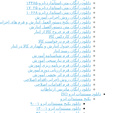
دانلود-رایگان-متن-استاندارد-ایزو-۱۳۴۸۵
دانلود-رایگان-متن-استاندارد-ایزو-۱۷۰۲۵
دانلود-رایگان-متن-استاندارد-ایزو-۱۰۶۶۸
دانلود رایگان روش اجرایی آموزش
دانلود رایگان پکیج دستورالعمل انبارش و فرم های اجرای
دانلود رایگان متن دستورالعمل انبارش
دانلود رایگان فرم خروج کالا از انبار
دانلود رایگان کاردکس کالا
دانلود رایگان فرم درخواست کالا
دانلود رایگان جدول انبارش و نگهداری کالا در انبار
دانلود رایگان رسید انبار
دانلود رایگان فرم شناسنامه آموزش
دانلود رایگان فرم نیازسنجی آموزش
دانلود رایگان فرم برنامه ریزی آموزش
دانلود رایگان فرم ارزیابی دوره آموزش
دانلود رایگان فرم اثر بخشی آموزش
دانلود-رایگان-روش-اجرایی-اقدام-اصلاحی
دانلود رایگان فرم اقدامات اصلاحی
دانلود رایگان ماتریس ارتباطات
دانلود مستندات ایزو ISO
پکیج مستندات ایزو
دانلود پکیج مستندات ایزو ۹۰۰۱
دانلود مستندات ایزو ۱۴۰۰۱