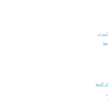
آموزان
‌ها
رگاه‌ها
ی