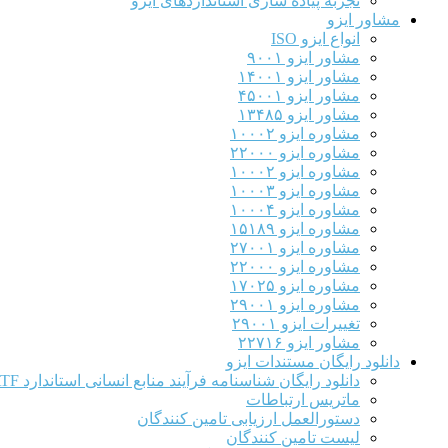
تجربه پیاده سازی استانداردهای ایزو
مشاور ایزو
انواع ایزو ISO
مشاور ایزو ۹۰۰۱
مشاور ایزو ۱۴۰۰۱
مشاور ایزو ۴۵۰۰۱
مشاور ایزو ۱۳۴۸۵
مشاوره ایزو ۱۰۰۰۲
مشاوره ایزو ۲۲۰۰۰
مشاوره ایزو ۱۰۰۰۲
مشاوره ایزو ۱۰۰۰۳
مشاوره ایزو ۱۰۰۰۴
مشاوره ایزو ۱۵۱۸۹
مشاوره ایزو ۲۷۰۰۱
مشاوره ایزو ۲۲۰۰۰
مشاوره ایزو ۱۷۰۲۵
مشاوره ایزو ۲۹۰۰۱
تغییرات ایزو ۲۹۰۰۱
مشاور ایزو ۲۲۷۱۶
دانلود رایگان مستندات ایزو
دانلود رایگان شناسنامه فرآیند منابع انسانی استاندارد IATF
ماتریس ارتباطات
دستورالعمل ارزیابی تامین کنندگان
لیست تامین کنندگان