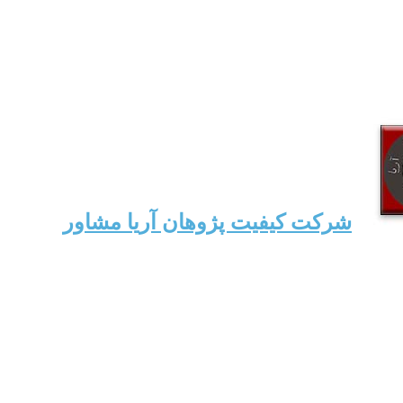
شرکت کیفیت پژوهان آریا مشاور