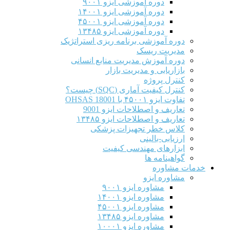
دوره آموزشی ایزو ۹۰۰۱
دوره آموزشی ایزو ۱۴۰۰۱
دوره آموزشی ایزو ۴۵۰۰۱
دوره آموزشی ایزو ۱۳۴۸۵
دوره آموزشی برنامه ریزی استراتژیک
مدیریت ریسک
دوره آموزش مدیریت منابع انسانی
بازاریابی و مدیریت بازار
کنترل پروژه
کنترل کیفیت آماری (SQC) چیست؟
تفاوت ایزو ۴۵۰۰۱ با OHSAS 18001
تعاریف و اصطلاحات ایزو 9001
تعاریف و اصطلاحات ایزو ۱۳۴۸۵
کلاس خطر تجهیزات پزشکی
ارزیابی-بالینی
ابزارهای مهندسی کیفیت
گواهینامه ها
خدمات مشاوره
مشاوره ایزو
مشاوره ایزو ۹۰۰۱
مشاوره ایزو ۱۴۰۰۱
مشاوره ایزو ۴۵۰۰۱
مشاوره ایزو ۱۳۴۸۵
مشاوره ایزو ۱۰۰۰۱