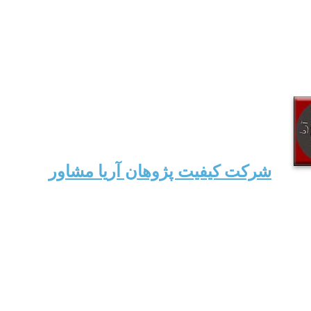
شرکت کیفیت پژوهان آریا مشاور