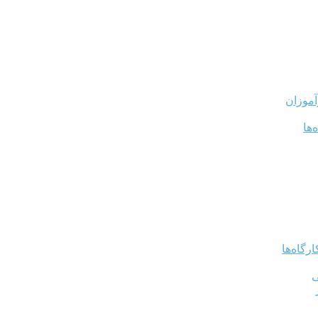
آموزان
‌ها
رگاه‌ها
ی