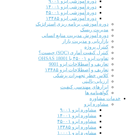
دوره آموزشی ایزو ۹۰۰۱
دوره آموزشی ایزو ۱۴۰۰۱
دوره آموزشی ایزو ۴۵۰۰۱
دوره آموزشی ایزو ۱۳۴۸۵
دوره آموزشی برنامه ریزی استراتژیک
مدیریت ریسک
دوره آموزش مدیریت منابع انسانی
بازاریابی و مدیریت بازار
کنترل پروژه
کنترل کیفیت آماری (SQC) چیست؟
تفاوت ایزو ۴۵۰۰۱ با OHSAS 18001
تعاریف و اصطلاحات ایزو 9001
تعاریف و اصطلاحات ایزو ۱۳۴۸۵
کلاس خطر تجهیزات پزشکی
ارزیابی-بالینی
ابزارهای مهندسی کیفیت
گواهینامه ها
خدمات مشاوره
مشاوره ایزو
مشاوره ایزو ۹۰۰۱
مشاوره ایزو ۱۴۰۰۱
مشاوره ایزو ۴۵۰۰۱
مشاوره ایزو ۱۳۴۸۵
مشاوره ایزو ۱۰۰۰۱