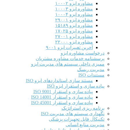
مشاوره ایزو ۱۰۰۰۲
مشاوره ایزو ۱۰۰۰۳
مشاوره ایزو ۱۰۰۰۴
مشاوره ایزو ۲۹۰۰۱
مشاوره ایزو ۱۵۱۸۹
مشاوره ایزو ۱۷۰۲۵
مشاوره ایزو ۲۷۰۰۱
مشاوره ایزو ۲۲۰۰۰
آخرین تغییرات ایزو ۹۰۰۱
درخواست مشاوره ایزو
پرسشنامه خدمات مشاوره مشتریان
ممیزی داخلی سیستم های مدیریت ایزو
مدیریت ریسک
مستندات ISO
مستند سازی استانداردهای ایزو ISO
پیاده سازی و استقرار ایزو ISO
پیاده سازی و استقرار ISO 9001​
پیاده سازی و استقرار ISO 14001
پیاده سازی و استقرار ISO 45001
برنامه ریزی استراتژیک
نگهداری سیستم های مدیریت ISO
تکنیکال فایل تجهیزات پزشکی
مدیریت منابع انسانی