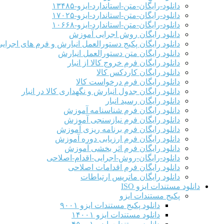
دانلود-رایگان-متن-استاندارد-ایزو-۱۳۴۸۵
دانلود-رایگان-متن-استاندارد-ایزو-۱۷۰۲۵
دانلود-رایگان-متن-استاندارد-ایزو-۱۰۶۶۸
دانلود رایگان روش اجرایی آموزش
دانلود رایگان پکیج دستورالعمل انبارش و فرم های اجرای
دانلود رایگان متن دستورالعمل انبارش
دانلود رایگان فرم خروج کالا از انبار
دانلود رایگان کاردکس کالا
دانلود رایگان فرم درخواست کالا
دانلود رایگان جدول انبارش و نگهداری کالا در انبار
دانلود رایگان رسید انبار
دانلود رایگان فرم شناسنامه آموزش
دانلود رایگان فرم نیازسنجی آموزش
دانلود رایگان فرم برنامه ریزی آموزش
دانلود رایگان فرم ارزیابی دوره آموزش
دانلود رایگان فرم اثر بخشی آموزش
دانلود-رایگان-روش-اجرایی-اقدام-اصلاحی
دانلود رایگان فرم اقدامات اصلاحی
دانلود رایگان ماتریس ارتباطات
دانلود مستندات ایزو ISO
پکیج مستندات ایزو
دانلود پکیج مستندات ایزو ۹۰۰۱
دانلود مستندات ایزو ۱۴۰۰۱