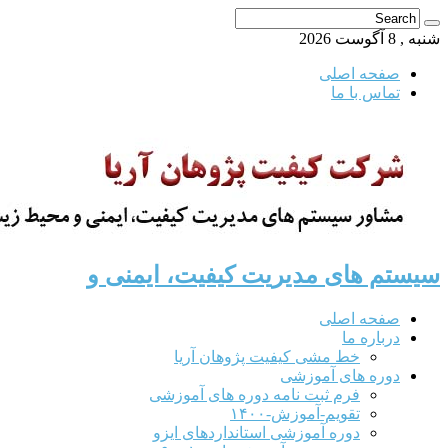
شنبه , 8 آگوست 2026
صفحه اصلی
تماس با ما
سیستم های مدیریت کیفیت، ایمنی و
صفحه اصلی
درباره ما
خط مشی کیفیت پژوهان آریا
دوره های آموزشی
فرم ثبت نامه دوره های آموزشی
تقویم-آموزش-۱۴۰۰
دوره آموزشی استانداردهای ایزو