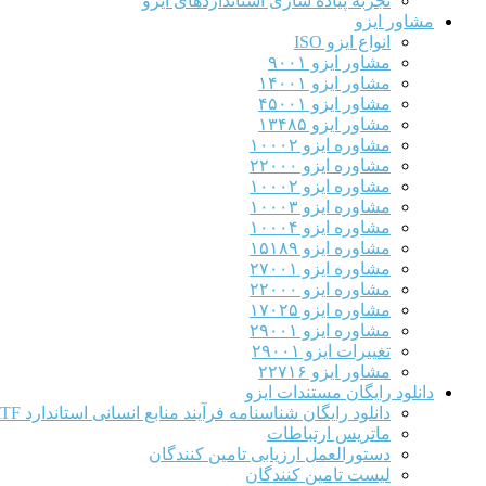
تجربه پیاده سازی استانداردهای ایزو
مشاور ایزو
انواع ایزو ISO
مشاور ایزو ۹۰۰۱
مشاور ایزو ۱۴۰۰۱
مشاور ایزو ۴۵۰۰۱
مشاور ایزو ۱۳۴۸۵
مشاوره ایزو ۱۰۰۰۲
مشاوره ایزو ۲۲۰۰۰
مشاوره ایزو ۱۰۰۰۲
مشاوره ایزو ۱۰۰۰۳
مشاوره ایزو ۱۰۰۰۴
مشاوره ایزو ۱۵۱۸۹
مشاوره ایزو ۲۷۰۰۱
مشاوره ایزو ۲۲۰۰۰
مشاوره ایزو ۱۷۰۲۵
مشاوره ایزو ۲۹۰۰۱
تغییرات ایزو ۲۹۰۰۱
مشاور ایزو ۲۲۷۱۶
دانلود رایگان مستندات ایزو
دانلود رایگان شناسنامه فرآیند منابع انسانی استاندارد IATF
ماتریس ارتباطات
دستورالعمل ارزیابی تامین کنندگان
لیست تامین کنندگان