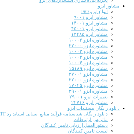
تجربه پیاده سازی استانداردهای ایزو
مشاور ایزو
انواع ایزو ISO
مشاور ایزو ۹۰۰۱
مشاور ایزو ۱۴۰۰۱
مشاور ایزو ۴۵۰۰۱
مشاور ایزو ۱۳۴۸۵
مشاوره ایزو ۱۰۰۰۲
مشاوره ایزو ۲۲۰۰۰
مشاوره ایزو ۱۰۰۰۲
مشاوره ایزو ۱۰۰۰۳
مشاوره ایزو ۱۰۰۰۴
مشاوره ایزو ۱۵۱۸۹
مشاوره ایزو ۲۷۰۰۱
مشاوره ایزو ۲۲۰۰۰
مشاوره ایزو ۱۷۰۲۵
مشاوره ایزو ۲۹۰۰۱
تغییرات ایزو ۲۹۰۰۱
مشاور ایزو ۲۲۷۱۶
دانلود رایگان مستندات ایزو
دانلود رایگان شناسنامه فرآیند منابع انسانی استاندارد IATF
ماتریس ارتباطات
دستورالعمل ارزیابی تامین کنندگان
لیست تامین کنندگان