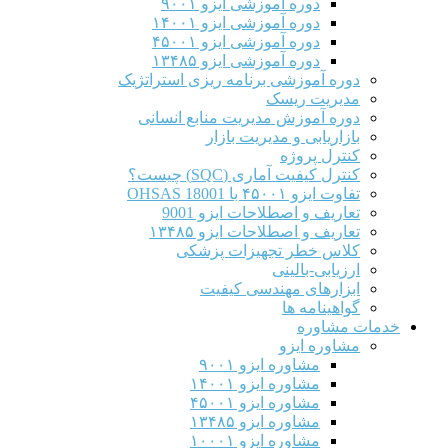
دوره آموزشی ایزو ۹۰۰۱
دوره آموزشی ایزو ۱۴۰۰۱
دوره آموزشی ایزو ۴۵۰۰۱
دوره آموزشی ایزو ۱۳۴۸۵
دوره آموزشی برنامه ریزی استراتژیک
مدیریت ریسک
دوره آموزش مدیریت منابع انسانی
بازاریابی و مدیریت بازار
کنترل پروژه
کنترل کیفیت آماری (SQC) چیست؟
تفاوت ایزو ۴۵۰۰۱ با OHSAS 18001
تعاریف و اصطلاحات ایزو 9001
تعاریف و اصطلاحات ایزو ۱۳۴۸۵
کلاس خطر تجهیزات پزشکی
ارزیابی-بالینی
ابزارهای مهندسی کیفیت
گواهینامه ها
خدمات مشاوره
مشاوره ایزو
مشاوره ایزو ۹۰۰۱
مشاوره ایزو ۱۴۰۰۱
مشاوره ایزو ۴۵۰۰۱
مشاوره ایزو ۱۳۴۸۵
مشاوره ایزو ۱۰۰۰۱