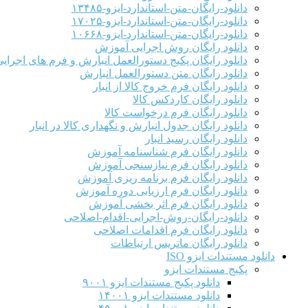
دانلود-رایگان-متن-استاندارد-ایزو-۱۳۴۸۵
دانلود-رایگان-متن-استاندارد-ایزو-۱۷۰۲۵
دانلود-رایگان-متن-استاندارد-ایزو-۱۰۶۶۸
دانلود رایگان روش اجرایی آموزش
دانلود رایگان پکیج دستورالعمل انبارش و فرم های اجرای
دانلود رایگان متن دستورالعمل انبارش
دانلود رایگان فرم خروج کالا از انبار
دانلود رایگان کاردکس کالا
دانلود رایگان فرم درخواست کالا
دانلود رایگان جدول انبارش و نگهداری کالا در انبار
دانلود رایگان رسید انبار
دانلود رایگان فرم شناسنامه آموزش
دانلود رایگان فرم نیازسنجی آموزش
دانلود رایگان فرم برنامه ریزی آموزش
دانلود رایگان فرم ارزیابی دوره آموزش
دانلود رایگان فرم اثر بخشی آموزش
دانلود-رایگان-روش-اجرایی-اقدام-اصلاحی
دانلود رایگان فرم اقدامات اصلاحی
دانلود رایگان ماتریس ارتباطات
دانلود مستندات ایزو ISO
پکیج مستندات ایزو
دانلود پکیج مستندات ایزو ۹۰۰۱
دانلود مستندات ایزو ۱۴۰۰۱