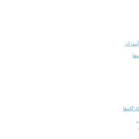
آموزان
‌ها
رگاه‌ها
ی