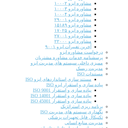
مشاوره ایزو ۱۰۰۰۲
مشاوره ایزو ۱۰۰۰۳
مشاوره ایزو ۱۰۰۰۴
مشاوره ایزو ۲۹۰۰۱
مشاوره ایزو ۱۵۱۸۹
مشاوره ایزو ۱۷۰۲۵
مشاوره ایزو ۲۷۰۰۱
مشاوره ایزو ۲۲۰۰۰
آخرین تغییرات ایزو ۹۰۰۱
درخواست مشاوره ایزو
پرسشنامه خدمات مشاوره مشتریان
ممیزی داخلی سیستم های مدیریت ایزو
مدیریت ریسک
مستندات ISO
مستند سازی استانداردهای ایزو ISO
پیاده سازی و استقرار ایزو ISO
پیاده سازی و استقرار ISO 9001​
پیاده سازی و استقرار ISO 14001
پیاده سازی و استقرار ISO 45001
برنامه ریزی استراتژیک
نگهداری سیستم های مدیریت ISO
تکنیکال فایل تجهیزات پزشکی
مدیریت منابع انسانی