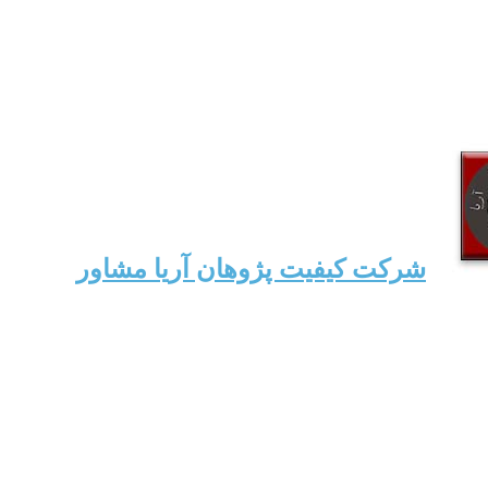
شرکت کیفیت پژوهان آریا مشاور