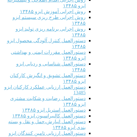
ایزو ۱۳۴۸۵
روش اجرایی آموزش ایزو ۱۳۴۸۵
روش اجرایی طرح ریزی سیستم ایزو
۱۳۴۸۵
روش اجرایی برنامه ریزی تولید ایزو
۱۳۴۸۵
دستورالعمل کنترل آلودگی محصول ایزو
۱۳۴۸۵
دستورالعمل مقررات ایمنی و بهداشتی
ایزو ۱۳۴۸۵
دستورالعمل شناسایی و ردیابی ایزو
۱۳۴۸۵
دستورالعمل تشویق و انگیزش کارکنان
ایزو ۱۳۴۸۵
دستورالعمل ارزیابی عملکرد کارکنان ایزو
13485
دستورالعمل رضایت و شکایت مشتری
ایزو ۱۳۴۸۵
دستورالعمل استریل ایزو ۱۳۴۸۵
دستورالعمل کالیبراسیون ایزو ۱۳۴۸۵
دستورالعمل انبارش،حمل و نقل و بسته
بندی ایزو ۱۳۴۸۵
دستورالعمل ارزیابی تامین کنندگان ایزو