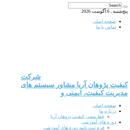
پنج‌شنبه , 6 آگوست 2026
صفحه اصلی
تماس با ما
شرکت
کیفیت پژوهان آریا مشاور سیستم های
مدیریت کیفیت، ایمنی و
صفحه اصلی
درباره ما
خط مشی کیفیت پژوهان آریا
دوره های آموزشی
فرم ثبت نامه دوره های آموزشی