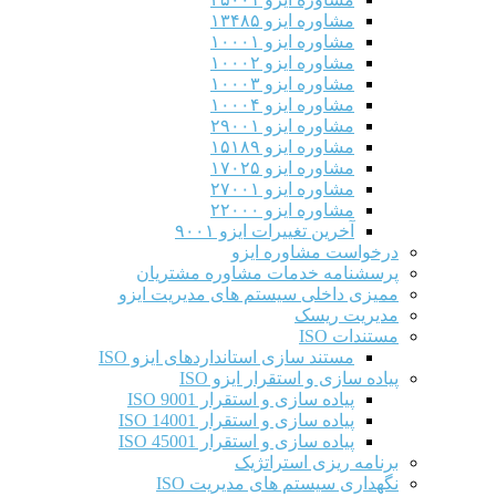
مشاوره ایزو ۱۳۴۸۵
مشاوره ایزو ۱۰۰۰۱
مشاوره ایزو ۱۰۰۰۲
مشاوره ایزو ۱۰۰۰۳
مشاوره ایزو ۱۰۰۰۴
مشاوره ایزو ۲۹۰۰۱
مشاوره ایزو ۱۵۱۸۹
مشاوره ایزو ۱۷۰۲۵
مشاوره ایزو ۲۷۰۰۱
مشاوره ایزو ۲۲۰۰۰
آخرین تغییرات ایزو ۹۰۰۱
درخواست مشاوره ایزو
پرسشنامه خدمات مشاوره مشتریان
ممیزی داخلی سیستم های مدیریت ایزو
مدیریت ریسک
مستندات ISO
مستند سازی استانداردهای ایزو ISO
پیاده سازی و استقرار ایزو ISO
پیاده سازی و استقرار ISO 9001​
پیاده سازی و استقرار ISO 14001
پیاده سازی و استقرار ISO 45001
برنامه ریزی استراتژیک
نگهداری سیستم های مدیریت ISO