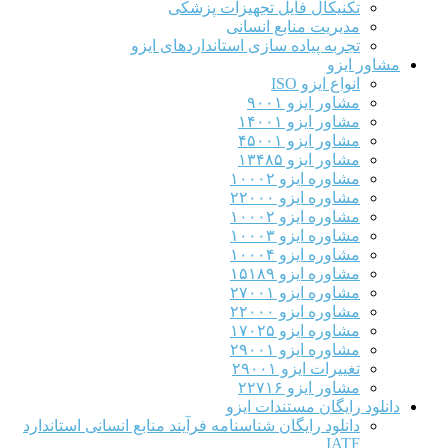
تکنیکال فایل تجهیزات پزشکی
مدیریت منابع انسانی
تجربه پیاده سازی استانداردهای ایزو
مشاور ایزو
انواع ایزو ISO
مشاور ایزو ۹۰۰۱
مشاور ایزو ۱۴۰۰۱
مشاور ایزو ۴۵۰۰۱
مشاور ایزو ۱۳۴۸۵
مشاوره ایزو ۱۰۰۰۲
مشاوره ایزو ۲۲۰۰۰
مشاوره ایزو ۱۰۰۰۲
مشاوره ایزو ۱۰۰۰۳
مشاوره ایزو ۱۰۰۰۴
مشاوره ایزو ۱۵۱۸۹
مشاوره ایزو ۲۷۰۰۱
مشاوره ایزو ۲۲۰۰۰
مشاوره ایزو ۱۷۰۲۵
مشاوره ایزو ۲۹۰۰۱
تغییرات ایزو ۲۹۰۰۱
مشاور ایزو ۲۲۷۱۶
دانلود رایگان مستندات ایزو
دانلود رایگان شناسنامه فرآیند منابع انسانی استاندارد
IATF