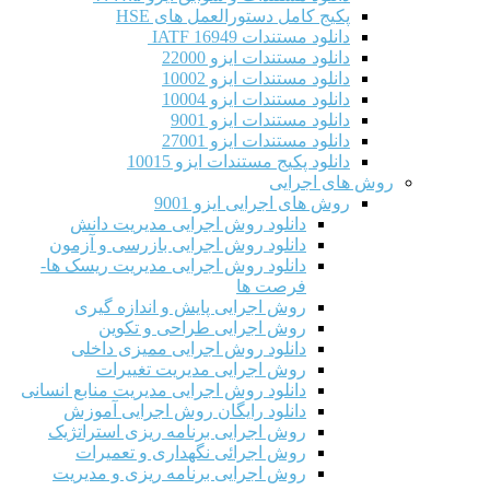
پکیج کامل دستورالعمل های HSE
دانلود مستندات IATF 16949
دانلود مستندات ایزو 22000
دانلود مستندات ایزو 10002
دانلود مستندات ایزو 10004
دانلود مستندات ایزو 9001
دانلود مستندات ایزو 27001
دانلود پکیج مستندات ایزو 10015
روش های اجرایی
روش های اجرایی ایزو 9001
دانلود روش اجرایی مدیریت دانش
دانلود روش اجرایی بازرسی و آزمون
دانلود روش اجرایی مدیریت ریسک ها-
فرصت ها
روش اجرایی پایش و اندازه گیری
روش اجرایی طراحی و تکوین
دانلود روش اجرایی ممیزی داخلی
روش اجرایی مدیریت تغییرات
دانلود روش اجرایی مدیریت منابع انسانی
دانلود رایگان روش اجرایی آموزش
روش اجرایی برنامه ریزی استراتژیک
روش اجرائی نگهداری و تعمیرات
روش اجرایی برنامه ریزی و مدیریت