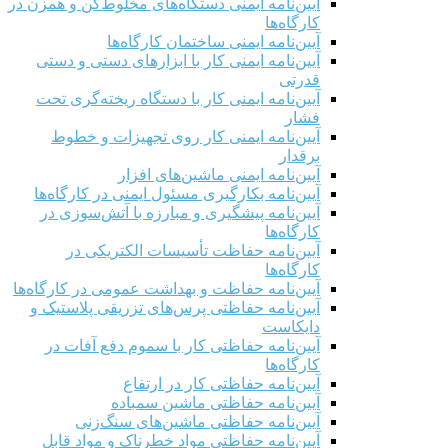
آیین‌نامه ایمنی دستگاه‌های مخلوط‌کن و همزن در
کارگاه‌ها
آیین‌نامه ایمنی ساختمان کارگاه‌ها
آیین‌نامه ایمنی کار با ابزارهای دستی و دستی
قدرتی
آیین‌نامه ایمنی کار با دستگاه ریخته‌گری تحت
فشار
آیین‌نامه ایمنی کار روی تجهیزات و خطوط
برقدار
آیین‌نامه ایمنی ماشین‌های افزار
آیین‌نامه بکارگیری مسئول ایمنی در کارگاه‌ها
آیین‌نامه پیشگیری و مبارزه با آتش‌سوزی در
کارگاه‌ها
آیین‌نامه حفاظت تأسیسات الکتریکی در
کارگاه‌ها
آیین‌نامه حفاظت و بهداشت عمومی در کارگاه‌ها
آیین‌نامه حفاظتی پرس‌های تزریقی پلاستیک و
دایکاست
آیین‌نامه حفاظتی کار با سموم دفع آفات در
کارگاه‌ها
آیین‌نامه حفاظتی کار در ارتفاع
آیین‌نامه حفاظتی ماشین سمباده
آیین‌نامه حفاظتی ماشین‌های سنگ‌زنی
آیین‌نامه حفاظتی مواد خطرناک و مواد قابل