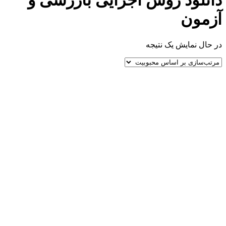
دانلود روش اجرایی بازرسی و
آزمون
در حال نمایش یک نتیجه