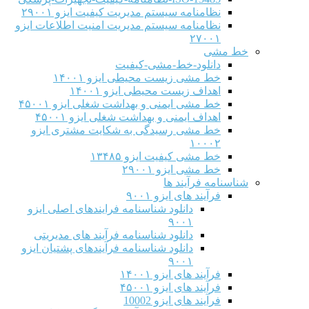
نظامنامه سیستم مدیریت کیفیت ایزو ۲۹۰۰۱
نظامنامه سیستم مدیریت امنیت اطلاعات ایزو
۲۷۰۰۱
خط مشی
دانلود-خط-مشی-کیفیت
خط مشی زیست محیطی ایزو ۱۴۰۰۱
اهداف زیست محیطی ایزو ۱۴۰۰۱
خط مشی ایمنی و بهداشت شغلی ایزو ۴۵۰۰۱
اهداف ایمنی و بهداشت شغلی ایزو ۴۵۰۰۱
خط مشی رسیدگی به شکایت مشتری ایزو
۱۰۰۰۲
خط مشی کیفیت ایزو ۱۳۴۸۵
خط مشی ایزو ۲۹۰۰۱
شناسنامه فرآیند ها
فرآیند های ایزو ۹۰۰۱
دانلود شناسنامه فرایندهای اصلی ایزو
۹۰۰۱
دانلود شناسنامه فرآیند های مدیریتی
دانلود شناسنامه فرآیندهای پشتیان ایزو
۹۰۰۱
فرآیند های ایزو ۱۴۰۰۱
فرآیند های ایزو ۴۵۰۰۱
فرآیند های ایزو 10002