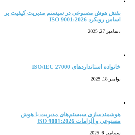
نقش هوش مصنوعی در سیستم مدیریت کیفیت بر
اساس رویکرد ISO 9001:2026
دسامبر 27, 2025
خانواده استانداردهای ISO/IEC 27000
نوامبر 18, 2025
هوشمندسازی سیستم‌های مدیریت با هوش
مصنوعی و الزامات ISO 9001:2026
سپتامبر 6, 2025