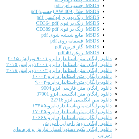
MSDS چسب آهن pdf
MSDS حلال AW 409 (چسب) pdf
MSDS رنگ پودری اپوکسی pdf
MSDS زنگ بر قوی CD364 pdf
MSDS زنگ بر قوی CD389 pdf
MSDS مایع شیشه شوی pdf
MSDS فسفاته روی pdf
MSDS گاز فریون pdf
MSDS روغن 40 pdf
دانلود رایگان متن استاندارد ایزو ۹۰۰۱ ویرایش ۲۰۱۵
دانلود رایگان متن استاندارد ایزو ۱۴۰۰۱ویرایش ۲۰۱۵
دانلود رایگان متن استاندارد ایزو ۱۰۰۰۲ویرایش ۲۰۱۸
دانلود-رایگان-متن-استاندارد-ایزو-۱۰۰۰۴
دانلود-رایگان-متن-استاندارد-ایزو-۹۰۰۲
دانلود رایگان متن فارسی ایزو 9004
دانلود رایگان متن انگلیسی ایزو 37001
دانلود متن انگلیسی ایزو 22716
دانلود-رایگان-متن-استاندارد-ایزو-۱۳۴۸۵
دانلود-رایگان-متن-استاندارد-ایزو-۱۷۰۲۵
دانلود-رایگان-متن-استاندارد-ایزو-۱۰۶۶۸
دانلود رایگان روش اجرایی آموزش
دانلود رایگان پکیج دستورالعمل انبارش و فرم های
اجرایی