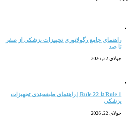
راهنمای جامع رگولاتوری تجهیزات پزشکی از صفر
تا صد
جولای 22, 2026
Rule 1 تا Rule 22 | راهنمای طبقه‌بندی تجهیزات
پزشکی
جولای 22, 2026