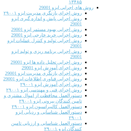
۱۳۴۸۵
روش های اجرایی ایزو 29001
روش اجرای بازنگری مدیریت ایزو ۲۹۰۰۱
روش اجرایی پایش و اندازه گیری ایزو
29001
روش اجرایی بهبود مستمر ایزو 29001
روش اجرایی خرید خارجی ایزو 29001
روش اجرایی تولید و کنترل عملیات ایزو
29001
روش اجرایی برنامه ریزی و تولید ایزو
29001
روش اجرایی تحلیل داده ها ایزو 29001
روش اجرای آموزش ایزو 29001
روش اجرای بازنگری مدیریت ایزو 29001
روش اجرایی فناوری اطلاعات ایزو 29001
روش اجرای آموزش ایزو ۲۹۰۰۱
روش اجرای فنی و مهندسی ایزو ۲۹۰۰۱
دستورالعمل محافظت از اموال مشتری و
تامین کنندگان بیرونی ایزو ۲۹۰۰۱
دستورالعمل کالیبراسیون ایزو ۲۹۰۰۱
دستورالعمل شناسایی و ردیابی ایزو
۲۹۰۰۱
دستورالعمل شناسایی و ارزیابی تامین
کنندگان ایزو ۲۹۰۰۱