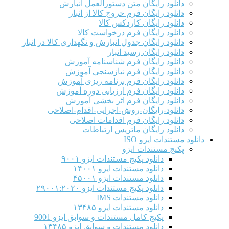
دانلود رایگان متن دستورالعمل انبارش
دانلود رایگان فرم خروج کالا از انبار
دانلود رایگان کاردکس کالا
دانلود رایگان فرم درخواست کالا
دانلود رایگان جدول انبارش و نگهداری کالا در انبار
دانلود رایگان رسید انبار
دانلود رایگان فرم شناسنامه آموزش
دانلود رایگان فرم نیازسنجی آموزش
دانلود رایگان فرم برنامه ریزی آموزش
دانلود رایگان فرم ارزیابی دوره آموزش
دانلود رایگان فرم اثر بخشی آموزش
دانلود-رایگان-روش-اجرایی-اقدام-اصلاحی
دانلود رایگان فرم اقدامات اصلاحی
دانلود رایگان ماتریس ارتباطات
دانلود مستندات ایزو ISO
پکیج مستندات ایزو
دانلود پکیج مستندات ایزو ۹۰۰۱
دانلود مستندات ایزو ۱۴۰۰۱
دانلود مستندات ایزو ۴۵۰۰۱
دانلود پکیج مستندات ایزو ۲۹۰۰۱:۲۰۲۰
دانلود مستندات IMS
دانلود مستندات ایزو ۱۳۴۸۵
پکیج کامل مستندات و سوابق ایزو 9001
دانلود مستندات و سوابق ایزو ۱۳۴۸۵