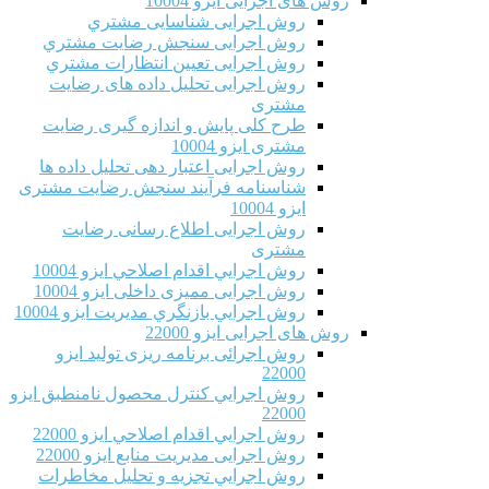
روش های اجرایی ایزو 10004
روش اجرایی شناسایی مشتري
روش اجرایی سنجش رضایت مشتري
روش اجرایی تعیین انتظارات مشتري
روش اجرایی تحلیل داده های رضایت
مشتری
طرح کلی پایش و اندازه گیری رضایت
مشتری ایزو 10004
روش اجرایی اعتبار دهی تحلیل داده ها
شناسنامه فرآیند سنجش رضایت مشتری
ایزو 10004
روش اجرایی اطلاع رسانی رضایت
مشتری
روش اجرايي اقدام اصلاحي ایزو 10004
روش اجرایی ممیزی داخلی ایزو 10004
روش اجرايي بازنگري مديريت ایزو 10004
روش های اجرایی ایزو 22000
روش اجرائی برنامه ريزی توليد ایزو
22000
روش اجرايي كنترل محصول نامنطبق ایزو
22000
روش اجرايي اقدام اصلاحي ایزو 22000
روش اجرایی مدیریت منابع ایزو 22000
روش اجرايي تجزیه و تحلیل مخاطرات