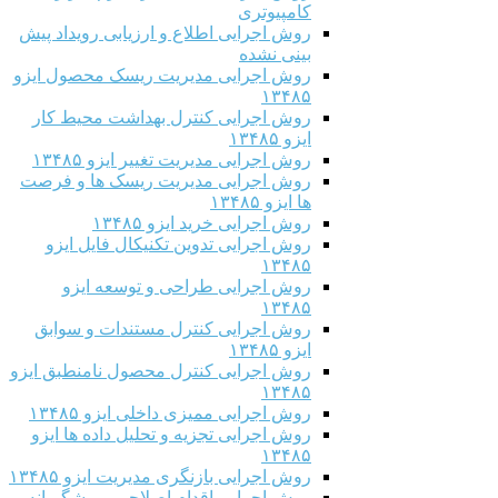
کامپیوتری
روش اجرایی اطلاع و ارزیابی رویداد پیش
بینی نشده
روش اجرایی مدیریت ریسک محصول ایزو
۱۳۴۸۵
روش اجرایی کنترل بهداشت محیط کار
ایزو ۱۳۴۸۵
روش اجرایی مدیریت تغییر ایزو ۱۳۴۸۵
روش اجرایی مدیریت ریسک ها و فرصت
ها ایزو ۱۳۴۸۵
روش اجرایی خرید ایزو ۱۳۴۸۵
روش اجرایی تدوین تکنیکال فایل ایزو
۱۳۴۸۵
روش اجرایی طراحی و توسعه ایزو
۱۳۴۸۵
روش اجرایی کنترل مستندات و سوابق
ایزو ۱۳۴۸۵
روش اجرایی کنترل محصول نامنطبق ایزو
۱۳۴۸۵
روش اجرایی ممیزی داخلی ایزو ۱۳۴۸۵
روش اجرایی تجزیه و تحلیل داده ها ایزو
۱۳۴۸۵
روش اجرایی بازنگری مدیریت ایزو ۱۳۴۸۵
روش اجرایی اقدام اصلاحی و پیشگیرانه