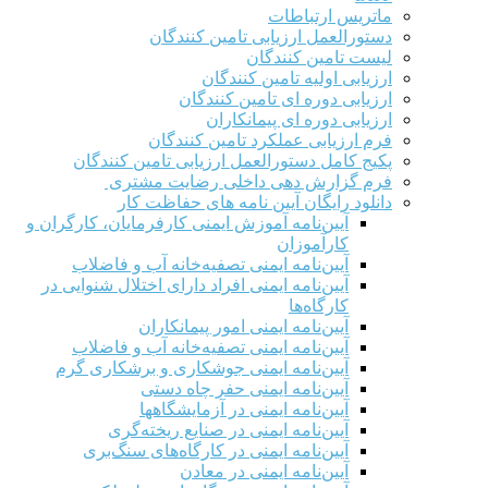
ماتریس ارتباطات
دستورالعمل ارزیابی تامین کنندگان
لیست تامین کنندگان
ارزیابی اولیه تامین کنندگان
ارزیابی دوره ای تامین کنندگان
ارزیابی دوره ای پیمانکاران
فرم ارزيابی عملکرد تامین کنندگان
پکیج کامل دستورالعمل ارزیابی تامین کنندگان
فرم گزارش دهی داخلی رضایت مشتری
دانلود رایگان آیین نامه های حفاظت کار
آیین‌نامه آموزش ایمنی کارفرمایان، کارگران و
کارآموزان
آیین‌نامه ایمنی تصفیه‌خانه آب و فاضلاب
آیین‌نامه ایمنی افراد دارای اختلال شنوایی در
کارگاه‌ها
آیین‌نامه ایمنی امور پیمانکاران
آیین‌نامه ایمنی تصفیه‌خانه آب و فاضلاب
آیین‌نامه ایمنی جوشکاری و برشکاری گرم
آیین‌نامه ایمنی حفر چاه دستی
آیین‌نامه ایمنی در آزمایشگاهها
آیین‌نامه ایمنی در صنایع ریخته‌گری
آیین‌نامه ایمنی در کارگاه‌های سنگ‌بری
آیین‌نامه ایمنی در معادن