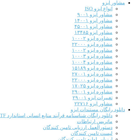
مشاور ایزو
انواع ایزو ISO
مشاور ایزو ۹۰۰۱
مشاور ایزو ۱۴۰۰۱
مشاور ایزو ۴۵۰۰۱
مشاور ایزو ۱۳۴۸۵
مشاوره ایزو ۱۰۰۰۲
مشاوره ایزو ۲۲۰۰۰
مشاوره ایزو ۱۰۰۰۲
مشاوره ایزو ۱۰۰۰۳
مشاوره ایزو ۱۰۰۰۴
مشاوره ایزو ۱۵۱۸۹
مشاوره ایزو ۲۷۰۰۱
مشاوره ایزو ۲۲۰۰۰
مشاوره ایزو ۱۷۰۲۵
مشاوره ایزو ۲۹۰۰۱
تغییرات ایزو ۲۹۰۰۱
مشاور ایزو ۲۲۷۱۶
دانلود رایگان مستندات ایزو
دانلود رایگان شناسنامه فرآیند منابع انسانی استاندارد IATF
ماتریس ارتباطات
دستورالعمل ارزیابی تامین کنندگان
لیست تامین کنندگان
ارزیابی اولیه تامین کنندگان