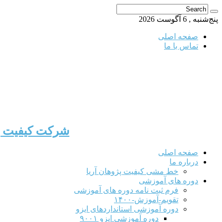
پنج‌شنبه , 6 آگوست 2026
صفحه اصلی
تماس با ما
شرکت کیفیت پژ
صفحه اصلی
درباره ما
خط مشی کیفیت پژوهان آریا
دوره های آموزشی
فرم ثبت نامه دوره های آموزشی
تقویم-آموزش-۱۴۰۰
دوره آموزشی استانداردهای ایزو
دوره آموزشی ایزو ۹۰۰۱