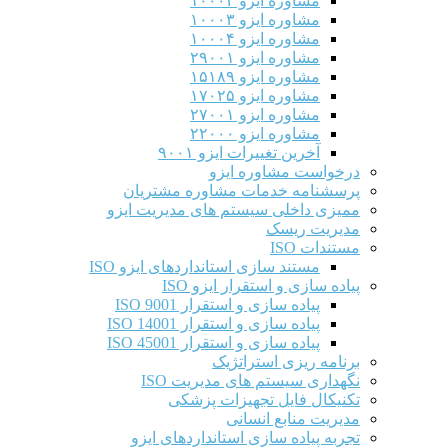
مشاوره ایزو ۱۰۰۰۲
مشاوره ایزو ۱۰۰۰۳
مشاوره ایزو ۱۰۰۰۴
مشاوره ایزو ۲۹۰۰۱
مشاوره ایزو ۱۵۱۸۹
مشاوره ایزو ۱۷۰۲۵
مشاوره ایزو ۲۷۰۰۱
مشاوره ایزو ۲۲۰۰۰
آخرین تغییرات ایزو ۹۰۰۱
درخواست مشاوره ایزو
پرسشنامه خدمات مشاوره مشتریان
ممیزی داخلی سیستم های مدیریت ایزو
مدیریت ریسک
مستندات ISO
مستند سازی استانداردهای ایزو ISO
پیاده سازی و استقرار ایزو ISO
پیاده سازی و استقرار ISO 9001​
پیاده سازی و استقرار ISO 14001
پیاده سازی و استقرار ISO 45001
برنامه ریزی استراتژیک
نگهداری سیستم های مدیریت ISO
تکنیکال فایل تجهیزات پزشکی
مدیریت منابع انسانی
تجربه پیاده سازی استانداردهای ایزو