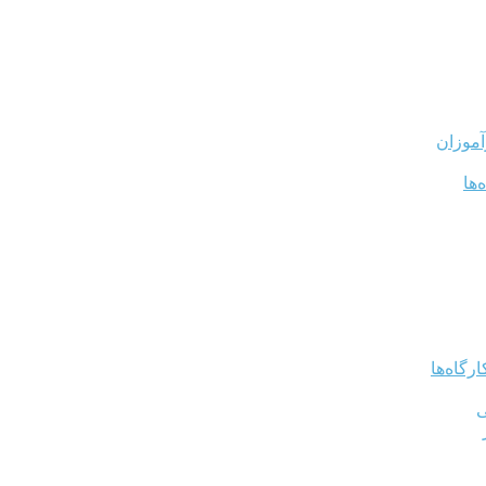
آموزان
‌ها
رگاه‌ها
ی