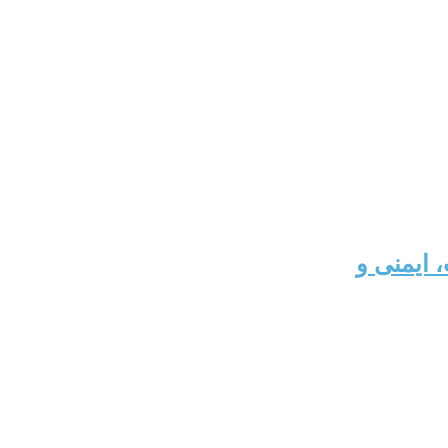
 ایمنی و