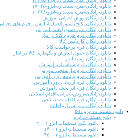
دانلود-رایگان-متن-استاندارد-ایزو-۱۳۴۸۵
دانلود-رایگان-متن-استاندارد-ایزو-۱۷۰۲۵
دانلود-رایگان-متن-استاندارد-ایزو-۱۰۶۶۸
دانلود رایگان روش اجرایی آموزش
دانلود رایگان پکیج دستورالعمل انبارش و فرم های اجرای
دانلود رایگان متن دستورالعمل انبارش
دانلود رایگان فرم خروج کالا از انبار
دانلود رایگان کاردکس کالا
دانلود رایگان فرم درخواست کالا
دانلود رایگان جدول انبارش و نگهداری کالا در انبار
دانلود رایگان رسید انبار
دانلود رایگان فرم شناسنامه آموزش
دانلود رایگان فرم نیازسنجی آموزش
دانلود رایگان فرم برنامه ریزی آموزش
دانلود رایگان فرم ارزیابی دوره آموزش
دانلود رایگان فرم اثر بخشی آموزش
دانلود-رایگان-روش-اجرایی-اقدام-اصلاحی
دانلود رایگان فرم اقدامات اصلاحی
دانلود رایگان ماتریس ارتباطات
دانلود مستندات ایزو ISO
پکیج مستندات ایزو
دانلود پکیج مستندات ایزو ۹۰۰۱
دانلود مستندات ایزو ۱۴۰۰۱
دانلود مستندات ایزو ۴۵۰۰۱