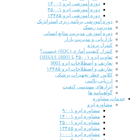
دوره آموزشی ایزو ۱۴۰۰۱
دوره آموزشی ایزو ۴۵۰۰۱
دوره آموزشی ایزو ۱۳۴۸۵
دوره آموزشی برنامه ریزی استراتژیک
مدیریت ریسک
دوره آموزش مدیریت منابع انسانی
بازاریابی و مدیریت بازار
کنترل پروژه
کنترل کیفیت آماری (SQC) چیست؟
تفاوت ایزو ۴۵۰۰۱ با OHSAS 18001
تعاریف و اصطلاحات ایزو 9001
تعاریف و اصطلاحات ایزو ۱۳۴۸۵
کلاس خطر تجهیزات پزشکی
ارزیابی-بالینی
ابزارهای مهندسی کیفیت
گواهینامه ها
خدمات مشاوره
مشاوره ایزو
مشاوره ایزو ۹۰۰۱
مشاوره ایزو ۱۴۰۰۱
مشاوره ایزو ۴۵۰۰۱
مشاوره ایزو ۱۳۴۸۵
مشاوره ایزو ۱۰۰۰۱