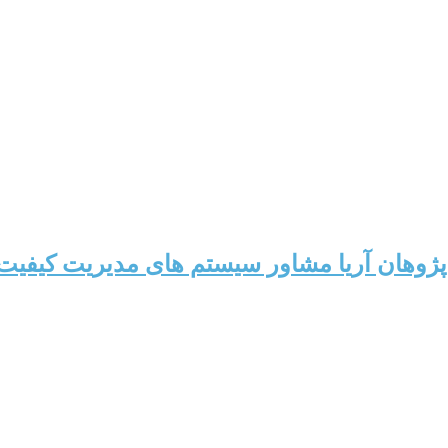
وهان آریا مشاور سیستم های مدیریت کیفیت،