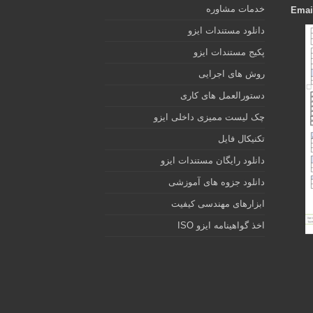
خدمات مشاوره
Emai
دانلود مستندات ایزو
پکیج مستندات ایزو
روش های اجرایی
دستورالعمل های کاری
چک لیست ممیزی داخلی ایزو
تکنیکال فایل
دانلود رایگان مستندات ایزو
دانلود جزوه های آموزشی
ابزارهای مهندسی کیفیت
اخذ گواهینامه ایزو ISO