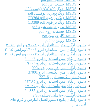
MSDS چسب آهن pdf
MSDS حلال AW 409 (چسب) pdf
MSDS رنگ پودری اپوکسی pdf
MSDS زنگ بر قوی CD364 pdf
MSDS زنگ بر قوی CD389 pdf
MSDS مایع شیشه شوی pdf
MSDS فسفاته روی pdf
MSDS گاز فریون pdf
MSDS روغن 40 pdf
دانلود رایگان متن استاندارد ایزو ۹۰۰۱ ویرایش ۲۰۱۵
دانلود رایگان متن استاندارد ایزو ۱۴۰۰۱ویرایش ۲۰۱۵
دانلود رایگان متن استاندارد ایزو ۱۰۰۰۲ویرایش ۲۰۱۸
دانلود-رایگان-متن-استاندارد-ایزو-۱۰۰۰۴
دانلود-رایگان-متن-استاندارد-ایزو-۹۰۰۲
دانلود رایگان متن فارسی ایزو 9004
دانلود رایگان متن انگلیسی ایزو 37001
دانلود متن انگلیسی ایزو 22716
دانلود-رایگان-متن-استاندارد-ایزو-۱۳۴۸۵
دانلود-رایگان-متن-استاندارد-ایزو-۱۷۰۲۵
دانلود-رایگان-متن-استاندارد-ایزو-۱۰۶۶۸
دانلود رایگان روش اجرایی آموزش
دانلود رایگان پکیج دستورالعمل انبارش و فرم های
اجرایی