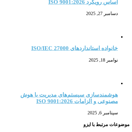
اساس رویکرد ISO 9001:2026
دسامبر 27, 2025
خانواده استانداردهای ISO/IEC 27000
نوامبر 18, 2025
هوشمندسازی سیستم‌های مدیریت با هوش
مصنوعی و الزامات ISO 9001:2026
سپتامبر 6, 2025
موضوعات مرتبط با ایزو