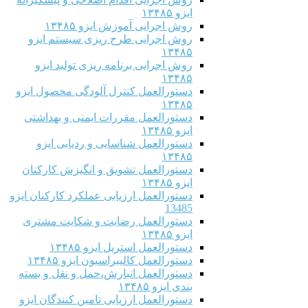
ایزو ۱۳۴۸۵
روش اجرایی آموزش ایزو ۱۳۴۸۵
روش اجرایی طرح ریزی سیستم ایزو
۱۳۴۸۵
روش اجرایی برنامه ریزی تولید ایزو
۱۳۴۸۵
دستورالعمل کنترل آلودگی محصول ایزو
۱۳۴۸۵
دستورالعمل مقررات ایمنی و بهداشتی
ایزو ۱۳۴۸۵
دستورالعمل شناسایی و ردیابی ایزو
۱۳۴۸۵
دستورالعمل تشویق و انگیزش کارکنان
ایزو ۱۳۴۸۵
دستورالعمل ارزیابی عملکرد کارکنان ایزو
13485
دستورالعمل رضایت و شکایت مشتری
ایزو ۱۳۴۸۵
دستورالعمل استریل ایزو ۱۳۴۸۵
دستورالعمل کالیبراسیون ایزو ۱۳۴۸۵
دستورالعمل انبارش،حمل و نقل و بسته
بندی ایزو ۱۳۴۸۵
دستورالعمل ارزیابی تامین کنندگان ایزو