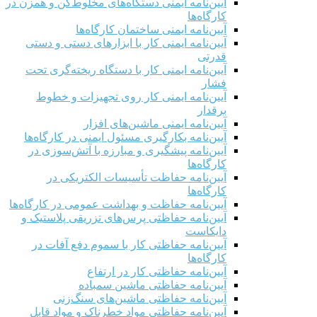
آیین‌نامه ایمنی دستگاه‌های مخلوط‌کن و همزن در
کارگاه‌ها
آیین‌نامه ایمنی ساختمان کارگاه‌ها
آیین‌نامه ایمنی کار با ابزارهای دستی و دستی
قدرتی
آیین‌نامه ایمنی کار با دستگاه ریخته‌گری تحت
فشار
آیین‌نامه ایمنی کار روی تجهیزات و خطوط
برقدار
آیین‌نامه ایمنی ماشین‌های افزار
آیین‌نامه بکارگیری مسئول ایمنی در کارگاه‌ها
آیین‌نامه پیشگیری و مبارزه با آتش‌سوزی در
کارگاه‌ها
آیین‌نامه حفاظت تأسیسات الکتریکی در
کارگاه‌ها
آیین‌نامه حفاظت و بهداشت عمومی در کارگاه‌ها
آیین‌نامه حفاظتی پرس‌های تزریقی پلاستیک و
دایکاست
آیین‌نامه حفاظتی کار با سموم دفع آفات در
کارگاه‌ها
آیین‌نامه حفاظتی کار در ارتفاع
آیین‌نامه حفاظتی ماشین سمباده
آیین‌نامه حفاظتی ماشین‌های سنگ‌زنی
آیین‌نامه حفاظتی مواد خطرناک و مواد قابل