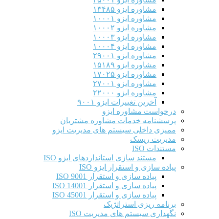
مشاوره ایزو ۱۳۴۸۵
مشاوره ایزو ۱۰۰۰۱
مشاوره ایزو ۱۰۰۰۲
مشاوره ایزو ۱۰۰۰۳
مشاوره ایزو ۱۰۰۰۴
مشاوره ایزو ۲۹۰۰۱
مشاوره ایزو ۱۵۱۸۹
مشاوره ایزو ۱۷۰۲۵
مشاوره ایزو ۲۷۰۰۱
مشاوره ایزو ۲۲۰۰۰
آخرین تغییرات ایزو ۹۰۰۱
درخواست مشاوره ایزو
پرسشنامه خدمات مشاوره مشتریان
ممیزی داخلی سیستم های مدیریت ایزو
مدیریت ریسک
مستندات ISO
مستند سازی استانداردهای ایزو ISO
پیاده سازی و استقرار ایزو ISO
پیاده سازی و استقرار ISO 9001​
پیاده سازی و استقرار ISO 14001
پیاده سازی و استقرار ISO 45001
برنامه ریزی استراتژیک
نگهداری سیستم های مدیریت ISO