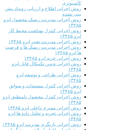
کامپیوتری
روش اجرایی اطلاع و ارزیابی رویداد پیش
بینی نشده
روش اجرایی مدیریت ریسک محصول ایزو
۱۳۴۸۵
روش اجرایی کنترل بهداشت محیط کار
ایزو ۱۳۴۸۵
روش اجرایی مدیریت تغییر ایزو ۱۳۴۸۵
روش اجرایی مدیریت ریسک ها و فرصت
ها ایزو ۱۳۴۸۵
روش اجرایی خرید ایزو ۱۳۴۸۵
روش اجرایی تدوین تکنیکال فایل ایزو
۱۳۴۸۵
روش اجرایی طراحی و توسعه ایزو
۱۳۴۸۵
روش اجرایی کنترل مستندات و سوابق
ایزو ۱۳۴۸۵
روش اجرایی کنترل محصول نامنطبق ایزو
۱۳۴۸۵
روش اجرایی ممیزی داخلی ایزو ۱۳۴۸۵
روش اجرایی تجزیه و تحلیل داده ها ایزو
۱۳۴۸۵
روش اجرایی بازنگری مدیریت ایزو ۱۳۴۸۵
روش اجرایی اقدام اصلاحی و پیشگیرانه