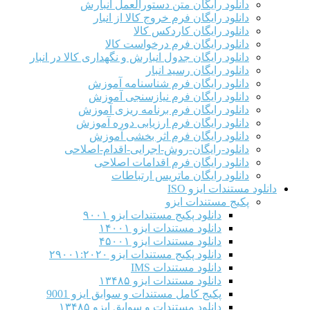
دانلود رایگان متن دستورالعمل انبارش
دانلود رایگان فرم خروج کالا از انبار
دانلود رایگان کاردکس کالا
دانلود رایگان فرم درخواست کالا
دانلود رایگان جدول انبارش و نگهداری کالا در انبار
دانلود رایگان رسید انبار
دانلود رایگان فرم شناسنامه آموزش
دانلود رایگان فرم نیازسنجی آموزش
دانلود رایگان فرم برنامه ریزی آموزش
دانلود رایگان فرم ارزیابی دوره آموزش
دانلود رایگان فرم اثر بخشی آموزش
دانلود-رایگان-روش-اجرایی-اقدام-اصلاحی
دانلود رایگان فرم اقدامات اصلاحی
دانلود رایگان ماتریس ارتباطات
دانلود مستندات ایزو ISO
پکیج مستندات ایزو
دانلود پکیج مستندات ایزو ۹۰۰۱
دانلود مستندات ایزو ۱۴۰۰۱
دانلود مستندات ایزو ۴۵۰۰۱
دانلود پکیج مستندات ایزو ۲۹۰۰۱:۲۰۲۰
دانلود مستندات IMS
دانلود مستندات ایزو ۱۳۴۸۵
پکیج کامل مستندات و سوابق ایزو 9001
دانلود مستندات و سوابق ایزو ۱۳۴۸۵