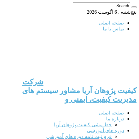
پنج‌شنبه , 6 آگوست 2026
صفحه اصلی
تماس با ما
شرکت
کیفیت پژوهان آریا مشاور سیستم های
مدیریت کیفیت، ایمنی و
صفحه اصلی
درباره ما
خط مشی کیفیت پژوهان آریا
دوره های آموزشی
فرم ثبت نامه دوره های آموزشی