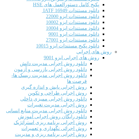
پکیج کامل دستورالعمل های HSE
دانلود مستندات IATF 16949
دانلود مستندات ایزو 22000
دانلود مستندات ایزو 10002
دانلود مستندات ایزو 10004
دانلود مستندات ایزو 9001
دانلود مستندات ایزو 27001
دانلود پکیج مستندات ایزو 10015
روش های اجرایی
روش های اجرایی ایزو 9001
دانلود روش اجرایی مدیریت دانش
دانلود روش اجرایی بازرسی و آزمون
دانلود روش اجرایی مدیریت ریسک ها-
فرصت ها
روش اجرایی پایش و اندازه گیری
روش اجرایی طراحی و تکوین
دانلود روش اجرایی ممیزی داخلی
روش اجرایی مدیریت تغییرات
دانلود روش اجرایی مدیریت منابع انسانی
دانلود رایگان روش اجرایی آموزش
روش اجرایی برنامه ریزی استراتژیک
روش اجرائی نگهداری و تعمیرات
روش اجرایی برنامه ریزی و مدیریت