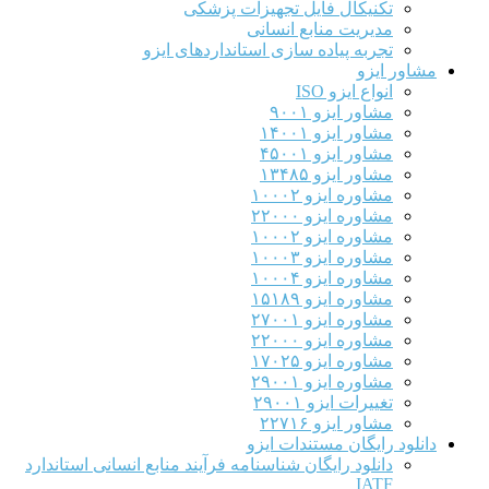
تکنیکال فایل تجهیزات پزشکی
مدیریت منابع انسانی
تجربه پیاده سازی استانداردهای ایزو
مشاور ایزو
انواع ایزو ISO
مشاور ایزو ۹۰۰۱
مشاور ایزو ۱۴۰۰۱
مشاور ایزو ۴۵۰۰۱
مشاور ایزو ۱۳۴۸۵
مشاوره ایزو ۱۰۰۰۲
مشاوره ایزو ۲۲۰۰۰
مشاوره ایزو ۱۰۰۰۲
مشاوره ایزو ۱۰۰۰۳
مشاوره ایزو ۱۰۰۰۴
مشاوره ایزو ۱۵۱۸۹
مشاوره ایزو ۲۷۰۰۱
مشاوره ایزو ۲۲۰۰۰
مشاوره ایزو ۱۷۰۲۵
مشاوره ایزو ۲۹۰۰۱
تغییرات ایزو ۲۹۰۰۱
مشاور ایزو ۲۲۷۱۶
دانلود رایگان مستندات ایزو
دانلود رایگان شناسنامه فرآیند منابع انسانی استاندارد
IATF