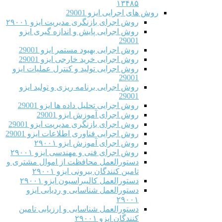
۱۳۴۸۵
روش های اجرایی ایزو 29001
روش اجرای بازنگری مدیریت ایزو ۲۹۰۰۱
روش اجرایی پایش و اندازه گیری ایزو
29001
روش اجرایی بهبود مستمر ایزو 29001
روش اجرایی خرید خارجی ایزو 29001
روش اجرایی تولید و کنترل عملیات ایزو
29001
روش اجرایی برنامه ریزی و تولید ایزو
29001
روش اجرایی تحلیل داده ها ایزو 29001
روش اجرای آموزش ایزو 29001
روش اجرای بازنگری مدیریت ایزو 29001
روش اجرایی فناوری اطلاعات ایزو 29001
روش اجرای آموزش ایزو ۲۹۰۰۱
روش اجرای فنی و مهندسی ایزو ۲۹۰۰۱
دستورالعمل محافظت از اموال مشتری و
تامین کنندگان بیرونی ایزو ۲۹۰۰۱
دستورالعمل کالیبراسیون ایزو ۲۹۰۰۱
دستورالعمل شناسایی و ردیابی ایزو
۲۹۰۰۱
دستورالعمل شناسایی و ارزیابی تامین
کنندگان ایزو ۲۹۰۰۱