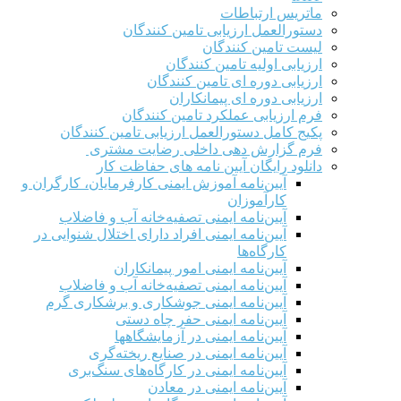
ماتریس ارتباطات
دستورالعمل ارزیابی تامین کنندگان
لیست تامین کنندگان
ارزیابی اولیه تامین کنندگان
ارزیابی دوره ای تامین کنندگان
ارزیابی دوره ای پیمانکاران
فرم ارزيابی عملکرد تامین کنندگان
پکیج کامل دستورالعمل ارزیابی تامین کنندگان
فرم گزارش دهی داخلی رضایت مشتری
دانلود رایگان آیین نامه های حفاظت کار
آیین‌نامه آموزش ایمنی کارفرمایان، کارگران و
کارآموزان
آیین‌نامه ایمنی تصفیه‌خانه آب و فاضلاب
آیین‌نامه ایمنی افراد دارای اختلال شنوایی در
کارگاه‌ها
آیین‌نامه ایمنی امور پیمانکاران
آیین‌نامه ایمنی تصفیه‌خانه آب و فاضلاب
آیین‌نامه ایمنی جوشکاری و برشکاری گرم
آیین‌نامه ایمنی حفر چاه دستی
آیین‌نامه ایمنی در آزمایشگاهها
آیین‌نامه ایمنی در صنایع ریخته‌گری
آیین‌نامه ایمنی در کارگاه‌های سنگ‌بری
آیین‌نامه ایمنی در معادن