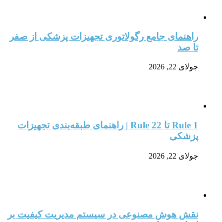
راهنمای جامع رگولاتوری تجهیزات پزشکی از صفر
تا صد
جولای 22, 2026
Rule 1 تا Rule 22 | راهنمای طبقه‌بندی تجهیزات
پزشکی
جولای 22, 2026
نقش هوش مصنوعی در سیستم مدیریت کیفیت بر