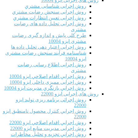
روش های اجرایی ایزو 10004
روش اجرایی شناسایی مشتري
روش اجرایی سنجش رضایت مشتري
روش اجرایی تعیین انتظارات مشتري
روش اجرایی تحلیل داده های رضایت
مشتری
طرح کلی پایش و اندازه گیری رضایت
مشتری ایزو 10004
روش اجرایی اعتبار دهی تحلیل داده ها
شناسنامه فرآیند سنجش رضایت مشتری
ایزو 10004
روش اجرایی اطلاع رسانی رضایت
مشتری
روش اجرايي اقدام اصلاحي ایزو 10004
روش اجرایی ممیزی داخلی ایزو 10004
روش اجرايي بازنگري مديريت ایزو 10004
روش های اجرایی ایزو 22000
روش اجرائی برنامه ريزی توليد ایزو
22000
روش اجرايي كنترل محصول نامنطبق ایزو
22000
روش اجرايي اقدام اصلاحي ایزو 22000
روش اجرایی مدیریت منابع ایزو 22000
روش اجرايي تجزیه و تحلیل مخاطرات