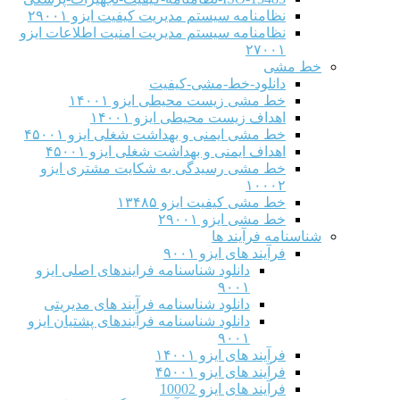
نظامنامه سیستم مدیریت کیفیت ایزو ۲۹۰۰۱
نظامنامه سیستم مدیریت امنیت اطلاعات ایزو
۲۷۰۰۱
خط مشی
دانلود-خط-مشی-کیفیت
خط مشی زیست محیطی ایزو ۱۴۰۰۱
اهداف زیست محیطی ایزو ۱۴۰۰۱
خط مشی ایمنی و بهداشت شغلی ایزو ۴۵۰۰۱
اهداف ایمنی و بهداشت شغلی ایزو ۴۵۰۰۱
خط مشی رسیدگی به شکایت مشتری ایزو
۱۰۰۰۲
خط مشی کیفیت ایزو ۱۳۴۸۵
خط مشی ایزو ۲۹۰۰۱
شناسنامه فرآیند ها
فرآیند های ایزو ۹۰۰۱
دانلود شناسنامه فرایندهای اصلی ایزو
۹۰۰۱
دانلود شناسنامه فرآیند های مدیریتی
دانلود شناسنامه فرآیندهای پشتیان ایزو
۹۰۰۱
فرآیند های ایزو ۱۴۰۰۱
فرآیند های ایزو ۴۵۰۰۱
فرآیند های ایزو 10002