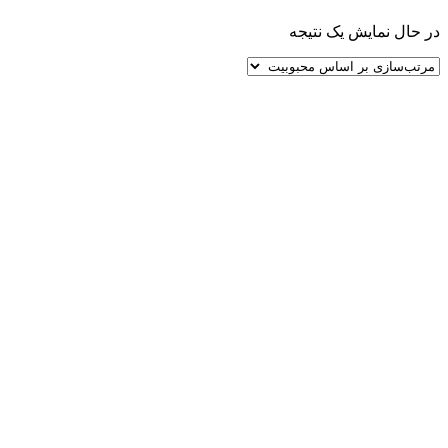
در حال نمایش یک نتیجه