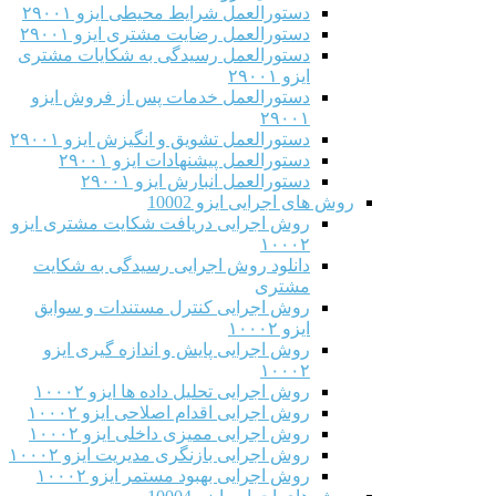
دستورالعمل شرایط محیطی ایزو ۲۹۰۰۱
دستورالعمل رضایت مشتری ایزو ۲۹۰۰۱
دستورالعمل رسیدگی به شکایات مشتری
ایزو ۲۹۰۰۱
دستورالعمل خدمات پس از فروش ایزو
۲۹۰۰۱
دستورالعمل تشویق و انگیزش ایزو ۲۹۰۰۱
دستورالعمل پیشنهادات ایزو ۲۹۰۰۱
دستورالعمل انبارش ایزو ۲۹۰۰۱
روش های اجرایی ایزو 10002
روش اجرایی دریافت شکایت مشتری ایزو
۱۰۰۰۲
دانلود روش اجرایی رسیدگی به شکایت
مشتری
روش اجرایی کنترل مستندات و سوابق
ایزو ۱۰۰۰۲
روش اجرایی پایش و اندازه گیری ایزو
۱۰۰۰۲
روش اجرایی تحلیل داده ها ایزو ۱۰۰۰۲
روش اجرایی اقدام اصلاحی ایزو ۱۰۰۰۲
روش اجرایی ممیزی داخلی ایزو ۱۰۰۰۲
روش اجرایی بازنگری مدیریت ایزو ۱۰۰۰۲
روش اجرایی بهبود مستمر ایزو ۱۰۰۰۲