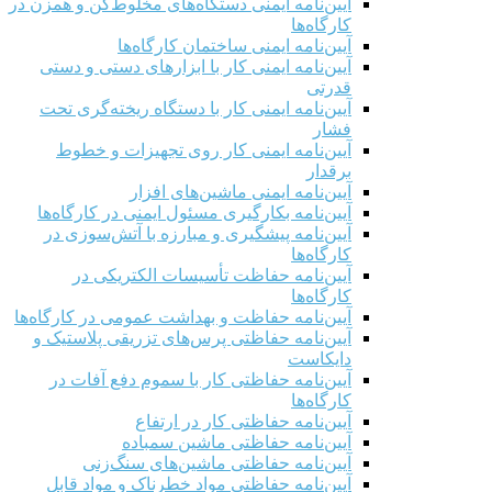
آیین‌نامه ایمنی دستگاه‌های مخلوط‌کن و همزن در
کارگاه‌ها
آیین‌نامه ایمنی ساختمان کارگاه‌ها
آیین‌نامه ایمنی کار با ابزارهای دستی و دستی
قدرتی
آیین‌نامه ایمنی کار با دستگاه ریخته‌گری تحت
فشار
آیین‌نامه ایمنی کار روی تجهیزات و خطوط
برقدار
آیین‌نامه ایمنی ماشین‌های افزار
آیین‌نامه بکارگیری مسئول ایمنی در کارگاه‌ها
آیین‌نامه پیشگیری و مبارزه با آتش‌سوزی در
کارگاه‌ها
آیین‌نامه حفاظت تأسیسات الکتریکی در
کارگاه‌ها
آیین‌نامه حفاظت و بهداشت عمومی در کارگاه‌ها
آیین‌نامه حفاظتی پرس‌های تزریقی پلاستیک و
دایکاست
آیین‌نامه حفاظتی کار با سموم دفع آفات در
کارگاه‌ها
آیین‌نامه حفاظتی کار در ارتفاع
آیین‌نامه حفاظتی ماشین سمباده
آیین‌نامه حفاظتی ماشین‌های سنگ‌زنی
آیین‌نامه حفاظتی مواد خطرناک و مواد قابل