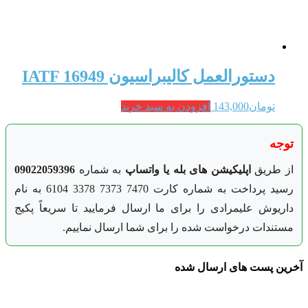
دستورالعمل کالیبراسیون IATF 16949
تومان
143,000
افزودن به سبد خرید
توجه
از طریق
اپلیکیشن های بله یا واتساپ
به شماره
09022059396
رسید پرداخت به شماره کارت 7470 7373 3378 6104 به نام
داریوش علیمرادی را برای ما ارسال فرمایید تا سریعاً پکیج
مستندات درخواست شده را برای شما ارسال نماییم.
آخرین پست های ارسال شده