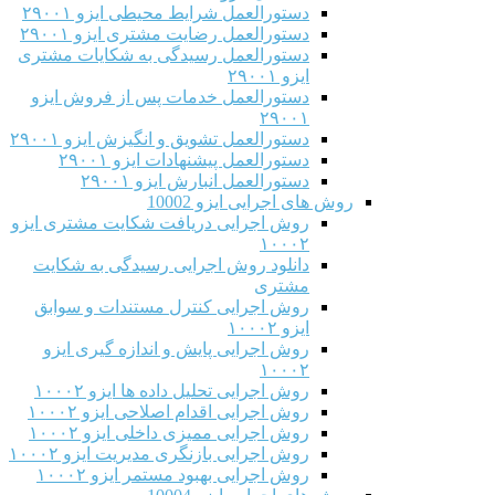
دستورالعمل شرایط محیطی ایزو ۲۹۰۰۱
دستورالعمل رضایت مشتری ایزو ۲۹۰۰۱
دستورالعمل رسیدگی به شکایات مشتری
ایزو ۲۹۰۰۱
دستورالعمل خدمات پس از فروش ایزو
۲۹۰۰۱
دستورالعمل تشویق و انگیزش ایزو ۲۹۰۰۱
دستورالعمل پیشنهادات ایزو ۲۹۰۰۱
دستورالعمل انبارش ایزو ۲۹۰۰۱
روش های اجرایی ایزو 10002
روش اجرایی دریافت شکایت مشتری ایزو
۱۰۰۰۲
دانلود روش اجرایی رسیدگی به شکایت
مشتری
روش اجرایی کنترل مستندات و سوابق
ایزو ۱۰۰۰۲
روش اجرایی پایش و اندازه گیری ایزو
۱۰۰۰۲
روش اجرایی تحلیل داده ها ایزو ۱۰۰۰۲
روش اجرایی اقدام اصلاحی ایزو ۱۰۰۰۲
روش اجرایی ممیزی داخلی ایزو ۱۰۰۰۲
روش اجرایی بازنگری مدیریت ایزو ۱۰۰۰۲
روش اجرایی بهبود مستمر ایزو ۱۰۰۰۲