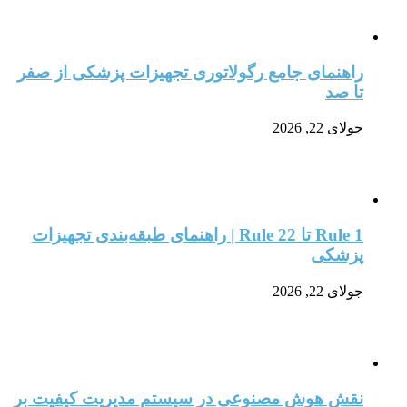
راهنمای جامع رگولاتوری تجهیزات پزشکی از صفر
تا صد
جولای 22, 2026
Rule 1 تا Rule 22 | راهنمای طبقه‌بندی تجهیزات
پزشکی
جولای 22, 2026
نقش هوش مصنوعی در سیستم مدیریت کیفیت بر