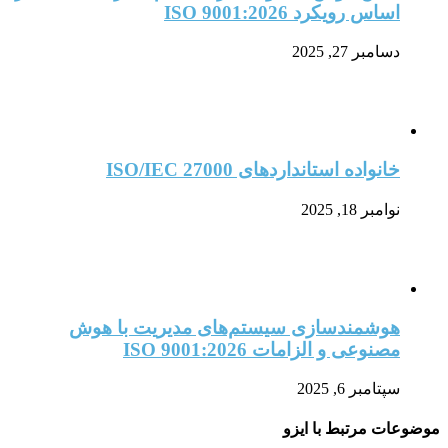
اساس رویکرد ISO 9001:2026
دسامبر 27, 2025
خانواده استانداردهای ISO/IEC 27000
نوامبر 18, 2025
هوشمندسازی سیستم‌های مدیریت با هوش
مصنوعی و الزامات ISO 9001:2026
سپتامبر 6, 2025
موضوعات مرتبط با ایزو