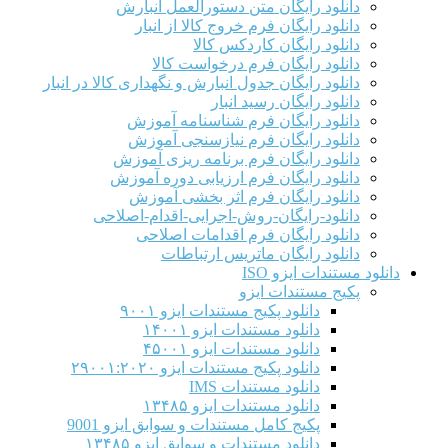
دانلود رایگان متن دستورالعمل انبارش
دانلود رایگان فرم خروج کالا از انبار
دانلود رایگان کاردکس کالا
دانلود رایگان فرم درخواست کالا
دانلود رایگان جدول انبارش و نگهداری کالا در انبار
دانلود رایگان رسید انبار
دانلود رایگان فرم شناسنامه آموزش
دانلود رایگان فرم نیازسنجی آموزش
دانلود رایگان فرم برنامه ریزی آموزش
دانلود رایگان فرم ارزیابی دوره آموزش
دانلود رایگان فرم اثر بخشی آموزش
دانلود-رایگان-روش-اجرایی-اقدام-اصلاحی
دانلود رایگان فرم اقدامات اصلاحی
دانلود رایگان ماتریس ارتباطات
دانلود مستندات ایزو ISO
پکیج مستندات ایزو
دانلود پکیج مستندات ایزو ۹۰۰۱
دانلود مستندات ایزو ۱۴۰۰۱
دانلود مستندات ایزو ۴۵۰۰۱
دانلود پکیج مستندات ایزو ۲۹۰۰۱:۲۰۲۰
دانلود مستندات IMS
دانلود مستندات ایزو ۱۳۴۸۵
پکیج کامل مستندات و سوابق ایزو 9001
دانلود مستندات و سوابق ایزو ۱۳۴۸۵