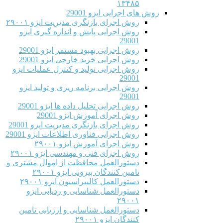
۱۳۴۸۵
روش های اجرایی ایزو 29001
روش اجرای بازنگری مدیریت ایزو ۲۹۰۰۱
روش اجرایی پایش و اندازه گیری ایزو
29001
روش اجرایی بهبود مستمر ایزو 29001
روش اجرایی خرید خارجی ایزو 29001
روش اجرایی تولید و کنترل عملیات ایزو
29001
روش اجرایی برنامه ریزی و تولید ایزو
29001
روش اجرایی تحلیل داده ها ایزو 29001
روش اجرای آموزش ایزو 29001
روش اجرای بازنگری مدیریت ایزو 29001
روش اجرایی فناوری اطلاعات ایزو 29001
روش اجرای آموزش ایزو ۲۹۰۰۱
روش اجرای فنی و مهندسی ایزو ۲۹۰۰۱
دستورالعمل محافظت از اموال مشتری و
تامین کنندگان بیرونی ایزو ۲۹۰۰۱
دستورالعمل کالیبراسیون ایزو ۲۹۰۰۱
دستورالعمل شناسایی و ردیابی ایزو
۲۹۰۰۱
دستورالعمل شناسایی و ارزیابی تامین
کنندگان ایزو ۲۹۰۰۱