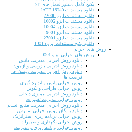
پکیج کامل دستورالعمل های HSE
دانلود مستندات IATF 16949
دانلود مستندات ایزو 22000
دانلود مستندات ایزو 10002
دانلود مستندات ایزو 10004
دانلود مستندات ایزو 9001
دانلود مستندات ایزو 27001
دانلود پکیج مستندات ایزو 10015
روش های اجرایی
روش های اجرایی ایزو 9001
دانلود روش اجرایی مدیریت دانش
دانلود روش اجرایی بازرسی و آزمون
دانلود روش اجرایی مدیریت ریسک ها-
فرصت ها
روش اجرایی پایش و اندازه گیری
روش اجرایی طراحی و تکوین
دانلود روش اجرایی ممیزی داخلی
روش اجرایی مدیریت تغییرات
دانلود روش اجرایی مدیریت منابع انسانی
دانلود رایگان روش اجرایی آموزش
روش اجرایی برنامه ریزی استراتژیک
روش اجرائی نگهداری و تعمیرات
روش اجرایی برنامه ریزی و مدیریت