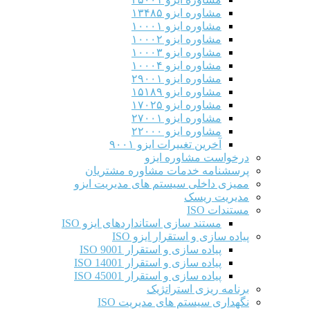
مشاوره ایزو ۱۳۴۸۵
مشاوره ایزو ۱۰۰۰۱
مشاوره ایزو ۱۰۰۰۲
مشاوره ایزو ۱۰۰۰۳
مشاوره ایزو ۱۰۰۰۴
مشاوره ایزو ۲۹۰۰۱
مشاوره ایزو ۱۵۱۸۹
مشاوره ایزو ۱۷۰۲۵
مشاوره ایزو ۲۷۰۰۱
مشاوره ایزو ۲۲۰۰۰
آخرین تغییرات ایزو ۹۰۰۱
درخواست مشاوره ایزو
پرسشنامه خدمات مشاوره مشتریان
ممیزی داخلی سیستم های مدیریت ایزو
مدیریت ریسک
مستندات ISO
مستند سازی استانداردهای ایزو ISO
پیاده سازی و استقرار ایزو ISO
پیاده سازی و استقرار ISO 9001​
پیاده سازی و استقرار ISO 14001
پیاده سازی و استقرار ISO 45001
برنامه ریزی استراتژیک
نگهداری سیستم های مدیریت ISO