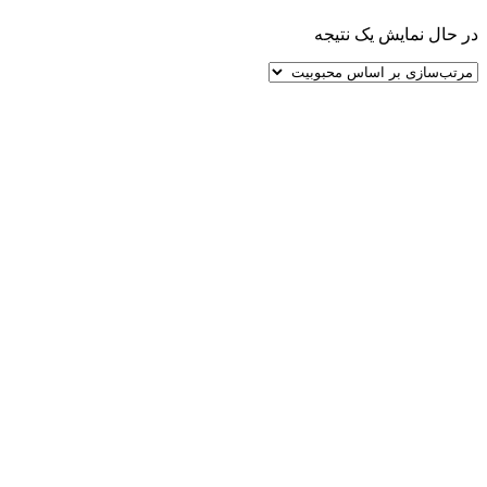
در حال نمایش یک نتیجه