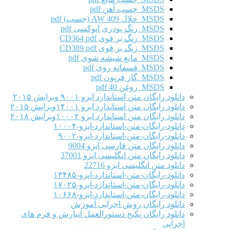
MSDS چسب آهن pdf
MSDS حلال AW 409 (چسب) pdf
MSDS رنگ پودری اپوکسی pdf
MSDS زنگ بر قوی CD364 pdf
MSDS زنگ بر قوی CD389 pdf
MSDS مایع شیشه شوی pdf
MSDS فسفاته روی pdf
MSDS گاز فریون pdf
MSDS روغن 40 pdf
دانلود رایگان متن استاندارد ایزو ۹۰۰۱ ویرایش ۲۰۱۵
دانلود رایگان متن استاندارد ایزو ۱۴۰۰۱ویرایش ۲۰۱۵
دانلود رایگان متن استاندارد ایزو ۱۰۰۰۲ویرایش ۲۰۱۸
دانلود-رایگان-متن-استاندارد-ایزو-۱۰۰۰۴
دانلود-رایگان-متن-استاندارد-ایزو-۹۰۰۲
دانلود رایگان متن فارسی ایزو 9004
دانلود رایگان متن انگلیسی ایزو 37001
دانلود متن انگلیسی ایزو 22716
دانلود-رایگان-متن-استاندارد-ایزو-۱۳۴۸۵
دانلود-رایگان-متن-استاندارد-ایزو-۱۷۰۲۵
دانلود-رایگان-متن-استاندارد-ایزو-۱۰۶۶۸
دانلود رایگان روش اجرایی آموزش
دانلود رایگان پکیج دستورالعمل انبارش و فرم های
اجرایی