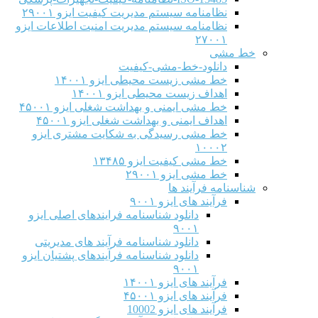
نظامنامه سیستم مدیریت کیفیت ایزو ۲۹۰۰۱
نظامنامه سیستم مدیریت امنیت اطلاعات ایزو
۲۷۰۰۱
خط مشی
دانلود-خط-مشی-کیفیت
خط مشی زیست محیطی ایزو ۱۴۰۰۱
اهداف زیست محیطی ایزو ۱۴۰۰۱
خط مشی ایمنی و بهداشت شغلی ایزو ۴۵۰۰۱
اهداف ایمنی و بهداشت شغلی ایزو ۴۵۰۰۱
خط مشی رسیدگی به شکایت مشتری ایزو
۱۰۰۰۲
خط مشی کیفیت ایزو ۱۳۴۸۵
خط مشی ایزو ۲۹۰۰۱
شناسنامه فرآیند ها
فرآیند های ایزو ۹۰۰۱
دانلود شناسنامه فرایندهای اصلی ایزو
۹۰۰۱
دانلود شناسنامه فرآیند های مدیریتی
دانلود شناسنامه فرآیندهای پشتیان ایزو
۹۰۰۱
فرآیند های ایزو ۱۴۰۰۱
فرآیند های ایزو ۴۵۰۰۱
فرآیند های ایزو 10002