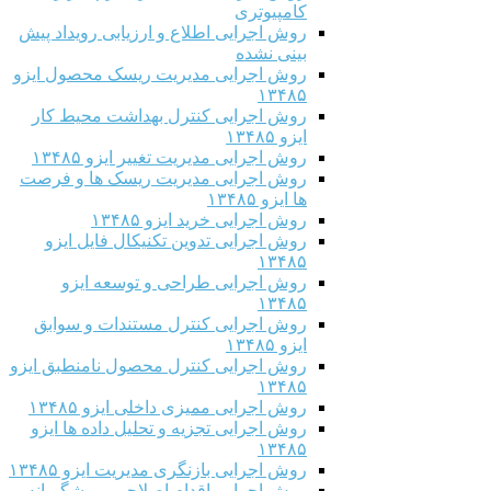
کامپیوتری
روش اجرایی اطلاع و ارزیابی رویداد پیش
بینی نشده
روش اجرایی مدیریت ریسک محصول ایزو
۱۳۴۸۵
روش اجرایی کنترل بهداشت محیط کار
ایزو ۱۳۴۸۵
روش اجرایی مدیریت تغییر ایزو ۱۳۴۸۵
روش اجرایی مدیریت ریسک ها و فرصت
ها ایزو ۱۳۴۸۵
روش اجرایی خرید ایزو ۱۳۴۸۵
روش اجرایی تدوین تکنیکال فایل ایزو
۱۳۴۸۵
روش اجرایی طراحی و توسعه ایزو
۱۳۴۸۵
روش اجرایی کنترل مستندات و سوابق
ایزو ۱۳۴۸۵
روش اجرایی کنترل محصول نامنطبق ایزو
۱۳۴۸۵
روش اجرایی ممیزی داخلی ایزو ۱۳۴۸۵
روش اجرایی تجزیه و تحلیل داده ها ایزو
۱۳۴۸۵
روش اجرایی بازنگری مدیریت ایزو ۱۳۴۸۵
روش اجرایی اقدام اصلاحی و پیشگیرانه