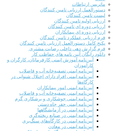
ماتریس ارتباطات
دستورالعمل ارزیابی تامین کنندگان
لیست تامین کنندگان
ارزیابی اولیه تامین کنندگان
ارزیابی دوره ای تامین کنندگان
ارزیابی دوره ای پیمانکاران
فرم ارزيابی عملکرد تامین کنندگان
پکیج کامل دستورالعمل ارزیابی تامین کنندگان
فرم گزارش دهی داخلی رضایت مشتری
دانلود رایگان آیین نامه های حفاظت کار
آیین‌نامه آموزش ایمنی کارفرمایان، کارگران و
کارآموزان
آیین‌نامه ایمنی تصفیه‌خانه آب و فاضلاب
آیین‌نامه ایمنی افراد دارای اختلال شنوایی در
کارگاه‌ها
آیین‌نامه ایمنی امور پیمانکاران
آیین‌نامه ایمنی تصفیه‌خانه آب و فاضلاب
آیین‌نامه ایمنی جوشکاری و برشکاری گرم
آیین‌نامه ایمنی حفر چاه دستی
آیین‌نامه ایمنی در آزمایشگاهها
آیین‌نامه ایمنی در صنایع ریخته‌گری
آیین‌نامه ایمنی در کارگاه‌های سنگ‌بری
آیین‌نامه ایمنی در معادن