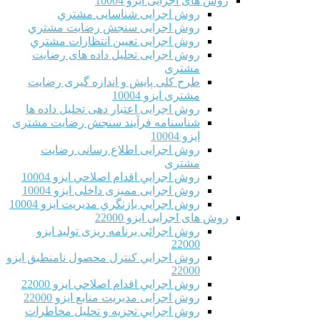
روش های اجرایی ایزو 10004
روش اجرایی شناسایی مشتري
روش اجرایی سنجش رضایت مشتري
روش اجرایی تعیین انتظارات مشتري
روش اجرایی تحلیل داده های رضایت
مشتری
طرح کلی پایش و اندازه گیری رضایت
مشتری ایزو 10004
روش اجرایی اعتبار دهی تحلیل داده ها
شناسنامه فرآیند سنجش رضایت مشتری
ایزو 10004
روش اجرایی اطلاع رسانی رضایت
مشتری
روش اجرايي اقدام اصلاحي ایزو 10004
روش اجرایی ممیزی داخلی ایزو 10004
روش اجرايي بازنگري مديريت ایزو 10004
روش های اجرایی ایزو 22000
روش اجرائی برنامه ريزی توليد ایزو
22000
روش اجرايي كنترل محصول نامنطبق ایزو
22000
روش اجرايي اقدام اصلاحي ایزو 22000
روش اجرایی مدیریت منابع ایزو 22000
روش اجرايي تجزیه و تحلیل مخاطرات