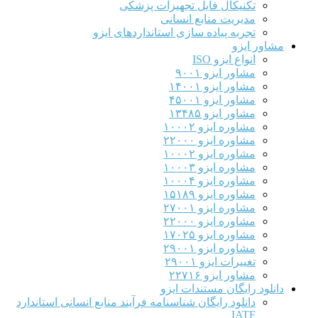
تکنیکال فایل تجهیزات پزشکی
مدیریت منابع انسانی
تجربه پیاده سازی استانداردهای ایزو
مشاور ایزو
انواع ایزو ISO
مشاور ایزو ۹۰۰۱
مشاور ایزو ۱۴۰۰۱
مشاور ایزو ۴۵۰۰۱
مشاور ایزو ۱۳۴۸۵
مشاوره ایزو ۱۰۰۰۲
مشاوره ایزو ۲۲۰۰۰
مشاوره ایزو ۱۰۰۰۲
مشاوره ایزو ۱۰۰۰۳
مشاوره ایزو ۱۰۰۰۴
مشاوره ایزو ۱۵۱۸۹
مشاوره ایزو ۲۷۰۰۱
مشاوره ایزو ۲۲۰۰۰
مشاوره ایزو ۱۷۰۲۵
مشاوره ایزو ۲۹۰۰۱
تغییرات ایزو ۲۹۰۰۱
مشاور ایزو ۲۲۷۱۶
دانلود رایگان مستندات ایزو
دانلود رایگان شناسنامه فرآیند منابع انسانی استاندارد
IATF