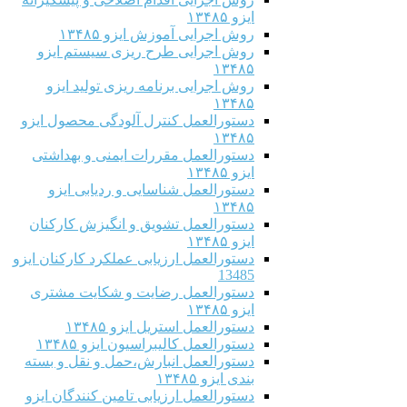
ایزو ۱۳۴۸۵
روش اجرایی آموزش ایزو ۱۳۴۸۵
روش اجرایی طرح ریزی سیستم ایزو
۱۳۴۸۵
روش اجرایی برنامه ریزی تولید ایزو
۱۳۴۸۵
دستورالعمل کنترل آلودگی محصول ایزو
۱۳۴۸۵
دستورالعمل مقررات ایمنی و بهداشتی
ایزو ۱۳۴۸۵
دستورالعمل شناسایی و ردیابی ایزو
۱۳۴۸۵
دستورالعمل تشویق و انگیزش کارکنان
ایزو ۱۳۴۸۵
دستورالعمل ارزیابی عملکرد کارکنان ایزو
13485
دستورالعمل رضایت و شکایت مشتری
ایزو ۱۳۴۸۵
دستورالعمل استریل ایزو ۱۳۴۸۵
دستورالعمل کالیبراسیون ایزو ۱۳۴۸۵
دستورالعمل انبارش،حمل و نقل و بسته
بندی ایزو ۱۳۴۸۵
دستورالعمل ارزیابی تامین کنندگان ایزو