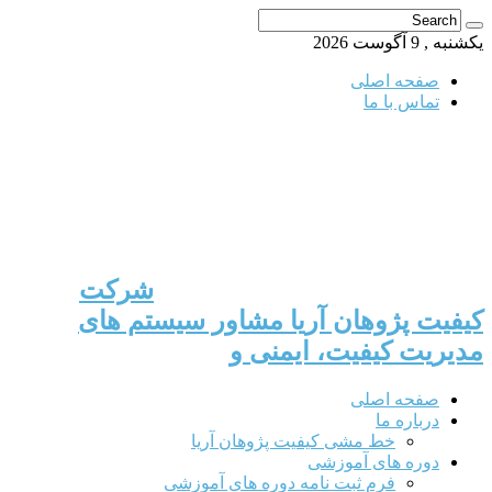
یکشنبه , 9 آگوست 2026
صفحه اصلی
تماس با ما
شرکت
کیفیت پژوهان آریا مشاور سیستم های
مدیریت کیفیت، ایمنی و
صفحه اصلی
درباره ما
خط مشی کیفیت پژوهان آریا
دوره های آموزشی
فرم ثبت نامه دوره های آموزشی