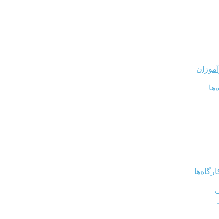
آموزان
‌ها
رگاه‌ها
ی