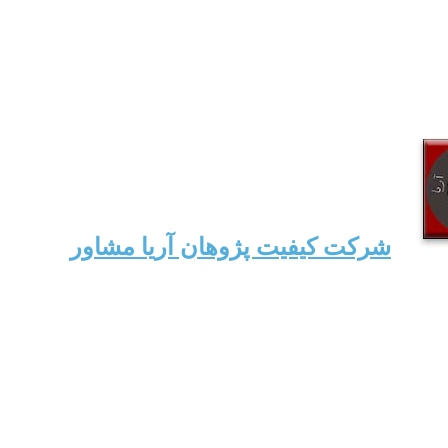
شرکت کیفیت پژوهان آریا مشاور