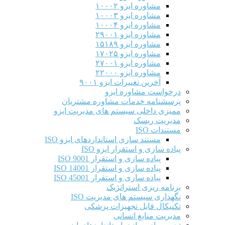
مشاوره ایزو ۱۰۰۰۲
مشاوره ایزو ۱۰۰۰۳
مشاوره ایزو ۱۰۰۰۴
مشاوره ایزو ۲۹۰۰۱
مشاوره ایزو ۱۵۱۸۹
مشاوره ایزو ۱۷۰۲۵
مشاوره ایزو ۲۷۰۰۱
مشاوره ایزو ۲۲۰۰۰
آخرین تغییرات ایزو ۹۰۰۱
درخواست مشاوره ایزو
پرسشنامه خدمات مشاوره مشتریان
ممیزی داخلی سیستم های مدیریت ایزو
مدیریت ریسک
مستندات ISO
مستند سازی استانداردهای ایزو ISO
پیاده سازی و استقرار ایزو ISO
پیاده سازی و استقرار ISO 9001​
پیاده سازی و استقرار ISO 14001
پیاده سازی و استقرار ISO 45001
برنامه ریزی استراتژیک
نگهداری سیستم های مدیریت ISO
تکنیکال فایل تجهیزات پزشکی
مدیریت منابع انسانی