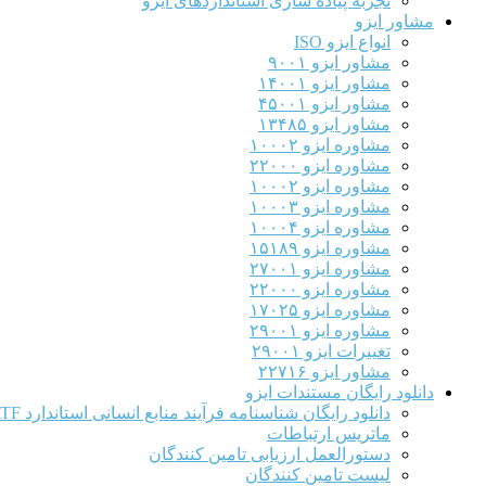
تجربه پیاده سازی استانداردهای ایزو
مشاور ایزو
انواع ایزو ISO
مشاور ایزو ۹۰۰۱
مشاور ایزو ۱۴۰۰۱
مشاور ایزو ۴۵۰۰۱
مشاور ایزو ۱۳۴۸۵
مشاوره ایزو ۱۰۰۰۲
مشاوره ایزو ۲۲۰۰۰
مشاوره ایزو ۱۰۰۰۲
مشاوره ایزو ۱۰۰۰۳
مشاوره ایزو ۱۰۰۰۴
مشاوره ایزو ۱۵۱۸۹
مشاوره ایزو ۲۷۰۰۱
مشاوره ایزو ۲۲۰۰۰
مشاوره ایزو ۱۷۰۲۵
مشاوره ایزو ۲۹۰۰۱
تغییرات ایزو ۲۹۰۰۱
مشاور ایزو ۲۲۷۱۶
دانلود رایگان مستندات ایزو
دانلود رایگان شناسنامه فرآیند منابع انسانی استاندارد IATF
ماتریس ارتباطات
دستورالعمل ارزیابی تامین کنندگان
لیست تامین کنندگان