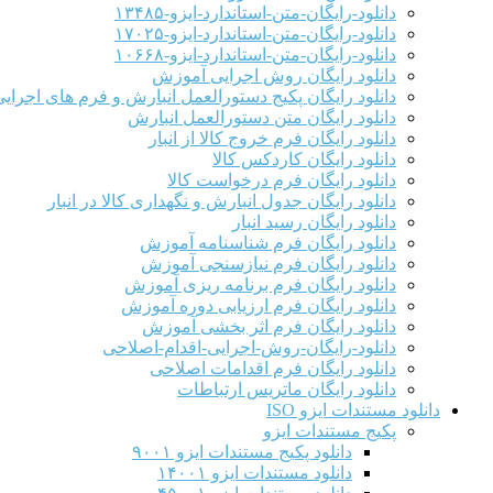
دانلود-رایگان-متن-استاندارد-ایزو-۱۳۴۸۵
دانلود-رایگان-متن-استاندارد-ایزو-۱۷۰۲۵
دانلود-رایگان-متن-استاندارد-ایزو-۱۰۶۶۸
دانلود رایگان روش اجرایی آموزش
دانلود رایگان پکیج دستورالعمل انبارش و فرم های اجرای
دانلود رایگان متن دستورالعمل انبارش
دانلود رایگان فرم خروج کالا از انبار
دانلود رایگان کاردکس کالا
دانلود رایگان فرم درخواست کالا
دانلود رایگان جدول انبارش و نگهداری کالا در انبار
دانلود رایگان رسید انبار
دانلود رایگان فرم شناسنامه آموزش
دانلود رایگان فرم نیازسنجی آموزش
دانلود رایگان فرم برنامه ریزی آموزش
دانلود رایگان فرم ارزیابی دوره آموزش
دانلود رایگان فرم اثر بخشی آموزش
دانلود-رایگان-روش-اجرایی-اقدام-اصلاحی
دانلود رایگان فرم اقدامات اصلاحی
دانلود رایگان ماتریس ارتباطات
دانلود مستندات ایزو ISO
پکیج مستندات ایزو
دانلود پکیج مستندات ایزو ۹۰۰۱
دانلود مستندات ایزو ۱۴۰۰۱