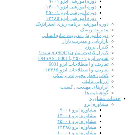
دوره آموزشی ایزو ۹۰۰۱
دوره آموزشی ایزو ۱۴۰۰۱
دوره آموزشی ایزو ۴۵۰۰۱
دوره آموزشی ایزو ۱۳۴۸۵
دوره آموزشی برنامه ریزی استراتژیک
مدیریت ریسک
دوره آموزش مدیریت منابع انسانی
بازاریابی و مدیریت بازار
کنترل پروژه
کنترل کیفیت آماری (SQC) چیست؟
تفاوت ایزو ۴۵۰۰۱ با OHSAS 18001
تعاریف و اصطلاحات ایزو 9001
تعاریف و اصطلاحات ایزو ۱۳۴۸۵
کلاس خطر تجهیزات پزشکی
ارزیابی-بالینی
ابزارهای مهندسی کیفیت
گواهینامه ها
خدمات مشاوره
مشاوره ایزو
مشاوره ایزو ۹۰۰۱
مشاوره ایزو ۱۴۰۰۱
مشاوره ایزو ۴۵۰۰۱
مشاوره ایزو ۱۳۴۸۵
مشاوره ایزو ۱۰۰۰۱