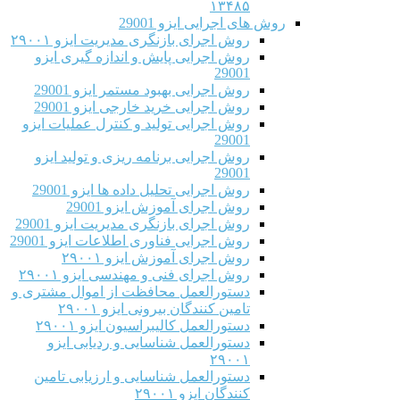
۱۳۴۸۵
روش های اجرایی ایزو 29001
روش اجرای بازنگری مدیریت ایزو ۲۹۰۰۱
روش اجرایی پایش و اندازه گیری ایزو
29001
روش اجرایی بهبود مستمر ایزو 29001
روش اجرایی خرید خارجی ایزو 29001
روش اجرایی تولید و کنترل عملیات ایزو
29001
روش اجرایی برنامه ریزی و تولید ایزو
29001
روش اجرایی تحلیل داده ها ایزو 29001
روش اجرای آموزش ایزو 29001
روش اجرای بازنگری مدیریت ایزو 29001
روش اجرایی فناوری اطلاعات ایزو 29001
روش اجرای آموزش ایزو ۲۹۰۰۱
روش اجرای فنی و مهندسی ایزو ۲۹۰۰۱
دستورالعمل محافظت از اموال مشتری و
تامین کنندگان بیرونی ایزو ۲۹۰۰۱
دستورالعمل کالیبراسیون ایزو ۲۹۰۰۱
دستورالعمل شناسایی و ردیابی ایزو
۲۹۰۰۱
دستورالعمل شناسایی و ارزیابی تامین
کنندگان ایزو ۲۹۰۰۱