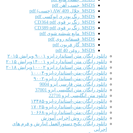
MSDS چسب آهن pdf
MSDS حلال AW 409 (چسب) pdf
MSDS رنگ پودری اپوکسی pdf
MSDS زنگ بر قوی CD364 pdf
MSDS زنگ بر قوی CD389 pdf
MSDS مایع شیشه شوی pdf
MSDS فسفاته روی pdf
MSDS گاز فریون pdf
MSDS روغن 40 pdf
دانلود رایگان متن استاندارد ایزو ۹۰۰۱ ویرایش ۲۰۱۵
دانلود رایگان متن استاندارد ایزو ۱۴۰۰۱ویرایش ۲۰۱۵
دانلود رایگان متن استاندارد ایزو ۱۰۰۰۲ویرایش ۲۰۱۸
دانلود-رایگان-متن-استاندارد-ایزو-۱۰۰۰۴
دانلود-رایگان-متن-استاندارد-ایزو-۹۰۰۲
دانلود رایگان متن فارسی ایزو 9004
دانلود رایگان متن انگلیسی ایزو 37001
دانلود متن انگلیسی ایزو 22716
دانلود-رایگان-متن-استاندارد-ایزو-۱۳۴۸۵
دانلود-رایگان-متن-استاندارد-ایزو-۱۷۰۲۵
دانلود-رایگان-متن-استاندارد-ایزو-۱۰۶۶۸
دانلود رایگان روش اجرایی آموزش
دانلود رایگان پکیج دستورالعمل انبارش و فرم های
اجرایی