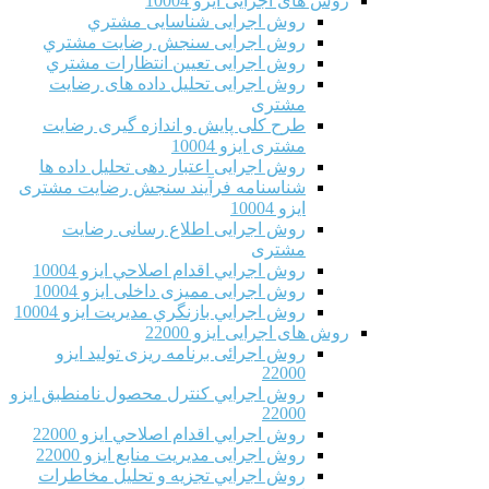
روش های اجرایی ایزو 10004
روش اجرایی شناسایی مشتري
روش اجرایی سنجش رضایت مشتري
روش اجرایی تعیین انتظارات مشتري
روش اجرایی تحلیل داده های رضایت
مشتری
طرح کلی پایش و اندازه گیری رضایت
مشتری ایزو 10004
روش اجرایی اعتبار دهی تحلیل داده ها
شناسنامه فرآیند سنجش رضایت مشتری
ایزو 10004
روش اجرایی اطلاع رسانی رضایت
مشتری
روش اجرايي اقدام اصلاحي ایزو 10004
روش اجرایی ممیزی داخلی ایزو 10004
روش اجرايي بازنگري مديريت ایزو 10004
روش های اجرایی ایزو 22000
روش اجرائی برنامه ريزی توليد ایزو
22000
روش اجرايي كنترل محصول نامنطبق ایزو
22000
روش اجرايي اقدام اصلاحي ایزو 22000
روش اجرایی مدیریت منابع ایزو 22000
روش اجرايي تجزیه و تحلیل مخاطرات