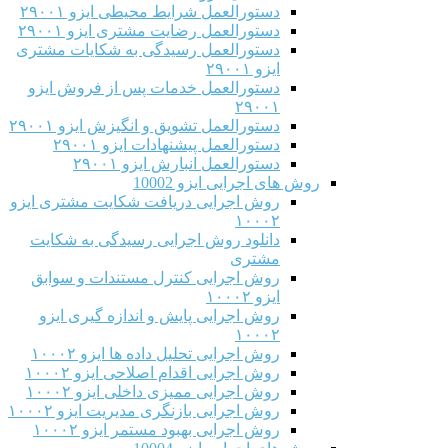
دستورالعمل شرایط محیطی ایزو ۲۹۰۰۱
دستورالعمل رضایت مشتری ایزو ۲۹۰۰۱
دستورالعمل رسیدگی به شکایات مشتری
ایزو ۲۹۰۰۱
دستورالعمل خدمات پس از فروش ایزو
۲۹۰۰۱
دستورالعمل تشویق و انگیزش ایزو ۲۹۰۰۱
دستورالعمل پیشنهادات ایزو ۲۹۰۰۱
دستورالعمل انبارش ایزو ۲۹۰۰۱
روش های اجرایی ایزو 10002
روش اجرایی دریافت شکایت مشتری ایزو
۱۰۰۰۲
دانلود روش اجرایی رسیدگی به شکایت
مشتری
روش اجرایی کنترل مستندات و سوابق
ایزو ۱۰۰۰۲
روش اجرایی پایش و اندازه گیری ایزو
۱۰۰۰۲
روش اجرایی تحلیل داده ها ایزو ۱۰۰۰۲
روش اجرایی اقدام اصلاحی ایزو ۱۰۰۰۲
روش اجرایی ممیزی داخلی ایزو ۱۰۰۰۲
روش اجرایی بازنگری مدیریت ایزو ۱۰۰۰۲
روش اجرایی بهبود مستمر ایزو ۱۰۰۰۲