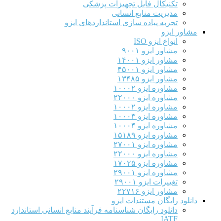
تکنیکال فایل تجهیزات پزشکی
مدیریت منابع انسانی
تجربه پیاده سازی استانداردهای ایزو
مشاور ایزو
انواع ایزو ISO
مشاور ایزو ۹۰۰۱
مشاور ایزو ۱۴۰۰۱
مشاور ایزو ۴۵۰۰۱
مشاور ایزو ۱۳۴۸۵
مشاوره ایزو ۱۰۰۰۲
مشاوره ایزو ۲۲۰۰۰
مشاوره ایزو ۱۰۰۰۲
مشاوره ایزو ۱۰۰۰۳
مشاوره ایزو ۱۰۰۰۴
مشاوره ایزو ۱۵۱۸۹
مشاوره ایزو ۲۷۰۰۱
مشاوره ایزو ۲۲۰۰۰
مشاوره ایزو ۱۷۰۲۵
مشاوره ایزو ۲۹۰۰۱
تغییرات ایزو ۲۹۰۰۱
مشاور ایزو ۲۲۷۱۶
دانلود رایگان مستندات ایزو
دانلود رایگان شناسنامه فرآیند منابع انسانی استاندارد
IATF