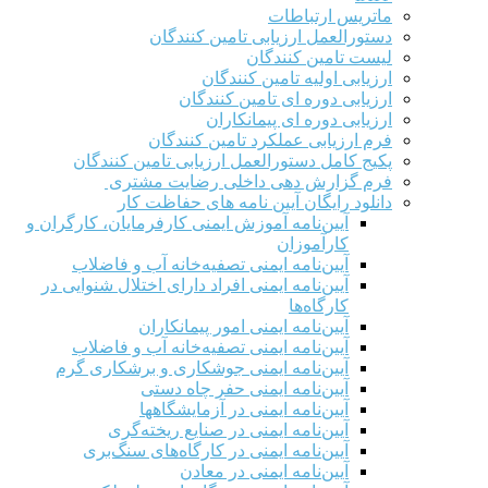
ماتریس ارتباطات
دستورالعمل ارزیابی تامین کنندگان
لیست تامین کنندگان
ارزیابی اولیه تامین کنندگان
ارزیابی دوره ای تامین کنندگان
ارزیابی دوره ای پیمانکاران
فرم ارزيابی عملکرد تامین کنندگان
پکیج کامل دستورالعمل ارزیابی تامین کنندگان
فرم گزارش دهی داخلی رضایت مشتری
دانلود رایگان آیین نامه های حفاظت کار
آیین‌نامه آموزش ایمنی کارفرمایان، کارگران و
کارآموزان
آیین‌نامه ایمنی تصفیه‌خانه آب و فاضلاب
آیین‌نامه ایمنی افراد دارای اختلال شنوایی در
کارگاه‌ها
آیین‌نامه ایمنی امور پیمانکاران
آیین‌نامه ایمنی تصفیه‌خانه آب و فاضلاب
آیین‌نامه ایمنی جوشکاری و برشکاری گرم
آیین‌نامه ایمنی حفر چاه دستی
آیین‌نامه ایمنی در آزمایشگاهها
آیین‌نامه ایمنی در صنایع ریخته‌گری
آیین‌نامه ایمنی در کارگاه‌های سنگ‌بری
آیین‌نامه ایمنی در معادن