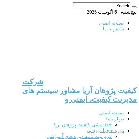
پنج‌شنبه , 6 آگوست 2026
صفحه اصلی
تماس با ما
شرکت
کیفیت پژوهان آریا مشاور سیستم های
مدیریت کیفیت، ایمنی و
صفحه اصلی
درباره ما
خط مشی کیفیت پژوهان آریا
دوره های آموزشی
فرم ثبت نامه دوره های آموزشی