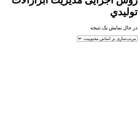
روش اجرایی مديريت ابزارآلات
توليدي
در حال نمایش یک نتیجه