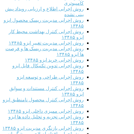
کامپیوتری
روش اجرایی اطلاع و ارزیابی رویداد پیش
بینی نشده
روش اجرایی مدیریت ریسک محصول ایزو
۱۳۴۸۵
روش اجرایی کنترل بهداشت محیط کار
ایزو ۱۳۴۸۵
روش اجرایی مدیریت تغییر ایزو ۱۳۴۸۵
روش اجرایی مدیریت ریسک ها و فرصت
ها ایزو ۱۳۴۸۵
روش اجرایی خرید ایزو ۱۳۴۸۵
روش اجرایی تدوین تکنیکال فایل ایزو
۱۳۴۸۵
روش اجرایی طراحی و توسعه ایزو
۱۳۴۸۵
روش اجرایی کنترل مستندات و سوابق
ایزو ۱۳۴۸۵
روش اجرایی کنترل محصول نامنطبق ایزو
۱۳۴۸۵
روش اجرایی ممیزی داخلی ایزو ۱۳۴۸۵
روش اجرایی تجزیه و تحلیل داده ها ایزو
۱۳۴۸۵
روش اجرایی بازنگری مدیریت ایزو ۱۳۴۸۵
روش اجرایی اقدام اصلاحی و پیشگیرانه