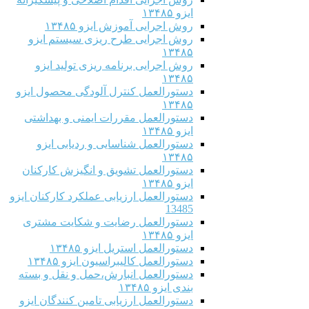
ایزو ۱۳۴۸۵
روش اجرایی آموزش ایزو ۱۳۴۸۵
روش اجرایی طرح ریزی سیستم ایزو
۱۳۴۸۵
روش اجرایی برنامه ریزی تولید ایزو
۱۳۴۸۵
دستورالعمل کنترل آلودگی محصول ایزو
۱۳۴۸۵
دستورالعمل مقررات ایمنی و بهداشتی
ایزو ۱۳۴۸۵
دستورالعمل شناسایی و ردیابی ایزو
۱۳۴۸۵
دستورالعمل تشویق و انگیزش کارکنان
ایزو ۱۳۴۸۵
دستورالعمل ارزیابی عملکرد کارکنان ایزو
13485
دستورالعمل رضایت و شکایت مشتری
ایزو ۱۳۴۸۵
دستورالعمل استریل ایزو ۱۳۴۸۵
دستورالعمل کالیبراسیون ایزو ۱۳۴۸۵
دستورالعمل انبارش،حمل و نقل و بسته
بندی ایزو ۱۳۴۸۵
دستورالعمل ارزیابی تامین کنندگان ایزو