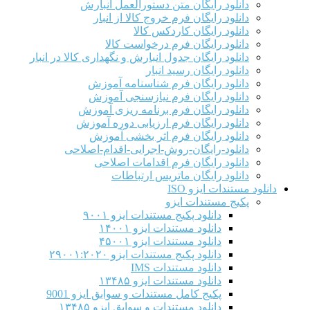
دانلود رایگان متن دستورالعمل انبارش
دانلود رایگان فرم خروج کالا از انبار
دانلود رایگان کاردکس کالا
دانلود رایگان فرم درخواست کالا
دانلود رایگان جدول انبارش و نگهداری کالا در انبار
دانلود رایگان رسید انبار
دانلود رایگان فرم شناسنامه آموزش
دانلود رایگان فرم نیازسنجی آموزش
دانلود رایگان فرم برنامه ریزی آموزش
دانلود رایگان فرم ارزیابی دوره آموزش
دانلود رایگان فرم اثر بخشی آموزش
دانلود-رایگان-روش-اجرایی-اقدام-اصلاحی
دانلود رایگان فرم اقدامات اصلاحی
دانلود رایگان ماتریس ارتباطات
دانلود مستندات ایزو ISO
پکیج مستندات ایزو
دانلود پکیج مستندات ایزو ۹۰۰۱
دانلود مستندات ایزو ۱۴۰۰۱
دانلود مستندات ایزو ۴۵۰۰۱
دانلود پکیج مستندات ایزو ۲۹۰۰۱:۲۰۲۰
دانلود مستندات IMS
دانلود مستندات ایزو ۱۳۴۸۵
پکیج کامل مستندات و سوابق ایزو 9001
دانلود مستندات و سوابق ایزو ۱۳۴۸۵