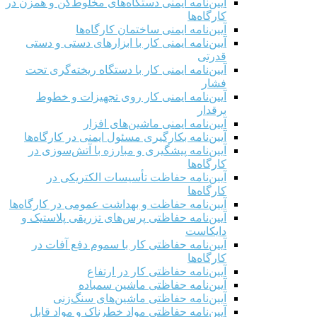
آیین‌نامه ایمنی دستگاه‌های مخلوط‌کن و همزن در
کارگاه‌ها
آیین‌نامه ایمنی ساختمان کارگاه‌ها
آیین‌نامه ایمنی کار با ابزارهای دستی و دستی
قدرتی
آیین‌نامه ایمنی کار با دستگاه ریخته‌گری تحت
فشار
آیین‌نامه ایمنی کار روی تجهیزات و خطوط
برقدار
آیین‌نامه ایمنی ماشین‌های افزار
آیین‌نامه بکارگیری مسئول ایمنی در کارگاه‌ها
آیین‌نامه پیشگیری و مبارزه با آتش‌سوزی در
کارگاه‌ها
آیین‌نامه حفاظت تأسیسات الکتریکی در
کارگاه‌ها
آیین‌نامه حفاظت و بهداشت عمومی در کارگاه‌ها
آیین‌نامه حفاظتی پرس‌های تزریقی پلاستیک و
دایکاست
آیین‌نامه حفاظتی کار با سموم دفع آفات در
کارگاه‌ها
آیین‌نامه حفاظتی کار در ارتفاع
آیین‌نامه حفاظتی ماشین سمباده
آیین‌نامه حفاظتی ماشین‌های سنگ‌زنی
آیین‌نامه حفاظتی مواد خطرناک و مواد قابل