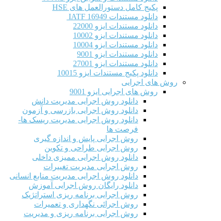
پکیج کامل دستورالعمل های HSE
دانلود مستندات IATF 16949
دانلود مستندات ایزو 22000
دانلود مستندات ایزو 10002
دانلود مستندات ایزو 10004
دانلود مستندات ایزو 9001
دانلود مستندات ایزو 27001
دانلود پکیج مستندات ایزو 10015
روش های اجرایی
روش های اجرایی ایزو 9001
دانلود روش اجرایی مدیریت دانش
دانلود روش اجرایی بازرسی و آزمون
دانلود روش اجرایی مدیریت ریسک ها-
فرصت ها
روش اجرایی پایش و اندازه گیری
روش اجرایی طراحی و تکوین
دانلود روش اجرایی ممیزی داخلی
روش اجرایی مدیریت تغییرات
دانلود روش اجرایی مدیریت منابع انسانی
دانلود رایگان روش اجرایی آموزش
روش اجرایی برنامه ریزی استراتژیک
روش اجرائی نگهداری و تعمیرات
روش اجرایی برنامه ریزی و مدیریت