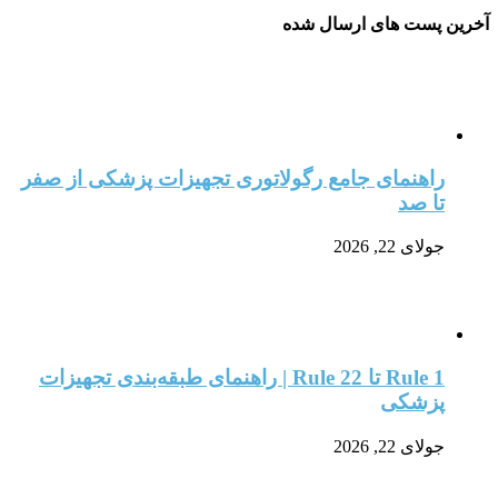
آخرین پست های ارسال شده
راهنمای جامع رگولاتوری تجهیزات پزشکی از صفر
تا صد
جولای 22, 2026
Rule 1 تا Rule 22 | راهنمای طبقه‌بندی تجهیزات
پزشکی
جولای 22, 2026