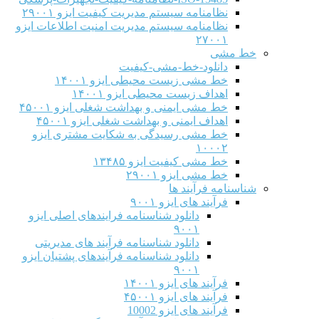
نظامنامه سیستم مدیریت کیفیت ایزو ۲۹۰۰۱
نظامنامه سیستم مدیریت امنیت اطلاعات ایزو
۲۷۰۰۱
خط مشی
دانلود-خط-مشی-کیفیت
خط مشی زیست محیطی ایزو ۱۴۰۰۱
اهداف زیست محیطی ایزو ۱۴۰۰۱
خط مشی ایمنی و بهداشت شغلی ایزو ۴۵۰۰۱
اهداف ایمنی و بهداشت شغلی ایزو ۴۵۰۰۱
خط مشی رسیدگی به شکایت مشتری ایزو
۱۰۰۰۲
خط مشی کیفیت ایزو ۱۳۴۸۵
خط مشی ایزو ۲۹۰۰۱
شناسنامه فرآیند ها
فرآیند های ایزو ۹۰۰۱
دانلود شناسنامه فرایندهای اصلی ایزو
۹۰۰۱
دانلود شناسنامه فرآیند های مدیریتی
دانلود شناسنامه فرآیندهای پشتیان ایزو
۹۰۰۱
فرآیند های ایزو ۱۴۰۰۱
فرآیند های ایزو ۴۵۰۰۱
فرآیند های ایزو 10002