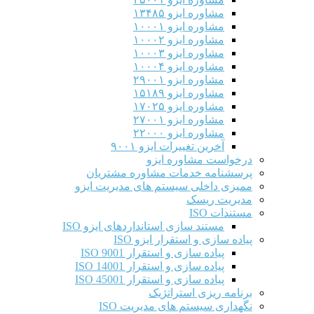
مشاوره ایزو ۱۳۴۸۵
مشاوره ایزو ۱۰۰۰۱
مشاوره ایزو ۱۰۰۰۲
مشاوره ایزو ۱۰۰۰۳
مشاوره ایزو ۱۰۰۰۴
مشاوره ایزو ۲۹۰۰۱
مشاوره ایزو ۱۵۱۸۹
مشاوره ایزو ۱۷۰۲۵
مشاوره ایزو ۲۷۰۰۱
مشاوره ایزو ۲۲۰۰۰
آخرین تغییرات ایزو ۹۰۰۱
درخواست مشاوره ایزو
پرسشنامه خدمات مشاوره مشتریان
ممیزی داخلی سیستم های مدیریت ایزو
مدیریت ریسک
مستندات ISO
مستند سازی استانداردهای ایزو ISO
پیاده سازی و استقرار ایزو ISO
پیاده سازی و استقرار ISO 9001​
پیاده سازی و استقرار ISO 14001
پیاده سازی و استقرار ISO 45001
برنامه ریزی استراتژیک
نگهداری سیستم های مدیریت ISO