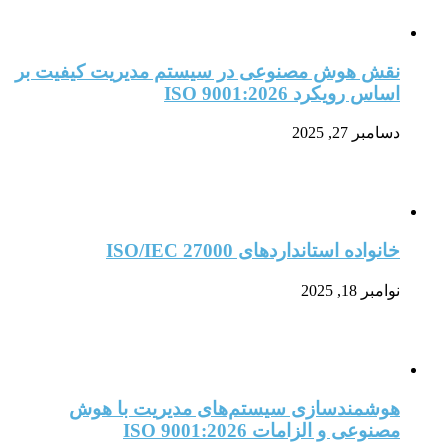
نقش هوش مصنوعی در سیستم مدیریت کیفیت بر
اساس رویکرد ISO 9001:2026
دسامبر 27, 2025
خانواده استانداردهای ISO/IEC 27000
نوامبر 18, 2025
هوشمندسازی سیستم‌های مدیریت با هوش
مصنوعی و الزامات ISO 9001:2026