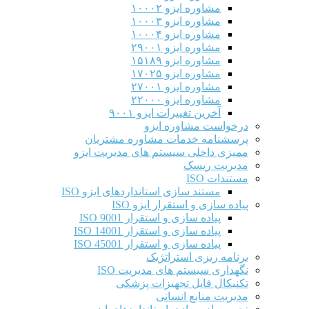
مشاوره ایزو ۱۰۰۰۲
مشاوره ایزو ۱۰۰۰۳
مشاوره ایزو ۱۰۰۰۴
مشاوره ایزو ۲۹۰۰۱
مشاوره ایزو ۱۵۱۸۹
مشاوره ایزو ۱۷۰۲۵
مشاوره ایزو ۲۷۰۰۱
مشاوره ایزو ۲۲۰۰۰
آخرین تغییرات ایزو ۹۰۰۱
درخواست مشاوره ایزو
پرسشنامه خدمات مشاوره مشتریان
ممیزی داخلی سیستم های مدیریت ایزو
مدیریت ریسک
مستندات ISO
مستند سازی استانداردهای ایزو ISO
پیاده سازی و استقرار ایزو ISO
پیاده سازی و استقرار ISO 9001​
پیاده سازی و استقرار ISO 14001
پیاده سازی و استقرار ISO 45001
برنامه ریزی استراتژیک
نگهداری سیستم های مدیریت ISO
تکنیکال فایل تجهیزات پزشکی
مدیریت منابع انسانی