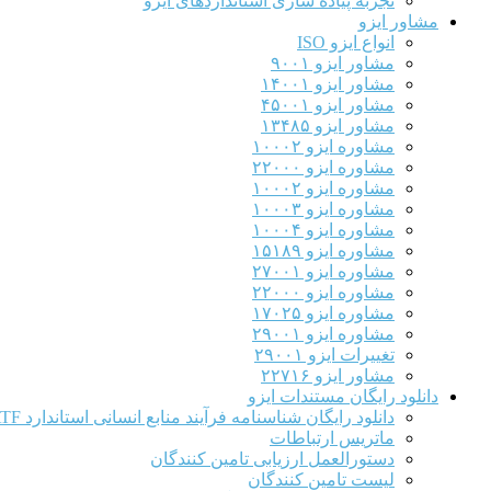
تجربه پیاده سازی استانداردهای ایزو
مشاور ایزو
انواع ایزو ISO
مشاور ایزو ۹۰۰۱
مشاور ایزو ۱۴۰۰۱
مشاور ایزو ۴۵۰۰۱
مشاور ایزو ۱۳۴۸۵
مشاوره ایزو ۱۰۰۰۲
مشاوره ایزو ۲۲۰۰۰
مشاوره ایزو ۱۰۰۰۲
مشاوره ایزو ۱۰۰۰۳
مشاوره ایزو ۱۰۰۰۴
مشاوره ایزو ۱۵۱۸۹
مشاوره ایزو ۲۷۰۰۱
مشاوره ایزو ۲۲۰۰۰
مشاوره ایزو ۱۷۰۲۵
مشاوره ایزو ۲۹۰۰۱
تغییرات ایزو ۲۹۰۰۱
مشاور ایزو ۲۲۷۱۶
دانلود رایگان مستندات ایزو
دانلود رایگان شناسنامه فرآیند منابع انسانی استاندارد IATF
ماتریس ارتباطات
دستورالعمل ارزیابی تامین کنندگان
لیست تامین کنندگان