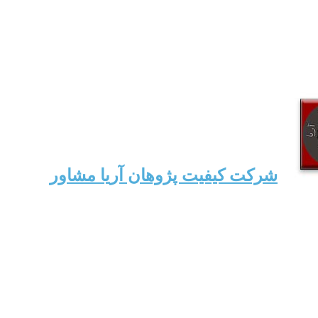
شرکت کیفیت پژوهان آریا مشاور