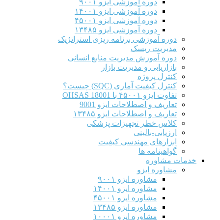
دوره آموزشی ایزو ۹۰۰۱
دوره آموزشی ایزو ۱۴۰۰۱
دوره آموزشی ایزو ۴۵۰۰۱
دوره آموزشی ایزو ۱۳۴۸۵
دوره آموزشی برنامه ریزی استراتژیک
مدیریت ریسک
دوره آموزش مدیریت منابع انسانی
بازاریابی و مدیریت بازار
کنترل پروژه
کنترل کیفیت آماری (SQC) چیست؟
تفاوت ایزو ۴۵۰۰۱ با OHSAS 18001
تعاریف و اصطلاحات ایزو 9001
تعاریف و اصطلاحات ایزو ۱۳۴۸۵
کلاس خطر تجهیزات پزشکی
ارزیابی-بالینی
ابزارهای مهندسی کیفیت
گواهینامه ها
خدمات مشاوره
مشاوره ایزو
مشاوره ایزو ۹۰۰۱
مشاوره ایزو ۱۴۰۰۱
مشاوره ایزو ۴۵۰۰۱
مشاوره ایزو ۱۳۴۸۵
مشاوره ایزو ۱۰۰۰۱