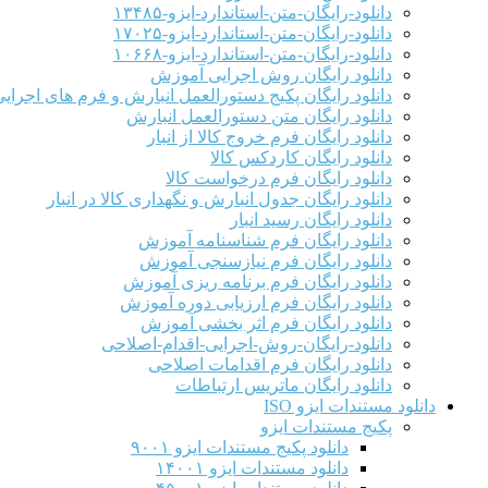
دانلود-رایگان-متن-استاندارد-ایزو-۱۳۴۸۵
دانلود-رایگان-متن-استاندارد-ایزو-۱۷۰۲۵
دانلود-رایگان-متن-استاندارد-ایزو-۱۰۶۶۸
دانلود رایگان روش اجرایی آموزش
دانلود رایگان پکیج دستورالعمل انبارش و فرم های اجرای
دانلود رایگان متن دستورالعمل انبارش
دانلود رایگان فرم خروج کالا از انبار
دانلود رایگان کاردکس کالا
دانلود رایگان فرم درخواست کالا
دانلود رایگان جدول انبارش و نگهداری کالا در انبار
دانلود رایگان رسید انبار
دانلود رایگان فرم شناسنامه آموزش
دانلود رایگان فرم نیازسنجی آموزش
دانلود رایگان فرم برنامه ریزی آموزش
دانلود رایگان فرم ارزیابی دوره آموزش
دانلود رایگان فرم اثر بخشی آموزش
دانلود-رایگان-روش-اجرایی-اقدام-اصلاحی
دانلود رایگان فرم اقدامات اصلاحی
دانلود رایگان ماتریس ارتباطات
دانلود مستندات ایزو ISO
پکیج مستندات ایزو
دانلود پکیج مستندات ایزو ۹۰۰۱
دانلود مستندات ایزو ۱۴۰۰۱