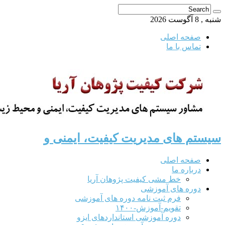
شنبه , 8 آگوست 2026
صفحه اصلی
تماس با ما
سیستم های مدیریت کیفیت، ایمنی و
صفحه اصلی
درباره ما
خط مشی کیفیت پژوهان آریا
دوره های آموزشی
فرم ثبت نامه دوره های آموزشی
تقویم-آموزش-۱۴۰۰
دوره آموزشی استانداردهای ایزو