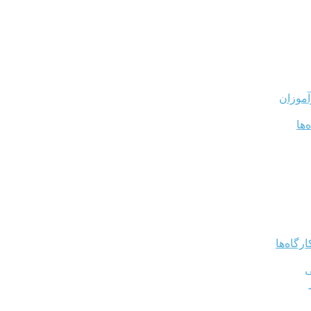
آموزان
‌ها
رگاه‌ها
ی