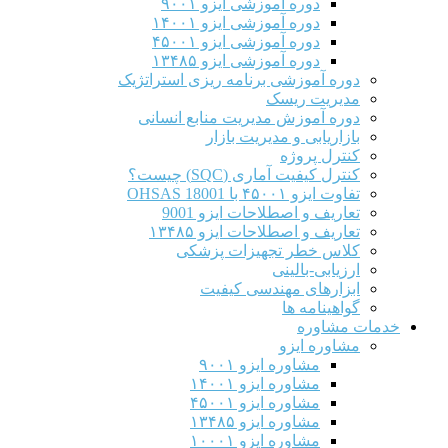
دوره آموزشی ایزو ۹۰۰۱
دوره آموزشی ایزو ۱۴۰۰۱
دوره آموزشی ایزو ۴۵۰۰۱
دوره آموزشی ایزو ۱۳۴۸۵
دوره آموزشی برنامه ریزی استراتژیک
مدیریت ریسک
دوره آموزش مدیریت منابع انسانی
بازاریابی و مدیریت بازار
کنترل پروژه
کنترل کیفیت آماری (SQC) چیست؟
تفاوت ایزو ۴۵۰۰۱ با OHSAS 18001
تعاریف و اصطلاحات ایزو 9001
تعاریف و اصطلاحات ایزو ۱۳۴۸۵
کلاس خطر تجهیزات پزشکی
ارزیابی-بالینی
ابزارهای مهندسی کیفیت
گواهینامه ها
خدمات مشاوره
مشاوره ایزو
مشاوره ایزو ۹۰۰۱
مشاوره ایزو ۱۴۰۰۱
مشاوره ایزو ۴۵۰۰۱
مشاوره ایزو ۱۳۴۸۵
مشاوره ایزو ۱۰۰۰۱