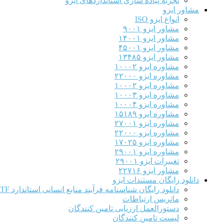
تجربه پیاده سازی استانداردهای ایزو
مشاور ایزو
انواع ایزو ISO
مشاور ایزو ۹۰۰۱
مشاور ایزو ۱۴۰۰۱
مشاور ایزو ۴۵۰۰۱
مشاور ایزو ۱۳۴۸۵
مشاوره ایزو ۱۰۰۰۲
مشاوره ایزو ۲۲۰۰۰
مشاوره ایزو ۱۰۰۰۲
مشاوره ایزو ۱۰۰۰۳
مشاوره ایزو ۱۰۰۰۴
مشاوره ایزو ۱۵۱۸۹
مشاوره ایزو ۲۷۰۰۱
مشاوره ایزو ۲۲۰۰۰
مشاوره ایزو ۱۷۰۲۵
مشاوره ایزو ۲۹۰۰۱
تغییرات ایزو ۲۹۰۰۱
مشاور ایزو ۲۲۷۱۶
دانلود رایگان مستندات ایزو
دانلود رایگان شناسنامه فرآیند منابع انسانی استاندارد IATF
ماتریس ارتباطات
دستورالعمل ارزیابی تامین کنندگان
لیست تامین کنندگان