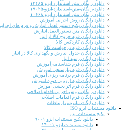
دانلود-رایگان-متن-استاندارد-ایزو-۱۳۴۸۵
دانلود-رایگان-متن-استاندارد-ایزو-۱۷۰۲۵
دانلود-رایگان-متن-استاندارد-ایزو-۱۰۶۶۸
دانلود رایگان روش اجرایی آموزش
دانلود رایگان پکیج دستورالعمل انبارش و فرم های اجرای
دانلود رایگان متن دستورالعمل انبارش
دانلود رایگان فرم خروج کالا از انبار
دانلود رایگان کاردکس کالا
دانلود رایگان فرم درخواست کالا
دانلود رایگان جدول انبارش و نگهداری کالا در انبار
دانلود رایگان رسید انبار
دانلود رایگان فرم شناسنامه آموزش
دانلود رایگان فرم نیازسنجی آموزش
دانلود رایگان فرم برنامه ریزی آموزش
دانلود رایگان فرم ارزیابی دوره آموزش
دانلود رایگان فرم اثر بخشی آموزش
دانلود-رایگان-روش-اجرایی-اقدام-اصلاحی
دانلود رایگان فرم اقدامات اصلاحی
دانلود رایگان ماتریس ارتباطات
دانلود مستندات ایزو ISO
پکیج مستندات ایزو
دانلود پکیج مستندات ایزو ۹۰۰۱
دانلود مستندات ایزو ۱۴۰۰۱