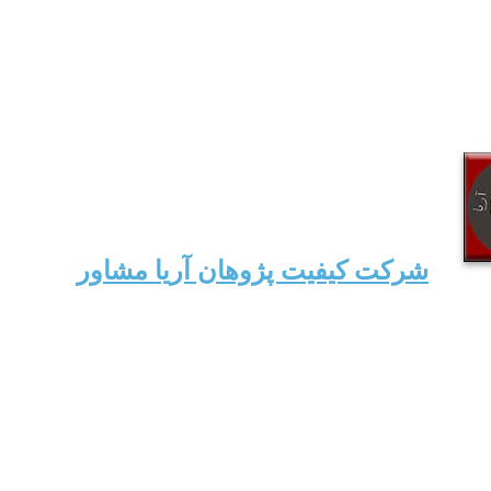
شرکت کیفیت پژوهان آریا مشاور