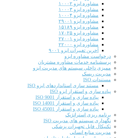
مشاوره ایزو ۱۰۰۰۲
مشاوره ایزو ۱۰۰۰۳
مشاوره ایزو ۱۰۰۰۴
مشاوره ایزو ۲۹۰۰۱
مشاوره ایزو ۱۵۱۸۹
مشاوره ایزو ۱۷۰۲۵
مشاوره ایزو ۲۷۰۰۱
مشاوره ایزو ۲۲۰۰۰
آخرین تغییرات ایزو ۹۰۰۱
درخواست مشاوره ایزو
پرسشنامه خدمات مشاوره مشتریان
ممیزی داخلی سیستم های مدیریت ایزو
مدیریت ریسک
مستندات ISO
مستند سازی استانداردهای ایزو ISO
پیاده سازی و استقرار ایزو ISO
پیاده سازی و استقرار ISO 9001​
پیاده سازی و استقرار ISO 14001
پیاده سازی و استقرار ISO 45001
برنامه ریزی استراتژیک
نگهداری سیستم های مدیریت ISO
تکنیکال فایل تجهیزات پزشکی
مدیریت منابع انسانی