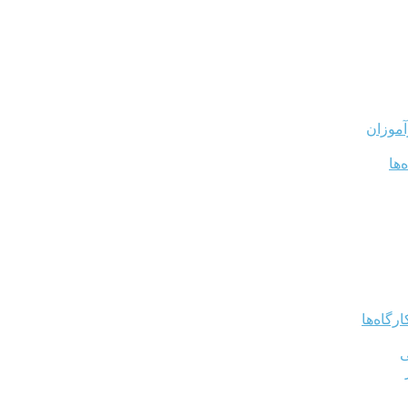
آموزان
‌ها
رگاه‌ها
ی