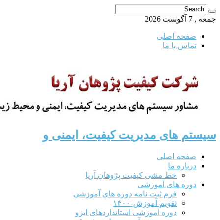
جمعه , 7 آگوست 2026
صفحه اصلی
تماس با ما
سیستم های مدیریت کیفیت، ایمنی و
صفحه اصلی
درباره ما
خط مشی کیفیت پژوهان آریا
دوره های آموزشی
فرم ثبت نامه دوره های آموزشی
تقویم-آموزش-۱۴۰۰
دوره آموزشی استانداردهای ایزو