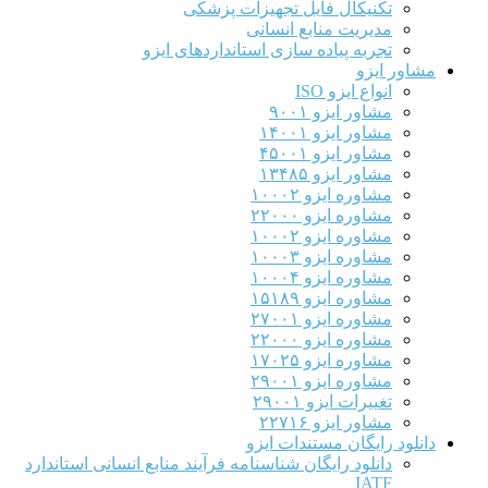
تکنیکال فایل تجهیزات پزشکی
مدیریت منابع انسانی
تجربه پیاده سازی استانداردهای ایزو
مشاور ایزو
انواع ایزو ISO
مشاور ایزو ۹۰۰۱
مشاور ایزو ۱۴۰۰۱
مشاور ایزو ۴۵۰۰۱
مشاور ایزو ۱۳۴۸۵
مشاوره ایزو ۱۰۰۰۲
مشاوره ایزو ۲۲۰۰۰
مشاوره ایزو ۱۰۰۰۲
مشاوره ایزو ۱۰۰۰۳
مشاوره ایزو ۱۰۰۰۴
مشاوره ایزو ۱۵۱۸۹
مشاوره ایزو ۲۷۰۰۱
مشاوره ایزو ۲۲۰۰۰
مشاوره ایزو ۱۷۰۲۵
مشاوره ایزو ۲۹۰۰۱
تغییرات ایزو ۲۹۰۰۱
مشاور ایزو ۲۲۷۱۶
دانلود رایگان مستندات ایزو
دانلود رایگان شناسنامه فرآیند منابع انسانی استاندارد
IATF