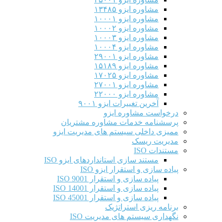
مشاوره ایزو ۱۳۴۸۵
مشاوره ایزو ۱۰۰۰۱
مشاوره ایزو ۱۰۰۰۲
مشاوره ایزو ۱۰۰۰۳
مشاوره ایزو ۱۰۰۰۴
مشاوره ایزو ۲۹۰۰۱
مشاوره ایزو ۱۵۱۸۹
مشاوره ایزو ۱۷۰۲۵
مشاوره ایزو ۲۷۰۰۱
مشاوره ایزو ۲۲۰۰۰
آخرین تغییرات ایزو ۹۰۰۱
درخواست مشاوره ایزو
پرسشنامه خدمات مشاوره مشتریان
ممیزی داخلی سیستم های مدیریت ایزو
مدیریت ریسک
مستندات ISO
مستند سازی استانداردهای ایزو ISO
پیاده سازی و استقرار ایزو ISO
پیاده سازی و استقرار ISO 9001​
پیاده سازی و استقرار ISO 14001
پیاده سازی و استقرار ISO 45001
برنامه ریزی استراتژیک
نگهداری سیستم های مدیریت ISO