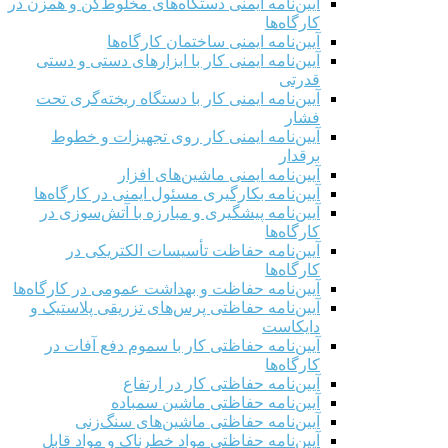
آیین‌نامه ایمنی دستگاه‌های مخلوط‌کن و همزن در
کارگاه‌ها
آیین‌نامه ایمنی ساختمان کارگاه‌ها
آیین‌نامه ایمنی کار با ابزارهای دستی و دستی
قدرتی
آیین‌نامه ایمنی کار با دستگاه ریخته‌گری تحت
فشار
آیین‌نامه ایمنی کار روی تجهیزات و خطوط
برقدار
آیین‌نامه ایمنی ماشین‌های افزار
آیین‌نامه بکارگیری مسئول ایمنی در کارگاه‌ها
آیین‌نامه پیشگیری و مبارزه با آتش‌سوزی در
کارگاه‌ها
آیین‌نامه حفاظت تأسیسات الکتریکی در
کارگاه‌ها
آیین‌نامه حفاظت و بهداشت عمومی در کارگاه‌ها
آیین‌نامه حفاظتی پرس‌های تزریقی پلاستیک و
دایکاست
آیین‌نامه حفاظتی کار با سموم دفع آفات در
کارگاه‌ها
آیین‌نامه حفاظتی کار در ارتفاع
آیین‌نامه حفاظتی ماشین سمباده
آیین‌نامه حفاظتی ماشین‌های سنگ‌زنی
آیین‌نامه حفاظتی مواد خطرناک و مواد قابل