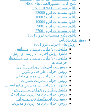
پکیج کامل دستورالعمل های HSE
دانلود مستندات IATF 16949
دانلود مستندات ایزو 22000
دانلود مستندات ایزو 10002
دانلود مستندات ایزو 10004
دانلود مستندات ایزو 9001
دانلود مستندات ایزو 27001
دانلود پکیج مستندات ایزو 10015
روش های اجرایی
روش های اجرایی ایزو 9001
دانلود روش اجرایی مدیریت دانش
دانلود روش اجرایی بازرسی و آزمون
دانلود روش اجرایی مدیریت ریسک ها-
فرصت ها
روش اجرایی پایش و اندازه گیری
روش اجرایی طراحی و تکوین
دانلود روش اجرایی ممیزی داخلی
روش اجرایی مدیریت تغییرات
دانلود روش اجرایی مدیریت منابع انسانی
دانلود رایگان روش اجرایی آموزش
روش اجرایی برنامه ریزی استراتژیک
روش اجرائی نگهداری و تعمیرات
روش اجرایی برنامه ریزی و مدیریت