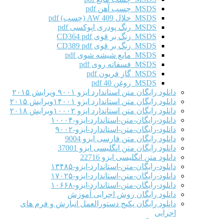
MSDS چسب آهن pdf
MSDS حلال AW 409 (چسب) pdf
MSDS رنگ پودری اپوکسی pdf
MSDS زنگ بر قوی CD364 pdf
MSDS زنگ بر قوی CD389 pdf
MSDS مایع شیشه شوی pdf
MSDS فسفاته روی pdf
MSDS گاز فریون pdf
MSDS روغن 40 pdf
دانلود رایگان متن استاندارد ایزو ۹۰۰۱ ویرایش ۲۰۱۵
دانلود رایگان متن استاندارد ایزو ۱۴۰۰۱ویرایش ۲۰۱۵
دانلود رایگان متن استاندارد ایزو ۱۰۰۰۲ویرایش ۲۰۱۸
دانلود-رایگان-متن-استاندارد-ایزو-۱۰۰۰۴
دانلود-رایگان-متن-استاندارد-ایزو-۹۰۰۲
دانلود رایگان متن فارسی ایزو 9004
دانلود رایگان متن انگلیسی ایزو 37001
دانلود متن انگلیسی ایزو 22716
دانلود-رایگان-متن-استاندارد-ایزو-۱۳۴۸۵
دانلود-رایگان-متن-استاندارد-ایزو-۱۷۰۲۵
دانلود-رایگان-متن-استاندارد-ایزو-۱۰۶۶۸
دانلود رایگان روش اجرایی آموزش
دانلود رایگان پکیج دستورالعمل انبارش و فرم های
اجرایی