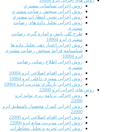
روش های اجرایی ایزو 10004
روش اجرایی شناسایی مشتري
روش اجرایی سنجش رضایت مشتري
روش اجرایی تعیین انتظارات مشتري
روش اجرایی تحلیل داده های رضایت
مشتری
طرح کلی پایش و اندازه گیری رضایت
مشتری ایزو 10004
روش اجرایی اعتبار دهی تحلیل داده ها
شناسنامه فرآیند سنجش رضایت مشتری
ایزو 10004
روش اجرایی اطلاع رسانی رضایت
مشتری
روش اجرايي اقدام اصلاحي ایزو 10004
روش اجرایی ممیزی داخلی ایزو 10004
روش اجرايي بازنگري مديريت ایزو 10004
روش های اجرایی ایزو 22000
روش اجرائی برنامه ريزی توليد ایزو
22000
روش اجرايي كنترل محصول نامنطبق ایزو
22000
روش اجرايي اقدام اصلاحي ایزو 22000
روش اجرایی مدیریت منابع ایزو 22000
روش اجرايي تجزیه و تحلیل مخاطرات