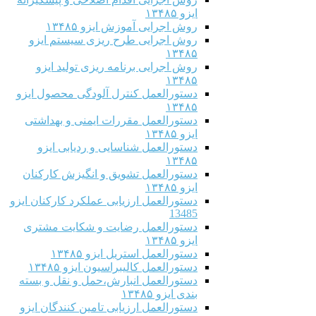
ایزو ۱۳۴۸۵
روش اجرایی آموزش ایزو ۱۳۴۸۵
روش اجرایی طرح ریزی سیستم ایزو
۱۳۴۸۵
روش اجرایی برنامه ریزی تولید ایزو
۱۳۴۸۵
دستورالعمل کنترل آلودگی محصول ایزو
۱۳۴۸۵
دستورالعمل مقررات ایمنی و بهداشتی
ایزو ۱۳۴۸۵
دستورالعمل شناسایی و ردیابی ایزو
۱۳۴۸۵
دستورالعمل تشویق و انگیزش کارکنان
ایزو ۱۳۴۸۵
دستورالعمل ارزیابی عملکرد کارکنان ایزو
13485
دستورالعمل رضایت و شکایت مشتری
ایزو ۱۳۴۸۵
دستورالعمل استریل ایزو ۱۳۴۸۵
دستورالعمل کالیبراسیون ایزو ۱۳۴۸۵
دستورالعمل انبارش،حمل و نقل و بسته
بندی ایزو ۱۳۴۸۵
دستورالعمل ارزیابی تامین کنندگان ایزو