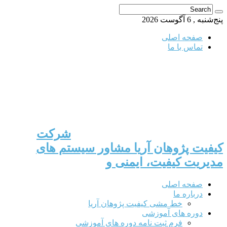
پنج‌شنبه , 6 آگوست 2026
صفحه اصلی
تماس با ما
شرکت
کیفیت پژوهان آریا مشاور سیستم های
مدیریت کیفیت، ایمنی و
صفحه اصلی
درباره ما
خط مشی کیفیت پژوهان آریا
دوره های آموزشی
فرم ثبت نامه دوره های آموزشی