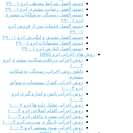
دستورالعمل شرایط محیطی ایزو ۲۹۰۰۱
دستورالعمل رضایت مشتری ایزو ۲۹۰۰۱
دستورالعمل رسیدگی به شکایات مشتری
ایزو ۲۹۰۰۱
دستورالعمل خدمات پس از فروش ایزو
۲۹۰۰۱
دستورالعمل تشویق و انگیزش ایزو ۲۹۰۰۱
دستورالعمل پیشنهادات ایزو ۲۹۰۰۱
دستورالعمل انبارش ایزو ۲۹۰۰۱
روش های اجرایی ایزو 10002
روش اجرایی دریافت شکایت مشتری ایزو
۱۰۰۰۲
دانلود روش اجرایی رسیدگی به شکایت
مشتری
روش اجرایی کنترل مستندات و سوابق
ایزو ۱۰۰۰۲
روش اجرایی پایش و اندازه گیری ایزو
۱۰۰۰۲
روش اجرایی تحلیل داده ها ایزو ۱۰۰۰۲
روش اجرایی اقدام اصلاحی ایزو ۱۰۰۰۲
روش اجرایی ممیزی داخلی ایزو ۱۰۰۰۲
روش اجرایی بازنگری مدیریت ایزو ۱۰۰۰۲
روش اجرایی بهبود مستمر ایزو ۱۰۰۰۲