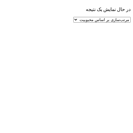
در حال نمایش یک نتیجه