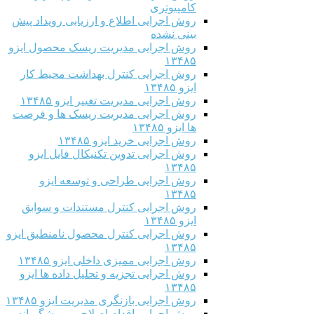
کامپیوتری
روش اجرایی اطلاع و ارزیابی رویداد پیش
بینی نشده
روش اجرایی مدیریت ریسک محصول ایزو
۱۳۴۸۵
روش اجرایی کنترل بهداشت محیط کار
ایزو ۱۳۴۸۵
روش اجرایی مدیریت تغییر ایزو ۱۳۴۸۵
روش اجرایی مدیریت ریسک ها و فرصت
ها ایزو ۱۳۴۸۵
روش اجرایی خرید ایزو ۱۳۴۸۵
روش اجرایی تدوین تکنیکال فایل ایزو
۱۳۴۸۵
روش اجرایی طراحی و توسعه ایزو
۱۳۴۸۵
روش اجرایی کنترل مستندات و سوابق
ایزو ۱۳۴۸۵
روش اجرایی کنترل محصول نامنطبق ایزو
۱۳۴۸۵
روش اجرایی ممیزی داخلی ایزو ۱۳۴۸۵
روش اجرایی تجزیه و تحلیل داده ها ایزو
۱۳۴۸۵
روش اجرایی بازنگری مدیریت ایزو ۱۳۴۸۵
روش اجرایی اقدام اصلاحی و پیشگیرانه