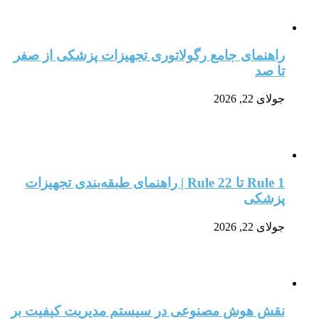
راهنمای جامع رگولاتوری تجهیزات پزشکی از صفر
تا صد
جولای 22, 2026
Rule 1 تا Rule 22 | راهنمای طبقه‌بندی تجهیزات
پزشکی
جولای 22, 2026
نقش هوش مصنوعی در سیستم مدیریت کیفیت بر