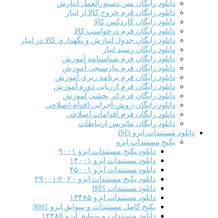
دانلود رایگان متن دستورالعمل انبارش
دانلود رایگان فرم خروج کالا از انبار
دانلود رایگان کاردکس کالا
دانلود رایگان فرم درخواست کالا
دانلود رایگان جدول انبارش و نگهداری کالا در انبار
دانلود رایگان رسید انبار
دانلود رایگان فرم شناسنامه آموزش
دانلود رایگان فرم نیازسنجی آموزش
دانلود رایگان فرم برنامه ریزی آموزش
دانلود رایگان فرم ارزیابی دوره آموزش
دانلود رایگان فرم اثر بخشی آموزش
دانلود-رایگان-روش-اجرایی-اقدام-اصلاحی
دانلود رایگان فرم اقدامات اصلاحی
دانلود رایگان ماتریس ارتباطات
دانلود مستندات ایزو ISO
پکیج مستندات ایزو
دانلود پکیج مستندات ایزو ۹۰۰۱
دانلود مستندات ایزو ۱۴۰۰۱
دانلود مستندات ایزو ۴۵۰۰۱
دانلود پکیج مستندات ایزو ۲۹۰۰۱:۲۰۲۰
دانلود مستندات IMS
دانلود مستندات ایزو ۱۳۴۸۵
پکیج کامل مستندات و سوابق ایزو 9001
دانلود مستندات و سوابق ایزو ۱۳۴۸۵