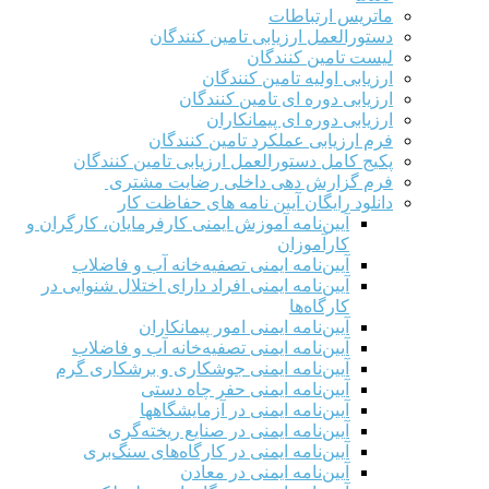
ماتریس ارتباطات
دستورالعمل ارزیابی تامین کنندگان
لیست تامین کنندگان
ارزیابی اولیه تامین کنندگان
ارزیابی دوره ای تامین کنندگان
ارزیابی دوره ای پیمانکاران
فرم ارزيابی عملکرد تامین کنندگان
پکیج کامل دستورالعمل ارزیابی تامین کنندگان
فرم گزارش دهی داخلی رضایت مشتری
دانلود رایگان آیین نامه های حفاظت کار
آیین‌نامه آموزش ایمنی کارفرمایان، کارگران و
کارآموزان
آیین‌نامه ایمنی تصفیه‌خانه آب و فاضلاب
آیین‌نامه ایمنی افراد دارای اختلال شنوایی در
کارگاه‌ها
آیین‌نامه ایمنی امور پیمانکاران
آیین‌نامه ایمنی تصفیه‌خانه آب و فاضلاب
آیین‌نامه ایمنی جوشکاری و برشکاری گرم
آیین‌نامه ایمنی حفر چاه دستی
آیین‌نامه ایمنی در آزمایشگاهها
آیین‌نامه ایمنی در صنایع ریخته‌گری
آیین‌نامه ایمنی در کارگاه‌های سنگ‌بری
آیین‌نامه ایمنی در معادن