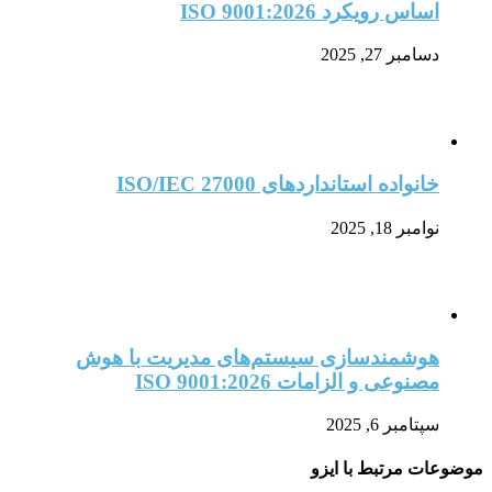
اساس رویکرد ISO 9001:2026
دسامبر 27, 2025
خانواده استانداردهای ISO/IEC 27000
نوامبر 18, 2025
هوشمندسازی سیستم‌های مدیریت با هوش
مصنوعی و الزامات ISO 9001:2026
سپتامبر 6, 2025
موضوعات مرتبط با ایزو