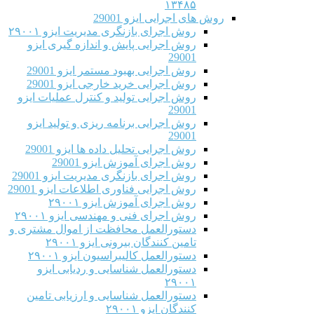
۱۳۴۸۵
روش های اجرایی ایزو 29001
روش اجرای بازنگری مدیریت ایزو ۲۹۰۰۱
روش اجرایی پایش و اندازه گیری ایزو
29001
روش اجرایی بهبود مستمر ایزو 29001
روش اجرایی خرید خارجی ایزو 29001
روش اجرایی تولید و کنترل عملیات ایزو
29001
روش اجرایی برنامه ریزی و تولید ایزو
29001
روش اجرایی تحلیل داده ها ایزو 29001
روش اجرای آموزش ایزو 29001
روش اجرای بازنگری مدیریت ایزو 29001
روش اجرایی فناوری اطلاعات ایزو 29001
روش اجرای آموزش ایزو ۲۹۰۰۱
روش اجرای فنی و مهندسی ایزو ۲۹۰۰۱
دستورالعمل محافظت از اموال مشتری و
تامین کنندگان بیرونی ایزو ۲۹۰۰۱
دستورالعمل کالیبراسیون ایزو ۲۹۰۰۱
دستورالعمل شناسایی و ردیابی ایزو
۲۹۰۰۱
دستورالعمل شناسایی و ارزیابی تامین
کنندگان ایزو ۲۹۰۰۱