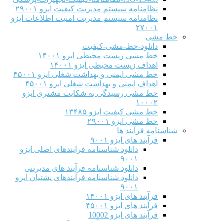
نظامنامه سیستم مدیریت کیفیت ایزو ۲۹۰۰۱
نظامنامه سیستم مدیریت امنیت اطلاعات ایزو
۲۷۰۰۱
خط مشی
دانلود-خط-مشی-کیفیت
خط مشی زیست محیطی ایزو ۱۴۰۰۱
اهداف زیست محیطی ایزو ۱۴۰۰۱
خط مشی ایمنی و بهداشت شغلی ایزو ۴۵۰۰۱
اهداف ایمنی و بهداشت شغلی ایزو ۴۵۰۰۱
خط مشی رسیدگی به شکایت مشتری ایزو
۱۰۰۰۲
خط مشی کیفیت ایزو ۱۳۴۸۵
خط مشی ایزو ۲۹۰۰۱
شناسنامه فرآیند ها
فرآیند های ایزو ۹۰۰۱
دانلود شناسنامه فرایندهای اصلی ایزو
۹۰۰۱
دانلود شناسنامه فرآیند های مدیریتی
دانلود شناسنامه فرآیندهای پشتیان ایزو
۹۰۰۱
فرآیند های ایزو ۱۴۰۰۱
فرآیند های ایزو ۴۵۰۰۱
فرآیند های ایزو 10002