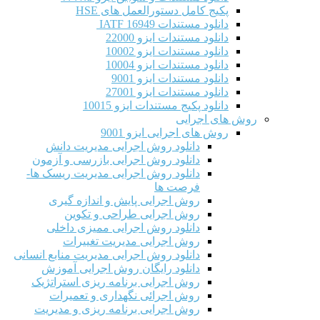
پکیج کامل دستورالعمل های HSE
دانلود مستندات IATF 16949
دانلود مستندات ایزو 22000
دانلود مستندات ایزو 10002
دانلود مستندات ایزو 10004
دانلود مستندات ایزو 9001
دانلود مستندات ایزو 27001
دانلود پکیج مستندات ایزو 10015
روش های اجرایی
روش های اجرایی ایزو 9001
دانلود روش اجرایی مدیریت دانش
دانلود روش اجرایی بازرسی و آزمون
دانلود روش اجرایی مدیریت ریسک ها-
فرصت ها
روش اجرایی پایش و اندازه گیری
روش اجرایی طراحی و تکوین
دانلود روش اجرایی ممیزی داخلی
روش اجرایی مدیریت تغییرات
دانلود روش اجرایی مدیریت منابع انسانی
دانلود رایگان روش اجرایی آموزش
روش اجرایی برنامه ریزی استراتژیک
روش اجرائی نگهداری و تعمیرات
روش اجرایی برنامه ریزی و مدیریت