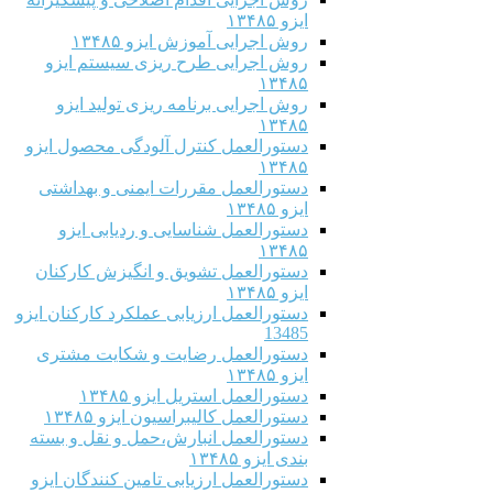
ایزو ۱۳۴۸۵
روش اجرایی آموزش ایزو ۱۳۴۸۵
روش اجرایی طرح ریزی سیستم ایزو
۱۳۴۸۵
روش اجرایی برنامه ریزی تولید ایزو
۱۳۴۸۵
دستورالعمل کنترل آلودگی محصول ایزو
۱۳۴۸۵
دستورالعمل مقررات ایمنی و بهداشتی
ایزو ۱۳۴۸۵
دستورالعمل شناسایی و ردیابی ایزو
۱۳۴۸۵
دستورالعمل تشویق و انگیزش کارکنان
ایزو ۱۳۴۸۵
دستورالعمل ارزیابی عملکرد کارکنان ایزو
13485
دستورالعمل رضایت و شکایت مشتری
ایزو ۱۳۴۸۵
دستورالعمل استریل ایزو ۱۳۴۸۵
دستورالعمل کالیبراسیون ایزو ۱۳۴۸۵
دستورالعمل انبارش،حمل و نقل و بسته
بندی ایزو ۱۳۴۸۵
دستورالعمل ارزیابی تامین کنندگان ایزو