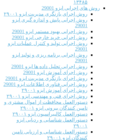
۱۳۴۸۵
روش های اجرایی ایزو 29001
روش اجرای بازنگری مدیریت ایزو ۲۹۰۰۱
روش اجرایی پایش و اندازه گیری ایزو
29001
روش اجرایی بهبود مستمر ایزو 29001
روش اجرایی خرید خارجی ایزو 29001
روش اجرایی تولید و کنترل عملیات ایزو
29001
روش اجرایی برنامه ریزی و تولید ایزو
29001
روش اجرایی تحلیل داده ها ایزو 29001
روش اجرای آموزش ایزو 29001
روش اجرای بازنگری مدیریت ایزو 29001
روش اجرایی فناوری اطلاعات ایزو 29001
روش اجرای آموزش ایزو ۲۹۰۰۱
روش اجرای فنی و مهندسی ایزو ۲۹۰۰۱
دستورالعمل محافظت از اموال مشتری و
تامین کنندگان بیرونی ایزو ۲۹۰۰۱
دستورالعمل کالیبراسیون ایزو ۲۹۰۰۱
دستورالعمل شناسایی و ردیابی ایزو
۲۹۰۰۱
دستورالعمل شناسایی و ارزیابی تامین
کنندگان ایزو ۲۹۰۰۱