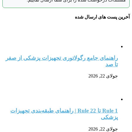
آخرین پست های ارسال شده
راهنمای جامع رگولاتوری تجهیزات پزشکی از صفر
تا صد
جولای 22, 2026
Rule 1 تا Rule 22 | راهنمای طبقه‌بندی تجهیزات
پزشکی
جولای 22, 2026