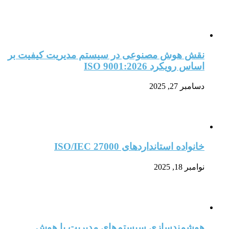
نقش هوش مصنوعی در سیستم مدیریت کیفیت بر
اساس رویکرد ISO 9001:2026
دسامبر 27, 2025
خانواده استانداردهای ISO/IEC 27000
نوامبر 18, 2025
هوشمندسازی سیستم‌های مدیریت با هوش