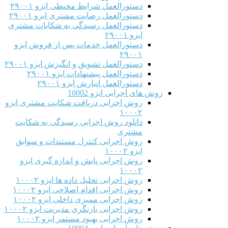
دستورالعمل شرایط محیطی ایزو ۲۹۰۰۱
دستورالعمل رضایت مشتری ایزو ۲۹۰۰۱
دستورالعمل رسیدگی به شکایات مشتری
ایزو ۲۹۰۰۱
دستورالعمل خدمات پس از فروش ایزو
۲۹۰۰۱
دستورالعمل تشویق و انگیزش ایزو ۲۹۰۰۱
دستورالعمل پیشنهادات ایزو ۲۹۰۰۱
دستورالعمل انبارش ایزو ۲۹۰۰۱
روش های اجرایی ایزو 10002
روش اجرایی دریافت شکایت مشتری ایزو
۱۰۰۰۲
دانلود روش اجرایی رسیدگی به شکایت
مشتری
روش اجرایی کنترل مستندات و سوابق
ایزو ۱۰۰۰۲
روش اجرایی پایش و اندازه گیری ایزو
۱۰۰۰۲
روش اجرایی تحلیل داده ها ایزو ۱۰۰۰۲
روش اجرایی اقدام اصلاحی ایزو ۱۰۰۰۲
روش اجرایی ممیزی داخلی ایزو ۱۰۰۰۲
روش اجرایی بازنگری مدیریت ایزو ۱۰۰۰۲
روش اجرایی بهبود مستمر ایزو ۱۰۰۰۲