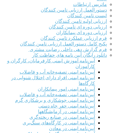
ماتریس ارتباطات
دستورالعمل ارزیابی تامین کنندگان
لیست تامین کنندگان
ارزیابی اولیه تامین کنندگان
ارزیابی دوره ای تامین کنندگان
ارزیابی دوره ای پیمانکاران
فرم ارزيابی عملکرد تامین کنندگان
پکیج کامل دستورالعمل ارزیابی تامین کنندگان
فرم گزارش دهی داخلی رضایت مشتری
دانلود رایگان آیین نامه های حفاظت کار
آیین‌نامه آموزش ایمنی کارفرمایان، کارگران و
کارآموزان
آیین‌نامه ایمنی تصفیه‌خانه آب و فاضلاب
آیین‌نامه ایمنی افراد دارای اختلال شنوایی در
کارگاه‌ها
آیین‌نامه ایمنی امور پیمانکاران
آیین‌نامه ایمنی تصفیه‌خانه آب و فاضلاب
آیین‌نامه ایمنی جوشکاری و برشکاری گرم
آیین‌نامه ایمنی حفر چاه دستی
آیین‌نامه ایمنی در آزمایشگاهها
آیین‌نامه ایمنی در صنایع ریخته‌گری
آیین‌نامه ایمنی در کارگاه‌های سنگ‌بری
آیین‌نامه ایمنی در معادن