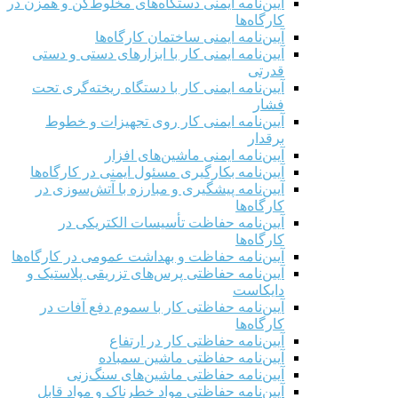
آیین‌نامه ایمنی دستگاه‌های مخلوط‌کن و همزن در
کارگاه‌ها
آیین‌نامه ایمنی ساختمان کارگاه‌ها
آیین‌نامه ایمنی کار با ابزارهای دستی و دستی
قدرتی
آیین‌نامه ایمنی کار با دستگاه ریخته‌گری تحت
فشار
آیین‌نامه ایمنی کار روی تجهیزات و خطوط
برقدار
آیین‌نامه ایمنی ماشین‌های افزار
آیین‌نامه بکارگیری مسئول ایمنی در کارگاه‌ها
آیین‌نامه پیشگیری و مبارزه با آتش‌سوزی در
کارگاه‌ها
آیین‌نامه حفاظت تأسیسات الکتریکی در
کارگاه‌ها
آیین‌نامه حفاظت و بهداشت عمومی در کارگاه‌ها
آیین‌نامه حفاظتی پرس‌های تزریقی پلاستیک و
دایکاست
آیین‌نامه حفاظتی کار با سموم دفع آفات در
کارگاه‌ها
آیین‌نامه حفاظتی کار در ارتفاع
آیین‌نامه حفاظتی ماشین سمباده
آیین‌نامه حفاظتی ماشین‌های سنگ‌زنی
آیین‌نامه حفاظتی مواد خطرناک و مواد قابل