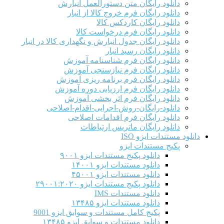
دانلود رایگان متن دستورالعمل انبارش
دانلود رایگان فرم خروج کالا از انبار
دانلود رایگان کاردکس کالا
دانلود رایگان فرم درخواست کالا
دانلود رایگان جدول انبارش و نگهداری کالا در انبار
دانلود رایگان رسید انبار
دانلود رایگان فرم شناسنامه آموزش
دانلود رایگان فرم نیازسنجی آموزش
دانلود رایگان فرم برنامه ریزی آموزش
دانلود رایگان فرم ارزیابی دوره آموزش
دانلود رایگان فرم اثر بخشی آموزش
دانلود-رایگان-روش-اجرایی-اقدام-اصلاحی
دانلود رایگان فرم اقدامات اصلاحی
دانلود رایگان ماتریس ارتباطات
دانلود مستندات ایزو ISO
پکیج مستندات ایزو
دانلود پکیج مستندات ایزو ۹۰۰۱
دانلود مستندات ایزو ۱۴۰۰۱
دانلود مستندات ایزو ۴۵۰۰۱
دانلود پکیج مستندات ایزو ۲۹۰۰۱:۲۰۲۰
دانلود مستندات IMS
دانلود مستندات ایزو ۱۳۴۸۵
پکیج کامل مستندات و سوابق ایزو 9001
دانلود مستندات و سوابق ایزو ۱۳۴۸۵