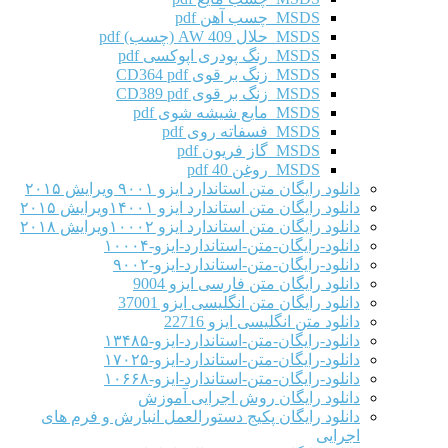
MSDS چسب آهن pdf
MSDS حلال AW 409 (چسب) pdf
MSDS رنگ پودری اپوکسی pdf
MSDS زنگ بر قوی CD364 pdf
MSDS زنگ بر قوی CD389 pdf
MSDS مایع شیشه شوی pdf
MSDS فسفاته روی pdf
MSDS گاز فریون pdf
MSDS روغن 40 pdf
دانلود رایگان متن استاندارد ایزو ۹۰۰۱ ویرایش ۲۰۱۵
دانلود رایگان متن استاندارد ایزو ۱۴۰۰۱ویرایش ۲۰۱۵
دانلود رایگان متن استاندارد ایزو ۱۰۰۰۲ویرایش ۲۰۱۸
دانلود-رایگان-متن-استاندارد-ایزو-۱۰۰۰۴
دانلود-رایگان-متن-استاندارد-ایزو-۹۰۰۲
دانلود رایگان متن فارسی ایزو 9004
دانلود رایگان متن انگلیسی ایزو 37001
دانلود متن انگلیسی ایزو 22716
دانلود-رایگان-متن-استاندارد-ایزو-۱۳۴۸۵
دانلود-رایگان-متن-استاندارد-ایزو-۱۷۰۲۵
دانلود-رایگان-متن-استاندارد-ایزو-۱۰۶۶۸
دانلود رایگان روش اجرایی آموزش
دانلود رایگان پکیج دستورالعمل انبارش و فرم های
اجرایی