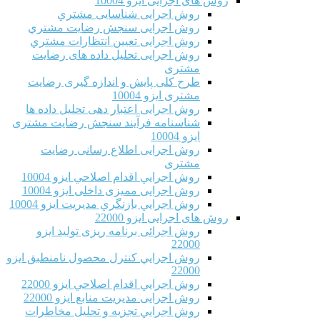
روش های اجرایی ایزو 10004
روش اجرایی شناسایی مشتري
روش اجرایی سنجش رضایت مشتري
روش اجرایی تعیین انتظارات مشتري
روش اجرایی تحلیل داده های رضایت
مشتری
طرح کلی پایش و اندازه گیری رضایت
مشتری ایزو 10004
روش اجرایی اعتبار دهی تحلیل داده ها
شناسنامه فرآیند سنجش رضایت مشتری
ایزو 10004
روش اجرایی اطلاع رسانی رضایت
مشتری
روش اجرايي اقدام اصلاحي ایزو 10004
روش اجرایی ممیزی داخلی ایزو 10004
روش اجرايي بازنگري مديريت ایزو 10004
روش های اجرایی ایزو 22000
روش اجرائی برنامه ريزی توليد ایزو
22000
روش اجرايي كنترل محصول نامنطبق ایزو
22000
روش اجرايي اقدام اصلاحي ایزو 22000
روش اجرایی مدیریت منابع ایزو 22000
روش اجرايي تجزیه و تحلیل مخاطرات