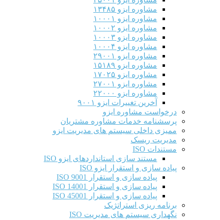
مشاوره ایزو ۱۳۴۸۵
مشاوره ایزو ۱۰۰۰۱
مشاوره ایزو ۱۰۰۰۲
مشاوره ایزو ۱۰۰۰۳
مشاوره ایزو ۱۰۰۰۴
مشاوره ایزو ۲۹۰۰۱
مشاوره ایزو ۱۵۱۸۹
مشاوره ایزو ۱۷۰۲۵
مشاوره ایزو ۲۷۰۰۱
مشاوره ایزو ۲۲۰۰۰
آخرین تغییرات ایزو ۹۰۰۱
درخواست مشاوره ایزو
پرسشنامه خدمات مشاوره مشتریان
ممیزی داخلی سیستم های مدیریت ایزو
مدیریت ریسک
مستندات ISO
مستند سازی استانداردهای ایزو ISO
پیاده سازی و استقرار ایزو ISO
پیاده سازی و استقرار ISO 9001​
پیاده سازی و استقرار ISO 14001
پیاده سازی و استقرار ISO 45001
برنامه ریزی استراتژیک
نگهداری سیستم های مدیریت ISO