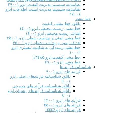
نظامنامه سیستم مدیریت کیفیت ایزو ۲۹۰۰۱
نظامنامه سیستم مدیریت امنیت اطلاعات ایزو
۲۷۰۰۱
خط مشی
دانلود-خط-مشی-کیفیت
خط مشی زیست محیطی ایزو ۱۴۰۰۱
اهداف زیست محیطی ایزو ۱۴۰۰۱
خط مشی ایمنی و بهداشت شغلی ایزو ۴۵۰۰۱
اهداف ایمنی و بهداشت شغلی ایزو ۴۵۰۰۱
خط مشی رسیدگی به شکایت مشتری ایزو
۱۰۰۰۲
خط مشی کیفیت ایزو ۱۳۴۸۵
خط مشی ایزو ۲۹۰۰۱
شناسنامه فرآیند ها
فرآیند های ایزو ۹۰۰۱
دانلود شناسنامه فرایندهای اصلی ایزو
۹۰۰۱
دانلود شناسنامه فرآیند های مدیریتی
دانلود شناسنامه فرآیندهای پشتیان ایزو
۹۰۰۱
فرآیند های ایزو ۱۴۰۰۱
فرآیند های ایزو ۴۵۰۰۱
فرآیند های ایزو 10002