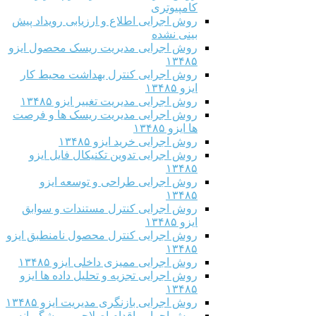
کامپیوتری
روش اجرایی اطلاع و ارزیابی رویداد پیش
بینی نشده
روش اجرایی مدیریت ریسک محصول ایزو
۱۳۴۸۵
روش اجرایی کنترل بهداشت محیط کار
ایزو ۱۳۴۸۵
روش اجرایی مدیریت تغییر ایزو ۱۳۴۸۵
روش اجرایی مدیریت ریسک ها و فرصت
ها ایزو ۱۳۴۸۵
روش اجرایی خرید ایزو ۱۳۴۸۵
روش اجرایی تدوین تکنیکال فایل ایزو
۱۳۴۸۵
روش اجرایی طراحی و توسعه ایزو
۱۳۴۸۵
روش اجرایی کنترل مستندات و سوابق
ایزو ۱۳۴۸۵
روش اجرایی کنترل محصول نامنطبق ایزو
۱۳۴۸۵
روش اجرایی ممیزی داخلی ایزو ۱۳۴۸۵
روش اجرایی تجزیه و تحلیل داده ها ایزو
۱۳۴۸۵
روش اجرایی بازنگری مدیریت ایزو ۱۳۴۸۵
روش اجرایی اقدام اصلاحی و پیشگیرانه