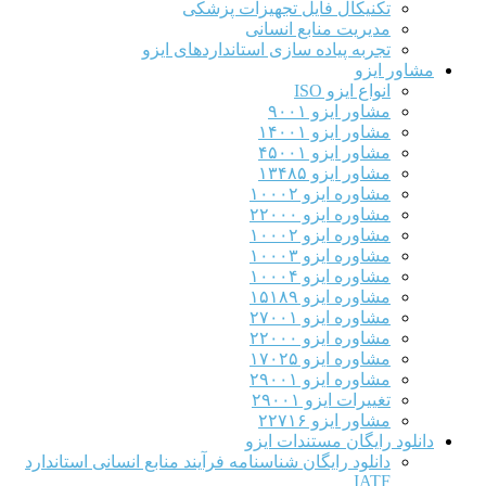
تکنیکال فایل تجهیزات پزشکی
مدیریت منابع انسانی
تجربه پیاده سازی استانداردهای ایزو
مشاور ایزو
انواع ایزو ISO
مشاور ایزو ۹۰۰۱
مشاور ایزو ۱۴۰۰۱
مشاور ایزو ۴۵۰۰۱
مشاور ایزو ۱۳۴۸۵
مشاوره ایزو ۱۰۰۰۲
مشاوره ایزو ۲۲۰۰۰
مشاوره ایزو ۱۰۰۰۲
مشاوره ایزو ۱۰۰۰۳
مشاوره ایزو ۱۰۰۰۴
مشاوره ایزو ۱۵۱۸۹
مشاوره ایزو ۲۷۰۰۱
مشاوره ایزو ۲۲۰۰۰
مشاوره ایزو ۱۷۰۲۵
مشاوره ایزو ۲۹۰۰۱
تغییرات ایزو ۲۹۰۰۱
مشاور ایزو ۲۲۷۱۶
دانلود رایگان مستندات ایزو
دانلود رایگان شناسنامه فرآیند منابع انسانی استاندارد
IATF