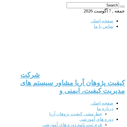
جمعه , 7 آگوست 2026
صفحه اصلی
تماس با ما
شرکت
کیفیت پژوهان آریا مشاور سیستم های
مدیریت کیفیت، ایمنی و
صفحه اصلی
درباره ما
خط مشی کیفیت پژوهان آریا
دوره های آموزشی
فرم ثبت نامه دوره های آموزشی