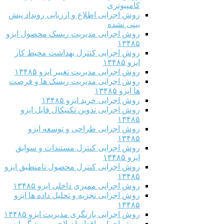
کامپیوتری
روش اجرایی اطلاع و ارزیابی رویداد پیش
بینی نشده
روش اجرایی مدیریت ریسک محصول ایزو
۱۳۴۸۵
روش اجرایی کنترل بهداشت محیط کار
ایزو ۱۳۴۸۵
روش اجرایی مدیریت تغییر ایزو ۱۳۴۸۵
روش اجرایی مدیریت ریسک ها و فرصت
ها ایزو ۱۳۴۸۵
روش اجرایی خرید ایزو ۱۳۴۸۵
روش اجرایی تدوین تکنیکال فایل ایزو
۱۳۴۸۵
روش اجرایی طراحی و توسعه ایزو
۱۳۴۸۵
روش اجرایی کنترل مستندات و سوابق
ایزو ۱۳۴۸۵
روش اجرایی کنترل محصول نامنطبق ایزو
۱۳۴۸۵
روش اجرایی ممیزی داخلی ایزو ۱۳۴۸۵
روش اجرایی تجزیه و تحلیل داده ها ایزو
۱۳۴۸۵
روش اجرایی بازنگری مدیریت ایزو ۱۳۴۸۵
روش اجرایی اقدام اصلاحی و پیشگیرانه