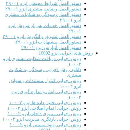
دستورالعمل شرایط محیطی ایزو ۲۹۰۰۱
دستورالعمل رضایت مشتری ایزو ۲۹۰۰۱
دستورالعمل رسیدگی به شکایات مشتری
ایزو ۲۹۰۰۱
دستورالعمل خدمات پس از فروش ایزو
۲۹۰۰۱
دستورالعمل تشویق و انگیزش ایزو ۲۹۰۰۱
دستورالعمل پیشنهادات ایزو ۲۹۰۰۱
دستورالعمل انبارش ایزو ۲۹۰۰۱
روش های اجرایی ایزو 10002
روش اجرایی دریافت شکایت مشتری ایزو
۱۰۰۰۲
دانلود روش اجرایی رسیدگی به شکایت
مشتری
روش اجرایی کنترل مستندات و سوابق
ایزو ۱۰۰۰۲
روش اجرایی پایش و اندازه گیری ایزو
۱۰۰۰۲
روش اجرایی تحلیل داده ها ایزو ۱۰۰۰۲
روش اجرایی اقدام اصلاحی ایزو ۱۰۰۰۲
روش اجرایی ممیزی داخلی ایزو ۱۰۰۰۲
روش اجرایی بازنگری مدیریت ایزو ۱۰۰۰۲
روش اجرایی بهبود مستمر ایزو ۱۰۰۰۲