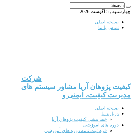
چهارشنبه , 5 آگوست 2026
صفحه اصلی
تماس با ما
شرکت
کیفیت پژوهان آریا مشاور سیستم های
مدیریت کیفیت، ایمنی و
صفحه اصلی
درباره ما
خط مشی کیفیت پژوهان آریا
دوره های آموزشی
فرم ثبت نامه دوره های آموزشی