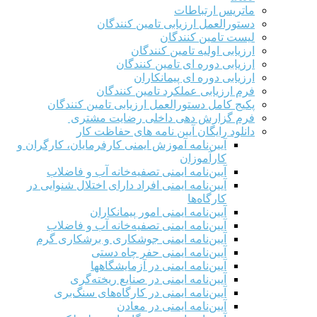
ماتریس ارتباطات
دستورالعمل ارزیابی تامین کنندگان
لیست تامین کنندگان
ارزیابی اولیه تامین کنندگان
ارزیابی دوره ای تامین کنندگان
ارزیابی دوره ای پیمانکاران
فرم ارزيابی عملکرد تامین کنندگان
پکیج کامل دستورالعمل ارزیابی تامین کنندگان
فرم گزارش دهی داخلی رضایت مشتری
دانلود رایگان آیین نامه های حفاظت کار
آیین‌نامه آموزش ایمنی کارفرمایان، کارگران و
کارآموزان
آیین‌نامه ایمنی تصفیه‌خانه آب و فاضلاب
آیین‌نامه ایمنی افراد دارای اختلال شنوایی در
کارگاه‌ها
آیین‌نامه ایمنی امور پیمانکاران
آیین‌نامه ایمنی تصفیه‌خانه آب و فاضلاب
آیین‌نامه ایمنی جوشکاری و برشکاری گرم
آیین‌نامه ایمنی حفر چاه دستی
آیین‌نامه ایمنی در آزمایشگاهها
آیین‌نامه ایمنی در صنایع ریخته‌گری
آیین‌نامه ایمنی در کارگاه‌های سنگ‌بری
آیین‌نامه ایمنی در معادن