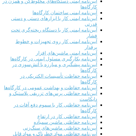
آیین‌نامه ایمنی دستگاه‌های مخلوط‌کن و همزن در
کارگاه‌ها
آیین‌نامه ایمنی ساختمان کارگاه‌ها
آیین‌نامه ایمنی کار با ابزارهای دستی و دستی
قدرتی
آیین‌نامه ایمنی کار با دستگاه ریخته‌گری تحت
فشار
آیین‌نامه ایمنی کار روی تجهیزات و خطوط
برقدار
آیین‌نامه ایمنی ماشین‌های افزار
آیین‌نامه بکارگیری مسئول ایمنی در کارگاه‌ها
آیین‌نامه پیشگیری و مبارزه با آتش‌سوزی در
کارگاه‌ها
آیین‌نامه حفاظت تأسیسات الکتریکی در
کارگاه‌ها
آیین‌نامه حفاظت و بهداشت عمومی در کارگاه‌ها
آیین‌نامه حفاظتی پرس‌های تزریقی پلاستیک و
دایکاست
آیین‌نامه حفاظتی کار با سموم دفع آفات در
کارگاه‌ها
آیین‌نامه حفاظتی کار در ارتفاع
آیین‌نامه حفاظتی ماشین سمباده
آیین‌نامه حفاظتی ماشین‌های سنگ‌زنی
آیین‌نامه حفاظتی مواد خطرناک و مواد قابل