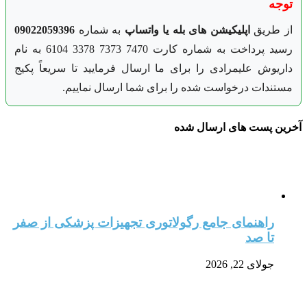
توجه
از طریق
اپلیکیشن های بله یا واتساپ
به شماره
09022059396
رسید پرداخت به شماره کارت 7470 7373 3378 6104 به نام
داریوش علیمرادی را برای ما ارسال فرمایید تا سریعاً پکیج
مستندات درخواست شده را برای شما ارسال نماییم.
آخرین پست های ارسال شده
راهنمای جامع رگولاتوری تجهیزات پزشکی از صفر
تا صد
جولای 22, 2026