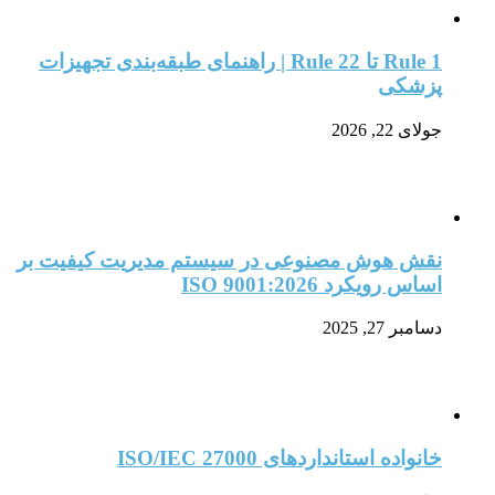
Rule 1 تا Rule 22 | راهنمای طبقه‌بندی تجهیزات
پزشکی
جولای 22, 2026
نقش هوش مصنوعی در سیستم مدیریت کیفیت بر
اساس رویکرد ISO 9001:2026
دسامبر 27, 2025
خانواده استانداردهای ISO/IEC 27000