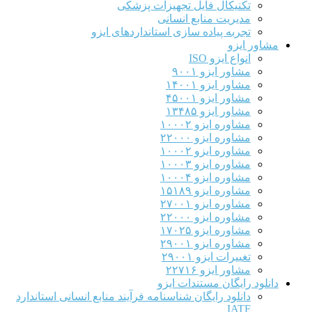
تکنیکال فایل تجهیزات پزشکی
مدیریت منابع انسانی
تجربه پیاده سازی استانداردهای ایزو
مشاور ایزو
انواع ایزو ISO
مشاور ایزو ۹۰۰۱
مشاور ایزو ۱۴۰۰۱
مشاور ایزو ۴۵۰۰۱
مشاور ایزو ۱۳۴۸۵
مشاوره ایزو ۱۰۰۰۲
مشاوره ایزو ۲۲۰۰۰
مشاوره ایزو ۱۰۰۰۲
مشاوره ایزو ۱۰۰۰۳
مشاوره ایزو ۱۰۰۰۴
مشاوره ایزو ۱۵۱۸۹
مشاوره ایزو ۲۷۰۰۱
مشاوره ایزو ۲۲۰۰۰
مشاوره ایزو ۱۷۰۲۵
مشاوره ایزو ۲۹۰۰۱
تغییرات ایزو ۲۹۰۰۱
مشاور ایزو ۲۲۷۱۶
دانلود رایگان مستندات ایزو
دانلود رایگان شناسنامه فرآیند منابع انسانی استاندارد
IATF