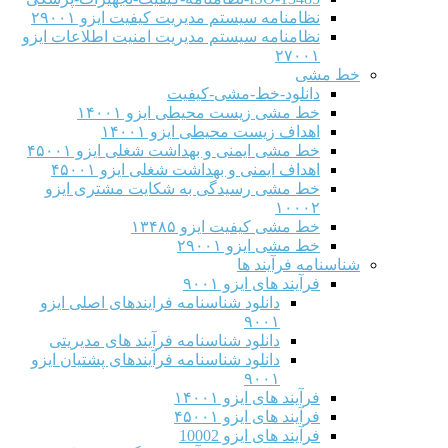
نظامنامه سیستم مدیریت کیفیت ایزو ۲۹۰۰۱
نظامنامه سیستم مدیریت امنیت اطلاعات ایزو
۲۷۰۰۱
خط مشی
دانلود-خط-مشی-کیفیت
خط مشی زیست محیطی ایزو ۱۴۰۰۱
اهداف زیست محیطی ایزو ۱۴۰۰۱
خط مشی ایمنی و بهداشت شغلی ایزو ۴۵۰۰۱
اهداف ایمنی و بهداشت شغلی ایزو ۴۵۰۰۱
خط مشی رسیدگی به شکایت مشتری ایزو
۱۰۰۰۲
خط مشی کیفیت ایزو ۱۳۴۸۵
خط مشی ایزو ۲۹۰۰۱
شناسنامه فرآیند ها
فرآیند های ایزو ۹۰۰۱
دانلود شناسنامه فرایندهای اصلی ایزو
۹۰۰۱
دانلود شناسنامه فرآیند های مدیریتی
دانلود شناسنامه فرآیندهای پشتیان ایزو
۹۰۰۱
فرآیند های ایزو ۱۴۰۰۱
فرآیند های ایزو ۴۵۰۰۱
فرآیند های ایزو 10002