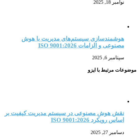
نوامبر 18, 2025
هوشمندسازی سیستم‌های مدیریت با هوش
مصنوعی و الزامات ISO 9001:2026
سپتامبر 6, 2025
موضوعات مرتبط با ایزو
نقش هوش مصنوعی در سیستم مدیریت کیفیت بر
اساس رویکرد ISO 9001:2026
دسامبر 27, 2025