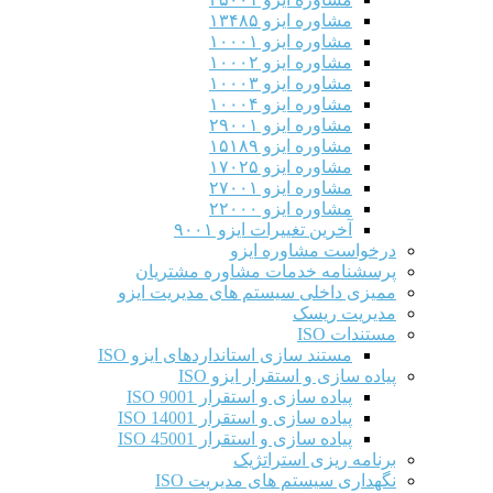
مشاوره ایزو ۱۳۴۸۵
مشاوره ایزو ۱۰۰۰۱
مشاوره ایزو ۱۰۰۰۲
مشاوره ایزو ۱۰۰۰۳
مشاوره ایزو ۱۰۰۰۴
مشاوره ایزو ۲۹۰۰۱
مشاوره ایزو ۱۵۱۸۹
مشاوره ایزو ۱۷۰۲۵
مشاوره ایزو ۲۷۰۰۱
مشاوره ایزو ۲۲۰۰۰
آخرین تغییرات ایزو ۹۰۰۱
درخواست مشاوره ایزو
پرسشنامه خدمات مشاوره مشتریان
ممیزی داخلی سیستم های مدیریت ایزو
مدیریت ریسک
مستندات ISO
مستند سازی استانداردهای ایزو ISO
پیاده سازی و استقرار ایزو ISO
پیاده سازی و استقرار ISO 9001​
پیاده سازی و استقرار ISO 14001
پیاده سازی و استقرار ISO 45001
برنامه ریزی استراتژیک
نگهداری سیستم های مدیریت ISO