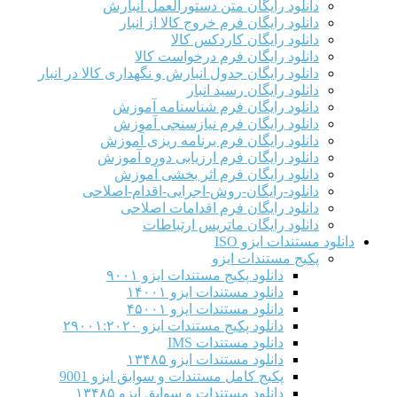
دانلود رایگان متن دستورالعمل انبارش
دانلود رایگان فرم خروج کالا از انبار
دانلود رایگان کاردکس کالا
دانلود رایگان فرم درخواست کالا
دانلود رایگان جدول انبارش و نگهداری کالا در انبار
دانلود رایگان رسید انبار
دانلود رایگان فرم شناسنامه آموزش
دانلود رایگان فرم نیازسنجی آموزش
دانلود رایگان فرم برنامه ریزی آموزش
دانلود رایگان فرم ارزیابی دوره آموزش
دانلود رایگان فرم اثر بخشی آموزش
دانلود-رایگان-روش-اجرایی-اقدام-اصلاحی
دانلود رایگان فرم اقدامات اصلاحی
دانلود رایگان ماتریس ارتباطات
دانلود مستندات ایزو ISO
پکیج مستندات ایزو
دانلود پکیج مستندات ایزو ۹۰۰۱
دانلود مستندات ایزو ۱۴۰۰۱
دانلود مستندات ایزو ۴۵۰۰۱
دانلود پکیج مستندات ایزو ۲۹۰۰۱:۲۰۲۰
دانلود مستندات IMS
دانلود مستندات ایزو ۱۳۴۸۵
پکیج کامل مستندات و سوابق ایزو 9001
دانلود مستندات و سوابق ایزو ۱۳۴۸۵