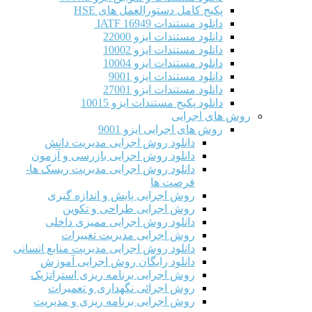
پکیج کامل دستورالعمل های HSE
دانلود مستندات IATF 16949
دانلود مستندات ایزو 22000
دانلود مستندات ایزو 10002
دانلود مستندات ایزو 10004
دانلود مستندات ایزو 9001
دانلود مستندات ایزو 27001
دانلود پکیج مستندات ایزو 10015
روش های اجرایی
روش های اجرایی ایزو 9001
دانلود روش اجرایی مدیریت دانش
دانلود روش اجرایی بازرسی و آزمون
دانلود روش اجرایی مدیریت ریسک ها-
فرصت ها
روش اجرایی پایش و اندازه گیری
روش اجرایی طراحی و تکوین
دانلود روش اجرایی ممیزی داخلی
روش اجرایی مدیریت تغییرات
دانلود روش اجرایی مدیریت منابع انسانی
دانلود رایگان روش اجرایی آموزش
روش اجرایی برنامه ریزی استراتژیک
روش اجرائی نگهداری و تعمیرات
روش اجرایی برنامه ریزی و مدیریت