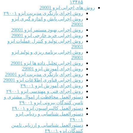
۱۳۴۸۵
روش های اجرایی ایزو 29001
روش اجرای بازنگری مدیریت ایزو ۲۹۰۰۱
روش اجرایی پایش و اندازه گیری ایزو
29001
روش اجرایی بهبود مستمر ایزو 29001
روش اجرایی خرید خارجی ایزو 29001
روش اجرایی تولید و کنترل عملیات ایزو
29001
روش اجرایی برنامه ریزی و تولید ایزو
29001
روش اجرایی تحلیل داده ها ایزو 29001
روش اجرای آموزش ایزو 29001
روش اجرای بازنگری مدیریت ایزو 29001
روش اجرایی فناوری اطلاعات ایزو 29001
روش اجرای آموزش ایزو ۲۹۰۰۱
روش اجرای فنی و مهندسی ایزو ۲۹۰۰۱
دستورالعمل محافظت از اموال مشتری و
تامین کنندگان بیرونی ایزو ۲۹۰۰۱
دستورالعمل کالیبراسیون ایزو ۲۹۰۰۱
دستورالعمل شناسایی و ردیابی ایزو
۲۹۰۰۱
دستورالعمل شناسایی و ارزیابی تامین
کنندگان ایزو ۲۹۰۰۱