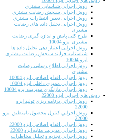
روش های اجرایی ایزو 10004
روش اجرایی شناسایی مشتري
روش اجرایی سنجش رضایت مشتري
روش اجرایی تعیین انتظارات مشتري
روش اجرایی تحلیل داده های رضایت
مشتری
طرح کلی پایش و اندازه گیری رضایت
مشتری ایزو 10004
روش اجرایی اعتبار دهی تحلیل داده ها
شناسنامه فرآیند سنجش رضایت مشتری
ایزو 10004
روش اجرایی اطلاع رسانی رضایت
مشتری
روش اجرايي اقدام اصلاحي ایزو 10004
روش اجرایی ممیزی داخلی ایزو 10004
روش اجرايي بازنگري مديريت ایزو 10004
روش های اجرایی ایزو 22000
روش اجرائی برنامه ريزی توليد ایزو
22000
روش اجرايي كنترل محصول نامنطبق ایزو
22000
روش اجرايي اقدام اصلاحي ایزو 22000
روش اجرایی مدیریت منابع ایزو 22000
روش اجرايي تجزیه و تحلیل مخاطرات