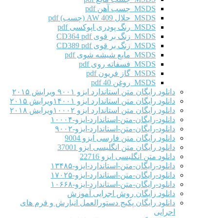
MSDS چسب آهن pdf
MSDS حلال AW 409 (چسب) pdf
MSDS رنگ پودری اپوکسی pdf
MSDS زنگ بر قوی CD364 pdf
MSDS زنگ بر قوی CD389 pdf
MSDS مایع شیشه شوی pdf
MSDS فسفاته روی pdf
MSDS گاز فریون pdf
MSDS روغن 40 pdf
دانلود رایگان متن استاندارد ایزو ۹۰۰۱ ویرایش ۲۰۱۵
دانلود رایگان متن استاندارد ایزو ۱۴۰۰۱ویرایش ۲۰۱۵
دانلود رایگان متن استاندارد ایزو ۱۰۰۰۲ویرایش ۲۰۱۸
دانلود-رایگان-متن-استاندارد-ایزو-۱۰۰۰۴
دانلود-رایگان-متن-استاندارد-ایزو-۹۰۰۲
دانلود رایگان متن فارسی ایزو 9004
دانلود رایگان متن انگلیسی ایزو 37001
دانلود متن انگلیسی ایزو 22716
دانلود-رایگان-متن-استاندارد-ایزو-۱۳۴۸۵
دانلود-رایگان-متن-استاندارد-ایزو-۱۷۰۲۵
دانلود-رایگان-متن-استاندارد-ایزو-۱۰۶۶۸
دانلود رایگان روش اجرایی آموزش
دانلود رایگان پکیج دستورالعمل انبارش و فرم های
اجرایی