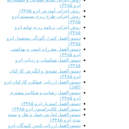
ایزو ۱۳۴۸۵
روش اجرایی آموزش ایزو ۱۳۴۸۵
روش اجرایی طرح ریزی سیستم ایزو
۱۳۴۸۵
روش اجرایی برنامه ریزی تولید ایزو
۱۳۴۸۵
دستورالعمل کنترل آلودگی محصول ایزو
۱۳۴۸۵
دستورالعمل مقررات ایمنی و بهداشتی
ایزو ۱۳۴۸۵
دستورالعمل شناسایی و ردیابی ایزو
۱۳۴۸۵
دستورالعمل تشویق و انگیزش کارکنان
ایزو ۱۳۴۸۵
دستورالعمل ارزیابی عملکرد کارکنان ایزو
13485
دستورالعمل رضایت و شکایت مشتری
ایزو ۱۳۴۸۵
دستورالعمل استریل ایزو ۱۳۴۸۵
دستورالعمل کالیبراسیون ایزو ۱۳۴۸۵
دستورالعمل انبارش،حمل و نقل و بسته
بندی ایزو ۱۳۴۸۵
دستورالعمل ارزیابی تامین کنندگان ایزو