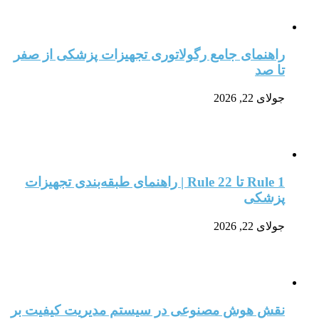
راهنمای جامع رگولاتوری تجهیزات پزشکی از صفر
تا صد
جولای 22, 2026
Rule 1 تا Rule 22 | راهنمای طبقه‌بندی تجهیزات
پزشکی
جولای 22, 2026
نقش هوش مصنوعی در سیستم مدیریت کیفیت بر