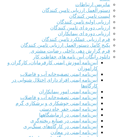
ماتریس ارتباطات
دستورالعمل ارزیابی تامین کنندگان
لیست تامین کنندگان
ارزیابی اولیه تامین کنندگان
ارزیابی دوره ای تامین کنندگان
ارزیابی دوره ای پیمانکاران
فرم ارزيابی عملکرد تامین کنندگان
پکیج کامل دستورالعمل ارزیابی تامین کنندگان
فرم گزارش دهی داخلی رضایت مشتری
دانلود رایگان آیین نامه های حفاظت کار
آیین‌نامه آموزش ایمنی کارفرمایان، کارگران و
کارآموزان
آیین‌نامه ایمنی تصفیه‌خانه آب و فاضلاب
آیین‌نامه ایمنی افراد دارای اختلال شنوایی در
کارگاه‌ها
آیین‌نامه ایمنی امور پیمانکاران
آیین‌نامه ایمنی تصفیه‌خانه آب و فاضلاب
آیین‌نامه ایمنی جوشکاری و برشکاری گرم
آیین‌نامه ایمنی حفر چاه دستی
آیین‌نامه ایمنی در آزمایشگاهها
آیین‌نامه ایمنی در صنایع ریخته‌گری
آیین‌نامه ایمنی در کارگاه‌های سنگ‌بری
آیین‌نامه ایمنی در معادن