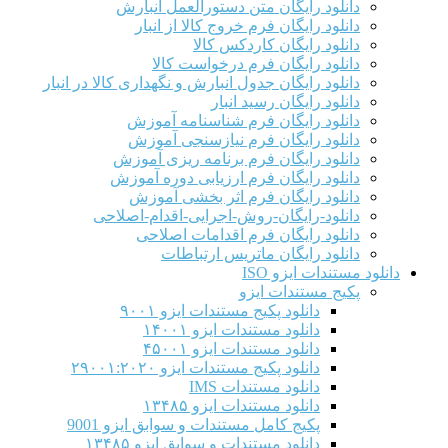
دانلود رایگان متن دستورالعمل انبارش
دانلود رایگان فرم خروج کالا از انبار
دانلود رایگان کاردکس کالا
دانلود رایگان فرم درخواست کالا
دانلود رایگان جدول انبارش و نگهداری کالا در انبار
دانلود رایگان رسید انبار
دانلود رایگان فرم شناسنامه آموزش
دانلود رایگان فرم نیازسنجی آموزش
دانلود رایگان فرم برنامه ریزی آموزش
دانلود رایگان فرم ارزیابی دوره آموزش
دانلود رایگان فرم اثر بخشی آموزش
دانلود-رایگان-روش-اجرایی-اقدام-اصلاحی
دانلود رایگان فرم اقدامات اصلاحی
دانلود رایگان ماتریس ارتباطات
دانلود مستندات ایزو ISO
پکیج مستندات ایزو
دانلود پکیج مستندات ایزو ۹۰۰۱
دانلود مستندات ایزو ۱۴۰۰۱
دانلود مستندات ایزو ۴۵۰۰۱
دانلود پکیج مستندات ایزو ۲۹۰۰۱:۲۰۲۰
دانلود مستندات IMS
دانلود مستندات ایزو ۱۳۴۸۵
پکیج کامل مستندات و سوابق ایزو 9001
دانلود مستندات و سوابق ایزو ۱۳۴۸۵