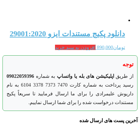
دانلود پکیج مستندات ایزو 29001:2020
تومان
890,000
افزودن به سبد خرید
توجه
از طریق
اپلیکیشن های بله یا واتساپ
به شماره
09022059396
رسید پرداخت به شماره کارت 7470 7373 3378 6104 به نام
داریوش علیمرادی را برای ما ارسال فرمایید تا سریعاً پکیج
مستندات درخواست شده را برای شما ارسال نماییم.
آخرین پست های ارسال شده