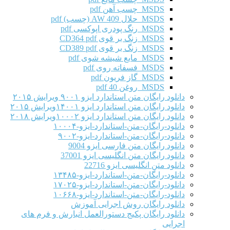
MSDS چسب آهن pdf
MSDS حلال AW 409 (چسب) pdf
MSDS رنگ پودری اپوکسی pdf
MSDS زنگ بر قوی CD364 pdf
MSDS زنگ بر قوی CD389 pdf
MSDS مایع شیشه شوی pdf
MSDS فسفاته روی pdf
MSDS گاز فریون pdf
MSDS روغن 40 pdf
دانلود رایگان متن استاندارد ایزو ۹۰۰۱ ویرایش ۲۰۱۵
دانلود رایگان متن استاندارد ایزو ۱۴۰۰۱ویرایش ۲۰۱۵
دانلود رایگان متن استاندارد ایزو ۱۰۰۰۲ویرایش ۲۰۱۸
دانلود-رایگان-متن-استاندارد-ایزو-۱۰۰۰۴
دانلود-رایگان-متن-استاندارد-ایزو-۹۰۰۲
دانلود رایگان متن فارسی ایزو 9004
دانلود رایگان متن انگلیسی ایزو 37001
دانلود متن انگلیسی ایزو 22716
دانلود-رایگان-متن-استاندارد-ایزو-۱۳۴۸۵
دانلود-رایگان-متن-استاندارد-ایزو-۱۷۰۲۵
دانلود-رایگان-متن-استاندارد-ایزو-۱۰۶۶۸
دانلود رایگان روش اجرایی آموزش
دانلود رایگان پکیج دستورالعمل انبارش و فرم های
اجرایی