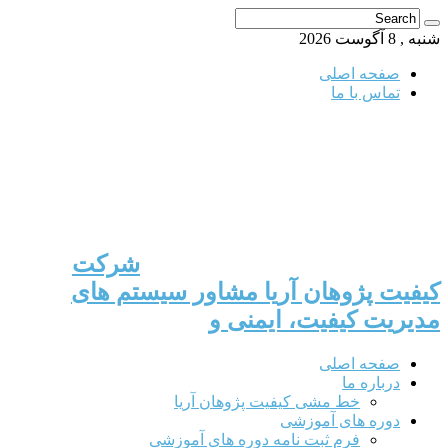
شنبه , 8 آگوست 2026
صفحه اصلی
تماس با ما
شرکت
کیفیت پژوهان آریا مشاور سیستم های
مدیریت کیفیت، ایمنی و
صفحه اصلی
درباره ما
خط مشی کیفیت پژوهان آریا
دوره های آموزشی
فرم ثبت نامه دوره های آموزشی