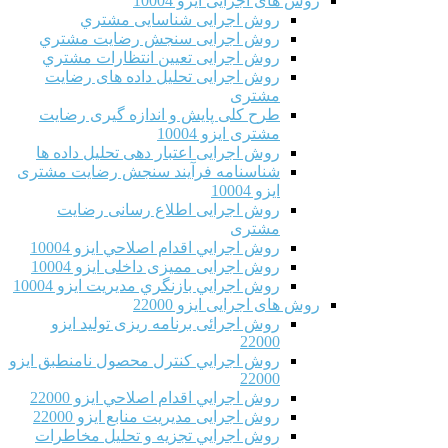
روش های اجرایی ایزو 10004
روش اجرایی شناسایی مشتري
روش اجرایی سنجش رضایت مشتري
روش اجرایی تعیین انتظارات مشتري
روش اجرایی تحلیل داده های رضایت
مشتری
طرح کلی پایش و اندازه گیری رضایت
مشتری ایزو 10004
روش اجرایی اعتبار دهی تحلیل داده ها
شناسنامه فرآیند سنجش رضایت مشتری
ایزو 10004
روش اجرایی اطلاع رسانی رضایت
مشتری
روش اجرايي اقدام اصلاحي ایزو 10004
روش اجرایی ممیزی داخلی ایزو 10004
روش اجرايي بازنگري مديريت ایزو 10004
روش های اجرایی ایزو 22000
روش اجرائی برنامه ريزی توليد ایزو
22000
روش اجرايي كنترل محصول نامنطبق ایزو
22000
روش اجرايي اقدام اصلاحي ایزو 22000
روش اجرایی مدیریت منابع ایزو 22000
روش اجرايي تجزیه و تحلیل مخاطرات