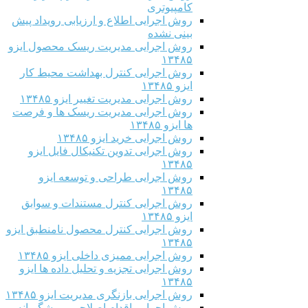
کامپیوتری
روش اجرایی اطلاع و ارزیابی رویداد پیش
بینی نشده
روش اجرایی مدیریت ریسک محصول ایزو
۱۳۴۸۵
روش اجرایی کنترل بهداشت محیط کار
ایزو ۱۳۴۸۵
روش اجرایی مدیریت تغییر ایزو ۱۳۴۸۵
روش اجرایی مدیریت ریسک ها و فرصت
ها ایزو ۱۳۴۸۵
روش اجرایی خرید ایزو ۱۳۴۸۵
روش اجرایی تدوین تکنیکال فایل ایزو
۱۳۴۸۵
روش اجرایی طراحی و توسعه ایزو
۱۳۴۸۵
روش اجرایی کنترل مستندات و سوابق
ایزو ۱۳۴۸۵
روش اجرایی کنترل محصول نامنطبق ایزو
۱۳۴۸۵
روش اجرایی ممیزی داخلی ایزو ۱۳۴۸۵
روش اجرایی تجزیه و تحلیل داده ها ایزو
۱۳۴۸۵
روش اجرایی بازنگری مدیریت ایزو ۱۳۴۸۵
روش اجرایی اقدام اصلاحی و پیشگیرانه