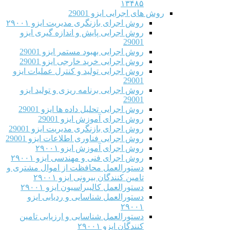
۱۳۴۸۵
روش های اجرایی ایزو 29001
روش اجرای بازنگری مدیریت ایزو ۲۹۰۰۱
روش اجرایی پایش و اندازه گیری ایزو
29001
روش اجرایی بهبود مستمر ایزو 29001
روش اجرایی خرید خارجی ایزو 29001
روش اجرایی تولید و کنترل عملیات ایزو
29001
روش اجرایی برنامه ریزی و تولید ایزو
29001
روش اجرایی تحلیل داده ها ایزو 29001
روش اجرای آموزش ایزو 29001
روش اجرای بازنگری مدیریت ایزو 29001
روش اجرایی فناوری اطلاعات ایزو 29001
روش اجرای آموزش ایزو ۲۹۰۰۱
روش اجرای فنی و مهندسی ایزو ۲۹۰۰۱
دستورالعمل محافظت از اموال مشتری و
تامین کنندگان بیرونی ایزو ۲۹۰۰۱
دستورالعمل کالیبراسیون ایزو ۲۹۰۰۱
دستورالعمل شناسایی و ردیابی ایزو
۲۹۰۰۱
دستورالعمل شناسایی و ارزیابی تامین
کنندگان ایزو ۲۹۰۰۱