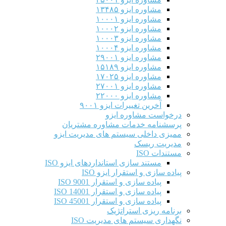
مشاوره ایزو ۱۳۴۸۵
مشاوره ایزو ۱۰۰۰۱
مشاوره ایزو ۱۰۰۰۲
مشاوره ایزو ۱۰۰۰۳
مشاوره ایزو ۱۰۰۰۴
مشاوره ایزو ۲۹۰۰۱
مشاوره ایزو ۱۵۱۸۹
مشاوره ایزو ۱۷۰۲۵
مشاوره ایزو ۲۷۰۰۱
مشاوره ایزو ۲۲۰۰۰
آخرین تغییرات ایزو ۹۰۰۱
درخواست مشاوره ایزو
پرسشنامه خدمات مشاوره مشتریان
ممیزی داخلی سیستم های مدیریت ایزو
مدیریت ریسک
مستندات ISO
مستند سازی استانداردهای ایزو ISO
پیاده سازی و استقرار ایزو ISO
پیاده سازی و استقرار ISO 9001​
پیاده سازی و استقرار ISO 14001
پیاده سازی و استقرار ISO 45001
برنامه ریزی استراتژیک
نگهداری سیستم های مدیریت ISO