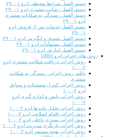
دستورالعمل شرایط محیطی ایزو ۲۹۰۰۱
دستورالعمل رضایت مشتری ایزو ۲۹۰۰۱
دستورالعمل رسیدگی به شکایات مشتری
ایزو ۲۹۰۰۱
دستورالعمل خدمات پس از فروش ایزو
۲۹۰۰۱
دستورالعمل تشویق و انگیزش ایزو ۲۹۰۰۱
دستورالعمل پیشنهادات ایزو ۲۹۰۰۱
دستورالعمل انبارش ایزو ۲۹۰۰۱
روش های اجرایی ایزو 10002
روش اجرایی دریافت شکایت مشتری ایزو
۱۰۰۰۲
دانلود روش اجرایی رسیدگی به شکایت
مشتری
روش اجرایی کنترل مستندات و سوابق
ایزو ۱۰۰۰۲
روش اجرایی پایش و اندازه گیری ایزو
۱۰۰۰۲
روش اجرایی تحلیل داده ها ایزو ۱۰۰۰۲
روش اجرایی اقدام اصلاحی ایزو ۱۰۰۰۲
روش اجرایی ممیزی داخلی ایزو ۱۰۰۰۲
روش اجرایی بازنگری مدیریت ایزو ۱۰۰۰۲
روش اجرایی بهبود مستمر ایزو ۱۰۰۰۲