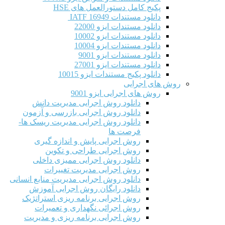
پکیج کامل دستورالعمل های HSE
دانلود مستندات IATF 16949
دانلود مستندات ایزو 22000
دانلود مستندات ایزو 10002
دانلود مستندات ایزو 10004
دانلود مستندات ایزو 9001
دانلود مستندات ایزو 27001
دانلود پکیج مستندات ایزو 10015
روش های اجرایی
روش های اجرایی ایزو 9001
دانلود روش اجرایی مدیریت دانش
دانلود روش اجرایی بازرسی و آزمون
دانلود روش اجرایی مدیریت ریسک ها-
فرصت ها
روش اجرایی پایش و اندازه گیری
روش اجرایی طراحی و تکوین
دانلود روش اجرایی ممیزی داخلی
روش اجرایی مدیریت تغییرات
دانلود روش اجرایی مدیریت منابع انسانی
دانلود رایگان روش اجرایی آموزش
روش اجرایی برنامه ریزی استراتژیک
روش اجرائی نگهداری و تعمیرات
روش اجرایی برنامه ریزی و مدیریت