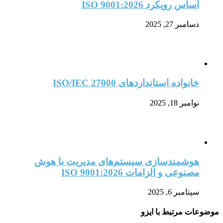
اساس رویکرد ISO 9001:2026
دسامبر 27, 2025
خانواده استانداردهای ISO/IEC 27000
نوامبر 18, 2025
هوشمندسازی سیستم‌های مدیریت با هوش
مصنوعی و الزامات ISO 9001:2026
سپتامبر 6, 2025
موضوعات مرتبط با ایزو