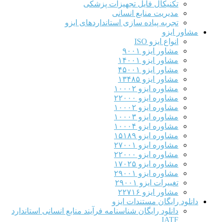
تکنیکال فایل تجهیزات پزشکی
مدیریت منابع انسانی
تجربه پیاده سازی استانداردهای ایزو
مشاور ایزو
انواع ایزو ISO
مشاور ایزو ۹۰۰۱
مشاور ایزو ۱۴۰۰۱
مشاور ایزو ۴۵۰۰۱
مشاور ایزو ۱۳۴۸۵
مشاوره ایزو ۱۰۰۰۲
مشاوره ایزو ۲۲۰۰۰
مشاوره ایزو ۱۰۰۰۲
مشاوره ایزو ۱۰۰۰۳
مشاوره ایزو ۱۰۰۰۴
مشاوره ایزو ۱۵۱۸۹
مشاوره ایزو ۲۷۰۰۱
مشاوره ایزو ۲۲۰۰۰
مشاوره ایزو ۱۷۰۲۵
مشاوره ایزو ۲۹۰۰۱
تغییرات ایزو ۲۹۰۰۱
مشاور ایزو ۲۲۷۱۶
دانلود رایگان مستندات ایزو
دانلود رایگان شناسنامه فرآیند منابع انسانی استاندارد
IATF