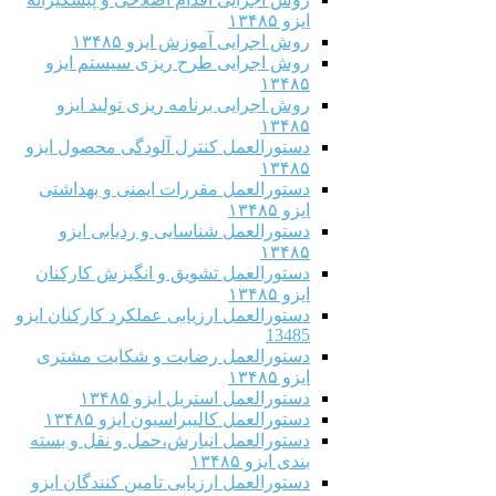
ایزو ۱۳۴۸۵
روش اجرایی آموزش ایزو ۱۳۴۸۵
روش اجرایی طرح ریزی سیستم ایزو
۱۳۴۸۵
روش اجرایی برنامه ریزی تولید ایزو
۱۳۴۸۵
دستورالعمل کنترل آلودگی محصول ایزو
۱۳۴۸۵
دستورالعمل مقررات ایمنی و بهداشتی
ایزو ۱۳۴۸۵
دستورالعمل شناسایی و ردیابی ایزو
۱۳۴۸۵
دستورالعمل تشویق و انگیزش کارکنان
ایزو ۱۳۴۸۵
دستورالعمل ارزیابی عملکرد کارکنان ایزو
13485
دستورالعمل رضایت و شکایت مشتری
ایزو ۱۳۴۸۵
دستورالعمل استریل ایزو ۱۳۴۸۵
دستورالعمل کالیبراسیون ایزو ۱۳۴۸۵
دستورالعمل انبارش،حمل و نقل و بسته
بندی ایزو ۱۳۴۸۵
دستورالعمل ارزیابی تامین کنندگان ایزو