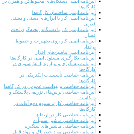
آیین‌نامه ایمنی دستگاه‌های مخلوط‌کن و همزن در
کارگاه‌ها
آیین‌نامه ایمنی ساختمان کارگاه‌ها
آیین‌نامه ایمنی کار با ابزارهای دستی و دستی
قدرتی
آیین‌نامه ایمنی کار با دستگاه ریخته‌گری تحت
فشار
آیین‌نامه ایمنی کار روی تجهیزات و خطوط
برقدار
آیین‌نامه ایمنی ماشین‌های افزار
آیین‌نامه بکارگیری مسئول ایمنی در کارگاه‌ها
آیین‌نامه پیشگیری و مبارزه با آتش‌سوزی در
کارگاه‌ها
آیین‌نامه حفاظت تأسیسات الکتریکی در
کارگاه‌ها
آیین‌نامه حفاظت و بهداشت عمومی در کارگاه‌ها
آیین‌نامه حفاظتی پرس‌های تزریقی پلاستیک و
دایکاست
آیین‌نامه حفاظتی کار با سموم دفع آفات در
کارگاه‌ها
آیین‌نامه حفاظتی کار در ارتفاع
آیین‌نامه حفاظتی ماشین سمباده
آیین‌نامه حفاظتی ماشین‌های سنگ‌زنی
آیین‌نامه حفاظتی مواد خطرناک و مواد قابل