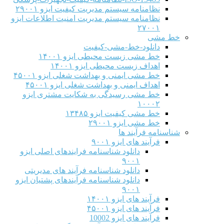
نظامنامه سیستم مدیریت کیفیت ایزو ۲۹۰۰۱
نظامنامه سیستم مدیریت امنیت اطلاعات ایزو
۲۷۰۰۱
خط مشی
دانلود-خط-مشی-کیفیت
خط مشی زیست محیطی ایزو ۱۴۰۰۱
اهداف زیست محیطی ایزو ۱۴۰۰۱
خط مشی ایمنی و بهداشت شغلی ایزو ۴۵۰۰۱
اهداف ایمنی و بهداشت شغلی ایزو ۴۵۰۰۱
خط مشی رسیدگی به شکایت مشتری ایزو
۱۰۰۰۲
خط مشی کیفیت ایزو ۱۳۴۸۵
خط مشی ایزو ۲۹۰۰۱
شناسنامه فرآیند ها
فرآیند های ایزو ۹۰۰۱
دانلود شناسنامه فرایندهای اصلی ایزو
۹۰۰۱
دانلود شناسنامه فرآیند های مدیریتی
دانلود شناسنامه فرآیندهای پشتیان ایزو
۹۰۰۱
فرآیند های ایزو ۱۴۰۰۱
فرآیند های ایزو ۴۵۰۰۱
فرآیند های ایزو 10002