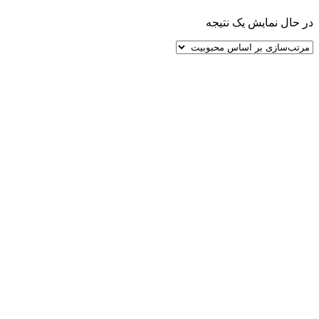
در حال نمایش یک نتیجه