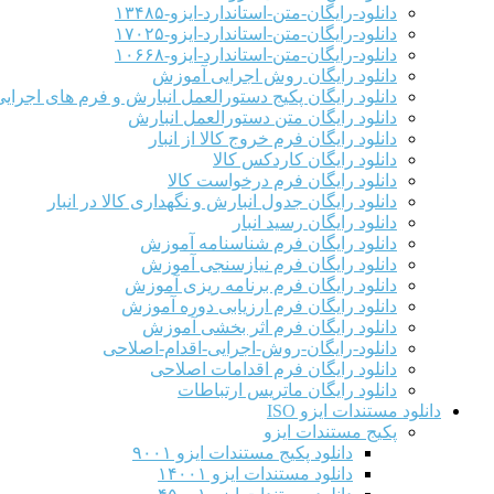
دانلود-رایگان-متن-استاندارد-ایزو-۱۳۴۸۵
دانلود-رایگان-متن-استاندارد-ایزو-۱۷۰۲۵
دانلود-رایگان-متن-استاندارد-ایزو-۱۰۶۶۸
دانلود رایگان روش اجرایی آموزش
دانلود رایگان پکیج دستورالعمل انبارش و فرم های اجرای
دانلود رایگان متن دستورالعمل انبارش
دانلود رایگان فرم خروج کالا از انبار
دانلود رایگان کاردکس کالا
دانلود رایگان فرم درخواست کالا
دانلود رایگان جدول انبارش و نگهداری کالا در انبار
دانلود رایگان رسید انبار
دانلود رایگان فرم شناسنامه آموزش
دانلود رایگان فرم نیازسنجی آموزش
دانلود رایگان فرم برنامه ریزی آموزش
دانلود رایگان فرم ارزیابی دوره آموزش
دانلود رایگان فرم اثر بخشی آموزش
دانلود-رایگان-روش-اجرایی-اقدام-اصلاحی
دانلود رایگان فرم اقدامات اصلاحی
دانلود رایگان ماتریس ارتباطات
دانلود مستندات ایزو ISO
پکیج مستندات ایزو
دانلود پکیج مستندات ایزو ۹۰۰۱
دانلود مستندات ایزو ۱۴۰۰۱