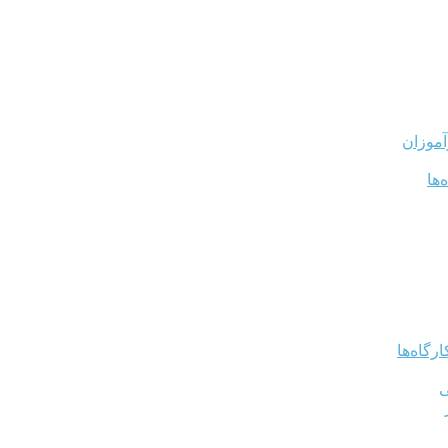
آموزان
‌ها
رگاه‌ها
ی