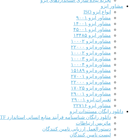
تجربه پیاده سازی استانداردهای ایزو
مشاور ایزو
انواع ایزو ISO
مشاور ایزو ۹۰۰۱
مشاور ایزو ۱۴۰۰۱
مشاور ایزو ۴۵۰۰۱
مشاور ایزو ۱۳۴۸۵
مشاوره ایزو ۱۰۰۰۲
مشاوره ایزو ۲۲۰۰۰
مشاوره ایزو ۱۰۰۰۲
مشاوره ایزو ۱۰۰۰۳
مشاوره ایزو ۱۰۰۰۴
مشاوره ایزو ۱۵۱۸۹
مشاوره ایزو ۲۷۰۰۱
مشاوره ایزو ۲۲۰۰۰
مشاوره ایزو ۱۷۰۲۵
مشاوره ایزو ۲۹۰۰۱
تغییرات ایزو ۲۹۰۰۱
مشاور ایزو ۲۲۷۱۶
دانلود رایگان مستندات ایزو
دانلود رایگان شناسنامه فرآیند منابع انسانی استاندارد IATF
ماتریس ارتباطات
دستورالعمل ارزیابی تامین کنندگان
لیست تامین کنندگان