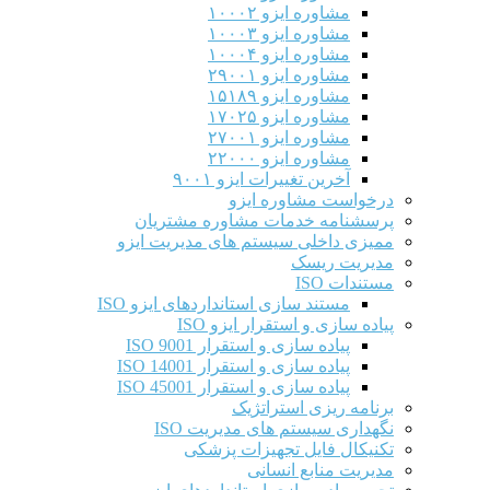
مشاوره ایزو ۱۰۰۰۲
مشاوره ایزو ۱۰۰۰۳
مشاوره ایزو ۱۰۰۰۴
مشاوره ایزو ۲۹۰۰۱
مشاوره ایزو ۱۵۱۸۹
مشاوره ایزو ۱۷۰۲۵
مشاوره ایزو ۲۷۰۰۱
مشاوره ایزو ۲۲۰۰۰
آخرین تغییرات ایزو ۹۰۰۱
درخواست مشاوره ایزو
پرسشنامه خدمات مشاوره مشتریان
ممیزی داخلی سیستم های مدیریت ایزو
مدیریت ریسک
مستندات ISO
مستند سازی استانداردهای ایزو ISO
پیاده سازی و استقرار ایزو ISO
پیاده سازی و استقرار ISO 9001​
پیاده سازی و استقرار ISO 14001
پیاده سازی و استقرار ISO 45001
برنامه ریزی استراتژیک
نگهداری سیستم های مدیریت ISO
تکنیکال فایل تجهیزات پزشکی
مدیریت منابع انسانی