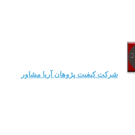
شرکت کیفیت پژوهان آریا مشاور