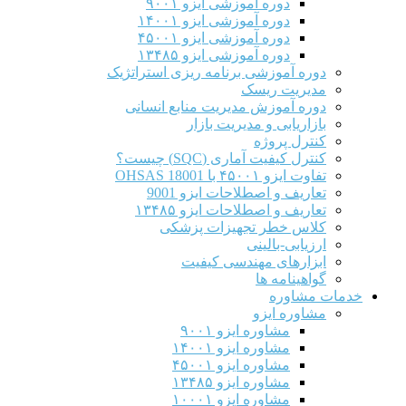
دوره آموزشی ایزو ۹۰۰۱
دوره آموزشی ایزو ۱۴۰۰۱
دوره آموزشی ایزو ۴۵۰۰۱
دوره آموزشی ایزو ۱۳۴۸۵
دوره آموزشی برنامه ریزی استراتژیک
مدیریت ریسک
دوره آموزش مدیریت منابع انسانی
بازاریابی و مدیریت بازار
کنترل پروژه
کنترل کیفیت آماری (SQC) چیست؟
تفاوت ایزو ۴۵۰۰۱ با OHSAS 18001
تعاریف و اصطلاحات ایزو 9001
تعاریف و اصطلاحات ایزو ۱۳۴۸۵
کلاس خطر تجهیزات پزشکی
ارزیابی-بالینی
ابزارهای مهندسی کیفیت
گواهینامه ها
خدمات مشاوره
مشاوره ایزو
مشاوره ایزو ۹۰۰۱
مشاوره ایزو ۱۴۰۰۱
مشاوره ایزو ۴۵۰۰۱
مشاوره ایزو ۱۳۴۸۵
مشاوره ایزو ۱۰۰۰۱