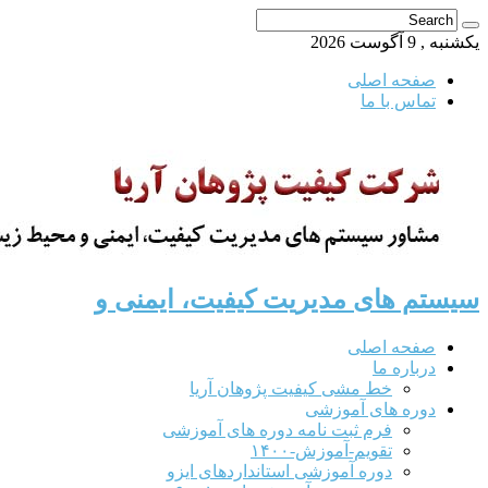
یکشنبه , 9 آگوست 2026
صفحه اصلی
تماس با ما
سیستم های مدیریت کیفیت، ایمنی و
صفحه اصلی
درباره ما
خط مشی کیفیت پژوهان آریا
دوره های آموزشی
فرم ثبت نامه دوره های آموزشی
تقویم-آموزش-۱۴۰۰
دوره آموزشی استانداردهای ایزو