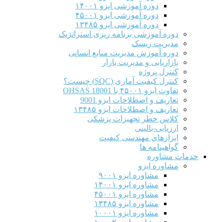
دوره آموزشی ایزو ۱۴۰۰۱
دوره آموزشی ایزو ۴۵۰۰۱
دوره آموزشی ایزو ۱۳۴۸۵
دوره آموزشی برنامه ریزی استراتژیک
مدیریت ریسک
دوره آموزش مدیریت منابع انسانی
بازاریابی و مدیریت بازار
کنترل پروژه
کنترل کیفیت آماری (SQC) چیست؟
تفاوت ایزو ۴۵۰۰۱ با OHSAS 18001
تعاریف و اصطلاحات ایزو 9001
تعاریف و اصطلاحات ایزو ۱۳۴۸۵
کلاس خطر تجهیزات پزشکی
ارزیابی-بالینی
ابزارهای مهندسی کیفیت
گواهینامه ها
خدمات مشاوره
مشاوره ایزو
مشاوره ایزو ۹۰۰۱
مشاوره ایزو ۱۴۰۰۱
مشاوره ایزو ۴۵۰۰۱
مشاوره ایزو ۱۳۴۸۵
مشاوره ایزو ۱۰۰۰۱