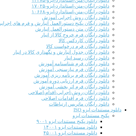
دانلود-رایگان-متن-استاندارد-ایزو-۱۳۴۸۵
دانلود-رایگان-متن-استاندارد-ایزو-۱۷۰۲۵
دانلود-رایگان-متن-استاندارد-ایزو-۱۰۶۶۸
دانلود رایگان روش اجرایی آموزش
دانلود رایگان پکیج دستورالعمل انبارش و فرم های اجرای
دانلود رایگان متن دستورالعمل انبارش
دانلود رایگان فرم خروج کالا از انبار
دانلود رایگان کاردکس کالا
دانلود رایگان فرم درخواست کالا
دانلود رایگان جدول انبارش و نگهداری کالا در انبار
دانلود رایگان رسید انبار
دانلود رایگان فرم شناسنامه آموزش
دانلود رایگان فرم نیازسنجی آموزش
دانلود رایگان فرم برنامه ریزی آموزش
دانلود رایگان فرم ارزیابی دوره آموزش
دانلود رایگان فرم اثر بخشی آموزش
دانلود-رایگان-روش-اجرایی-اقدام-اصلاحی
دانلود رایگان فرم اقدامات اصلاحی
دانلود رایگان ماتریس ارتباطات
دانلود مستندات ایزو ISO
پکیج مستندات ایزو
دانلود پکیج مستندات ایزو ۹۰۰۱
دانلود مستندات ایزو ۱۴۰۰۱
دانلود مستندات ایزو ۴۵۰۰۱