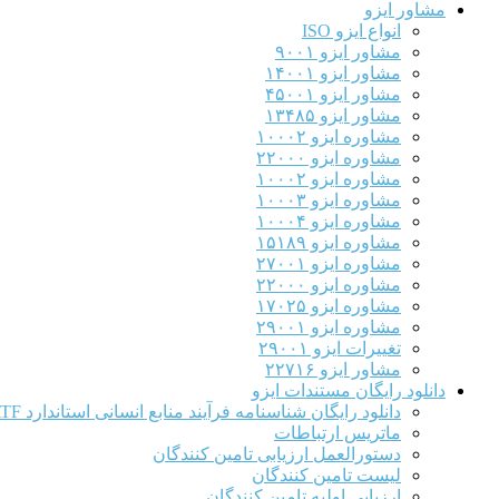
مشاور ایزو
انواع ایزو ISO
مشاور ایزو ۹۰۰۱
مشاور ایزو ۱۴۰۰۱
مشاور ایزو ۴۵۰۰۱
مشاور ایزو ۱۳۴۸۵
مشاوره ایزو ۱۰۰۰۲
مشاوره ایزو ۲۲۰۰۰
مشاوره ایزو ۱۰۰۰۲
مشاوره ایزو ۱۰۰۰۳
مشاوره ایزو ۱۰۰۰۴
مشاوره ایزو ۱۵۱۸۹
مشاوره ایزو ۲۷۰۰۱
مشاوره ایزو ۲۲۰۰۰
مشاوره ایزو ۱۷۰۲۵
مشاوره ایزو ۲۹۰۰۱
تغییرات ایزو ۲۹۰۰۱
مشاور ایزو ۲۲۷۱۶
دانلود رایگان مستندات ایزو
دانلود رایگان شناسنامه فرآیند منابع انسانی استاندارد IATF
ماتریس ارتباطات
دستورالعمل ارزیابی تامین کنندگان
لیست تامین کنندگان
ارزیابی اولیه تامین کنندگان