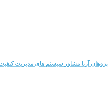
وهان آریا مشاور سیستم های مدیریت کیفیت،