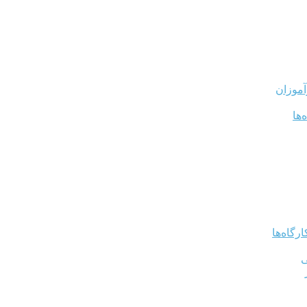
آموزان
‌ها
رگاه‌ها
ی