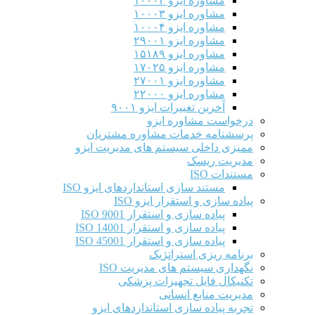
مشاوره ایزو ۱۰۰۰۲
مشاوره ایزو ۱۰۰۰۳
مشاوره ایزو ۱۰۰۰۴
مشاوره ایزو ۲۹۰۰۱
مشاوره ایزو ۱۵۱۸۹
مشاوره ایزو ۱۷۰۲۵
مشاوره ایزو ۲۷۰۰۱
مشاوره ایزو ۲۲۰۰۰
آخرین تغییرات ایزو ۹۰۰۱
درخواست مشاوره ایزو
پرسشنامه خدمات مشاوره مشتریان
ممیزی داخلی سیستم های مدیریت ایزو
مدیریت ریسک
مستندات ISO
مستند سازی استانداردهای ایزو ISO
پیاده سازی و استقرار ایزو ISO
پیاده سازی و استقرار ISO 9001​
پیاده سازی و استقرار ISO 14001
پیاده سازی و استقرار ISO 45001
برنامه ریزی استراتژیک
نگهداری سیستم های مدیریت ISO
تکنیکال فایل تجهیزات پزشکی
مدیریت منابع انسانی
تجربه پیاده سازی استانداردهای ایزو