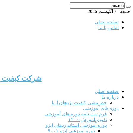
جمعه , 7 آگوست 2026
صفحه اصلی
تماس با ما
شرکت کیفیت پژ
صفحه اصلی
درباره ما
خط مشی کیفیت پژوهان آریا
دوره های آموزشی
فرم ثبت نامه دوره های آموزشی
تقویم-آموزش-۱۴۰۰
دوره آموزشی استانداردهای ایزو
دوره آموزشی ایزو ۹۰۰۱