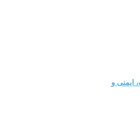
 ایمنی و