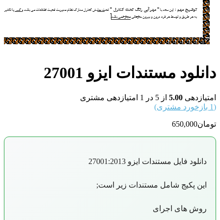
دانلود مستندات ایزو 27001
امتیازدهی
5.00
از 5 در
1
امتیازدهی مشتری
(
1
بازخورد مشتری)
تومان
650,000
دانلود فایل مستندات ایزو 27001:2013
این پکیج شامل مستندات زیر است;
روش های اجرای