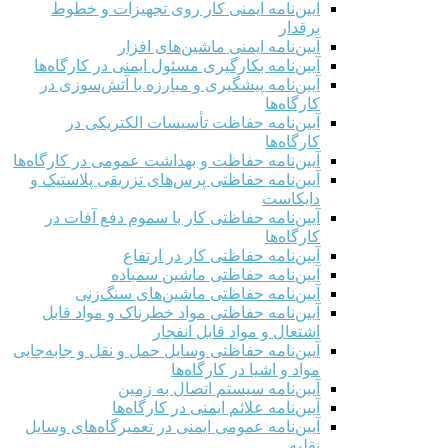
آیین‌نامه ایمنی کار روی تجهیزات و خطوط
برقدار
آیین‌نامه ایمنی ماشین‌های افزار
آیین‌نامه بکارگیری مسئول ایمنی در کارگاه‌ها
آیین‌نامه پیشگیری و مبارزه با آتش‌سوزی در
کارگاه‌ها
آیین‌نامه حفاظت تأسیسات الکتریکی در
کارگاه‌ها
آیین‌نامه حفاظت و بهداشت عمومی در کارگاه‌ها
آیین‌نامه حفاظتی پرس‌های تزریقی پلاستیک و
دایکاست
آیین‌نامه حفاظتی کار با سموم دفع آفات در
کارگاه‌ها
آیین‌نامه حفاظتی کار در ارتفاع
آیین‌نامه حفاظتی ماشین سمباده
آیین‌نامه حفاظتی ماشین‌های سنگ‌زنی
آیین‌نامه حفاظتی مواد خطرناک و مواد قابل
اشتعال و مواد قابل انفجار
آیین‌نامه حفاظتی وسایل حمل و نقل و جابه‌جایی
مواد و اشیا در کارگاه‌ها
آیین‌نامه سیستم اتصال به زمین
آیین‌نامه علائم ایمنی در کارگاه‌ها
آیین‌نامه عمومی ایمنی در تعمیرگاه‌های وسایل
نقلیه