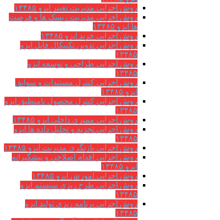
روش اجرایی مدیریت تغییر ایزو ۱۳۴۸۵
روش اجرایی مدیریت ریسک ها و فرصت
ها ایزو ۱۳۴۸۵
روش اجرایی خرید ایزو ۱۳۴۸۵
روش اجرایی تدوین تکنیکال فایل ایزو
۱۳۴۸۵
روش اجرایی طراحی و توسعه ایزو
۱۳۴۸۵
روش اجرایی کنترل مستندات و سوابق
ایزو ۱۳۴۸۵
روش اجرایی کنترل محصول نامنطبق ایزو
۱۳۴۸۵
روش اجرایی ممیزی داخلی ایزو ۱۳۴۸۵
روش اجرایی تجزیه و تحلیل داده ها ایزو
۱۳۴۸۵
روش اجرایی بازنگری مدیریت ایزو ۱۳۴۸۵
روش اجرایی اقدام اصلاحی و پیشگیرانه
ایزو ۱۳۴۸۵
روش اجرایی آموزش ایزو ۱۳۴۸۵
روش اجرایی طرح ریزی سیستم ایزو
۱۳۴۸۵
روش اجرایی برنامه ریزی تولید ایزو
۱۳۴۸۵