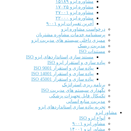
مشاوره ایزو ۱۵۱۸۹
مشاوره ایزو ۱۷۰۲۵
مشاوره ایزو ۲۷۰۰۱
مشاوره ایزو ۲۲۰۰۰
آخرین تغییرات ایزو ۹۰۰۱
درخواست مشاوره ایزو
پرسشنامه خدمات مشاوره مشتریان
ممیزی داخلی سیستم های مدیریت ایزو
مدیریت ریسک
مستندات ISO
مستند سازی استانداردهای ایزو ISO
پیاده سازی و استقرار ایزو ISO
پیاده سازی و استقرار ISO 9001​
پیاده سازی و استقرار ISO 14001
پیاده سازی و استقرار ISO 45001
برنامه ریزی استراتژیک
نگهداری سیستم های مدیریت ISO
تکنیکال فایل تجهیزات پزشکی
مدیریت منابع انسانی
تجربه پیاده سازی استانداردهای ایزو
مشاور ایزو
انواع ایزو ISO
مشاور ایزو ۹۰۰۱
مشاور ایزو ۱۴۰۰۱