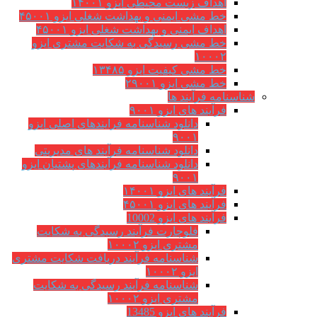
اهداف زیست محیطی ایزو ۱۴۰۰۱
خط مشی ایمنی و بهداشت شغلی ایزو ۴۵۰۰۱
اهداف ایمنی و بهداشت شغلی ایزو ۴۵۰۰۱
خط مشی رسیدگی به شکایت مشتری ایزو
۱۰۰۰۲
خط مشی کیفیت ایزو ۱۳۴۸۵
خط مشی ایزو ۲۹۰۰۱
شناسنامه فرآیند ها
فرآیند های ایزو ۹۰۰۱
دانلود شناسنامه فرایندهای اصلی ایزو
۹۰۰۱
دانلود شناسنامه فرآیند های مدیریتی
دانلود شناسنامه فرآیندهای پشتیان ایزو
۹۰۰۱
فرآیند های ایزو ۱۴۰۰۱
فرآیند های ایزو ۴۵۰۰۱
فرآیند های ایزو 10002
فلوچارت فرآیند رسیدگی به شکایت
مشتری ایزو ۱۰۰۰۲
شناسنامه فرآیند دریافت شکایت مشتری
ایزو ۱۰۰۰۲
شناسنامه فرآیند رسیدگی به شکایت
مشتری ایزو ۱۰۰۰۲
فرآیند های ایزو 13485