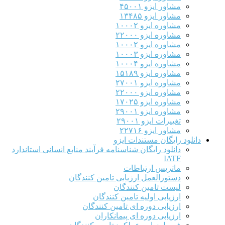
مشاور ایزو ۴۵۰۰۱
مشاور ایزو ۱۳۴۸۵
مشاوره ایزو ۱۰۰۰۲
مشاوره ایزو ۲۲۰۰۰
مشاوره ایزو ۱۰۰۰۲
مشاوره ایزو ۱۰۰۰۳
مشاوره ایزو ۱۰۰۰۴
مشاوره ایزو ۱۵۱۸۹
مشاوره ایزو ۲۷۰۰۱
مشاوره ایزو ۲۲۰۰۰
مشاوره ایزو ۱۷۰۲۵
مشاوره ایزو ۲۹۰۰۱
تغییرات ایزو ۲۹۰۰۱
مشاور ایزو ۲۲۷۱۶
دانلود رایگان مستندات ایزو
دانلود رایگان شناسنامه فرآیند منابع انسانی استاندارد
IATF
ماتریس ارتباطات
دستورالعمل ارزیابی تامین کنندگان
لیست تامین کنندگان
ارزیابی اولیه تامین کنندگان
ارزیابی دوره ای تامین کنندگان
ارزیابی دوره ای پیمانکاران