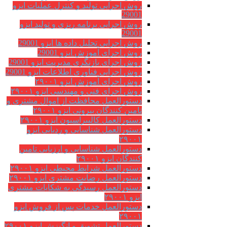
روش اجرایی تولید و کنترل عملیات ایزو
29001
روش اجرایی برنامه ریزی و تولید ایزو
29001
روش اجرایی تحلیل داده ها ایزو 29001
روش اجرای آموزش ایزو 29001
روش اجرای بازنگری مدیریت ایزو 29001
روش اجرایی فناوری اطلاعات ایزو 29001
روش اجرای آموزش ایزو ۲۹۰۰۱
روش اجرای فنی و مهندسی ایزو ۲۹۰۰۱
دستورالعمل محافظت از اموال مشتری و
تامین کنندگان بیرونی ایزو ۲۹۰۰۱
دستورالعمل کالیبراسیون ایزو ۲۹۰۰۱
دستورالعمل شناسایی و ردیابی ایزو
۲۹۰۰۱
دستورالعمل شناسایی و ارزیابی تامین
کنندگان ایزو ۲۹۰۰۱
دستورالعمل شرایط محیطی ایزو ۲۹۰۰۱
دستورالعمل رضایت مشتری ایزو ۲۹۰۰۱
دستورالعمل رسیدگی به شکایات مشتری
ایزو ۲۹۰۰۱
دستورالعمل خدمات پس از فروش ایزو
۲۹۰۰۱
دستورالعمل تشویق و انگیزش ایزو ۲۹۰۰۱