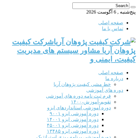
پنج‌شنبه , 6 آگوست 2026
صفحه اصلی
تماس با ما
شرکت کیفیت
پژوهان آریا مشاور سیستم های مدیریت
کیفیت، ایمنی و
صفحه اصلی
درباره ما
خط مشی کیفیت پژوهان آریا
دوره های آموزشی
فرم ثبت نامه دوره های آموزشی
تقویم-آموزش-۱۴۰۰
دوره آموزشی استانداردهای ایزو
دوره آموزشی ایزو ۹۰۰۱
دوره آموزشی ایزو ۱۴۰۰۱
دوره آموزشی ایزو ۴۵۰۰۱
دوره آموزشی ایزو ۱۳۴۸۵
دوره آموزشی برنامه ریزی استراتژیک