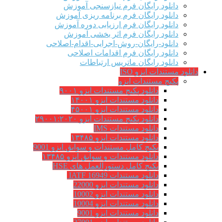
دانلود رایگان فرم نیازسنجی آموزش
دانلود رایگان فرم برنامه ریزی آموزش
دانلود رایگان فرم ارزیابی دوره آموزش
دانلود رایگان فرم اثر بخشی آموزش
دانلود-رایگان-روش-اجرایی-اقدام-اصلاحی
دانلود رایگان فرم اقدامات اصلاحی
دانلود رایگان ماتریس ارتباطات
دانلود مستندات ایزو ISO
پکیج مستندات ایزو
دانلود پکیج مستندات ایزو ۹۰۰۱
دانلود مستندات ایزو ۱۴۰۰۱
دانلود مستندات ایزو ۴۵۰۰۱
دانلود پکیج مستندات ایزو ۲۹۰۰۱:۲۰۲۰
دانلود مستندات IMS
دانلود مستندات ایزو ۱۳۴۸۵
پکیج کامل مستندات و سوابق ایزو 9001
دانلود مستندات و سوابق ایزو ۱۳۴۸۵
پکیج کامل دستورالعمل های HSE
دانلود مستندات IATF 16949
دانلود مستندات ایزو 22000
دانلود مستندات ایزو 10002
دانلود مستندات ایزو 10004
دانلود مستندات ایزو 9001