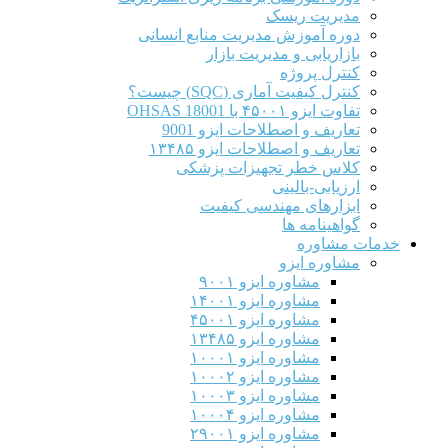
مدیریت ریسک
دوره آموزش مدیریت منابع انسانی
بازاریابی و مدیریت بازار
کنترل پروژه
کنترل کیفیت آماری (SQC) چیست؟
تفاوت ایزو ۴۵۰۰۱ با OHSAS 18001
تعاریف و اصطلاحات ایزو 9001
تعاریف و اصطلاحات ایزو ۱۳۴۸۵
کلاس خطر تجهیزات پزشکی
ارزیابی-بالینی
ابزارهای مهندسی کیفیت
گواهینامه ها
خدمات مشاوره
مشاوره ایزو
مشاوره ایزو ۹۰۰۱
مشاوره ایزو ۱۴۰۰۱
مشاوره ایزو ۴۵۰۰۱
مشاوره ایزو ۱۳۴۸۵
مشاوره ایزو ۱۰۰۰۱
مشاوره ایزو ۱۰۰۰۲
مشاوره ایزو ۱۰۰۰۳
مشاوره ایزو ۱۰۰۰۴
مشاوره ایزو ۲۹۰۰۱