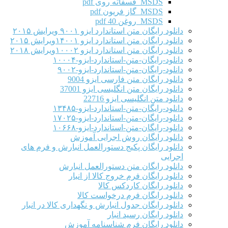
MSDS فسفاته روی pdf
MSDS گاز فریون pdf
MSDS روغن 40 pdf
دانلود رایگان متن استاندارد ایزو ۹۰۰۱ ویرایش ۲۰۱۵
دانلود رایگان متن استاندارد ایزو ۱۴۰۰۱ویرایش ۲۰۱۵
دانلود رایگان متن استاندارد ایزو ۱۰۰۰۲ویرایش ۲۰۱۸
دانلود-رایگان-متن-استاندارد-ایزو-۱۰۰۰۴
دانلود-رایگان-متن-استاندارد-ایزو-۹۰۰۲
دانلود رایگان متن فارسی ایزو 9004
دانلود رایگان متن انگلیسی ایزو 37001
دانلود متن انگلیسی ایزو 22716
دانلود-رایگان-متن-استاندارد-ایزو-۱۳۴۸۵
دانلود-رایگان-متن-استاندارد-ایزو-۱۷۰۲۵
دانلود-رایگان-متن-استاندارد-ایزو-۱۰۶۶۸
دانلود رایگان روش اجرایی آموزش
دانلود رایگان پکیج دستورالعمل انبارش و فرم های
اجرایی
دانلود رایگان متن دستورالعمل انبارش
دانلود رایگان فرم خروج کالا از انبار
دانلود رایگان کاردکس کالا
دانلود رایگان فرم درخواست کالا
دانلود رایگان جدول انبارش و نگهداری کالا در انبار
دانلود رایگان رسید انبار
دانلود رایگان فرم شناسنامه آموزش