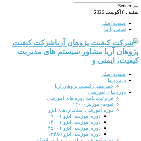
شنبه , 8 آگوست 2026
صفحه اصلی
تماس با ما
شرکت کیفیت
پژوهان آریا مشاور سیستم های مدیریت
کیفیت، ایمنی و
صفحه اصلی
درباره ما
خط مشی کیفیت پژوهان آریا
دوره های آموزشی
فرم ثبت نامه دوره های آموزشی
تقویم-آموزش-۱۴۰۰
دوره آموزشی استانداردهای ایزو
دوره آموزشی ایزو ۹۰۰۱
دوره آموزشی ایزو ۱۴۰۰۱
دوره آموزشی ایزو ۴۵۰۰۱
دوره آموزشی ایزو ۱۳۴۸۵
دوره آموزشی برنامه ریزی استراتژیک