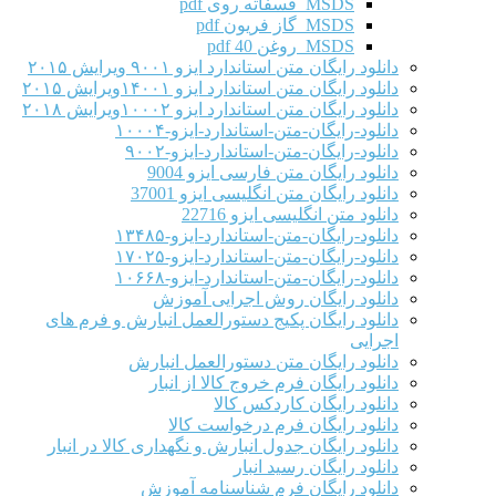
MSDS فسفاته روی pdf
MSDS گاز فریون pdf
MSDS روغن 40 pdf
دانلود رایگان متن استاندارد ایزو ۹۰۰۱ ویرایش ۲۰۱۵
دانلود رایگان متن استاندارد ایزو ۱۴۰۰۱ویرایش ۲۰۱۵
دانلود رایگان متن استاندارد ایزو ۱۰۰۰۲ویرایش ۲۰۱۸
دانلود-رایگان-متن-استاندارد-ایزو-۱۰۰۰۴
دانلود-رایگان-متن-استاندارد-ایزو-۹۰۰۲
دانلود رایگان متن فارسی ایزو 9004
دانلود رایگان متن انگلیسی ایزو 37001
دانلود متن انگلیسی ایزو 22716
دانلود-رایگان-متن-استاندارد-ایزو-۱۳۴۸۵
دانلود-رایگان-متن-استاندارد-ایزو-۱۷۰۲۵
دانلود-رایگان-متن-استاندارد-ایزو-۱۰۶۶۸
دانلود رایگان روش اجرایی آموزش
دانلود رایگان پکیج دستورالعمل انبارش و فرم های
اجرایی
دانلود رایگان متن دستورالعمل انبارش
دانلود رایگان فرم خروج کالا از انبار
دانلود رایگان کاردکس کالا
دانلود رایگان فرم درخواست کالا
دانلود رایگان جدول انبارش و نگهداری کالا در انبار
دانلود رایگان رسید انبار
دانلود رایگان فرم شناسنامه آموزش