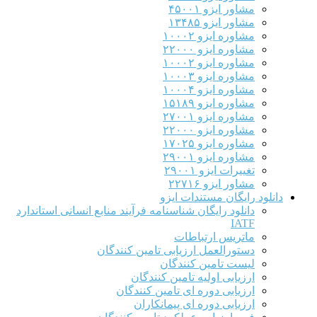
مشاور ایزو ۴۵۰۰۱
مشاور ایزو ۱۳۴۸۵
مشاوره ایزو ۱۰۰۰۲
مشاوره ایزو ۲۲۰۰۰
مشاوره ایزو ۱۰۰۰۲
مشاوره ایزو ۱۰۰۰۳
مشاوره ایزو ۱۰۰۰۴
مشاوره ایزو ۱۵۱۸۹
مشاوره ایزو ۲۷۰۰۱
مشاوره ایزو ۲۲۰۰۰
مشاوره ایزو ۱۷۰۲۵
مشاوره ایزو ۲۹۰۰۱
تغییرات ایزو ۲۹۰۰۱
مشاور ایزو ۲۲۷۱۶
دانلود رایگان مستندات ایزو
دانلود رایگان شناسنامه فرآیند منابع انسانی استاندارد
IATF
ماتریس ارتباطات
دستورالعمل ارزیابی تامین کنندگان
لیست تامین کنندگان
ارزیابی اولیه تامین کنندگان
ارزیابی دوره ای تامین کنندگان
ارزیابی دوره ای پیمانکاران