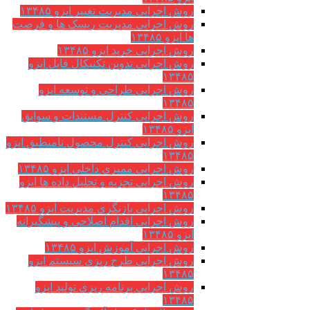
روش اجرایی مدیریت تغییر ایزو ۱۳۴۸۵
روش اجرایی مدیریت ریسک ها و فرصت
ها ایزو ۱۳۴۸۵
روش اجرایی خرید ایزو ۱۳۴۸۵
روش اجرایی تدوین تکنیکال فایل ایزو
۱۳۴۸۵
روش اجرایی طراحی و توسعه ایزو
۱۳۴۸۵
روش اجرایی کنترل مستندات و سوابق
ایزو ۱۳۴۸۵
روش اجرایی کنترل محصول نامنطبق ایزو
۱۳۴۸۵
روش اجرایی ممیزی داخلی ایزو ۱۳۴۸۵
روش اجرایی تجزیه و تحلیل داده ها ایزو
۱۳۴۸۵
روش اجرایی بازنگری مدیریت ایزو ۱۳۴۸۵
روش اجرایی اقدام اصلاحی و پیشگیرانه
ایزو ۱۳۴۸۵
روش اجرایی آموزش ایزو ۱۳۴۸۵
روش اجرایی طرح ریزی سیستم ایزو
۱۳۴۸۵
روش اجرایی برنامه ریزی تولید ایزو
۱۳۴۸۵