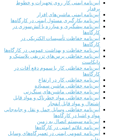
آیین‌نامه ایمنی کار روی تجهیزات و خطوط
برقدار
آیین‌نامه ایمنی ماشین‌های افزار
آیین‌نامه بکارگیری مسئول ایمنی در کارگاه‌ها
آیین‌نامه پیشگیری و مبارزه با آتش‌سوزی در
کارگاه‌ها
آیین‌نامه حفاظت تأسیسات الکتریکی در
کارگاه‌ها
آیین‌نامه حفاظت و بهداشت عمومی در کارگاه‌ها
آیین‌نامه حفاظتی پرس‌های تزریقی پلاستیک و
دایکاست
آیین‌نامه حفاظتی کار با سموم دفع آفات در
کارگاه‌ها
آیین‌نامه حفاظتی کار در ارتفاع
آیین‌نامه حفاظتی ماشین سمباده
آیین‌نامه حفاظتی ماشین‌های سنگ‌زنی
آیین‌نامه حفاظتی مواد خطرناک و مواد قابل
اشتعال و مواد قابل انفجار
آیین‌نامه حفاظتی وسایل حمل و نقل و جابه‌جایی
مواد و اشیا در کارگاه‌ها
آیین‌نامه سیستم اتصال به زمین
آیین‌نامه علائم ایمنی در کارگاه‌ها
آیین‌نامه عمومی ایمنی در تعمیرگاه‌های وسایل
نقلیه