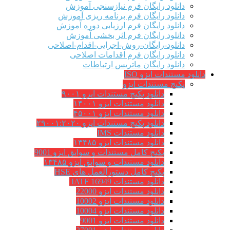
دانلود رایگان فرم نیازسنجی آموزش
دانلود رایگان فرم برنامه ریزی آموزش
دانلود رایگان فرم ارزیابی دوره آموزش
دانلود رایگان فرم اثر بخشی آموزش
دانلود-رایگان-روش-اجرایی-اقدام-اصلاحی
دانلود رایگان فرم اقدامات اصلاحی
دانلود رایگان ماتریس ارتباطات
دانلود مستندات ایزو ISO
پکیج مستندات ایزو
دانلود پکیج مستندات ایزو ۹۰۰۱
دانلود مستندات ایزو ۱۴۰۰۱
دانلود مستندات ایزو ۴۵۰۰۱
دانلود پکیج مستندات ایزو ۲۹۰۰۱:۲۰۲۰
دانلود مستندات IMS
دانلود مستندات ایزو ۱۳۴۸۵
پکیج کامل مستندات و سوابق ایزو 9001
دانلود مستندات و سوابق ایزو ۱۳۴۸۵
پکیج کامل دستورالعمل های HSE
دانلود مستندات IATF 16949
دانلود مستندات ایزو 22000
دانلود مستندات ایزو 10002
دانلود مستندات ایزو 10004
دانلود مستندات ایزو 9001