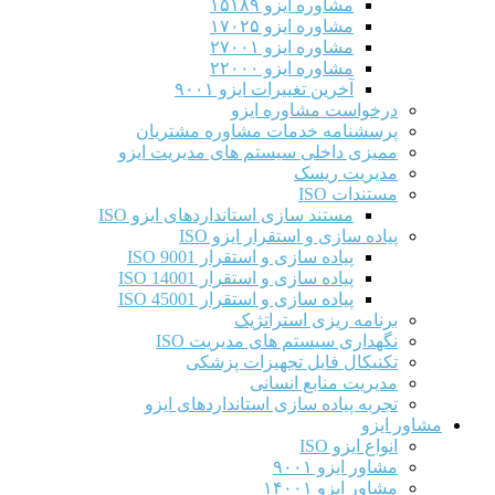
مشاوره ایزو ۱۵۱۸۹
مشاوره ایزو ۱۷۰۲۵
مشاوره ایزو ۲۷۰۰۱
مشاوره ایزو ۲۲۰۰۰
آخرین تغییرات ایزو ۹۰۰۱
درخواست مشاوره ایزو
پرسشنامه خدمات مشاوره مشتریان
ممیزی داخلی سیستم های مدیریت ایزو
مدیریت ریسک
مستندات ISO
مستند سازی استانداردهای ایزو ISO
پیاده سازی و استقرار ایزو ISO
پیاده سازی و استقرار ISO 9001​
پیاده سازی و استقرار ISO 14001
پیاده سازی و استقرار ISO 45001
برنامه ریزی استراتژیک
نگهداری سیستم های مدیریت ISO
تکنیکال فایل تجهیزات پزشکی
مدیریت منابع انسانی
تجربه پیاده سازی استانداردهای ایزو
مشاور ایزو
انواع ایزو ISO
مشاور ایزو ۹۰۰۱
مشاور ایزو ۱۴۰۰۱