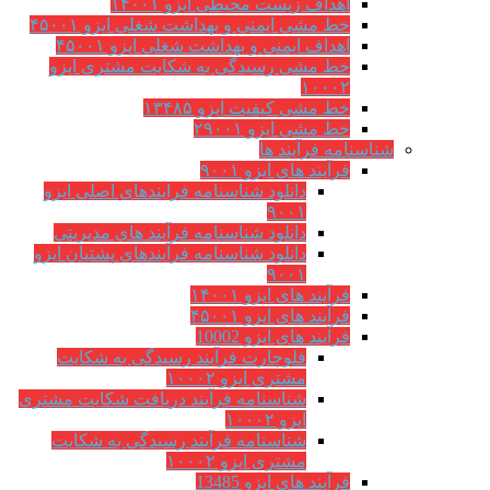
اهداف زیست محیطی ایزو ۱۴۰۰۱
خط مشی ایمنی و بهداشت شغلی ایزو ۴۵۰۰۱
اهداف ایمنی و بهداشت شغلی ایزو ۴۵۰۰۱
خط مشی رسیدگی به شکایت مشتری ایزو
۱۰۰۰۲
خط مشی کیفیت ایزو ۱۳۴۸۵
خط مشی ایزو ۲۹۰۰۱
شناسنامه فرآیند ها
فرآیند های ایزو ۹۰۰۱
دانلود شناسنامه فرایندهای اصلی ایزو
۹۰۰۱
دانلود شناسنامه فرآیند های مدیریتی
دانلود شناسنامه فرآیندهای پشتیان ایزو
۹۰۰۱
فرآیند های ایزو ۱۴۰۰۱
فرآیند های ایزو ۴۵۰۰۱
فرآیند های ایزو 10002
فلوچارت فرآیند رسیدگی به شکایت
مشتری ایزو ۱۰۰۰۲
شناسنامه فرآیند دریافت شکایت مشتری
ایزو ۱۰۰۰۲
شناسنامه فرآیند رسیدگی به شکایت
مشتری ایزو ۱۰۰۰۲
فرآیند های ایزو 13485