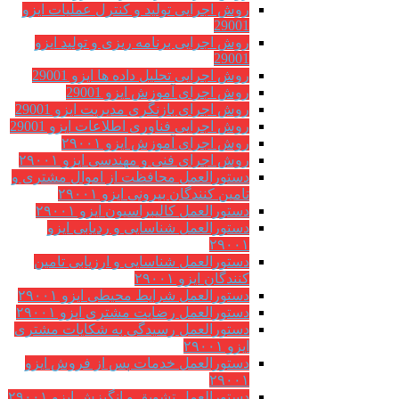
روش اجرایی تولید و کنترل عملیات ایزو
29001
روش اجرایی برنامه ریزی و تولید ایزو
29001
روش اجرایی تحلیل داده ها ایزو 29001
روش اجرای آموزش ایزو 29001
روش اجرای بازنگری مدیریت ایزو 29001
روش اجرایی فناوری اطلاعات ایزو 29001
روش اجرای آموزش ایزو ۲۹۰۰۱
روش اجرای فنی و مهندسی ایزو ۲۹۰۰۱
دستورالعمل محافظت از اموال مشتری و
تامین کنندگان بیرونی ایزو ۲۹۰۰۱
دستورالعمل کالیبراسیون ایزو ۲۹۰۰۱
دستورالعمل شناسایی و ردیابی ایزو
۲۹۰۰۱
دستورالعمل شناسایی و ارزیابی تامین
کنندگان ایزو ۲۹۰۰۱
دستورالعمل شرایط محیطی ایزو ۲۹۰۰۱
دستورالعمل رضایت مشتری ایزو ۲۹۰۰۱
دستورالعمل رسیدگی به شکایات مشتری
ایزو ۲۹۰۰۱
دستورالعمل خدمات پس از فروش ایزو
۲۹۰۰۱
دستورالعمل تشویق و انگیزش ایزو ۲۹۰۰۱