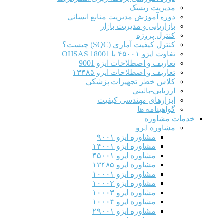
مدیریت ریسک
دوره آموزش مدیریت منابع انسانی
بازاریابی و مدیریت بازار
کنترل پروژه
کنترل کیفیت آماری (SQC) چیست؟
تفاوت ایزو ۴۵۰۰۱ با OHSAS 18001
تعاریف و اصطلاحات ایزو 9001
تعاریف و اصطلاحات ایزو ۱۳۴۸۵
کلاس خطر تجهیزات پزشکی
ارزیابی-بالینی
ابزارهای مهندسی کیفیت
گواهینامه ها
خدمات مشاوره
مشاوره ایزو
مشاوره ایزو ۹۰۰۱
مشاوره ایزو ۱۴۰۰۱
مشاوره ایزو ۴۵۰۰۱
مشاوره ایزو ۱۳۴۸۵
مشاوره ایزو ۱۰۰۰۱
مشاوره ایزو ۱۰۰۰۲
مشاوره ایزو ۱۰۰۰۳
مشاوره ایزو ۱۰۰۰۴
مشاوره ایزو ۲۹۰۰۱