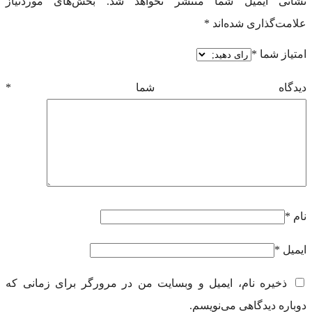
نشانی ایمیل شما منتشر نخواهد شد.
بخش‌های موردنیاز
علامت‌گذاری شده‌اند
*
امتیاز شما
*
دیدگاه شما
*
نام
*
ایمیل
*
ذخیره نام، ایمیل و وبسایت من در مرورگر برای زمانی که
دوباره دیدگاهی می‌نویسم.