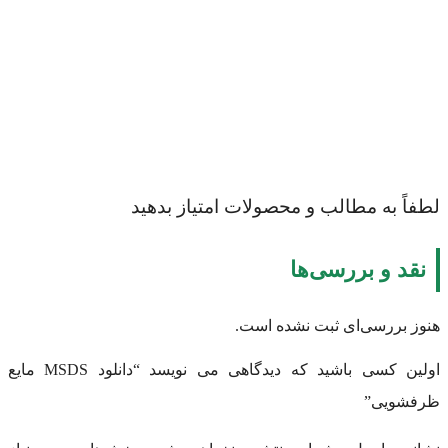
لطفاً به مطالب و محصولات امتیاز بدهید
نقد و بررسی‌ها
هنوز بررسی‌ای ثبت نشده است.
اولین کسی باشید که دیدگاهی می نویسد “دانلود MSDS مایع
ظرفشویی”