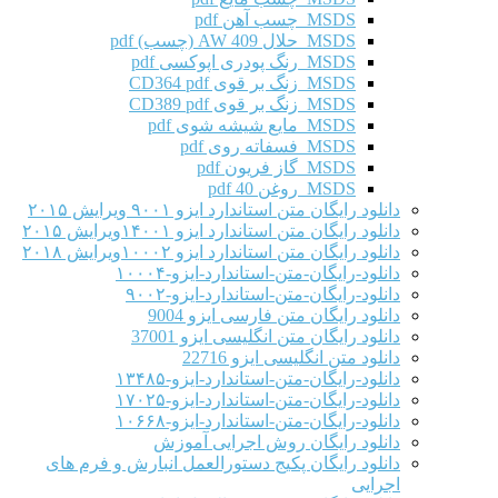
MSDS چسب آهن pdf
MSDS حلال AW 409 (چسب) pdf
MSDS رنگ پودری اپوکسی pdf
MSDS زنگ بر قوی CD364 pdf
MSDS زنگ بر قوی CD389 pdf
MSDS مایع شیشه شوی pdf
MSDS فسفاته روی pdf
MSDS گاز فریون pdf
MSDS روغن 40 pdf
دانلود رایگان متن استاندارد ایزو ۹۰۰۱ ویرایش ۲۰۱۵
دانلود رایگان متن استاندارد ایزو ۱۴۰۰۱ویرایش ۲۰۱۵
دانلود رایگان متن استاندارد ایزو ۱۰۰۰۲ویرایش ۲۰۱۸
دانلود-رایگان-متن-استاندارد-ایزو-۱۰۰۰۴
دانلود-رایگان-متن-استاندارد-ایزو-۹۰۰۲
دانلود رایگان متن فارسی ایزو 9004
دانلود رایگان متن انگلیسی ایزو 37001
دانلود متن انگلیسی ایزو 22716
دانلود-رایگان-متن-استاندارد-ایزو-۱۳۴۸۵
دانلود-رایگان-متن-استاندارد-ایزو-۱۷۰۲۵
دانلود-رایگان-متن-استاندارد-ایزو-۱۰۶۶۸
دانلود رایگان روش اجرایی آموزش
دانلود رایگان پکیج دستورالعمل انبارش و فرم های
اجرایی