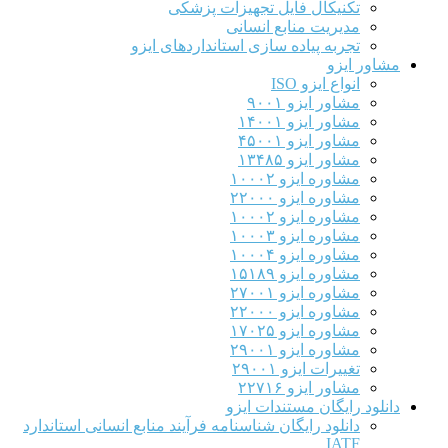
تکنیکال فایل تجهیزات پزشکی
مدیریت منابع انسانی
تجربه پیاده سازی استانداردهای ایزو
مشاور ایزو
انواع ایزو ISO
مشاور ایزو ۹۰۰۱
مشاور ایزو ۱۴۰۰۱
مشاور ایزو ۴۵۰۰۱
مشاور ایزو ۱۳۴۸۵
مشاوره ایزو ۱۰۰۰۲
مشاوره ایزو ۲۲۰۰۰
مشاوره ایزو ۱۰۰۰۲
مشاوره ایزو ۱۰۰۰۳
مشاوره ایزو ۱۰۰۰۴
مشاوره ایزو ۱۵۱۸۹
مشاوره ایزو ۲۷۰۰۱
مشاوره ایزو ۲۲۰۰۰
مشاوره ایزو ۱۷۰۲۵
مشاوره ایزو ۲۹۰۰۱
تغییرات ایزو ۲۹۰۰۱
مشاور ایزو ۲۲۷۱۶
دانلود رایگان مستندات ایزو
دانلود رایگان شناسنامه فرآیند منابع انسانی استاندارد
IATF