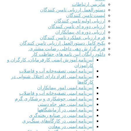
ماتریس ارتباطات
دستورالعمل ارزیابی تامین کنندگان
لیست تامین کنندگان
ارزیابی اولیه تامین کنندگان
ارزیابی دوره ای تامین کنندگان
ارزیابی دوره ای پیمانکاران
فرم ارزيابی عملکرد تامین کنندگان
پکیج کامل دستورالعمل ارزیابی تامین کنندگان
فرم گزارش دهی داخلی رضایت مشتری
دانلود رایگان آیین نامه های حفاظت کار
آیین‌نامه آموزش ایمنی کارفرمایان، کارگران و
کارآموزان
آیین‌نامه ایمنی تصفیه‌خانه آب و فاضلاب
آیین‌نامه ایمنی افراد دارای اختلال شنوایی در
کارگاه‌ها
آیین‌نامه ایمنی امور پیمانکاران
آیین‌نامه ایمنی تصفیه‌خانه آب و فاضلاب
آیین‌نامه ایمنی جوشکاری و برشکاری گرم
آیین‌نامه ایمنی حفر چاه دستی
آیین‌نامه ایمنی در آزمایشگاهها
آیین‌نامه ایمنی در صنایع ریخته‌گری
آیین‌نامه ایمنی در کارگاه‌های سنگ‌بری
آیین‌نامه ایمنی در معادن