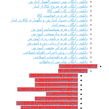
دانلود رایگان متن دستورالعمل انبارش
دانلود رایگان فرم خروج کالا از انبار
دانلود رایگان کاردکس کالا
دانلود رایگان فرم درخواست کالا
دانلود رایگان جدول انبارش و نگهداری کالا در انبار
دانلود رایگان رسید انبار
دانلود رایگان فرم شناسنامه آموزش
دانلود رایگان فرم نیازسنجی آموزش
دانلود رایگان فرم برنامه ریزی آموزش
دانلود رایگان فرم ارزیابی دوره آموزش
دانلود رایگان فرم اثر بخشی آموزش
دانلود-رایگان-روش-اجرایی-اقدام-اصلاحی
دانلود رایگان فرم اقدامات اصلاحی
دانلود رایگان ماتریس ارتباطات
دانلود مستندات ایزو ISO
پکیج مستندات ایزو
دانلود پکیج مستندات ایزو ۹۰۰۱
دانلود مستندات ایزو ۱۴۰۰۱
دانلود مستندات ایزو ۴۵۰۰۱
دانلود پکیج مستندات ایزو ۲۹۰۰۱:۲۰۲۰
دانلود مستندات IMS
دانلود مستندات ایزو ۱۳۴۸۵
پکیج کامل مستندات و سوابق ایزو 9001
دانلود مستندات و سوابق ایزو ۱۳۴۸۵