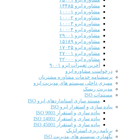
مشاوره ایزو ۱۳۴۸۵
مشاوره ایزو ۱۰۰۰۱
مشاوره ایزو ۱۰۰۰۲
مشاوره ایزو ۱۰۰۰۳
مشاوره ایزو ۱۰۰۰۴
مشاوره ایزو ۲۹۰۰۱
مشاوره ایزو ۱۵۱۸۹
مشاوره ایزو ۱۷۰۲۵
مشاوره ایزو ۲۷۰۰۱
مشاوره ایزو ۲۲۰۰۰
آخرین تغییرات ایزو ۹۰۰۱
درخواست مشاوره ایزو
پرسشنامه خدمات مشاوره مشتریان
ممیزی داخلی سیستم های مدیریت ایزو
مدیریت ریسک
مستندات ISO
مستند سازی استانداردهای ایزو ISO
پیاده سازی و استقرار ایزو ISO
پیاده سازی و استقرار ISO 9001​
پیاده سازی و استقرار ISO 14001
پیاده سازی و استقرار ISO 45001
برنامه ریزی استراتژیک
نگهداری سیستم های مدیریت ISO