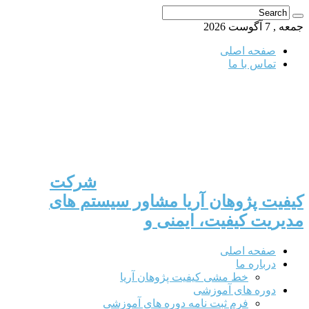
جمعه , 7 آگوست 2026
صفحه اصلی
تماس با ما
شرکت
کیفیت پژوهان آریا مشاور سیستم های
مدیریت کیفیت، ایمنی و
صفحه اصلی
درباره ما
خط مشی کیفیت پژوهان آریا
دوره های آموزشی
فرم ثبت نامه دوره های آموزشی