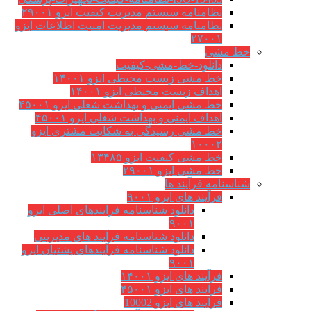
نظامنامه سیستم مدیریت کیفیت ایزو ۲۹۰۰۱
نظامنامه سیستم مدیریت امنیت اطلاعات ایزو
۲۷۰۰۱
خط مشی
دانلود-خط-مشی-کیفیت
خط مشی زیست محیطی ایزو ۱۴۰۰۱
اهداف زیست محیطی ایزو ۱۴۰۰۱
خط مشی ایمنی و بهداشت شغلی ایزو ۴۵۰۰۱
اهداف ایمنی و بهداشت شغلی ایزو ۴۵۰۰۱
خط مشی رسیدگی به شکایت مشتری ایزو
۱۰۰۰۲
خط مشی کیفیت ایزو ۱۳۴۸۵
خط مشی ایزو ۲۹۰۰۱
شناسنامه فرآیند ها
فرآیند های ایزو ۹۰۰۱
دانلود شناسنامه فرایندهای اصلی ایزو
۹۰۰۱
دانلود شناسنامه فرآیند های مدیریتی
دانلود شناسنامه فرآیندهای پشتیان ایزو
۹۰۰۱
فرآیند های ایزو ۱۴۰۰۱
فرآیند های ایزو ۴۵۰۰۱
فرآیند های ایزو 10002