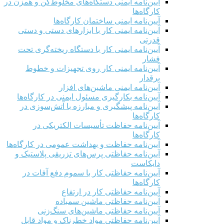
آیین‌نامه ایمنی دستگاه‌های مخلوط‌کن و همزن در
کارگاه‌ها
آیین‌نامه ایمنی ساختمان کارگاه‌ها
آیین‌نامه ایمنی کار با ابزارهای دستی و دستی
قدرتی
آیین‌نامه ایمنی کار با دستگاه ریخته‌گری تحت
فشار
آیین‌نامه ایمنی کار روی تجهیزات و خطوط
برقدار
آیین‌نامه ایمنی ماشین‌های افزار
آیین‌نامه بکارگیری مسئول ایمنی در کارگاه‌ها
آیین‌نامه پیشگیری و مبارزه با آتش‌سوزی در
کارگاه‌ها
آیین‌نامه حفاظت تأسیسات الکتریکی در
کارگاه‌ها
آیین‌نامه حفاظت و بهداشت عمومی در کارگاه‌ها
آیین‌نامه حفاظتی پرس‌های تزریقی پلاستیک و
دایکاست
آیین‌نامه حفاظتی کار با سموم دفع آفات در
کارگاه‌ها
آیین‌نامه حفاظتی کار در ارتفاع
آیین‌نامه حفاظتی ماشین سمباده
آیین‌نامه حفاظتی ماشین‌های سنگ‌زنی
آیین‌نامه حفاظتی مواد خطرناک و مواد قابل