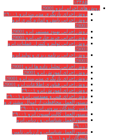
۱۳۴۸۵
روش های اجرایی ایزو 29001
روش اجرای بازنگری مدیریت ایزو ۲۹۰۰۱
روش اجرایی پایش و اندازه گیری ایزو
29001
روش اجرایی بهبود مستمر ایزو 29001
روش اجرایی خرید خارجی ایزو 29001
روش اجرایی تولید و کنترل عملیات ایزو
29001
روش اجرایی برنامه ریزی و تولید ایزو
29001
روش اجرایی تحلیل داده ها ایزو 29001
روش اجرای آموزش ایزو 29001
روش اجرای بازنگری مدیریت ایزو 29001
روش اجرایی فناوری اطلاعات ایزو 29001
روش اجرای آموزش ایزو ۲۹۰۰۱
روش اجرای فنی و مهندسی ایزو ۲۹۰۰۱
دستورالعمل محافظت از اموال مشتری و
تامین کنندگان بیرونی ایزو ۲۹۰۰۱
دستورالعمل کالیبراسیون ایزو ۲۹۰۰۱
دستورالعمل شناسایی و ردیابی ایزو
۲۹۰۰۱
دستورالعمل شناسایی و ارزیابی تامین
کنندگان ایزو ۲۹۰۰۱