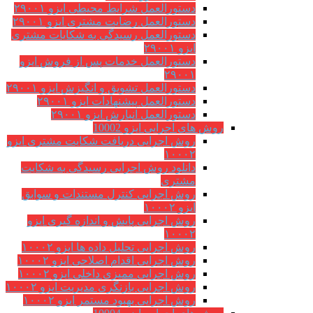
دستورالعمل شرایط محیطی ایزو ۲۹۰۰۱
دستورالعمل رضایت مشتری ایزو ۲۹۰۰۱
دستورالعمل رسیدگی به شکایات مشتری
ایزو ۲۹۰۰۱
دستورالعمل خدمات پس از فروش ایزو
۲۹۰۰۱
دستورالعمل تشویق و انگیزش ایزو ۲۹۰۰۱
دستورالعمل پیشنهادات ایزو ۲۹۰۰۱
دستورالعمل انبارش ایزو ۲۹۰۰۱
روش های اجرایی ایزو 10002
روش اجرایی دریافت شکایت مشتری ایزو
۱۰۰۰۲
دانلود روش اجرایی رسیدگی به شکایت
مشتری
روش اجرایی کنترل مستندات و سوابق
ایزو ۱۰۰۰۲
روش اجرایی پایش و اندازه گیری ایزو
۱۰۰۰۲
روش اجرایی تحلیل داده ها ایزو ۱۰۰۰۲
روش اجرایی اقدام اصلاحی ایزو ۱۰۰۰۲
روش اجرایی ممیزی داخلی ایزو ۱۰۰۰۲
روش اجرایی بازنگری مدیریت ایزو ۱۰۰۰۲
روش اجرایی بهبود مستمر ایزو ۱۰۰۰۲