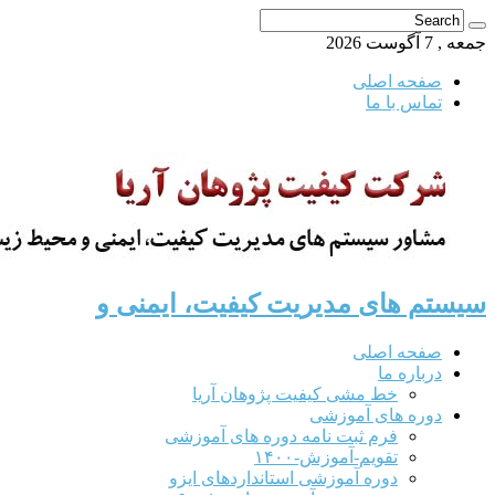
جمعه , 7 آگوست 2026
صفحه اصلی
تماس با ما
سیستم های مدیریت کیفیت، ایمنی و
صفحه اصلی
درباره ما
خط مشی کیفیت پژوهان آریا
دوره های آموزشی
فرم ثبت نامه دوره های آموزشی
تقویم-آموزش-۱۴۰۰
دوره آموزشی استانداردهای ایزو