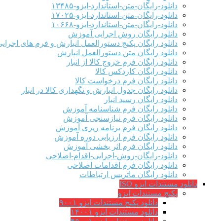
دانلود-رایگان-متن-استاندارد-ایزو-۱۳۴۸۵
دانلود-رایگان-متن-استاندارد-ایزو-۱۷۰۲۵
دانلود-رایگان-متن-استاندارد-ایزو-۱۰۶۶۸
دانلود رایگان روش اجرایی آموزش
دانلود رایگان پکیج دستورالعمل انبارش و فرم های اجرای
دانلود رایگان متن دستورالعمل انبارش
دانلود رایگان فرم خروج کالا از انبار
دانلود رایگان کاردکس کالا
دانلود رایگان فرم درخواست کالا
دانلود رایگان جدول انبارش و نگهداری کالا در انبار
دانلود رایگان رسید انبار
دانلود رایگان فرم شناسنامه آموزش
دانلود رایگان فرم نیازسنجی آموزش
دانلود رایگان فرم برنامه ریزی آموزش
دانلود رایگان فرم ارزیابی دوره آموزش
دانلود رایگان فرم اثر بخشی آموزش
دانلود-رایگان-روش-اجرایی-اقدام-اصلاحی
دانلود رایگان فرم اقدامات اصلاحی
دانلود رایگان ماتریس ارتباطات
دانلود مستندات ایزو ISO
پکیج مستندات ایزو
دانلود پکیج مستندات ایزو ۹۰۰۱
دانلود مستندات ایزو ۱۴۰۰۱