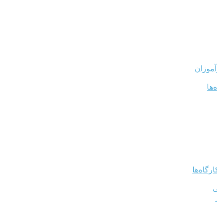
آموزان
‌ها
رگاه‌ها
ی