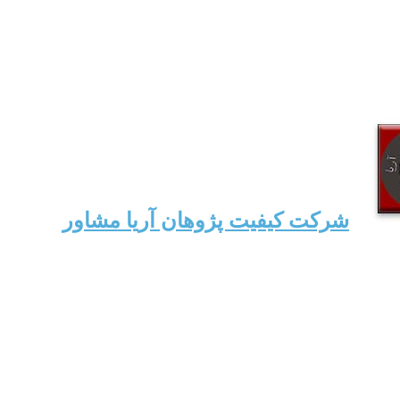
شرکت کیفیت پژوهان آریا مشاور