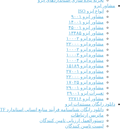
تجربه پیاده سازی استانداردهای ایزو
مشاور ایزو
انواع ایزو ISO
مشاور ایزو ۹۰۰۱
مشاور ایزو ۱۴۰۰۱
مشاور ایزو ۴۵۰۰۱
مشاور ایزو ۱۳۴۸۵
مشاوره ایزو ۱۰۰۰۲
مشاوره ایزو ۲۲۰۰۰
مشاوره ایزو ۱۰۰۰۲
مشاوره ایزو ۱۰۰۰۳
مشاوره ایزو ۱۰۰۰۴
مشاوره ایزو ۱۵۱۸۹
مشاوره ایزو ۲۷۰۰۱
مشاوره ایزو ۲۲۰۰۰
مشاوره ایزو ۱۷۰۲۵
مشاوره ایزو ۲۹۰۰۱
تغییرات ایزو ۲۹۰۰۱
مشاور ایزو ۲۲۷۱۶
دانلود رایگان مستندات ایزو
دانلود رایگان شناسنامه فرآیند منابع انسانی استاندارد IATF
ماتریس ارتباطات
دستورالعمل ارزیابی تامین کنندگان
لیست تامین کنندگان