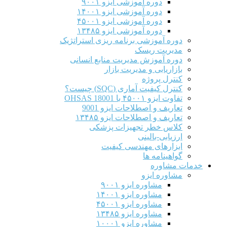
دوره آموزشی ایزو ۹۰۰۱
دوره آموزشی ایزو ۱۴۰۰۱
دوره آموزشی ایزو ۴۵۰۰۱
دوره آموزشی ایزو ۱۳۴۸۵
دوره آموزشی برنامه ریزی استراتژیک
مدیریت ریسک
دوره آموزش مدیریت منابع انسانی
بازاریابی و مدیریت بازار
کنترل پروژه
کنترل کیفیت آماری (SQC) چیست؟
تفاوت ایزو ۴۵۰۰۱ با OHSAS 18001
تعاریف و اصطلاحات ایزو 9001
تعاریف و اصطلاحات ایزو ۱۳۴۸۵
کلاس خطر تجهیزات پزشکی
ارزیابی-بالینی
ابزارهای مهندسی کیفیت
گواهینامه ها
خدمات مشاوره
مشاوره ایزو
مشاوره ایزو ۹۰۰۱
مشاوره ایزو ۱۴۰۰۱
مشاوره ایزو ۴۵۰۰۱
مشاوره ایزو ۱۳۴۸۵
مشاوره ایزو ۱۰۰۰۱