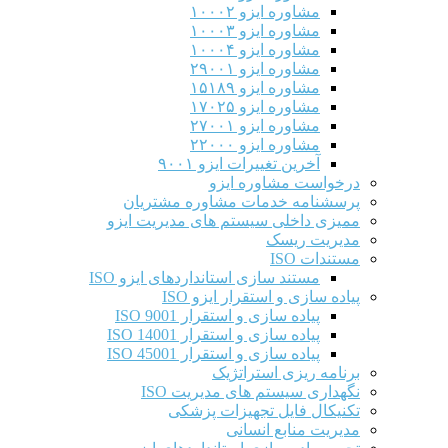
مشاوره ایزو ۱۰۰۰۲
مشاوره ایزو ۱۰۰۰۳
مشاوره ایزو ۱۰۰۰۴
مشاوره ایزو ۲۹۰۰۱
مشاوره ایزو ۱۵۱۸۹
مشاوره ایزو ۱۷۰۲۵
مشاوره ایزو ۲۷۰۰۱
مشاوره ایزو ۲۲۰۰۰
آخرین تغییرات ایزو ۹۰۰۱
درخواست مشاوره ایزو
پرسشنامه خدمات مشاوره مشتریان
ممیزی داخلی سیستم های مدیریت ایزو
مدیریت ریسک
مستندات ISO
مستند سازی استانداردهای ایزو ISO
پیاده سازی و استقرار ایزو ISO
پیاده سازی و استقرار ISO 9001​
پیاده سازی و استقرار ISO 14001
پیاده سازی و استقرار ISO 45001
برنامه ریزی استراتژیک
نگهداری سیستم های مدیریت ISO
تکنیکال فایل تجهیزات پزشکی
مدیریت منابع انسانی