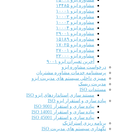
مشاوره ایزو ۱۳۴۸۵
مشاوره ایزو ۱۰۰۰۱
مشاوره ایزو ۱۰۰۰۲
مشاوره ایزو ۱۰۰۰۳
مشاوره ایزو ۱۰۰۰۴
مشاوره ایزو ۲۹۰۰۱
مشاوره ایزو ۱۵۱۸۹
مشاوره ایزو ۱۷۰۲۵
مشاوره ایزو ۲۷۰۰۱
مشاوره ایزو ۲۲۰۰۰
آخرین تغییرات ایزو ۹۰۰۱
درخواست مشاوره ایزو
پرسشنامه خدمات مشاوره مشتریان
ممیزی داخلی سیستم های مدیریت ایزو
مدیریت ریسک
مستندات ISO
مستند سازی استانداردهای ایزو ISO
پیاده سازی و استقرار ایزو ISO
پیاده سازی و استقرار ISO 9001​
پیاده سازی و استقرار ISO 14001
پیاده سازی و استقرار ISO 45001
برنامه ریزی استراتژیک
نگهداری سیستم های مدیریت ISO