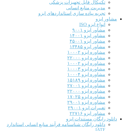
تکنیکال فایل تجهیزات پزشکی
مدیریت منابع انسانی
تجربه پیاده سازی استانداردهای ایزو
مشاور ایزو
انواع ایزو ISO
مشاور ایزو ۹۰۰۱
مشاور ایزو ۱۴۰۰۱
مشاور ایزو ۴۵۰۰۱
مشاور ایزو ۱۳۴۸۵
مشاوره ایزو ۱۰۰۰۲
مشاوره ایزو ۲۲۰۰۰
مشاوره ایزو ۱۰۰۰۲
مشاوره ایزو ۱۰۰۰۳
مشاوره ایزو ۱۰۰۰۴
مشاوره ایزو ۱۵۱۸۹
مشاوره ایزو ۲۷۰۰۱
مشاوره ایزو ۲۲۰۰۰
مشاوره ایزو ۱۷۰۲۵
مشاوره ایزو ۲۹۰۰۱
تغییرات ایزو ۲۹۰۰۱
مشاور ایزو ۲۲۷۱۶
دانلود رایگان مستندات ایزو
دانلود رایگان شناسنامه فرآیند منابع انسانی استاندارد
IATF