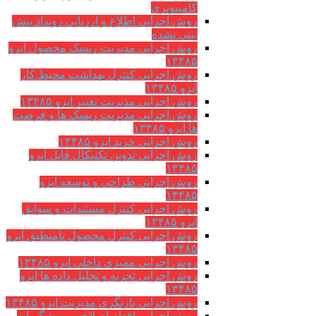
کامپیوتری
روش اجرایی اطلاع و ارزیابی رویداد پیش
بینی نشده
روش اجرایی مدیریت ریسک محصول ایزو
۱۳۴۸۵
روش اجرایی کنترل بهداشت محیط کار
ایزو ۱۳۴۸۵
روش اجرایی مدیریت تغییر ایزو ۱۳۴۸۵
روش اجرایی مدیریت ریسک ها و فرصت
ها ایزو ۱۳۴۸۵
روش اجرایی خرید ایزو ۱۳۴۸۵
روش اجرایی تدوین تکنیکال فایل ایزو
۱۳۴۸۵
روش اجرایی طراحی و توسعه ایزو
۱۳۴۸۵
روش اجرایی کنترل مستندات و سوابق
ایزو ۱۳۴۸۵
روش اجرایی کنترل محصول نامنطبق ایزو
۱۳۴۸۵
روش اجرایی ممیزی داخلی ایزو ۱۳۴۸۵
روش اجرایی تجزیه و تحلیل داده ها ایزو
۱۳۴۸۵
روش اجرایی بازنگری مدیریت ایزو ۱۳۴۸۵
روش اجرایی اقدام اصلاحی و پیشگیرانه