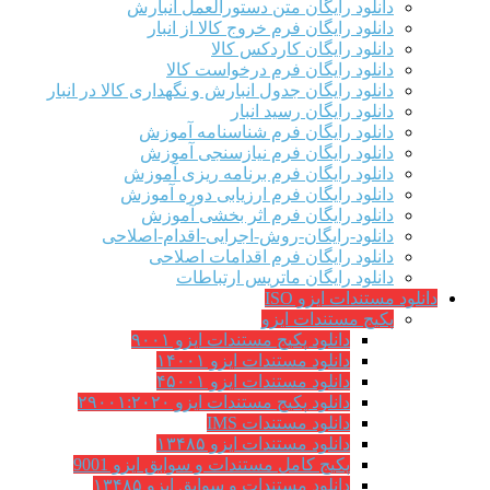
دانلود رایگان متن دستورالعمل انبارش
دانلود رایگان فرم خروج کالا از انبار
دانلود رایگان کاردکس کالا
دانلود رایگان فرم درخواست کالا
دانلود رایگان جدول انبارش و نگهداری کالا در انبار
دانلود رایگان رسید انبار
دانلود رایگان فرم شناسنامه آموزش
دانلود رایگان فرم نیازسنجی آموزش
دانلود رایگان فرم برنامه ریزی آموزش
دانلود رایگان فرم ارزیابی دوره آموزش
دانلود رایگان فرم اثر بخشی آموزش
دانلود-رایگان-روش-اجرایی-اقدام-اصلاحی
دانلود رایگان فرم اقدامات اصلاحی
دانلود رایگان ماتریس ارتباطات
دانلود مستندات ایزو ISO
پکیج مستندات ایزو
دانلود پکیج مستندات ایزو ۹۰۰۱
دانلود مستندات ایزو ۱۴۰۰۱
دانلود مستندات ایزو ۴۵۰۰۱
دانلود پکیج مستندات ایزو ۲۹۰۰۱:۲۰۲۰
دانلود مستندات IMS
دانلود مستندات ایزو ۱۳۴۸۵
پکیج کامل مستندات و سوابق ایزو 9001
دانلود مستندات و سوابق ایزو ۱۳۴۸۵