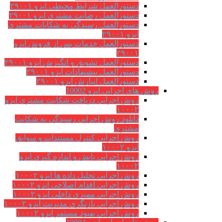
دستورالعمل شرایط محیطی ایزو ۲۹۰۰۱
دستورالعمل رضایت مشتری ایزو ۲۹۰۰۱
دستورالعمل رسیدگی به شکایات مشتری
ایزو ۲۹۰۰۱
دستورالعمل خدمات پس از فروش ایزو
۲۹۰۰۱
دستورالعمل تشویق و انگیزش ایزو ۲۹۰۰۱
دستورالعمل پیشنهادات ایزو ۲۹۰۰۱
دستورالعمل انبارش ایزو ۲۹۰۰۱
روش های اجرایی ایزو 10002
روش اجرایی دریافت شکایت مشتری ایزو
۱۰۰۰۲
دانلود روش اجرایی رسیدگی به شکایت
مشتری
روش اجرایی کنترل مستندات و سوابق
ایزو ۱۰۰۰۲
روش اجرایی پایش و اندازه گیری ایزو
۱۰۰۰۲
روش اجرایی تحلیل داده ها ایزو ۱۰۰۰۲
روش اجرایی اقدام اصلاحی ایزو ۱۰۰۰۲
روش اجرایی ممیزی داخلی ایزو ۱۰۰۰۲
روش اجرایی بازنگری مدیریت ایزو ۱۰۰۰۲
روش اجرایی بهبود مستمر ایزو ۱۰۰۰۲