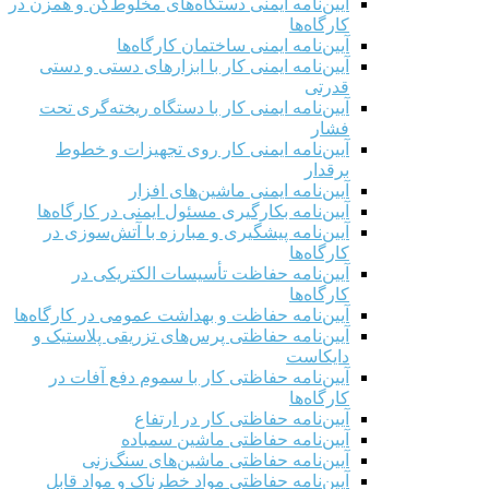
آیین‌نامه ایمنی دستگاه‌های مخلوط‌کن و همزن در
کارگاه‌ها
آیین‌نامه ایمنی ساختمان کارگاه‌ها
آیین‌نامه ایمنی کار با ابزارهای دستی و دستی
قدرتی
آیین‌نامه ایمنی کار با دستگاه ریخته‌گری تحت
فشار
آیین‌نامه ایمنی کار روی تجهیزات و خطوط
برقدار
آیین‌نامه ایمنی ماشین‌های افزار
آیین‌نامه بکارگیری مسئول ایمنی در کارگاه‌ها
آیین‌نامه پیشگیری و مبارزه با آتش‌سوزی در
کارگاه‌ها
آیین‌نامه حفاظت تأسیسات الکتریکی در
کارگاه‌ها
آیین‌نامه حفاظت و بهداشت عمومی در کارگاه‌ها
آیین‌نامه حفاظتی پرس‌های تزریقی پلاستیک و
دایکاست
آیین‌نامه حفاظتی کار با سموم دفع آفات در
کارگاه‌ها
آیین‌نامه حفاظتی کار در ارتفاع
آیین‌نامه حفاظتی ماشین سمباده
آیین‌نامه حفاظتی ماشین‌های سنگ‌زنی
آیین‌نامه حفاظتی مواد خطرناک و مواد قابل