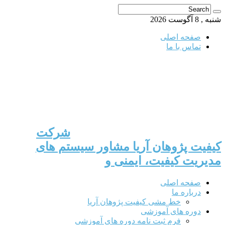
 آگوست 2026
صفحه اصلی
تماس با ما
شرکت
فیت پژوهان آریا مشاور سیستم های
یریت کیفیت، ایمنی و
صفحه اصلی
درباره ما
خط مشی کیفیت پژوهان آریا
دوره های آموزشی
فرم ثبت نامه دوره های آموزشی