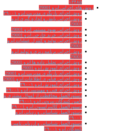
۱۳۴۸۵
روش های اجرایی ایزو 29001
روش اجرای بازنگری مدیریت ایزو ۲۹۰۰۱
روش اجرایی پایش و اندازه گیری ایزو
29001
روش اجرایی بهبود مستمر ایزو 29001
روش اجرایی خرید خارجی ایزو 29001
روش اجرایی تولید و کنترل عملیات ایزو
29001
روش اجرایی برنامه ریزی و تولید ایزو
29001
روش اجرایی تحلیل داده ها ایزو 29001
روش اجرای آموزش ایزو 29001
روش اجرای بازنگری مدیریت ایزو 29001
روش اجرایی فناوری اطلاعات ایزو 29001
روش اجرای آموزش ایزو ۲۹۰۰۱
روش اجرای فنی و مهندسی ایزو ۲۹۰۰۱
دستورالعمل محافظت از اموال مشتری و
تامین کنندگان بیرونی ایزو ۲۹۰۰۱
دستورالعمل کالیبراسیون ایزو ۲۹۰۰۱
دستورالعمل شناسایی و ردیابی ایزو
۲۹۰۰۱
دستورالعمل شناسایی و ارزیابی تامین
کنندگان ایزو ۲۹۰۰۱