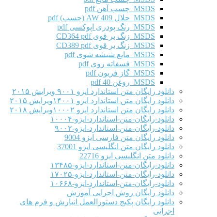
MSDS چسب آهن pdf
MSDS حلال AW 409 (چسب) pdf
MSDS رنگ پودری اپوکسی pdf
MSDS زنگ بر قوی CD364 pdf
MSDS زنگ بر قوی CD389 pdf
MSDS مایع شیشه شوی pdf
MSDS فسفاته روی pdf
MSDS گاز فریون pdf
MSDS روغن 40 pdf
دانلود رایگان متن استاندارد ایزو ۹۰۰۱ ویرایش ۲۰۱۵
دانلود رایگان متن استاندارد ایزو ۱۴۰۰۱ویرایش ۲۰۱۵
دانلود رایگان متن استاندارد ایزو ۱۰۰۰۲ویرایش ۲۰۱۸
دانلود-رایگان-متن-استاندارد-ایزو-۱۰۰۰۴
دانلود-رایگان-متن-استاندارد-ایزو-۹۰۰۲
دانلود رایگان متن فارسی ایزو 9004
دانلود رایگان متن انگلیسی ایزو 37001
دانلود متن انگلیسی ایزو 22716
دانلود-رایگان-متن-استاندارد-ایزو-۱۳۴۸۵
دانلود-رایگان-متن-استاندارد-ایزو-۱۷۰۲۵
دانلود-رایگان-متن-استاندارد-ایزو-۱۰۶۶۸
دانلود رایگان روش اجرایی آموزش
دانلود رایگان پکیج دستورالعمل انبارش و فرم های
اجرایی