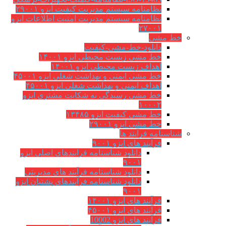
نظامنامه سیستم مدیریت کیفیت ایزو ۲۹۰۰۱
نظامنامه سیستم مدیریت امنیت اطلاعات ایزو
۲۷۰۰۱
خط مشی
دانلود-خط-مشی-کیفیت
خط مشی زیست محیطی ایزو ۱۴۰۰۱
اهداف زیست محیطی ایزو ۱۴۰۰۱
خط مشی ایمنی و بهداشت شغلی ایزو ۴۵۰۰۱
اهداف ایمنی و بهداشت شغلی ایزو ۴۵۰۰۱
خط مشی رسیدگی به شکایت مشتری ایزو
۱۰۰۰۲
خط مشی کیفیت ایزو ۱۳۴۸۵
خط مشی ایزو ۲۹۰۰۱
شناسنامه فرآیند ها
فرآیند های ایزو ۹۰۰۱
دانلود شناسنامه فرایندهای اصلی ایزو
۹۰۰۱
دانلود شناسنامه فرآیند های مدیریتی
دانلود شناسنامه فرآیندهای پشتیان ایزو
۹۰۰۱
فرآیند های ایزو ۱۴۰۰۱
فرآیند های ایزو ۴۵۰۰۱
فرآیند های ایزو 10002