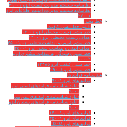
نظامنامه سیستم مدیریت کیفیت ایزو ۲۹۰۰۱
نظامنامه سیستم مدیریت امنیت اطلاعات ایزو
۲۷۰۰۱
خط مشی
دانلود-خط-مشی-کیفیت
خط مشی زیست محیطی ایزو ۱۴۰۰۱
اهداف زیست محیطی ایزو ۱۴۰۰۱
خط مشی ایمنی و بهداشت شغلی ایزو ۴۵۰۰۱
اهداف ایمنی و بهداشت شغلی ایزو ۴۵۰۰۱
خط مشی رسیدگی به شکایت مشتری ایزو
۱۰۰۰۲
خط مشی کیفیت ایزو ۱۳۴۸۵
خط مشی ایزو ۲۹۰۰۱
شناسنامه فرآیند ها
فرآیند های ایزو ۹۰۰۱
دانلود شناسنامه فرایندهای اصلی ایزو
۹۰۰۱
دانلود شناسنامه فرآیند های مدیریتی
دانلود شناسنامه فرآیندهای پشتیان ایزو
۹۰۰۱
فرآیند های ایزو ۱۴۰۰۱
فرآیند های ایزو ۴۵۰۰۱
فرآیند های ایزو 10002