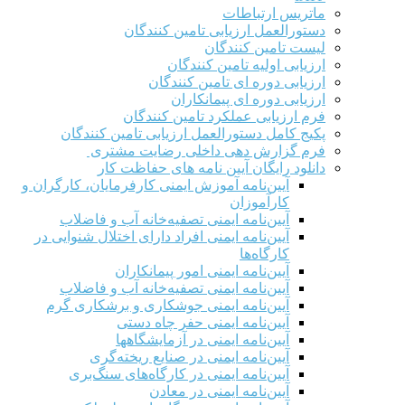
ماتریس ارتباطات
دستورالعمل ارزیابی تامین کنندگان
لیست تامین کنندگان
ارزیابی اولیه تامین کنندگان
ارزیابی دوره ای تامین کنندگان
ارزیابی دوره ای پیمانکاران
فرم ارزيابی عملکرد تامین کنندگان
پکیج کامل دستورالعمل ارزیابی تامین کنندگان
فرم گزارش دهی داخلی رضایت مشتری
دانلود رایگان آیین نامه های حفاظت کار
آیین‌نامه آموزش ایمنی کارفرمایان، کارگران و
کارآموزان
آیین‌نامه ایمنی تصفیه‌خانه آب و فاضلاب
آیین‌نامه ایمنی افراد دارای اختلال شنوایی در
کارگاه‌ها
آیین‌نامه ایمنی امور پیمانکاران
آیین‌نامه ایمنی تصفیه‌خانه آب و فاضلاب
آیین‌نامه ایمنی جوشکاری و برشکاری گرم
آیین‌نامه ایمنی حفر چاه دستی
آیین‌نامه ایمنی در آزمایشگاهها
آیین‌نامه ایمنی در صنایع ریخته‌گری
آیین‌نامه ایمنی در کارگاه‌های سنگ‌بری
آیین‌نامه ایمنی در معادن