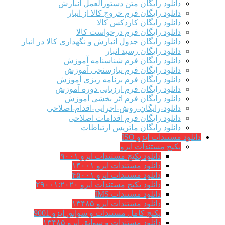
دانلود رایگان متن دستورالعمل انبارش
دانلود رایگان فرم خروج کالا از انبار
دانلود رایگان کاردکس کالا
دانلود رایگان فرم درخواست کالا
دانلود رایگان جدول انبارش و نگهداری کالا در انبار
دانلود رایگان رسید انبار
دانلود رایگان فرم شناسنامه آموزش
دانلود رایگان فرم نیازسنجی آموزش
دانلود رایگان فرم برنامه ریزی آموزش
دانلود رایگان فرم ارزیابی دوره آموزش
دانلود رایگان فرم اثر بخشی آموزش
دانلود-رایگان-روش-اجرایی-اقدام-اصلاحی
دانلود رایگان فرم اقدامات اصلاحی
دانلود رایگان ماتریس ارتباطات
دانلود مستندات ایزو ISO
پکیج مستندات ایزو
دانلود پکیج مستندات ایزو ۹۰۰۱
دانلود مستندات ایزو ۱۴۰۰۱
دانلود مستندات ایزو ۴۵۰۰۱
دانلود پکیج مستندات ایزو ۲۹۰۰۱:۲۰۲۰
دانلود مستندات IMS
دانلود مستندات ایزو ۱۳۴۸۵
پکیج کامل مستندات و سوابق ایزو 9001
دانلود مستندات و سوابق ایزو ۱۳۴۸۵