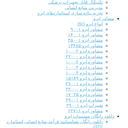
تکنیکال فایل تجهیزات پزشکی
مدیریت منابع انسانی
تجربه پیاده سازی استانداردهای ایزو
مشاور ایزو
انواع ایزو ISO
مشاور ایزو ۹۰۰۱
مشاور ایزو ۱۴۰۰۱
مشاور ایزو ۴۵۰۰۱
مشاور ایزو ۱۳۴۸۵
مشاوره ایزو ۱۰۰۰۲
مشاوره ایزو ۲۲۰۰۰
مشاوره ایزو ۱۰۰۰۲
مشاوره ایزو ۱۰۰۰۳
مشاوره ایزو ۱۰۰۰۴
مشاوره ایزو ۱۵۱۸۹
مشاوره ایزو ۲۷۰۰۱
مشاوره ایزو ۲۲۰۰۰
مشاوره ایزو ۱۷۰۲۵
مشاوره ایزو ۲۹۰۰۱
تغییرات ایزو ۲۹۰۰۱
مشاور ایزو ۲۲۷۱۶
دانلود رایگان مستندات ایزو
دانلود رایگان شناسنامه فرآیند منابع انسانی استاندارد
IATF