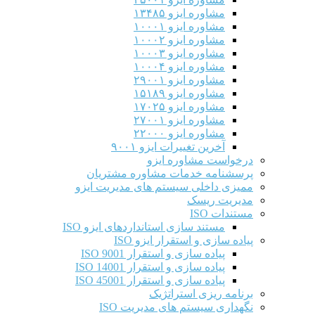
مشاوره ایزو ۱۳۴۸۵
مشاوره ایزو ۱۰۰۰۱
مشاوره ایزو ۱۰۰۰۲
مشاوره ایزو ۱۰۰۰۳
مشاوره ایزو ۱۰۰۰۴
مشاوره ایزو ۲۹۰۰۱
مشاوره ایزو ۱۵۱۸۹
مشاوره ایزو ۱۷۰۲۵
مشاوره ایزو ۲۷۰۰۱
مشاوره ایزو ۲۲۰۰۰
آخرین تغییرات ایزو ۹۰۰۱
درخواست مشاوره ایزو
پرسشنامه خدمات مشاوره مشتریان
ممیزی داخلی سیستم های مدیریت ایزو
مدیریت ریسک
مستندات ISO
مستند سازی استانداردهای ایزو ISO
پیاده سازی و استقرار ایزو ISO
پیاده سازی و استقرار ISO 9001​
پیاده سازی و استقرار ISO 14001
پیاده سازی و استقرار ISO 45001
برنامه ریزی استراتژیک
نگهداری سیستم های مدیریت ISO