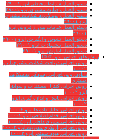
دستورالعمل شرایط محیطی ایزو ۲۹۰۰۱
دستورالعمل رضایت مشتری ایزو ۲۹۰۰۱
دستورالعمل رسیدگی به شکایات مشتری
ایزو ۲۹۰۰۱
دستورالعمل خدمات پس از فروش ایزو
۲۹۰۰۱
دستورالعمل تشویق و انگیزش ایزو ۲۹۰۰۱
دستورالعمل پیشنهادات ایزو ۲۹۰۰۱
دستورالعمل انبارش ایزو ۲۹۰۰۱
روش های اجرایی ایزو 10002
روش اجرایی دریافت شکایت مشتری ایزو
۱۰۰۰۲
دانلود روش اجرایی رسیدگی به شکایت
مشتری
روش اجرایی کنترل مستندات و سوابق
ایزو ۱۰۰۰۲
روش اجرایی پایش و اندازه گیری ایزو
۱۰۰۰۲
روش اجرایی تحلیل داده ها ایزو ۱۰۰۰۲
روش اجرایی اقدام اصلاحی ایزو ۱۰۰۰۲
روش اجرایی ممیزی داخلی ایزو ۱۰۰۰۲
روش اجرایی بازنگری مدیریت ایزو ۱۰۰۰۲
روش اجرایی بهبود مستمر ایزو ۱۰۰۰۲