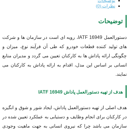
توضیحات
نظرات (0)
توضیحات
دستورالعمل IATF 16949، رویه ای است در سازمان ها و شرکت
های تولید کننده قطعات خودرو که طی آن فرآیند نوع، میزان و
چگونگی ارائه پاداش ها به کارکنان تعیین می گردد و مدیران منابع
انسانی بر اساس این مدل، اقدام به ارائه پاداش به کارکنان می
نمایند.
هدف از تهیه دستورالعمل پاداش IATF 16949
هدف اصلی از تهیه دستورالعمل پاداش، ایجاد شور و شوق و انگیزه
در کارکنان برای انجام وظایف و دستیابی به عملکرد تعیین شده در
سازمان می باشد چرا که نیروی انسانی به جهت ماهیت وجودی