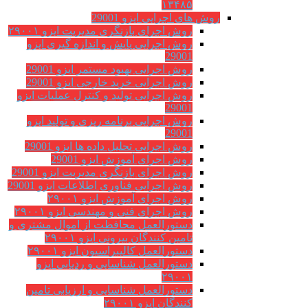
۱۳۴۸۵
روش های اجرایی ایزو 29001
روش اجرای بازنگری مدیریت ایزو ۲۹۰۰۱
روش اجرایی پایش و اندازه گیری ایزو
29001
روش اجرایی بهبود مستمر ایزو 29001
روش اجرایی خرید خارجی ایزو 29001
روش اجرایی تولید و کنترل عملیات ایزو
29001
روش اجرایی برنامه ریزی و تولید ایزو
29001
روش اجرایی تحلیل داده ها ایزو 29001
روش اجرای آموزش ایزو 29001
روش اجرای بازنگری مدیریت ایزو 29001
روش اجرایی فناوری اطلاعات ایزو 29001
روش اجرای آموزش ایزو ۲۹۰۰۱
روش اجرای فنی و مهندسی ایزو ۲۹۰۰۱
دستورالعمل محافظت از اموال مشتری و
تامین کنندگان بیرونی ایزو ۲۹۰۰۱
دستورالعمل کالیبراسیون ایزو ۲۹۰۰۱
دستورالعمل شناسایی و ردیابی ایزو
۲۹۰۰۱
دستورالعمل شناسایی و ارزیابی تامین
کنندگان ایزو ۲۹۰۰۱