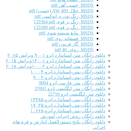
MSDS چسب آهن pdf
MSDS حلال AW 409 (چسب) pdf
MSDS رنگ پودری اپوکسی pdf
MSDS زنگ بر قوی CD364 pdf
MSDS زنگ بر قوی CD389 pdf
MSDS مایع شیشه شوی pdf
MSDS فسفاته روی pdf
MSDS گاز فریون pdf
MSDS روغن 40 pdf
دانلود رایگان متن استاندارد ایزو ۹۰۰۱ ویرایش ۲۰۱۵
دانلود رایگان متن استاندارد ایزو ۱۴۰۰۱ویرایش ۲۰۱۵
دانلود رایگان متن استاندارد ایزو ۱۰۰۰۲ویرایش ۲۰۱۸
دانلود-رایگان-متن-استاندارد-ایزو-۱۰۰۰۴
دانلود-رایگان-متن-استاندارد-ایزو-۹۰۰۲
دانلود رایگان متن فارسی ایزو 9004
دانلود رایگان متن انگلیسی ایزو 37001
دانلود متن انگلیسی ایزو 22716
دانلود-رایگان-متن-استاندارد-ایزو-۱۳۴۸۵
دانلود-رایگان-متن-استاندارد-ایزو-۱۷۰۲۵
دانلود-رایگان-متن-استاندارد-ایزو-۱۰۶۶۸
دانلود رایگان روش اجرایی آموزش
دانلود رایگان پکیج دستورالعمل انبارش و فرم های
اجرایی