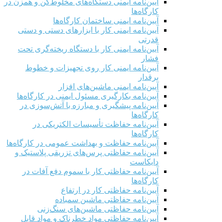
آیین‌نامه ایمنی دستگاه‌های مخلوط‌کن و همزن در
کارگاه‌ها
آیین‌نامه ایمنی ساختمان کارگاه‌ها
آیین‌نامه ایمنی کار با ابزارهای دستی و دستی
قدرتی
آیین‌نامه ایمنی کار با دستگاه ریخته‌گری تحت
فشار
آیین‌نامه ایمنی کار روی تجهیزات و خطوط
برقدار
آیین‌نامه ایمنی ماشین‌های افزار
آیین‌نامه بکارگیری مسئول ایمنی در کارگاه‌ها
آیین‌نامه پیشگیری و مبارزه با آتش‌سوزی در
کارگاه‌ها
آیین‌نامه حفاظت تأسیسات الکتریکی در
کارگاه‌ها
آیین‌نامه حفاظت و بهداشت عمومی در کارگاه‌ها
آیین‌نامه حفاظتی پرس‌های تزریقی پلاستیک و
دایکاست
آیین‌نامه حفاظتی کار با سموم دفع آفات در
کارگاه‌ها
آیین‌نامه حفاظتی کار در ارتفاع
آیین‌نامه حفاظتی ماشین سمباده
آیین‌نامه حفاظتی ماشین‌های سنگ‌زنی
آیین‌نامه حفاظتی مواد خطرناک و مواد قابل