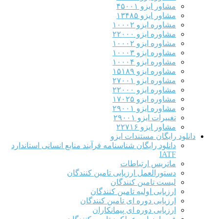
 ایزو ۴۵۰۰۱
 ایزو ۱۳۴۸۵
ه ایزو ۱۰۰۰۲
ه ایزو ۲۲۰۰۰
ه ایزو ۱۰۰۰۲
ه ایزو ۱۰۰۰۳
ه ایزو ۱۰۰۰۴
ه ایزو ۱۵۱۸۹
ه ایزو ۲۷۰۰۱
ه ایزو ۲۲۰۰۰
ه ایزو ۱۷۰۲۵
ه ایزو ۲۹۰۰۱
ت ایزو ۲۹۰۰۱
 ایزو ۲۲۷۱۶
گان مستندات ایزو
ود رایگان شناسنامه فرآیند منابع انسانی استاندارد
I
یس ارتباطات
رالعمل ارزیابی تامین کنندگان
 تامین کنندگان
ابی اولیه تامین کنندگان
ابی دوره ای تامین کنندگان
ابی دوره ای پیمانکاران