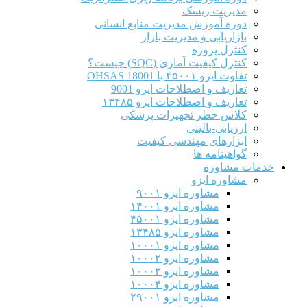
ریت ریسک
 آموزش مدیریت منابع انسانی
ریابی و مدیریت بازار
ل پروژه
کیفیت آماری (SQC) چیست؟
۴۵۰۰۱ با OHSAS 18001
یف و اصطلاحات ایزو 9001
ف و اصطلاحات ایزو ۱۳۴۸۵
س خطر تجهیزات پزشکی
ابی-بالینی
رهای مهندسی کیفیت
ینامه ها
اوره
ره ایزو
مشاوره ایزو ۹۰۰۱
مشاوره ایزو ۱۴۰۰۱
مشاوره ایزو ۴۵۰۰۱
مشاوره ایزو ۱۳۴۸۵
مشاوره ایزو ۱۰۰۰۱
مشاوره ایزو ۱۰۰۰۲
مشاوره ایزو ۱۰۰۰۳
مشاوره ایزو ۱۰۰۰۴
مشاوره ایزو ۲۹۰۰۱