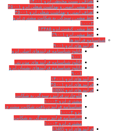
اهداف زیست محیطی ایزو ۱۴۰۰۱
خط مشی ایمنی و بهداشت شغلی ایزو ۴۵۰۰۱
اهداف ایمنی و بهداشت شغلی ایزو ۴۵۰۰۱
خط مشی رسیدگی به شکایت مشتری ایزو
۱۰۰۰۲
خط مشی کیفیت ایزو ۱۳۴۸۵
خط مشی ایزو ۲۹۰۰۱
نامه فرآیند ها
فرآیند های ایزو ۹۰۰۱
دانلود شناسنامه فرایندهای اصلی ایزو
۹۰۰۱
دانلود شناسنامه فرآیند های مدیریتی
دانلود شناسنامه فرآیندهای پشتیان ایزو
۹۰۰۱
فرآیند های ایزو ۱۴۰۰۱
فرآیند های ایزو ۴۵۰۰۱
فرآیند های ایزو 10002
فلوچارت فرآیند رسیدگی به شکایت
مشتری ایزو ۱۰۰۰۲
شناسنامه فرآیند دریافت شکایت مشتری
ایزو ۱۰۰۰۲
شناسنامه فرآیند رسیدگی به شکایت
مشتری ایزو ۱۰۰۰۲
فرآیند های ایزو 13485