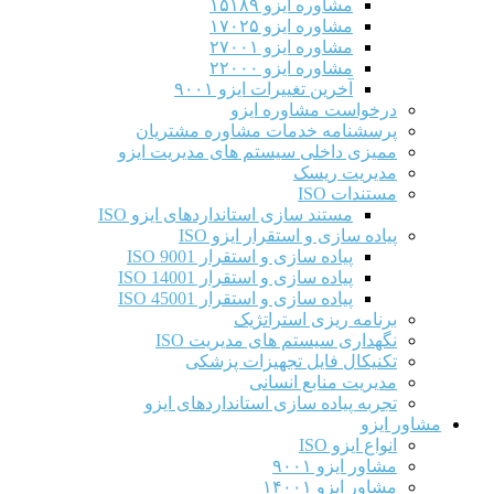
مشاوره ایزو ۱۵۱۸۹
مشاوره ایزو ۱۷۰۲۵
مشاوره ایزو ۲۷۰۰۱
مشاوره ایزو ۲۲۰۰۰
آخرین تغییرات ایزو ۹۰۰۱
است مشاوره ایزو
شنامه خدمات مشاوره مشتریان
ی داخلی سیستم های مدیریت ایزو
ریت ریسک
ات ISO
مستند سازی استانداردهای ایزو ISO
 سازی و استقرار ایزو ISO
پیاده سازی و استقرار ISO 9001​
پیاده سازی و استقرار ISO 14001
پیاده سازی و استقرار ISO 45001
مه ریزی استراتژیک
اری سیستم های مدیریت ISO
کال فایل تجهیزات پزشکی
یت منابع انسانی
ه پیاده سازی استانداردهای ایزو
و
ایزو ISO
 ایزو ۹۰۰۱
 ایزو ۱۴۰۰۱