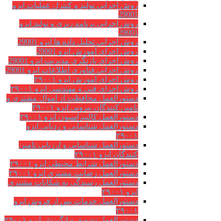
روش اجرایی تولید و کنترل عملیات ایزو
29001
روش اجرایی برنامه ریزی و تولید ایزو
29001
روش اجرایی تحلیل داده ها ایزو 29001
روش اجرای آموزش ایزو 29001
روش اجرای بازنگری مدیریت ایزو 29001
روش اجرایی فناوری اطلاعات ایزو 29001
روش اجرای آموزش ایزو ۲۹۰۰۱
روش اجرای فنی و مهندسی ایزو ۲۹۰۰۱
دستورالعمل محافظت از اموال مشتری و
تامین کنندگان بیرونی ایزو ۲۹۰۰۱
دستورالعمل کالیبراسیون ایزو ۲۹۰۰۱
دستورالعمل شناسایی و ردیابی ایزو
۲۹۰۰۱
دستورالعمل شناسایی و ارزیابی تامین
کنندگان ایزو ۲۹۰۰۱
دستورالعمل شرایط محیطی ایزو ۲۹۰۰۱
دستورالعمل رضایت مشتری ایزو ۲۹۰۰۱
دستورالعمل رسیدگی به شکایات مشتری
ایزو ۲۹۰۰۱
دستورالعمل خدمات پس از فروش ایزو
۲۹۰۰۱
دستورالعمل تشویق و انگیزش ایزو ۲۹۰۰۱