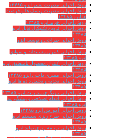
روش اجرایی مدیریت تغییر ایزو ۱۳۴۸۵
روش اجرایی مدیریت ریسک ها و فرصت
ها ایزو ۱۳۴۸۵
روش اجرایی خرید ایزو ۱۳۴۸۵
روش اجرایی تدوین تکنیکال فایل ایزو
۱۳۴۸۵
روش اجرایی طراحی و توسعه ایزو
۱۳۴۸۵
روش اجرایی کنترل مستندات و سوابق
ایزو ۱۳۴۸۵
روش اجرایی کنترل محصول نامنطبق ایزو
۱۳۴۸۵
روش اجرایی ممیزی داخلی ایزو ۱۳۴۸۵
روش اجرایی تجزیه و تحلیل داده ها ایزو
۱۳۴۸۵
روش اجرایی بازنگری مدیریت ایزو ۱۳۴۸۵
روش اجرایی اقدام اصلاحی و پیشگیرانه
ایزو ۱۳۴۸۵
روش اجرایی آموزش ایزو ۱۳۴۸۵
روش اجرایی طرح ریزی سیستم ایزو
۱۳۴۸۵
روش اجرایی برنامه ریزی تولید ایزو
۱۳۴۸۵