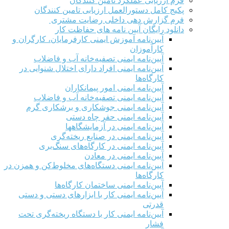
ارزيابی عملکرد تامین کنندگان
 کامل دستورالعمل ارزیابی تامین کنندگان
 گزارش دهی داخلی رضایت مشتری
ود رایگان آیین نامه های حفاظت کار
آیین‌نامه آموزش ایمنی کارفرمایان، کارگران و
کارآموزان
آیین‌نامه ایمنی تصفیه‌خانه آب و فاضلاب
آیین‌نامه ایمنی افراد دارای اختلال شنوایی در
کارگاه‌ها
آیین‌نامه ایمنی امور پیمانکاران
آیین‌نامه ایمنی تصفیه‌خانه آب و فاضلاب
آیین‌نامه ایمنی جوشکاری و برشکاری گرم
آیین‌نامه ایمنی حفر چاه دستی
آیین‌نامه ایمنی در آزمایشگاهها
آیین‌نامه ایمنی در صنایع ریخته‌گری
آیین‌نامه ایمنی در کارگاه‌های سنگ‌بری
آیین‌نامه ایمنی در معادن
آیین‌نامه ایمنی دستگاه‌های مخلوط‌کن و همزن در
کارگاه‌ها
آیین‌نامه ایمنی ساختمان کارگاه‌ها
آیین‌نامه ایمنی کار با ابزارهای دستی و دستی
قدرتی
آیین‌نامه ایمنی کار با دستگاه ریخته‌گری تحت
فشار