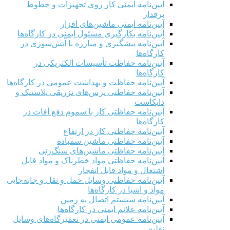
آیین‌نامه ایمنی کار روی تجهیزات و خطوط
برقدار
آیین‌نامه ایمنی ماشین‌های افزار
آیین‌نامه بکارگیری مسئول ایمنی در کارگاه‌ها
آیین‌نامه پیشگیری و مبارزه با آتش‌سوزی در
کارگاه‌ها
آیین‌نامه حفاظت تأسیسات الکتریکی در
کارگاه‌ها
آیین‌نامه حفاظت و بهداشت عمومی در کارگاه‌ها
آیین‌نامه حفاظتی پرس‌های تزریقی پلاستیک و
دایکاست
آیین‌نامه حفاظتی کار با سموم دفع آفات در
کارگاه‌ها
آیین‌نامه حفاظتی کار در ارتفاع
آیین‌نامه حفاظتی ماشین سمباده
آیین‌نامه حفاظتی ماشین‌های سنگ‌زنی
آیین‌نامه حفاظتی مواد خطرناک و مواد قابل
اشتعال و مواد قابل انفجار
آیین‌نامه حفاظتی وسایل حمل و نقل و جابه‌جایی
مواد و اشیا در کارگاه‌ها
آیین‌نامه سیستم اتصال به زمین
آیین‌نامه علائم ایمنی در کارگاه‌ها
آیین‌نامه عمومی ایمنی در تعمیرگاه‌های وسایل
نقلیه