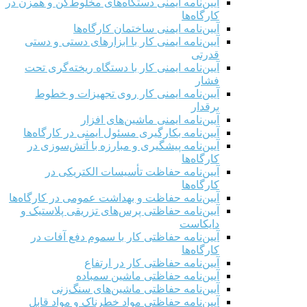
آیین‌نامه ایمنی دستگاه‌های مخلوط‌کن و همزن در
کارگاه‌ها
آیین‌نامه ایمنی ساختمان کارگاه‌ها
آیین‌نامه ایمنی کار با ابزارهای دستی و دستی
قدرتی
آیین‌نامه ایمنی کار با دستگاه ریخته‌گری تحت
فشار
آیین‌نامه ایمنی کار روی تجهیزات و خطوط
برقدار
آیین‌نامه ایمنی ماشین‌های افزار
آیین‌نامه بکارگیری مسئول ایمنی در کارگاه‌ها
آیین‌نامه پیشگیری و مبارزه با آتش‌سوزی در
کارگاه‌ها
آیین‌نامه حفاظت تأسیسات الکتریکی در
کارگاه‌ها
آیین‌نامه حفاظت و بهداشت عمومی در کارگاه‌ها
آیین‌نامه حفاظتی پرس‌های تزریقی پلاستیک و
دایکاست
آیین‌نامه حفاظتی کار با سموم دفع آفات در
کارگاه‌ها
آیین‌نامه حفاظتی کار در ارتفاع
آیین‌نامه حفاظتی ماشین سمباده
آیین‌نامه حفاظتی ماشین‌های سنگ‌زنی
آیین‌نامه حفاظتی مواد خطرناک و مواد قابل