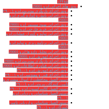
۱۳۴۸۵
روش های اجرایی ایزو 29001
روش اجرای بازنگری مدیریت ایزو ۲۹۰۰۱
روش اجرایی پایش و اندازه گیری ایزو
29001
روش اجرایی بهبود مستمر ایزو 29001
روش اجرایی خرید خارجی ایزو 29001
روش اجرایی تولید و کنترل عملیات ایزو
29001
روش اجرایی برنامه ریزی و تولید ایزو
29001
روش اجرایی تحلیل داده ها ایزو 29001
روش اجرای آموزش ایزو 29001
روش اجرای بازنگری مدیریت ایزو 29001
روش اجرایی فناوری اطلاعات ایزو 29001
روش اجرای آموزش ایزو ۲۹۰۰۱
روش اجرای فنی و مهندسی ایزو ۲۹۰۰۱
دستورالعمل محافظت از اموال مشتری و
تامین کنندگان بیرونی ایزو ۲۹۰۰۱
دستورالعمل کالیبراسیون ایزو ۲۹۰۰۱
دستورالعمل شناسایی و ردیابی ایزو
۲۹۰۰۱
دستورالعمل شناسایی و ارزیابی تامین
کنندگان ایزو ۲۹۰۰۱