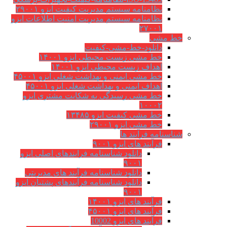
نظامنامه سیستم مدیریت کیفیت ایزو ۲۹۰۰۱
نظامنامه سیستم مدیریت امنیت اطلاعات ایزو
۲۷۰۰۱
خط مشی
دانلود-خط-مشی-کیفیت
خط مشی زیست محیطی ایزو ۱۴۰۰۱
اهداف زیست محیطی ایزو ۱۴۰۰۱
خط مشی ایمنی و بهداشت شغلی ایزو ۴۵۰۰۱
اهداف ایمنی و بهداشت شغلی ایزو ۴۵۰۰۱
خط مشی رسیدگی به شکایت مشتری ایزو
۱۰۰۰۲
خط مشی کیفیت ایزو ۱۳۴۸۵
خط مشی ایزو ۲۹۰۰۱
شناسنامه فرآیند ها
فرآیند های ایزو ۹۰۰۱
دانلود شناسنامه فرایندهای اصلی ایزو
۹۰۰۱
دانلود شناسنامه فرآیند های مدیریتی
دانلود شناسنامه فرآیندهای پشتیان ایزو
۹۰۰۱
فرآیند های ایزو ۱۴۰۰۱
فرآیند های ایزو ۴۵۰۰۱
فرآیند های ایزو 10002