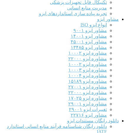
تکنیکال فایل تجهیزات پزشکی
مدیریت منابع انسانی
تجربه پیاده سازی استانداردهای ایزو
مشاور ایزو
انواع ایزو ISO
مشاور ایزو ۹۰۰۱
مشاور ایزو ۱۴۰۰۱
مشاور ایزو ۴۵۰۰۱
مشاور ایزو ۱۳۴۸۵
مشاوره ایزو ۱۰۰۰۲
مشاوره ایزو ۲۲۰۰۰
مشاوره ایزو ۱۰۰۰۲
مشاوره ایزو ۱۰۰۰۳
مشاوره ایزو ۱۰۰۰۴
مشاوره ایزو ۱۵۱۸۹
مشاوره ایزو ۲۷۰۰۱
مشاوره ایزو ۲۲۰۰۰
مشاوره ایزو ۱۷۰۲۵
مشاوره ایزو ۲۹۰۰۱
تغییرات ایزو ۲۹۰۰۱
مشاور ایزو ۲۲۷۱۶
دانلود رایگان مستندات ایزو
دانلود رایگان شناسنامه فرآیند منابع انسانی استاندارد
IATF