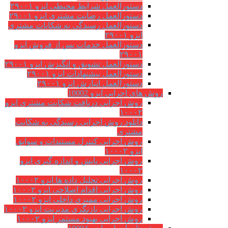
دستورالعمل شرایط محیطی ایزو ۲۹۰۰۱
دستورالعمل رضایت مشتری ایزو ۲۹۰۰۱
دستورالعمل رسیدگی به شکایات مشتری
ایزو ۲۹۰۰۱
دستورالعمل خدمات پس از فروش ایزو
۲۹۰۰۱
دستورالعمل تشویق و انگیزش ایزو ۲۹۰۰۱
دستورالعمل پیشنهادات ایزو ۲۹۰۰۱
دستورالعمل انبارش ایزو ۲۹۰۰۱
روش های اجرایی ایزو 10002
روش اجرایی دریافت شکایت مشتری ایزو
۱۰۰۰۲
دانلود روش اجرایی رسیدگی به شکایت
مشتری
روش اجرایی کنترل مستندات و سوابق
ایزو ۱۰۰۰۲
روش اجرایی پایش و اندازه گیری ایزو
۱۰۰۰۲
روش اجرایی تحلیل داده ها ایزو ۱۰۰۰۲
روش اجرایی اقدام اصلاحی ایزو ۱۰۰۰۲
روش اجرایی ممیزی داخلی ایزو ۱۰۰۰۲
روش اجرایی بازنگری مدیریت ایزو ۱۰۰۰۲
روش اجرایی بهبود مستمر ایزو ۱۰۰۰۲