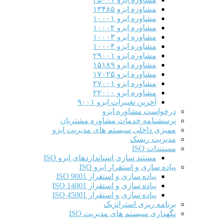
مشاوره ایزو ۱۳۴۸۵
مشاوره ایزو ۱۰۰۰۱
مشاوره ایزو ۱۰۰۰۲
مشاوره ایزو ۱۰۰۰۳
مشاوره ایزو ۱۰۰۰۴
مشاوره ایزو ۲۹۰۰۱
مشاوره ایزو ۱۵۱۸۹
مشاوره ایزو ۱۷۰۲۵
مشاوره ایزو ۲۷۰۰۱
مشاوره ایزو ۲۲۰۰۰
آخرین تغییرات ایزو ۹۰۰۱
درخواست مشاوره ایزو
پرسشنامه خدمات مشاوره مشتریان
ممیزی داخلی سیستم های مدیریت ایزو
مدیریت ریسک
مستندات ISO
مستند سازی استانداردهای ایزو ISO
پیاده سازی و استقرار ایزو ISO
پیاده سازی و استقرار ISO 9001​
پیاده سازی و استقرار ISO 14001
پیاده سازی و استقرار ISO 45001
برنامه ریزی استراتژیک
نگهداری سیستم های مدیریت ISO