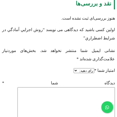
نقد و بررسی‌ها
هنوز بررسی‌ای ثبت نشده است.
اولین کسی باشید که دیدگاهی می نویسد “روش اجرايي آمادگي در
شرايط اضطراري”
نشانی ایمیل شما منتشر نخواهد شد.
بخش‌های موردنیاز
علامت‌گذاری شده‌اند
*
امتیاز شما
*
دیدگاه شما
*