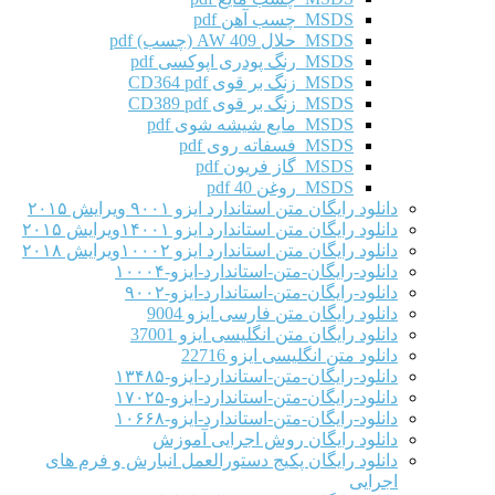
MSDS چسب آهن pdf
MSDS حلال AW 409 (چسب) pdf
MSDS رنگ پودری اپوکسی pdf
MSDS زنگ بر قوی CD364 pdf
MSDS زنگ بر قوی CD389 pdf
MSDS مایع شیشه شوی pdf
MSDS فسفاته روی pdf
MSDS گاز فریون pdf
MSDS روغن 40 pdf
دانلود رایگان متن استاندارد ایزو ۹۰۰۱ ویرایش ۲۰۱۵
دانلود رایگان متن استاندارد ایزو ۱۴۰۰۱ویرایش ۲۰۱۵
دانلود رایگان متن استاندارد ایزو ۱۰۰۰۲ویرایش ۲۰۱۸
دانلود-رایگان-متن-استاندارد-ایزو-۱۰۰۰۴
دانلود-رایگان-متن-استاندارد-ایزو-۹۰۰۲
دانلود رایگان متن فارسی ایزو 9004
دانلود رایگان متن انگلیسی ایزو 37001
دانلود متن انگلیسی ایزو 22716
دانلود-رایگان-متن-استاندارد-ایزو-۱۳۴۸۵
دانلود-رایگان-متن-استاندارد-ایزو-۱۷۰۲۵
دانلود-رایگان-متن-استاندارد-ایزو-۱۰۶۶۸
دانلود رایگان روش اجرایی آموزش
دانلود رایگان پکیج دستورالعمل انبارش و فرم های
اجرایی