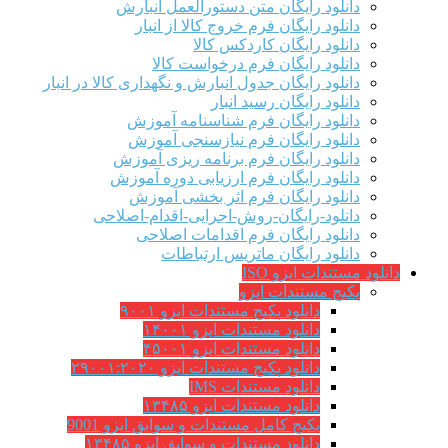
دانلود رایگان متن دستورالعمل انبارش
دانلود رایگان فرم خروج کالا از انبار
دانلود رایگان کاردکس کالا
دانلود رایگان فرم درخواست کالا
دانلود رایگان جدول انبارش و نگهداری کالا در انبار
دانلود رایگان رسید انبار
دانلود رایگان فرم شناسنامه آموزش
دانلود رایگان فرم نیازسنجی آموزش
دانلود رایگان فرم برنامه ریزی آموزش
دانلود رایگان فرم ارزیابی دوره آموزش
دانلود رایگان فرم اثر بخشی آموزش
دانلود-رایگان-روش-اجرایی-اقدام-اصلاحی
دانلود رایگان فرم اقدامات اصلاحی
دانلود رایگان ماتریس ارتباطات
دانلود مستندات ایزو ISO
پکیج مستندات ایزو
دانلود پکیج مستندات ایزو ۹۰۰۱
دانلود مستندات ایزو ۱۴۰۰۱
دانلود مستندات ایزو ۴۵۰۰۱
دانلود پکیج مستندات ایزو ۲۹۰۰۱:۲۰۲۰
دانلود مستندات IMS
دانلود مستندات ایزو ۱۳۴۸۵
پکیج کامل مستندات و سوابق ایزو 9001
دانلود مستندات و سوابق ایزو ۱۳۴۸۵