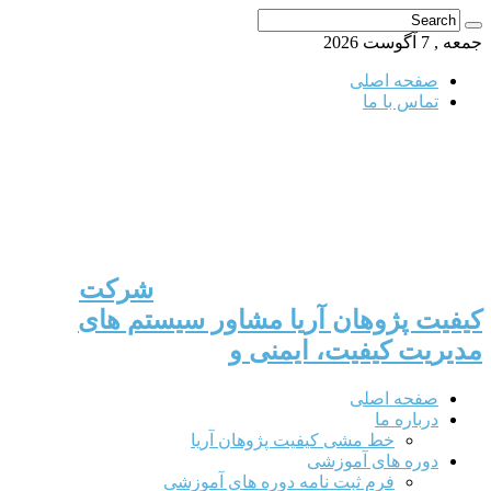
جمعه , 7 آگوست 2026
صفحه اصلی
تماس با ما
شرکت
کیفیت پژوهان آریا مشاور سیستم های
مدیریت کیفیت، ایمنی و
صفحه اصلی
درباره ما
خط مشی کیفیت پژوهان آریا
دوره های آموزشی
فرم ثبت نامه دوره های آموزشی