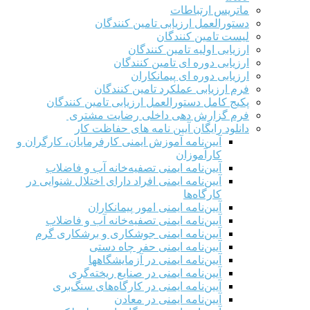
ماتریس ارتباطات
دستورالعمل ارزیابی تامین کنندگان
لیست تامین کنندگان
ارزیابی اولیه تامین کنندگان
ارزیابی دوره ای تامین کنندگان
ارزیابی دوره ای پیمانکاران
فرم ارزيابی عملکرد تامین کنندگان
پکیج کامل دستورالعمل ارزیابی تامین کنندگان
فرم گزارش دهی داخلی رضایت مشتری
دانلود رایگان آیین نامه های حفاظت کار
آیین‌نامه آموزش ایمنی کارفرمایان، کارگران و
کارآموزان
آیین‌نامه ایمنی تصفیه‌خانه آب و فاضلاب
آیین‌نامه ایمنی افراد دارای اختلال شنوایی در
کارگاه‌ها
آیین‌نامه ایمنی امور پیمانکاران
آیین‌نامه ایمنی تصفیه‌خانه آب و فاضلاب
آیین‌نامه ایمنی جوشکاری و برشکاری گرم
آیین‌نامه ایمنی حفر چاه دستی
آیین‌نامه ایمنی در آزمایشگاهها
آیین‌نامه ایمنی در صنایع ریخته‌گری
آیین‌نامه ایمنی در کارگاه‌های سنگ‌بری
آیین‌نامه ایمنی در معادن