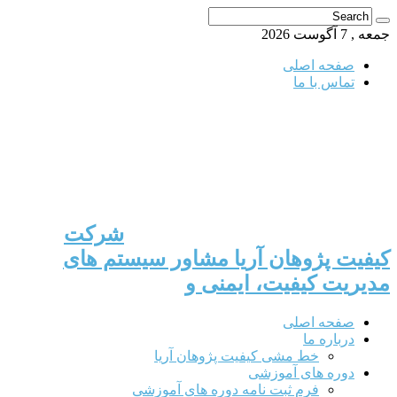
جمعه , 7 آگوست 2026
صفحه اصلی
تماس با ما
شرکت
کیفیت پژوهان آریا مشاور سیستم های
مدیریت کیفیت، ایمنی و
صفحه اصلی
درباره ما
خط مشی کیفیت پژوهان آریا
دوره های آموزشی
فرم ثبت نامه دوره های آموزشی