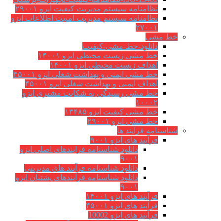
نظامنامه سیستم مدیریت کیفیت ایزو ۲۹۰۰۱
نظامنامه سیستم مدیریت امنیت اطلاعات ایزو
۲۷۰۰۱
خط مشی
دانلود-خط-مشی-کیفیت
خط مشی زیست محیطی ایزو ۱۴۰۰۱
اهداف زیست محیطی ایزو ۱۴۰۰۱
خط مشی ایمنی و بهداشت شغلی ایزو ۴۵۰۰۱
اهداف ایمنی و بهداشت شغلی ایزو ۴۵۰۰۱
خط مشی رسیدگی به شکایت مشتری ایزو
۱۰۰۰۲
خط مشی کیفیت ایزو ۱۳۴۸۵
خط مشی ایزو ۲۹۰۰۱
شناسنامه فرآیند ها
فرآیند های ایزو ۹۰۰۱
دانلود شناسنامه فرایندهای اصلی ایزو
۹۰۰۱
دانلود شناسنامه فرآیند های مدیریتی
دانلود شناسنامه فرآیندهای پشتیان ایزو
۹۰۰۱
فرآیند های ایزو ۱۴۰۰۱
فرآیند های ایزو ۴۵۰۰۱
فرآیند های ایزو 10002