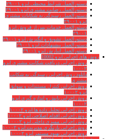
دستورالعمل شرایط محیطی ایزو ۲۹۰۰۱
دستورالعمل رضایت مشتری ایزو ۲۹۰۰۱
دستورالعمل رسیدگی به شکایات مشتری
ایزو ۲۹۰۰۱
دستورالعمل خدمات پس از فروش ایزو
۲۹۰۰۱
دستورالعمل تشویق و انگیزش ایزو ۲۹۰۰۱
دستورالعمل پیشنهادات ایزو ۲۹۰۰۱
دستورالعمل انبارش ایزو ۲۹۰۰۱
روش های اجرایی ایزو 10002
روش اجرایی دریافت شکایت مشتری ایزو
۱۰۰۰۲
دانلود روش اجرایی رسیدگی به شکایت
مشتری
روش اجرایی کنترل مستندات و سوابق
ایزو ۱۰۰۰۲
روش اجرایی پایش و اندازه گیری ایزو
۱۰۰۰۲
روش اجرایی تحلیل داده ها ایزو ۱۰۰۰۲
روش اجرایی اقدام اصلاحی ایزو ۱۰۰۰۲
روش اجرایی ممیزی داخلی ایزو ۱۰۰۰۲
روش اجرایی بازنگری مدیریت ایزو ۱۰۰۰۲
روش اجرایی بهبود مستمر ایزو ۱۰۰۰۲