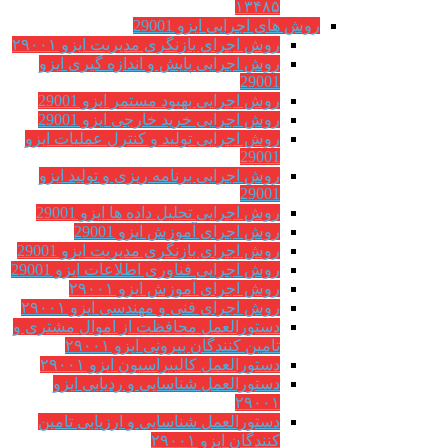
۱۳۴۸۵
روش های اجرایی ایزو 29001
روش اجرای بازنگری مدیریت ایزو ۲۹۰۰۱
روش اجرایی پایش و اندازه گیری ایزو
29001
روش اجرایی بهبود مستمر ایزو 29001
روش اجرایی خرید خارجی ایزو 29001
روش اجرایی تولید و کنترل عملیات ایزو
29001
روش اجرایی برنامه ریزی و تولید ایزو
29001
روش اجرایی تحلیل داده ها ایزو 29001
روش اجرای آموزش ایزو 29001
روش اجرای بازنگری مدیریت ایزو 29001
روش اجرایی فناوری اطلاعات ایزو 29001
روش اجرای آموزش ایزو ۲۹۰۰۱
روش اجرای فنی و مهندسی ایزو ۲۹۰۰۱
دستورالعمل محافظت از اموال مشتری و
تامین کنندگان بیرونی ایزو ۲۹۰۰۱
دستورالعمل کالیبراسیون ایزو ۲۹۰۰۱
دستورالعمل شناسایی و ردیابی ایزو
۲۹۰۰۱
دستورالعمل شناسایی و ارزیابی تامین
کنندگان ایزو ۲۹۰۰۱