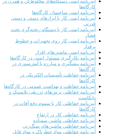
آیین‌نامه ایمنی دستگاه‌های مخلوط‌کن و همزن در
کارگاه‌ها
آیین‌نامه ایمنی ساختمان کارگاه‌ها
آیین‌نامه ایمنی کار با ابزارهای دستی و دستی
قدرتی
آیین‌نامه ایمنی کار با دستگاه ریخته‌گری تحت
فشار
آیین‌نامه ایمنی کار روی تجهیزات و خطوط
برقدار
آیین‌نامه ایمنی ماشین‌های افزار
آیین‌نامه بکارگیری مسئول ایمنی در کارگاه‌ها
آیین‌نامه پیشگیری و مبارزه با آتش‌سوزی در
کارگاه‌ها
آیین‌نامه حفاظت تأسیسات الکتریکی در
کارگاه‌ها
آیین‌نامه حفاظت و بهداشت عمومی در کارگاه‌ها
آیین‌نامه حفاظتی پرس‌های تزریقی پلاستیک و
دایکاست
آیین‌نامه حفاظتی کار با سموم دفع آفات در
کارگاه‌ها
آیین‌نامه حفاظتی کار در ارتفاع
آیین‌نامه حفاظتی ماشین سمباده
آیین‌نامه حفاظتی ماشین‌های سنگ‌زنی
آیین‌نامه حفاظتی مواد خطرناک و مواد قابل