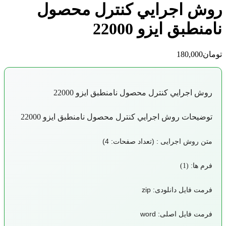
روش اجرايي كنترل محصول
نامنطبق ایزو 22000
تومان
180,000
روش اجرايي كنترل محصول نامنطبق ایزو 22000
توضیحات روش اجرايي كنترل محصول نامنطبق ایزو 22000
متن روش اجرایی : (تعداد صفحات: 4)
فرم ها: (1)
فرمت فایل دانلودی: zip
فرمت فایل اصلی: word