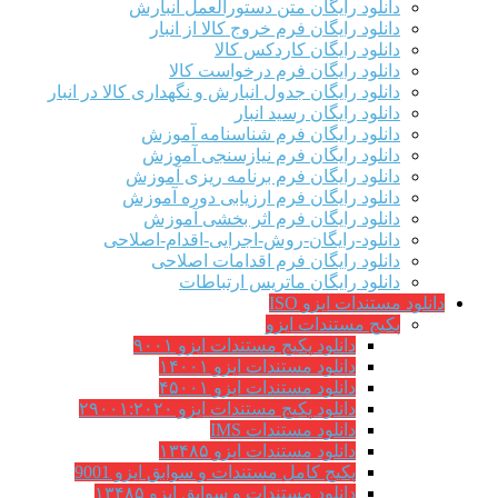
دانلود رایگان متن دستورالعمل انبارش
دانلود رایگان فرم خروج کالا از انبار
دانلود رایگان کاردکس کالا
دانلود رایگان فرم درخواست کالا
دانلود رایگان جدول انبارش و نگهداری کالا در انبار
دانلود رایگان رسید انبار
دانلود رایگان فرم شناسنامه آموزش
دانلود رایگان فرم نیازسنجی آموزش
دانلود رایگان فرم برنامه ریزی آموزش
دانلود رایگان فرم ارزیابی دوره آموزش
دانلود رایگان فرم اثر بخشی آموزش
دانلود-رایگان-روش-اجرایی-اقدام-اصلاحی
دانلود رایگان فرم اقدامات اصلاحی
دانلود رایگان ماتریس ارتباطات
دانلود مستندات ایزو ISO
پکیج مستندات ایزو
دانلود پکیج مستندات ایزو ۹۰۰۱
دانلود مستندات ایزو ۱۴۰۰۱
دانلود مستندات ایزو ۴۵۰۰۱
دانلود پکیج مستندات ایزو ۲۹۰۰۱:۲۰۲۰
دانلود مستندات IMS
دانلود مستندات ایزو ۱۳۴۸۵
پکیج کامل مستندات و سوابق ایزو 9001
دانلود مستندات و سوابق ایزو ۱۳۴۸۵