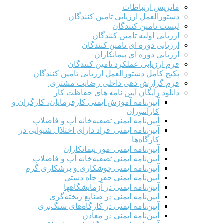
ماتریس ارتباطات
دستورالعمل ارزیابی تامین کنندگان
لیست تامین کنندگان
ارزیابی اولیه تامین کنندگان
ارزیابی دوره ای تامین کنندگان
ارزیابی دوره ای پیمانکاران
فرم ارزيابی عملکرد تامین کنندگان
پکیج کامل دستورالعمل ارزیابی تامین کنندگان
فرم گزارش دهی داخلی رضایت مشتری
دانلود رایگان آیین نامه های حفاظت کار
آیین‌نامه آموزش ایمنی کارفرمایان، کارگران و
کارآموزان
آیین‌نامه ایمنی تصفیه‌خانه آب و فاضلاب
آیین‌نامه ایمنی افراد دارای اختلال شنوایی در
کارگاه‌ها
آیین‌نامه ایمنی امور پیمانکاران
آیین‌نامه ایمنی تصفیه‌خانه آب و فاضلاب
آیین‌نامه ایمنی جوشکاری و برشکاری گرم
آیین‌نامه ایمنی حفر چاه دستی
آیین‌نامه ایمنی در آزمایشگاهها
آیین‌نامه ایمنی در صنایع ریخته‌گری
آیین‌نامه ایمنی در کارگاه‌های سنگ‌بری
آیین‌نامه ایمنی در معادن