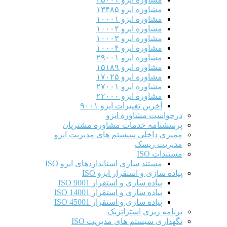
مشاوره ایزو ۱۳۴۸۵
مشاوره ایزو ۱۰۰۰۱
مشاوره ایزو ۱۰۰۰۲
مشاوره ایزو ۱۰۰۰۳
مشاوره ایزو ۱۰۰۰۴
مشاوره ایزو ۲۹۰۰۱
مشاوره ایزو ۱۵۱۸۹
مشاوره ایزو ۱۷۰۲۵
مشاوره ایزو ۲۷۰۰۱
مشاوره ایزو ۲۲۰۰۰
آخرین تغییرات ایزو ۹۰۰۱
درخواست مشاوره ایزو
پرسشنامه خدمات مشاوره مشتریان
ممیزی داخلی سیستم های مدیریت ایزو
مدیریت ریسک
مستندات ISO
مستند سازی استانداردهای ایزو ISO
پیاده سازی و استقرار ایزو ISO
پیاده سازی و استقرار ISO 9001​
پیاده سازی و استقرار ISO 14001
پیاده سازی و استقرار ISO 45001
برنامه ریزی استراتژیک
نگهداری سیستم های مدیریت ISO