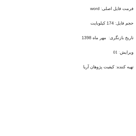
فرمت فایل اصلی: word
حجم فایل: 174 کیلوبایت
تاریخ بازنگری: مهر ماه 1398
ویرایش: 01
تهیه کننده: کیفیت پژوهان آریا