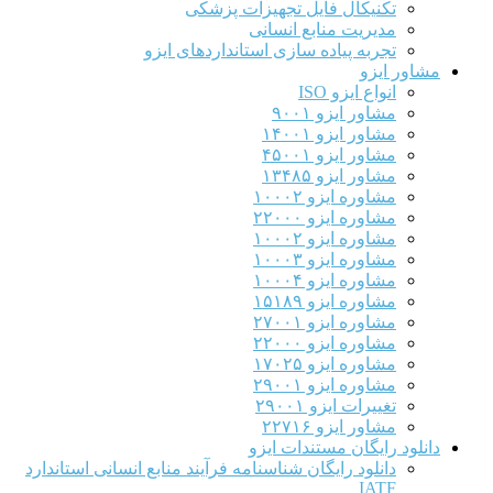
تکنیکال فایل تجهیزات پزشکی
مدیریت منابع انسانی
تجربه پیاده سازی استانداردهای ایزو
مشاور ایزو
انواع ایزو ISO
مشاور ایزو ۹۰۰۱
مشاور ایزو ۱۴۰۰۱
مشاور ایزو ۴۵۰۰۱
مشاور ایزو ۱۳۴۸۵
مشاوره ایزو ۱۰۰۰۲
مشاوره ایزو ۲۲۰۰۰
مشاوره ایزو ۱۰۰۰۲
مشاوره ایزو ۱۰۰۰۳
مشاوره ایزو ۱۰۰۰۴
مشاوره ایزو ۱۵۱۸۹
مشاوره ایزو ۲۷۰۰۱
مشاوره ایزو ۲۲۰۰۰
مشاوره ایزو ۱۷۰۲۵
مشاوره ایزو ۲۹۰۰۱
تغییرات ایزو ۲۹۰۰۱
مشاور ایزو ۲۲۷۱۶
دانلود رایگان مستندات ایزو
دانلود رایگان شناسنامه فرآیند منابع انسانی استاندارد
IATF