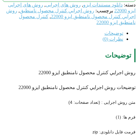
دسته:
دانلود مستندات ایزو
,
روش های اجرایی
,
روش های اجرایی
ایزو 22000
برچسب:
روش اجرايي كنترل محصول نامنطبق
,
روش
اجرايي كنترل محصول نامنطبق ایزو 22000
,
كنترل محصول
نامنطبق ایزو 22000
توضیحات
نظرات (0)
توضیحات
روش اجرايي كنترل محصول نامنطبق ایزو 22000
توضیحات روش اجرايي كنترل محصول نامنطبق ایزو 22000
متن روش اجرایی : (تعداد صفحات: 4)
فرم ها: (1)
فرمت فایل دانلودی: zip