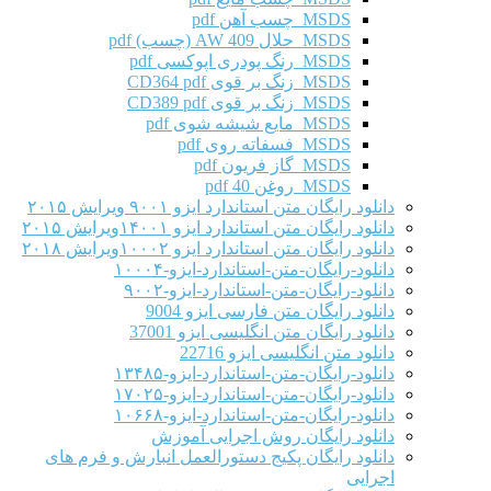
MSDS چسب آهن pdf
MSDS حلال AW 409 (چسب) pdf
MSDS رنگ پودری اپوکسی pdf
MSDS زنگ بر قوی CD364 pdf
MSDS زنگ بر قوی CD389 pdf
MSDS مایع شیشه شوی pdf
MSDS فسفاته روی pdf
MSDS گاز فریون pdf
MSDS روغن 40 pdf
دانلود رایگان متن استاندارد ایزو ۹۰۰۱ ویرایش ۲۰۱۵
دانلود رایگان متن استاندارد ایزو ۱۴۰۰۱ویرایش ۲۰۱۵
دانلود رایگان متن استاندارد ایزو ۱۰۰۰۲ویرایش ۲۰۱۸
دانلود-رایگان-متن-استاندارد-ایزو-۱۰۰۰۴
دانلود-رایگان-متن-استاندارد-ایزو-۹۰۰۲
دانلود رایگان متن فارسی ایزو 9004
دانلود رایگان متن انگلیسی ایزو 37001
دانلود متن انگلیسی ایزو 22716
دانلود-رایگان-متن-استاندارد-ایزو-۱۳۴۸۵
دانلود-رایگان-متن-استاندارد-ایزو-۱۷۰۲۵
دانلود-رایگان-متن-استاندارد-ایزو-۱۰۶۶۸
دانلود رایگان روش اجرایی آموزش
دانلود رایگان پکیج دستورالعمل انبارش و فرم های
اجرایی