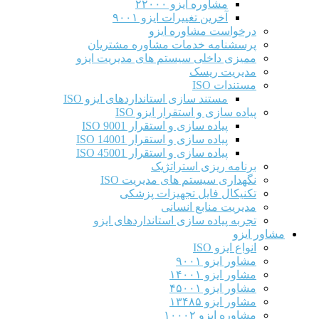
مشاوره ایزو ۲۲۰۰۰
آخرین تغییرات ایزو ۹۰۰۱
درخواست مشاوره ایزو
پرسشنامه خدمات مشاوره مشتریان
ممیزی داخلی سیستم های مدیریت ایزو
مدیریت ریسک
مستندات ISO
مستند سازی استانداردهای ایزو ISO
پیاده سازی و استقرار ایزو ISO
پیاده سازی و استقرار ISO 9001​
پیاده سازی و استقرار ISO 14001
پیاده سازی و استقرار ISO 45001
برنامه ریزی استراتژیک
نگهداری سیستم های مدیریت ISO
تکنیکال فایل تجهیزات پزشکی
مدیریت منابع انسانی
تجربه پیاده سازی استانداردهای ایزو
مشاور ایزو
انواع ایزو ISO
مشاور ایزو ۹۰۰۱
مشاور ایزو ۱۴۰۰۱
مشاور ایزو ۴۵۰۰۱
مشاور ایزو ۱۳۴۸۵
مشاوره ایزو ۱۰۰۰۲