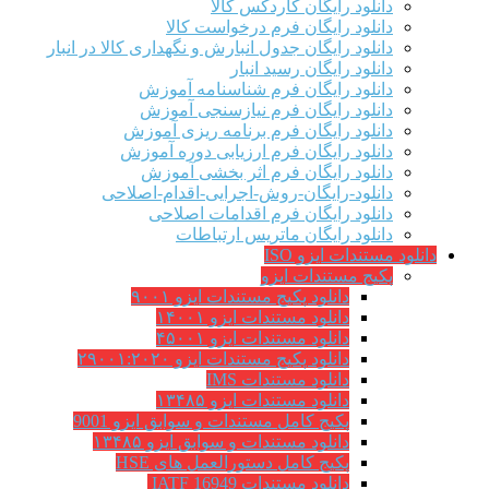
دانلود رایگان کاردکس کالا
دانلود رایگان فرم درخواست کالا
دانلود رایگان جدول انبارش و نگهداری کالا در انبار
دانلود رایگان رسید انبار
دانلود رایگان فرم شناسنامه آموزش
دانلود رایگان فرم نیازسنجی آموزش
دانلود رایگان فرم برنامه ریزی آموزش
دانلود رایگان فرم ارزیابی دوره آموزش
دانلود رایگان فرم اثر بخشی آموزش
دانلود-رایگان-روش-اجرایی-اقدام-اصلاحی
دانلود رایگان فرم اقدامات اصلاحی
دانلود رایگان ماتریس ارتباطات
دانلود مستندات ایزو ISO
پکیج مستندات ایزو
دانلود پکیج مستندات ایزو ۹۰۰۱
دانلود مستندات ایزو ۱۴۰۰۱
دانلود مستندات ایزو ۴۵۰۰۱
دانلود پکیج مستندات ایزو ۲۹۰۰۱:۲۰۲۰
دانلود مستندات IMS
دانلود مستندات ایزو ۱۳۴۸۵
پکیج کامل مستندات و سوابق ایزو 9001
دانلود مستندات و سوابق ایزو ۱۳۴۸۵
پکیج کامل دستورالعمل های HSE
دانلود مستندات IATF 16949