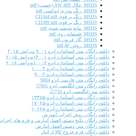
MSDS حلال AW 409 (چسب) pdf
MSDS رنگ پودری اپوکسی pdf
MSDS زنگ بر قوی CD364 pdf
MSDS زنگ بر قوی CD389 pdf
MSDS مایع شیشه شوی pdf
MSDS فسفاته روی pdf
MSDS گاز فریون pdf
MSDS روغن 40 pdf
دانلود رایگان متن استاندارد ایزو ۹۰۰۱ ویرایش ۲۰۱۵
دانلود رایگان متن استاندارد ایزو ۱۴۰۰۱ویرایش ۲۰۱۵
دانلود رایگان متن استاندارد ایزو ۱۰۰۰۲ویرایش ۲۰۱۸
دانلود-رایگان-متن-استاندارد-ایزو-۱۰۰۰۴
دانلود-رایگان-متن-استاندارد-ایزو-۹۰۰۲
دانلود رایگان متن فارسی ایزو 9004
دانلود رایگان متن انگلیسی ایزو 37001
دانلود متن انگلیسی ایزو 22716
دانلود-رایگان-متن-استاندارد-ایزو-۱۳۴۸۵
دانلود-رایگان-متن-استاندارد-ایزو-۱۷۰۲۵
دانلود-رایگان-متن-استاندارد-ایزو-۱۰۶۶۸
دانلود رایگان روش اجرایی آموزش
دانلود رایگان پکیج دستورالعمل انبارش و فرم های اجرای
دانلود رایگان متن دستورالعمل انبارش
دانلود رایگان فرم خروج کالا از انبار