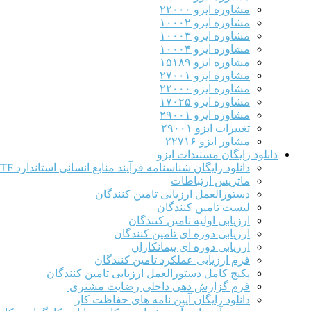
مشاوره ایزو ۲۲۰۰۰
مشاوره ایزو ۱۰۰۰۲
مشاوره ایزو ۱۰۰۰۳
مشاوره ایزو ۱۰۰۰۴
مشاوره ایزو ۱۵۱۸۹
مشاوره ایزو ۲۷۰۰۱
مشاوره ایزو ۲۲۰۰۰
مشاوره ایزو ۱۷۰۲۵
مشاوره ایزو ۲۹۰۰۱
تغییرات ایزو ۲۹۰۰۱
مشاور ایزو ۲۲۷۱۶
دانلود رایگان مستندات ایزو
دانلود رایگان شناسنامه فرآیند منابع انسانی استاندارد IATF
ماتریس ارتباطات
دستورالعمل ارزیابی تامین کنندگان
لیست تامین کنندگان
ارزیابی اولیه تامین کنندگان
ارزیابی دوره ای تامین کنندگان
ارزیابی دوره ای پیمانکاران
فرم ارزيابی عملکرد تامین کنندگان
پکیج کامل دستورالعمل ارزیابی تامین کنندگان
فرم گزارش دهی داخلی رضایت مشتری
دانلود رایگان آیین نامه های حفاظت کار