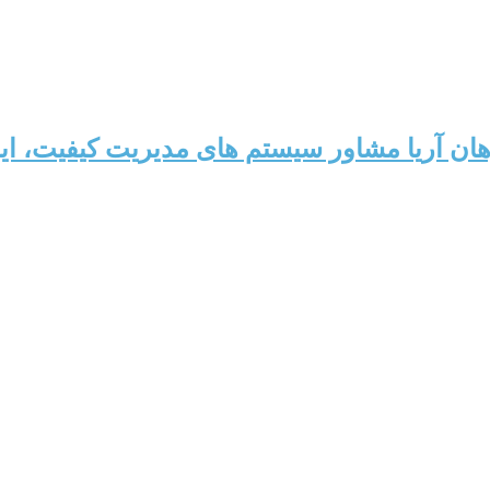
ن آریا مشاور سیستم های مدیریت کیفیت، ای