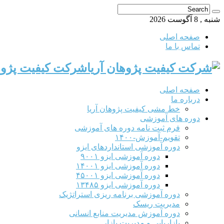
شنبه , 8 آگوست 2026
صفحه اصلی
تماس با ما
شرکت کیفیت پژوها
صفحه اصلی
درباره ما
خط مشی کیفیت پژوهان آریا
دوره های آموزشی
فرم ثبت نامه دوره های آموزشی
تقویم-آموزش-۱۴۰۰
دوره آموزشی استانداردهای ایزو
دوره آموزشی ایزو ۹۰۰۱
دوره آموزشی ایزو ۱۴۰۰۱
دوره آموزشی ایزو ۴۵۰۰۱
دوره آموزشی ایزو ۱۳۴۸۵
دوره آموزشی برنامه ریزی استراتژیک
مدیریت ریسک
دوره آموزش مدیریت منابع انسانی
بازاریابی و مدیریت بازار