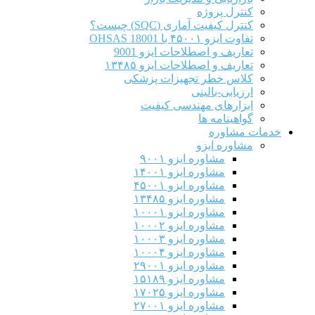
کنترل پروژه
کنترل کیفیت آماری (SQC) چیست؟
تفاوت ایزو ۴۵۰۰۱ با OHSAS 18001
تعاریف و اصطلاحات ایزو 9001
تعاریف و اصطلاحات ایزو ۱۳۴۸۵
کلاس خطر تجهیزات پزشکی
ارزیابی-بالینی
ابزارهای مهندسی کیفیت
گواهینامه ها
خدمات مشاوره
مشاوره ایزو
مشاوره ایزو ۹۰۰۱
مشاوره ایزو ۱۴۰۰۱
مشاوره ایزو ۴۵۰۰۱
مشاوره ایزو ۱۳۴۸۵
مشاوره ایزو ۱۰۰۰۱
مشاوره ایزو ۱۰۰۰۲
مشاوره ایزو ۱۰۰۰۳
مشاوره ایزو ۱۰۰۰۴
مشاوره ایزو ۲۹۰۰۱
مشاوره ایزو ۱۵۱۸۹
مشاوره ایزو ۱۷۰۲۵
مشاوره ایزو ۲۷۰۰۱