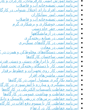
آیین‌نامه آموزش ایمنی کارفرمایان، کارگران و کار
آیین‌نامه ایمنی تصفیه‌خانه آب و فاضلاب
آیین‌نامه ایمنی افراد دارای اختلال شنوایی در کارگاه
آیین‌نامه ایمنی امور پیمانکاران
آیین‌نامه ایمنی تصفیه‌خانه آب و فاضلاب
آیین‌نامه ایمنی جوشکاری و برشکاری گرم
آیین‌نامه ایمنی حفر چاه دستی
آیین‌نامه ایمنی در آزمایشگاهها
آیین‌نامه ایمنی در صنایع ریخته‌گری
آیین‌نامه ایمنی در کارگاه‌های سنگ‌بری
آیین‌نامه ایمنی در معادن
آیین‌نامه ایمنی دستگاه‌های مخلوط‌کن و همزن در کا
آیین‌نامه ایمنی ساختمان کارگاه‌ها
آیین‌نامه ایمنی کار با ابزارهای دستی و دستی قدرت
آیین‌نامه ایمنی کار با دستگاه ریخته‌گری تحت فشار
آیین‌نامه ایمنی کار روی تجهیزات و خطوط برقدار
آیین‌نامه ایمنی ماشین‌های افزار
آیین‌نامه بکارگیری مسئول ایمنی در کارگاه‌ها
آیین‌نامه پیشگیری و مبارزه با آتش‌سوزی در کارگاه‌
آیین‌نامه حفاظت تأسیسات الکتریکی در کارگاه‌ها
آیین‌نامه حفاظت و بهداشت عمومی در کارگاه‌ها
آیین‌نامه حفاظتی پرس‌های تزریقی پلاستیک و دای
آیین‌نامه حفاظتی کار با سموم دفع آفات در کارگاه‌
آیین‌نامه حفاظتی کار در ارتفاع