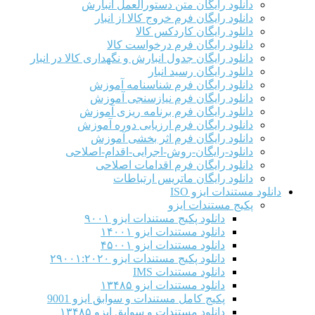
دانلود رایگان متن دستورالعمل انبارش
دانلود رایگان فرم خروج کالا از انبار
دانلود رایگان کاردکس کالا
دانلود رایگان فرم درخواست کالا
دانلود رایگان جدول انبارش و نگهداری کالا در انبار
دانلود رایگان رسید انبار
دانلود رایگان فرم شناسنامه آموزش
دانلود رایگان فرم نیازسنجی آموزش
دانلود رایگان فرم برنامه ریزی آموزش
دانلود رایگان فرم ارزیابی دوره آموزش
دانلود رایگان فرم اثر بخشی آموزش
دانلود-رایگان-روش-اجرایی-اقدام-اصلاحی
دانلود رایگان فرم اقدامات اصلاحی
دانلود رایگان ماتریس ارتباطات
دانلود مستندات ایزو ISO
پکیج مستندات ایزو
دانلود پکیج مستندات ایزو ۹۰۰۱
دانلود مستندات ایزو ۱۴۰۰۱
دانلود مستندات ایزو ۴۵۰۰۱
دانلود پکیج مستندات ایزو ۲۹۰۰۱:۲۰۲۰
دانلود مستندات IMS
دانلود مستندات ایزو ۱۳۴۸۵
پکیج کامل مستندات و سوابق ایزو 9001
دانلود مستندات و سوابق ایزو ۱۳۴۸۵