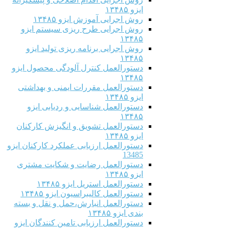
ایزو ۱۳۴۸۵
روش اجرایی آموزش ایزو ۱۳۴۸۵
روش اجرایی طرح ریزی سیستم ایزو
۱۳۴۸۵
روش اجرایی برنامه ریزی تولید ایزو
۱۳۴۸۵
دستورالعمل کنترل آلودگی محصول ایزو
۱۳۴۸۵
دستورالعمل مقررات ایمنی و بهداشتی
ایزو ۱۳۴۸۵
دستورالعمل شناسایی و ردیابی ایزو
۱۳۴۸۵
دستورالعمل تشویق و انگیزش کارکنان
ایزو ۱۳۴۸۵
دستورالعمل ارزیابی عملکرد کارکنان ایزو
13485
دستورالعمل رضایت و شکایت مشتری
ایزو ۱۳۴۸۵
دستورالعمل استریل ایزو ۱۳۴۸۵
دستورالعمل کالیبراسیون ایزو ۱۳۴۸۵
دستورالعمل انبارش،حمل و نقل و بسته
بندی ایزو ۱۳۴۸۵
دستورالعمل ارزیابی تامین کنندگان ایزو