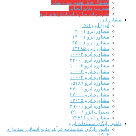
تکنیکال فایل تجهیزات پزشکی
مدیریت منابع انسانی
تجربه پیاده سازی استانداردهای ایزو
مشاور ایزو
انواع ایزو ISO
مشاور ایزو ۹۰۰۱
مشاور ایزو ۱۴۰۰۱
مشاور ایزو ۴۵۰۰۱
مشاور ایزو ۱۳۴۸۵
مشاوره ایزو ۱۰۰۰۲
مشاوره ایزو ۲۲۰۰۰
مشاوره ایزو ۱۰۰۰۲
مشاوره ایزو ۱۰۰۰۳
مشاوره ایزو ۱۰۰۰۴
مشاوره ایزو ۱۵۱۸۹
مشاوره ایزو ۲۷۰۰۱
مشاوره ایزو ۲۲۰۰۰
مشاوره ایزو ۱۷۰۲۵
مشاوره ایزو ۲۹۰۰۱
تغییرات ایزو ۲۹۰۰۱
مشاور ایزو ۲۲۷۱۶
دانلود رایگان مستندات ایزو
دانلود رایگان شناسنامه فرآیند منابع انسانی استاندارد
IATF