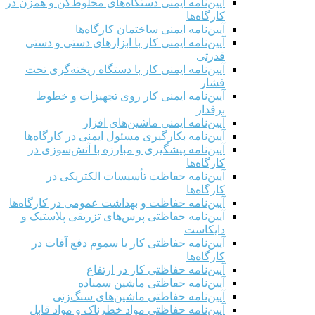
آیین‌نامه ایمنی دستگاه‌های مخلوط‌کن و همزن در
کارگاه‌ها
آیین‌نامه ایمنی ساختمان کارگاه‌ها
آیین‌نامه ایمنی کار با ابزارهای دستی و دستی
قدرتی
آیین‌نامه ایمنی کار با دستگاه ریخته‌گری تحت
فشار
آیین‌نامه ایمنی کار روی تجهیزات و خطوط
برقدار
آیین‌نامه ایمنی ماشین‌های افزار
آیین‌نامه بکارگیری مسئول ایمنی در کارگاه‌ها
آیین‌نامه پیشگیری و مبارزه با آتش‌سوزی در
کارگاه‌ها
آیین‌نامه حفاظت تأسیسات الکتریکی در
کارگاه‌ها
آیین‌نامه حفاظت و بهداشت عمومی در کارگاه‌ها
آیین‌نامه حفاظتی پرس‌های تزریقی پلاستیک و
دایکاست
آیین‌نامه حفاظتی کار با سموم دفع آفات در
کارگاه‌ها
آیین‌نامه حفاظتی کار در ارتفاع
آیین‌نامه حفاظتی ماشین سمباده
آیین‌نامه حفاظتی ماشین‌های سنگ‌زنی
آیین‌نامه حفاظتی مواد خطرناک و مواد قابل