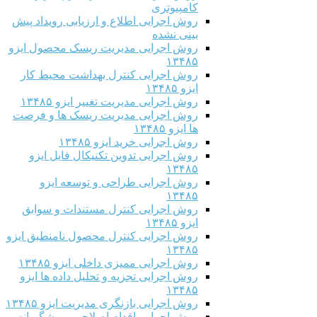
کامپیوتری
روش اجرایی اطلاع و ارزیابی رویداد پیش
بینی نشده
روش اجرایی مدیریت ریسک محصول ایزو
۱۳۴۸۵
روش اجرایی کنترل بهداشت محیط کار
ایزو ۱۳۴۸۵
روش اجرایی مدیریت تغییر ایزو ۱۳۴۸۵
روش اجرایی مدیریت ریسک ها و فرصت
ها ایزو ۱۳۴۸۵
روش اجرایی خرید ایزو ۱۳۴۸۵
روش اجرایی تدوین تکنیکال فایل ایزو
۱۳۴۸۵
روش اجرایی طراحی و توسعه ایزو
۱۳۴۸۵
روش اجرایی کنترل مستندات و سوابق
ایزو ۱۳۴۸۵
روش اجرایی کنترل محصول نامنطبق ایزو
۱۳۴۸۵
روش اجرایی ممیزی داخلی ایزو ۱۳۴۸۵
روش اجرایی تجزیه و تحلیل داده ها ایزو
۱۳۴۸۵
روش اجرایی بازنگری مدیریت ایزو ۱۳۴۸۵
روش اجرایی اقدام اصلاحی و پیشگیرانه