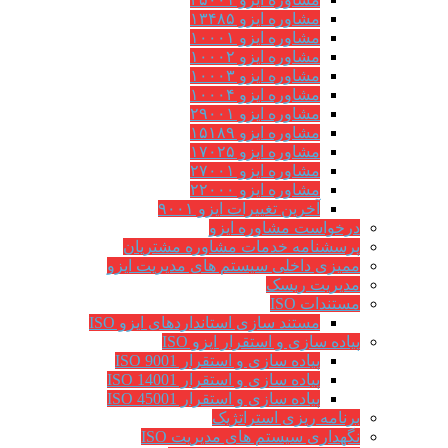
مشاوره ایزو ۱۳۴۸۵
مشاوره ایزو ۱۰۰۰۱
مشاوره ایزو ۱۰۰۰۲
مشاوره ایزو ۱۰۰۰۳
مشاوره ایزو ۱۰۰۰۴
مشاوره ایزو ۲۹۰۰۱
مشاوره ایزو ۱۵۱۸۹
مشاوره ایزو ۱۷۰۲۵
مشاوره ایزو ۲۷۰۰۱
مشاوره ایزو ۲۲۰۰۰
آخرین تغییرات ایزو ۹۰۰۱
درخواست مشاوره ایزو
پرسشنامه خدمات مشاوره مشتریان
ممیزی داخلی سیستم های مدیریت ایزو
مدیریت ریسک
مستندات ISO
مستند سازی استانداردهای ایزو ISO
پیاده سازی و استقرار ایزو ISO
پیاده سازی و استقرار ISO 9001​
پیاده سازی و استقرار ISO 14001
پیاده سازی و استقرار ISO 45001
برنامه ریزی استراتژیک
نگهداری سیستم های مدیریت ISO