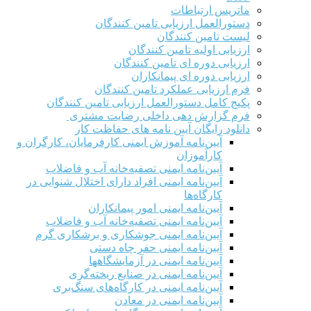
ماتریس ارتباطات
دستورالعمل ارزیابی تامین کنندگان
لیست تامین کنندگان
ارزیابی اولیه تامین کنندگان
ارزیابی دوره ای تامین کنندگان
ارزیابی دوره ای پیمانکاران
فرم ارزيابی عملکرد تامین کنندگان
پکیج کامل دستورالعمل ارزیابی تامین کنندگان
فرم گزارش دهی داخلی رضایت مشتری
دانلود رایگان آیین نامه های حفاظت کار
آیین‌نامه آموزش ایمنی کارفرمایان، کارگران و
کارآموزان
آیین‌نامه ایمنی تصفیه‌خانه آب و فاضلاب
آیین‌نامه ایمنی افراد دارای اختلال شنوایی در
کارگاه‌ها
آیین‌نامه ایمنی امور پیمانکاران
آیین‌نامه ایمنی تصفیه‌خانه آب و فاضلاب
آیین‌نامه ایمنی جوشکاری و برشکاری گرم
آیین‌نامه ایمنی حفر چاه دستی
آیین‌نامه ایمنی در آزمایشگاهها
آیین‌نامه ایمنی در صنایع ریخته‌گری
آیین‌نامه ایمنی در کارگاه‌های سنگ‌بری
آیین‌نامه ایمنی در معادن