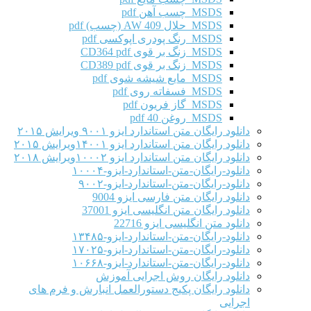
MSDS چسب آهن pdf
MSDS حلال AW 409 (چسب) pdf
MSDS رنگ پودری اپوکسی pdf
MSDS زنگ بر قوی CD364 pdf
MSDS زنگ بر قوی CD389 pdf
MSDS مایع شیشه شوی pdf
MSDS فسفاته روی pdf
MSDS گاز فریون pdf
MSDS روغن 40 pdf
دانلود رایگان متن استاندارد ایزو ۹۰۰۱ ویرایش ۲۰۱۵
دانلود رایگان متن استاندارد ایزو ۱۴۰۰۱ویرایش ۲۰۱۵
دانلود رایگان متن استاندارد ایزو ۱۰۰۰۲ویرایش ۲۰۱۸
دانلود-رایگان-متن-استاندارد-ایزو-۱۰۰۰۴
دانلود-رایگان-متن-استاندارد-ایزو-۹۰۰۲
دانلود رایگان متن فارسی ایزو 9004
دانلود رایگان متن انگلیسی ایزو 37001
دانلود متن انگلیسی ایزو 22716
دانلود-رایگان-متن-استاندارد-ایزو-۱۳۴۸۵
دانلود-رایگان-متن-استاندارد-ایزو-۱۷۰۲۵
دانلود-رایگان-متن-استاندارد-ایزو-۱۰۶۶۸
دانلود رایگان روش اجرایی آموزش
دانلود رایگان پکیج دستورالعمل انبارش و فرم های
اجرایی