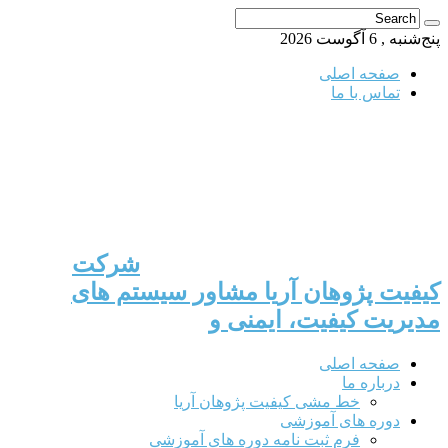
پنج‌شنبه , 6 آگوست 2026
صفحه اصلی
تماس با ما
شرکت
کیفیت پژوهان آریا مشاور سیستم های
مدیریت کیفیت، ایمنی و
صفحه اصلی
درباره ما
خط مشی کیفیت پژوهان آریا
دوره های آموزشی
فرم ثبت نامه دوره های آموزشی