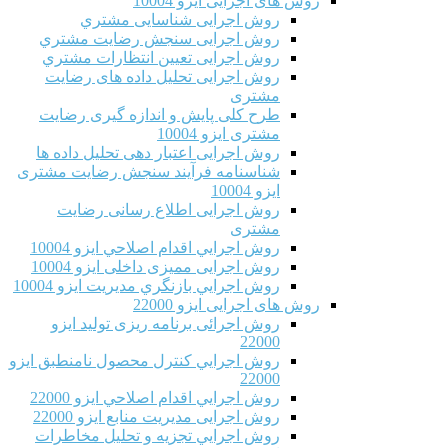
روش های اجرایی ایزو 10004
روش اجرایی شناسایی مشتري
روش اجرایی سنجش رضایت مشتري
روش اجرایی تعیین انتظارات مشتري
روش اجرایی تحلیل داده های رضایت
مشتری
طرح کلی پایش و اندازه گیری رضایت
مشتری ایزو 10004
روش اجرایی اعتبار دهی تحلیل داده ها
شناسنامه فرآیند سنجش رضایت مشتری
ایزو 10004
روش اجرایی اطلاع رسانی رضایت
مشتری
روش اجرايي اقدام اصلاحي ایزو 10004
روش اجرایی ممیزی داخلی ایزو 10004
روش اجرايي بازنگري مديريت ایزو 10004
روش های اجرایی ایزو 22000
روش اجرائی برنامه ريزی توليد ایزو
22000
روش اجرايي كنترل محصول نامنطبق ایزو
22000
روش اجرايي اقدام اصلاحي ایزو 22000
روش اجرایی مدیریت منابع ایزو 22000
روش اجرايي تجزیه و تحلیل مخاطرات