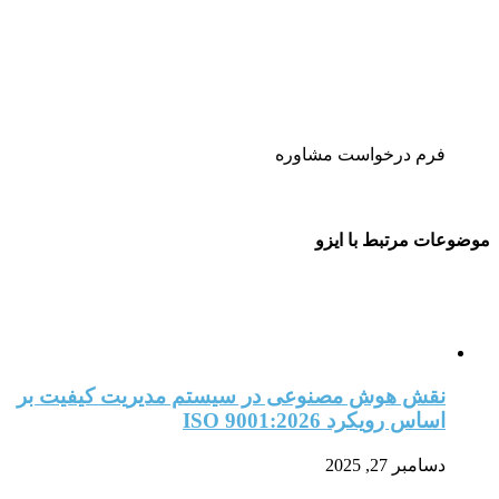
فرم درخواست مشاوره
موضوعات مرتبط با ایزو
نقش هوش مصنوعی در سیستم مدیریت کیفیت بر
اساس رویکرد ISO 9001:2026
دسامبر 27, 2025