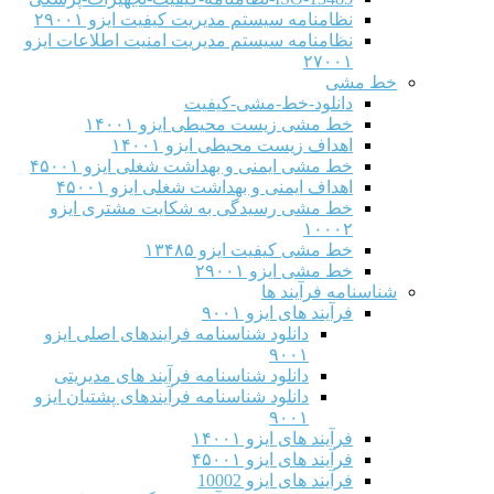
نظامنامه سیستم مدیریت کیفیت ایزو ۲۹۰۰۱
نظامنامه سیستم مدیریت امنیت اطلاعات ایزو
۲۷۰۰۱
خط مشی
دانلود-خط-مشی-کیفیت
خط مشی زیست محیطی ایزو ۱۴۰۰۱
اهداف زیست محیطی ایزو ۱۴۰۰۱
خط مشی ایمنی و بهداشت شغلی ایزو ۴۵۰۰۱
اهداف ایمنی و بهداشت شغلی ایزو ۴۵۰۰۱
خط مشی رسیدگی به شکایت مشتری ایزو
۱۰۰۰۲
خط مشی کیفیت ایزو ۱۳۴۸۵
خط مشی ایزو ۲۹۰۰۱
شناسنامه فرآیند ها
فرآیند های ایزو ۹۰۰۱
دانلود شناسنامه فرایندهای اصلی ایزو
۹۰۰۱
دانلود شناسنامه فرآیند های مدیریتی
دانلود شناسنامه فرآیندهای پشتیان ایزو
۹۰۰۱
فرآیند های ایزو ۱۴۰۰۱
فرآیند های ایزو ۴۵۰۰۱
فرآیند های ایزو 10002