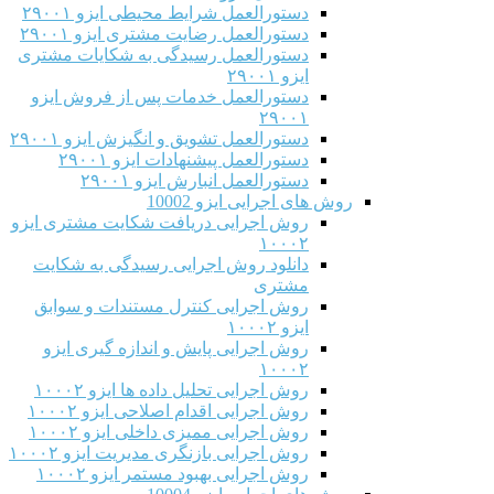
دستورالعمل شرایط محیطی ایزو ۲۹۰۰۱
دستورالعمل رضایت مشتری ایزو ۲۹۰۰۱
دستورالعمل رسیدگی به شکایات مشتری
ایزو ۲۹۰۰۱
دستورالعمل خدمات پس از فروش ایزو
۲۹۰۰۱
دستورالعمل تشویق و انگیزش ایزو ۲۹۰۰۱
دستورالعمل پیشنهادات ایزو ۲۹۰۰۱
دستورالعمل انبارش ایزو ۲۹۰۰۱
روش های اجرایی ایزو 10002
روش اجرایی دریافت شکایت مشتری ایزو
۱۰۰۰۲
دانلود روش اجرایی رسیدگی به شکایت
مشتری
روش اجرایی کنترل مستندات و سوابق
ایزو ۱۰۰۰۲
روش اجرایی پایش و اندازه گیری ایزو
۱۰۰۰۲
روش اجرایی تحلیل داده ها ایزو ۱۰۰۰۲
روش اجرایی اقدام اصلاحی ایزو ۱۰۰۰۲
روش اجرایی ممیزی داخلی ایزو ۱۰۰۰۲
روش اجرایی بازنگری مدیریت ایزو ۱۰۰۰۲
روش اجرایی بهبود مستمر ایزو ۱۰۰۰۲