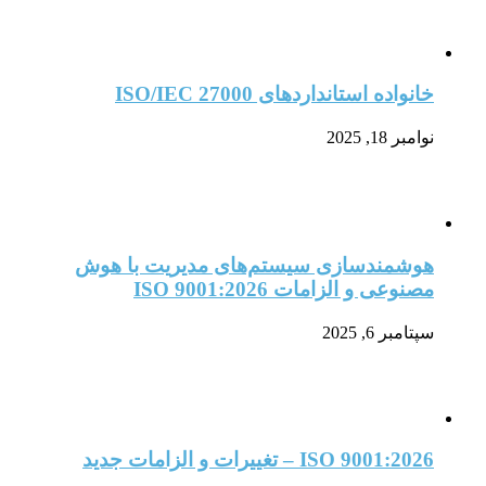
خانواده استانداردهای ISO/IEC 27000
نوامبر 18, 2025
هوشمندسازی سیستم‌های مدیریت با هوش
مصنوعی و الزامات ISO 9001:2026
سپتامبر 6, 2025
ISO 9001:2026 – تغییرات و الزامات جدید