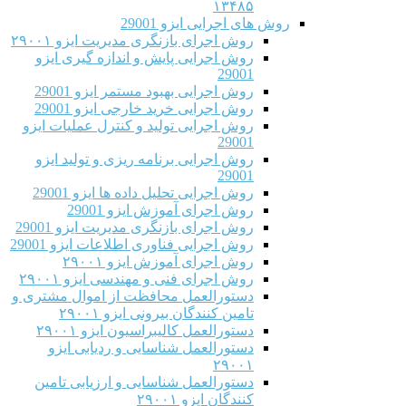
۱۳۴۸۵
روش های اجرایی ایزو 29001
روش اجرای بازنگری مدیریت ایزو ۲۹۰۰۱
روش اجرایی پایش و اندازه گیری ایزو
29001
روش اجرایی بهبود مستمر ایزو 29001
روش اجرایی خرید خارجی ایزو 29001
روش اجرایی تولید و کنترل عملیات ایزو
29001
روش اجرایی برنامه ریزی و تولید ایزو
29001
روش اجرایی تحلیل داده ها ایزو 29001
روش اجرای آموزش ایزو 29001
روش اجرای بازنگری مدیریت ایزو 29001
روش اجرایی فناوری اطلاعات ایزو 29001
روش اجرای آموزش ایزو ۲۹۰۰۱
روش اجرای فنی و مهندسی ایزو ۲۹۰۰۱
دستورالعمل محافظت از اموال مشتری و
تامین کنندگان بیرونی ایزو ۲۹۰۰۱
دستورالعمل کالیبراسیون ایزو ۲۹۰۰۱
دستورالعمل شناسایی و ردیابی ایزو
۲۹۰۰۱
دستورالعمل شناسایی و ارزیابی تامین
کنندگان ایزو ۲۹۰۰۱