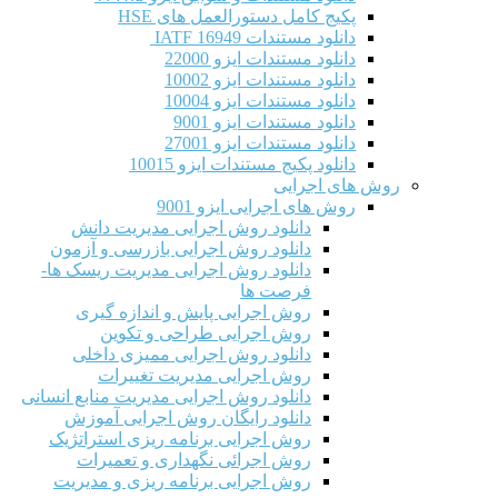
پکیج کامل دستورالعمل های HSE
دانلود مستندات IATF 16949
دانلود مستندات ایزو 22000
دانلود مستندات ایزو 10002
دانلود مستندات ایزو 10004
دانلود مستندات ایزو 9001
دانلود مستندات ایزو 27001
دانلود پکیج مستندات ایزو 10015
روش های اجرایی
روش های اجرایی ایزو 9001
دانلود روش اجرایی مدیریت دانش
دانلود روش اجرایی بازرسی و آزمون
دانلود روش اجرایی مدیریت ریسک ها-
فرصت ها
روش اجرایی پایش و اندازه گیری
روش اجرایی طراحی و تکوین
دانلود روش اجرایی ممیزی داخلی
روش اجرایی مدیریت تغییرات
دانلود روش اجرایی مدیریت منابع انسانی
دانلود رایگان روش اجرایی آموزش
روش اجرایی برنامه ریزی استراتژیک
روش اجرائی نگهداری و تعمیرات
روش اجرایی برنامه ریزی و مدیریت