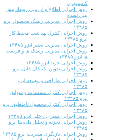
کامپیوتری
روش اجرایی اطلاع و ارزیابی رویداد پیش
بینی نشده
روش اجرایی مدیریت ریسک محصول ایزو
۱۳۴۸۵
روش اجرایی کنترل بهداشت محیط کار
ایزو ۱۳۴۸۵
روش اجرایی مدیریت تغییر ایزو ۱۳۴۸۵
روش اجرایی مدیریت ریسک ها و فرصت
ها ایزو ۱۳۴۸۵
روش اجرایی خرید ایزو ۱۳۴۸۵
روش اجرایی تدوین تکنیکال فایل ایزو
۱۳۴۸۵
روش اجرایی طراحی و توسعه ایزو
۱۳۴۸۵
روش اجرایی کنترل مستندات و سوابق
ایزو ۱۳۴۸۵
روش اجرایی کنترل محصول نامنطبق ایزو
۱۳۴۸۵
روش اجرایی ممیزی داخلی ایزو ۱۳۴۸۵
روش اجرایی تجزیه و تحلیل داده ها ایزو
۱۳۴۸۵
روش اجرایی بازنگری مدیریت ایزو ۱۳۴۸۵
روش اجرایی اقدام اصلاحی و پیشگیرانه