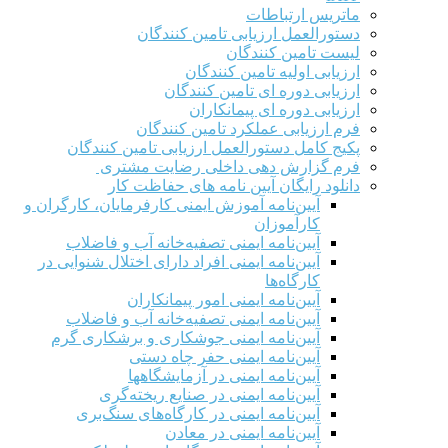
ماتریس ارتباطات
دستورالعمل ارزیابی تامین کنندگان
لیست تامین کنندگان
ارزیابی اولیه تامین کنندگان
ارزیابی دوره ای تامین کنندگان
ارزیابی دوره ای پیمانکاران
فرم ارزيابی عملکرد تامین کنندگان
پکیج کامل دستورالعمل ارزیابی تامین کنندگان
فرم گزارش دهی داخلی رضایت مشتری
دانلود رایگان آیین نامه های حفاظت کار
آیین‌نامه آموزش ایمنی کارفرمایان، کارگران و
کارآموزان
آیین‌نامه ایمنی تصفیه‌خانه آب و فاضلاب
آیین‌نامه ایمنی افراد دارای اختلال شنوایی در
کارگاه‌ها
آیین‌نامه ایمنی امور پیمانکاران
آیین‌نامه ایمنی تصفیه‌خانه آب و فاضلاب
آیین‌نامه ایمنی جوشکاری و برشکاری گرم
آیین‌نامه ایمنی حفر چاه دستی
آیین‌نامه ایمنی در آزمایشگاهها
آیین‌نامه ایمنی در صنایع ریخته‌گری
آیین‌نامه ایمنی در کارگاه‌های سنگ‌بری
آیین‌نامه ایمنی در معادن