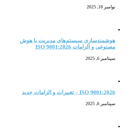
نوامبر 18, 2025
هوشمندسازی سیستم‌های مدیریت با هوش
مصنوعی و الزامات ISO 9001:2026
سپتامبر 6, 2025
ISO 9001:2026 – تغییرات و الزامات جدید
سپتامبر 6, 2025