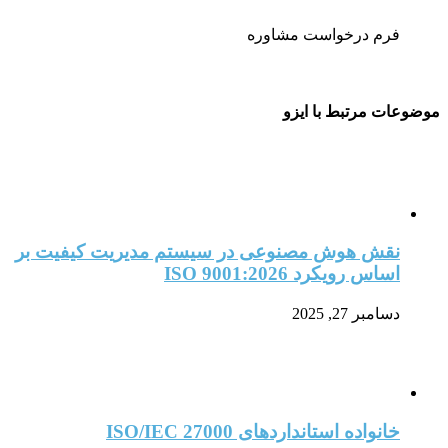
فرم درخواست مشاوره
موضوعات مرتبط با ایزو
نقش هوش مصنوعی در سیستم مدیریت کیفیت بر
اساس رویکرد ISO 9001:2026
دسامبر 27, 2025
خانواده استانداردهای ISO/IEC 27000