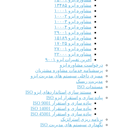
مشاوره ایزو ۱۳۴۸۵
مشاوره ایزو ۱۰۰۰۱
مشاوره ایزو ۱۰۰۰۲
مشاوره ایزو ۱۰۰۰۳
مشاوره ایزو ۱۰۰۰۴
مشاوره ایزو ۲۹۰۰۱
مشاوره ایزو ۱۵۱۸۹
مشاوره ایزو ۱۷۰۲۵
مشاوره ایزو ۲۷۰۰۱
مشاوره ایزو ۲۲۰۰۰
آخرین تغییرات ایزو ۹۰۰۱
درخواست مشاوره ایزو
پرسشنامه خدمات مشاوره مشتریان
ممیزی داخلی سیستم های مدیریت ایزو
مدیریت ریسک
مستندات ISO
مستند سازی استانداردهای ایزو ISO
پیاده سازی و استقرار ایزو ISO
پیاده سازی و استقرار ISO 9001​
پیاده سازی و استقرار ISO 14001
پیاده سازی و استقرار ISO 45001
برنامه ریزی استراتژیک
نگهداری سیستم های مدیریت ISO