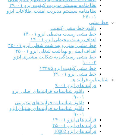
نظامنامه سیستم مدیریت کیفیت ایزو ۲۹۰۰۱
نظامنامه سیستم مدیریت امنیت اطلاعات ایزو
۲۷۰۰۱
خط مشی
دانلود-خط-مشی-کیفیت
خط مشی زیست محیطی ایزو ۱۴۰۰۱
اهداف زیست محیطی ایزو ۱۴۰۰۱
خط مشی ایمنی و بهداشت شغلی ایزو ۴۵۰۰۱
اهداف ایمنی و بهداشت شغلی ایزو ۴۵۰۰۱
خط مشی رسیدگی به شکایت مشتری ایزو
۱۰۰۰۲
خط مشی کیفیت ایزو ۱۳۴۸۵
خط مشی ایزو ۲۹۰۰۱
شناسنامه فرآیند ها
فرآیند های ایزو ۹۰۰۱
دانلود شناسنامه فرایندهای اصلی ایزو
۹۰۰۱
دانلود شناسنامه فرآیند های مدیریتی
دانلود شناسنامه فرآیندهای پشتیان ایزو
۹۰۰۱
فرآیند های ایزو ۱۴۰۰۱
فرآیند های ایزو ۴۵۰۰۱
فرآیند های ایزو 10002