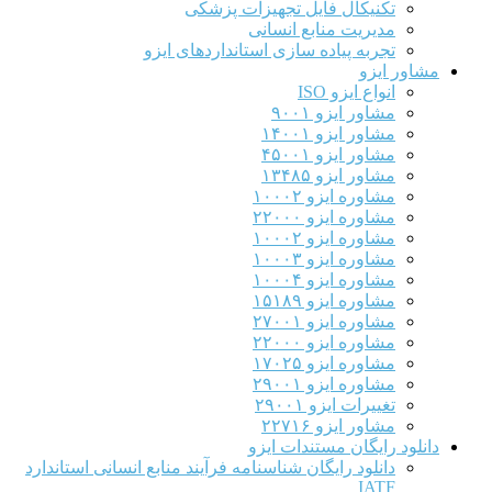
تکنیکال فایل تجهیزات پزشکی
مدیریت منابع انسانی
تجربه پیاده سازی استانداردهای ایزو
مشاور ایزو
انواع ایزو ISO
مشاور ایزو ۹۰۰۱
مشاور ایزو ۱۴۰۰۱
مشاور ایزو ۴۵۰۰۱
مشاور ایزو ۱۳۴۸۵
مشاوره ایزو ۱۰۰۰۲
مشاوره ایزو ۲۲۰۰۰
مشاوره ایزو ۱۰۰۰۲
مشاوره ایزو ۱۰۰۰۳
مشاوره ایزو ۱۰۰۰۴
مشاوره ایزو ۱۵۱۸۹
مشاوره ایزو ۲۷۰۰۱
مشاوره ایزو ۲۲۰۰۰
مشاوره ایزو ۱۷۰۲۵
مشاوره ایزو ۲۹۰۰۱
تغییرات ایزو ۲۹۰۰۱
مشاور ایزو ۲۲۷۱۶
دانلود رایگان مستندات ایزو
دانلود رایگان شناسنامه فرآیند منابع انسانی استاندارد
IATF