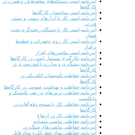
آیین‌نامه ایمنی دستگاه‌های مخلوط‌کن و همزن در
کارگاه‌ها
آیین‌نامه ایمنی ساختمان کارگاه‌ها
آیین‌نامه ایمنی کار با ابزارهای دستی و دستی
قدرتی
آیین‌نامه ایمنی کار با دستگاه ریخته‌گری تحت
فشار
آیین‌نامه ایمنی کار روی تجهیزات و خطوط
برقدار
آیین‌نامه ایمنی ماشین‌های افزار
آیین‌نامه بکارگیری مسئول ایمنی در کارگاه‌ها
آیین‌نامه پیشگیری و مبارزه با آتش‌سوزی در
کارگاه‌ها
آیین‌نامه حفاظت تأسیسات الکتریکی در
کارگاه‌ها
آیین‌نامه حفاظت و بهداشت عمومی در کارگاه‌ها
آیین‌نامه حفاظتی پرس‌های تزریقی پلاستیک و
دایکاست
آیین‌نامه حفاظتی کار با سموم دفع آفات در
کارگاه‌ها
آیین‌نامه حفاظتی کار در ارتفاع
آیین‌نامه حفاظتی ماشین سمباده
آیین‌نامه حفاظتی ماشین‌های سنگ‌زنی
آیین‌نامه حفاظتی مواد خطرناک و مواد قابل