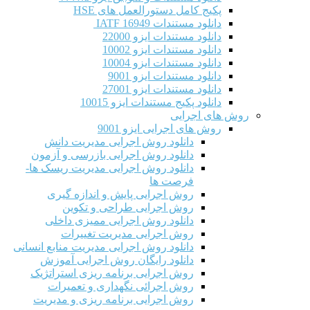
پکیج کامل دستورالعمل های HSE
دانلود مستندات IATF 16949
دانلود مستندات ایزو 22000
دانلود مستندات ایزو 10002
دانلود مستندات ایزو 10004
دانلود مستندات ایزو 9001
دانلود مستندات ایزو 27001
دانلود پکیج مستندات ایزو 10015
روش های اجرایی
روش های اجرایی ایزو 9001
دانلود روش اجرایی مدیریت دانش
دانلود روش اجرایی بازرسی و آزمون
دانلود روش اجرایی مدیریت ریسک ها-
فرصت ها
روش اجرایی پایش و اندازه گیری
روش اجرایی طراحی و تکوین
دانلود روش اجرایی ممیزی داخلی
روش اجرایی مدیریت تغییرات
دانلود روش اجرایی مدیریت منابع انسانی
دانلود رایگان روش اجرایی آموزش
روش اجرایی برنامه ریزی استراتژیک
روش اجرائی نگهداری و تعمیرات
روش اجرایی برنامه ریزی و مدیریت