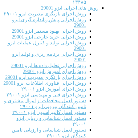
۱۳۴۸۵
روش های اجرایی ایزو 29001
روش اجرای بازنگری مدیریت ایزو ۲۹۰۰۱
روش اجرایی پایش و اندازه گیری ایزو
29001
روش اجرایی بهبود مستمر ایزو 29001
روش اجرایی خرید خارجی ایزو 29001
روش اجرایی تولید و کنترل عملیات ایزو
29001
روش اجرایی برنامه ریزی و تولید ایزو
29001
روش اجرایی تحلیل داده ها ایزو 29001
روش اجرای آموزش ایزو 29001
روش اجرای بازنگری مدیریت ایزو 29001
روش اجرایی فناوری اطلاعات ایزو 29001
روش اجرای آموزش ایزو ۲۹۰۰۱
روش اجرای فنی و مهندسی ایزو ۲۹۰۰۱
دستورالعمل محافظت از اموال مشتری و
تامین کنندگان بیرونی ایزو ۲۹۰۰۱
دستورالعمل کالیبراسیون ایزو ۲۹۰۰۱
دستورالعمل شناسایی و ردیابی ایزو
۲۹۰۰۱
دستورالعمل شناسایی و ارزیابی تامین
کنندگان ایزو ۲۹۰۰۱