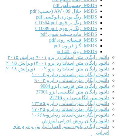
MSDS چسب آهن pdf
MSDS حلال AW 409 (چسب) pdf
MSDS رنگ پودری اپوکسی pdf
MSDS زنگ بر قوی CD364 pdf
MSDS زنگ بر قوی CD389 pdf
MSDS مایع شیشه شوی pdf
MSDS فسفاته روی pdf
MSDS گاز فریون pdf
MSDS روغن 40 pdf
دانلود رایگان متن استاندارد ایزو ۹۰۰۱ ویرایش ۲۰۱۵
دانلود رایگان متن استاندارد ایزو ۱۴۰۰۱ویرایش ۲۰۱۵
دانلود رایگان متن استاندارد ایزو ۱۰۰۰۲ویرایش ۲۰۱۸
دانلود-رایگان-متن-استاندارد-ایزو-۱۰۰۰۴
دانلود-رایگان-متن-استاندارد-ایزو-۹۰۰۲
دانلود رایگان متن فارسی ایزو 9004
دانلود رایگان متن انگلیسی ایزو 37001
دانلود متن انگلیسی ایزو 22716
دانلود-رایگان-متن-استاندارد-ایزو-۱۳۴۸۵
دانلود-رایگان-متن-استاندارد-ایزو-۱۷۰۲۵
دانلود-رایگان-متن-استاندارد-ایزو-۱۰۶۶۸
دانلود رایگان روش اجرایی آموزش
دانلود رایگان پکیج دستورالعمل انبارش و فرم های
اجرایی