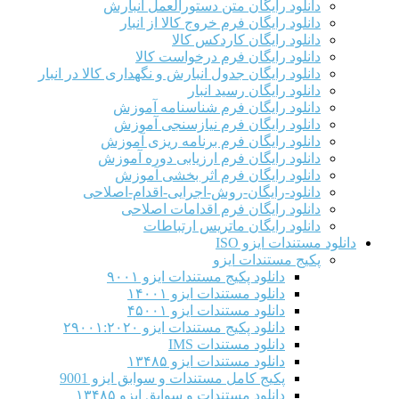
دانلود رایگان متن دستورالعمل انبارش
دانلود رایگان فرم خروج کالا از انبار
دانلود رایگان کاردکس کالا
دانلود رایگان فرم درخواست کالا
دانلود رایگان جدول انبارش و نگهداری کالا در انبار
دانلود رایگان رسید انبار
دانلود رایگان فرم شناسنامه آموزش
دانلود رایگان فرم نیازسنجی آموزش
دانلود رایگان فرم برنامه ریزی آموزش
دانلود رایگان فرم ارزیابی دوره آموزش
دانلود رایگان فرم اثر بخشی آموزش
دانلود-رایگان-روش-اجرایی-اقدام-اصلاحی
دانلود رایگان فرم اقدامات اصلاحی
دانلود رایگان ماتریس ارتباطات
دانلود مستندات ایزو ISO
پکیج مستندات ایزو
دانلود پکیج مستندات ایزو ۹۰۰۱
دانلود مستندات ایزو ۱۴۰۰۱
دانلود مستندات ایزو ۴۵۰۰۱
دانلود پکیج مستندات ایزو ۲۹۰۰۱:۲۰۲۰
دانلود مستندات IMS
دانلود مستندات ایزو ۱۳۴۸۵
پکیج کامل مستندات و سوابق ایزو 9001
دانلود مستندات و سوابق ایزو ۱۳۴۸۵