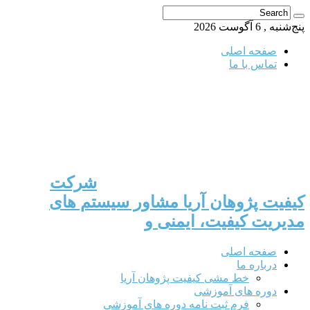
پنج‌شنبه , 6 آگوست 2026
صفحه اصلی
تماس با ما
شرکت
کیفیت پژوهان آریا مشاور سیستم های
مدیریت کیفیت، ایمنی و
صفحه اصلی
درباره ما
خط مشی کیفیت پژوهان آریا
دوره های آموزشی
فرم ثبت نامه دوره های آموزشی