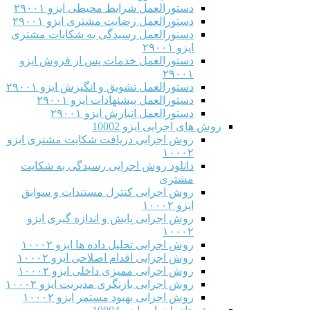
دستورالعمل شرایط محیطی ایزو ۲۹۰۰۱
دستورالعمل رضایت مشتری ایزو ۲۹۰۰۱
دستورالعمل رسیدگی به شکایات مشتری
ایزو ۲۹۰۰۱
دستورالعمل خدمات پس از فروش ایزو
۲۹۰۰۱
دستورالعمل تشویق و انگیزش ایزو ۲۹۰۰۱
دستورالعمل پیشنهادات ایزو ۲۹۰۰۱
دستورالعمل انبارش ایزو ۲۹۰۰۱
روش های اجرایی ایزو 10002
روش اجرایی دریافت شکایت مشتری ایزو
۱۰۰۰۲
دانلود روش اجرایی رسیدگی به شکایت
مشتری
روش اجرایی کنترل مستندات و سوابق
ایزو ۱۰۰۰۲
روش اجرایی پایش و اندازه گیری ایزو
۱۰۰۰۲
روش اجرایی تحلیل داده ها ایزو ۱۰۰۰۲
روش اجرایی اقدام اصلاحی ایزو ۱۰۰۰۲
روش اجرایی ممیزی داخلی ایزو ۱۰۰۰۲
روش اجرایی بازنگری مدیریت ایزو ۱۰۰۰۲
روش اجرایی بهبود مستمر ایزو ۱۰۰۰۲