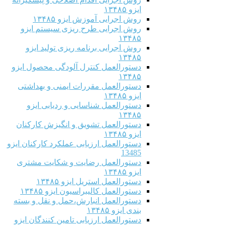
ایزو ۱۳۴۸۵
روش اجرایی آموزش ایزو ۱۳۴۸۵
روش اجرایی طرح ریزی سیستم ایزو
۱۳۴۸۵
روش اجرایی برنامه ریزی تولید ایزو
۱۳۴۸۵
دستورالعمل کنترل آلودگی محصول ایزو
۱۳۴۸۵
دستورالعمل مقررات ایمنی و بهداشتی
ایزو ۱۳۴۸۵
دستورالعمل شناسایی و ردیابی ایزو
۱۳۴۸۵
دستورالعمل تشویق و انگیزش کارکنان
ایزو ۱۳۴۸۵
دستورالعمل ارزیابی عملکرد کارکنان ایزو
13485
دستورالعمل رضایت و شکایت مشتری
ایزو ۱۳۴۸۵
دستورالعمل استریل ایزو ۱۳۴۸۵
دستورالعمل کالیبراسیون ایزو ۱۳۴۸۵
دستورالعمل انبارش،حمل و نقل و بسته
بندی ایزو ۱۳۴۸۵
دستورالعمل ارزیابی تامین کنندگان ایزو