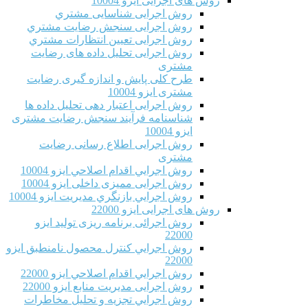
روش های اجرایی ایزو 10004
روش اجرایی شناسایی مشتري
روش اجرایی سنجش رضایت مشتري
روش اجرایی تعیین انتظارات مشتري
روش اجرایی تحلیل داده های رضایت
مشتری
طرح کلی پایش و اندازه گیری رضایت
مشتری ایزو 10004
روش اجرایی اعتبار دهی تحلیل داده ها
شناسنامه فرآیند سنجش رضایت مشتری
ایزو 10004
روش اجرایی اطلاع رسانی رضایت
مشتری
روش اجرايي اقدام اصلاحي ایزو 10004
روش اجرایی ممیزی داخلی ایزو 10004
روش اجرايي بازنگري مديريت ایزو 10004
روش های اجرایی ایزو 22000
روش اجرائی برنامه ريزی توليد ایزو
22000
روش اجرايي كنترل محصول نامنطبق ایزو
22000
روش اجرايي اقدام اصلاحي ایزو 22000
روش اجرایی مدیریت منابع ایزو 22000
روش اجرايي تجزیه و تحلیل مخاطرات