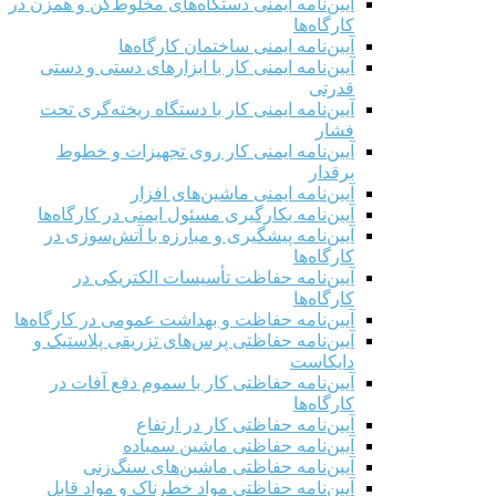
آیین‌نامه ایمنی دستگاه‌های مخلوط‌کن و همزن در
کارگاه‌ها
آیین‌نامه ایمنی ساختمان کارگاه‌ها
آیین‌نامه ایمنی کار با ابزارهای دستی و دستی
قدرتی
آیین‌نامه ایمنی کار با دستگاه ریخته‌گری تحت
فشار
آیین‌نامه ایمنی کار روی تجهیزات و خطوط
برقدار
آیین‌نامه ایمنی ماشین‌های افزار
آیین‌نامه بکارگیری مسئول ایمنی در کارگاه‌ها
آیین‌نامه پیشگیری و مبارزه با آتش‌سوزی در
کارگاه‌ها
آیین‌نامه حفاظت تأسیسات الکتریکی در
کارگاه‌ها
آیین‌نامه حفاظت و بهداشت عمومی در کارگاه‌ها
آیین‌نامه حفاظتی پرس‌های تزریقی پلاستیک و
دایکاست
آیین‌نامه حفاظتی کار با سموم دفع آفات در
کارگاه‌ها
آیین‌نامه حفاظتی کار در ارتفاع
آیین‌نامه حفاظتی ماشین سمباده
آیین‌نامه حفاظتی ماشین‌های سنگ‌زنی
آیین‌نامه حفاظتی مواد خطرناک و مواد قابل