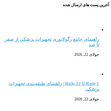
آخرین پست های ارسال شده
راهنمای جامع رگولاتوری تجهیزات پزشکی از صفر
تا صد
جولای 22, 2026
Rule 1 تا Rule 22 | راهنمای طبقه‌بندی تجهیزات
پزشکی
جولای 22, 2026