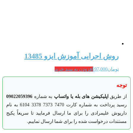
روش اجرایی آموزش ایزو 13485
تومان
97,000
افزودن به سبد خرید
توجه
از طریق
اپلیکیشن های بله یا واتساپ
به شماره
09022059396
رسید پرداخت به شماره کارت 7470 7373 3378 6104 به نام
داریوش علیمرادی را برای ما ارسال فرمایید تا سریعاً پکیج
مستندات درخواست شده را برای شما ارسال نماییم.