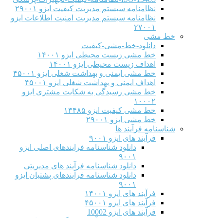
نظامنامه سیستم مدیریت کیفیت ایزو ۲۹۰۰۱
نظامنامه سیستم مدیریت امنیت اطلاعات ایزو
۲۷۰۰۱
خط مشی
دانلود-خط-مشی-کیفیت
خط مشی زیست محیطی ایزو ۱۴۰۰۱
اهداف زیست محیطی ایزو ۱۴۰۰۱
خط مشی ایمنی و بهداشت شغلی ایزو ۴۵۰۰۱
اهداف ایمنی و بهداشت شغلی ایزو ۴۵۰۰۱
خط مشی رسیدگی به شکایت مشتری ایزو
۱۰۰۰۲
خط مشی کیفیت ایزو ۱۳۴۸۵
خط مشی ایزو ۲۹۰۰۱
شناسنامه فرآیند ها
فرآیند های ایزو ۹۰۰۱
دانلود شناسنامه فرایندهای اصلی ایزو
۹۰۰۱
دانلود شناسنامه فرآیند های مدیریتی
دانلود شناسنامه فرآیندهای پشتیان ایزو
۹۰۰۱
فرآیند های ایزو ۱۴۰۰۱
فرآیند های ایزو ۴۵۰۰۱
فرآیند های ایزو 10002