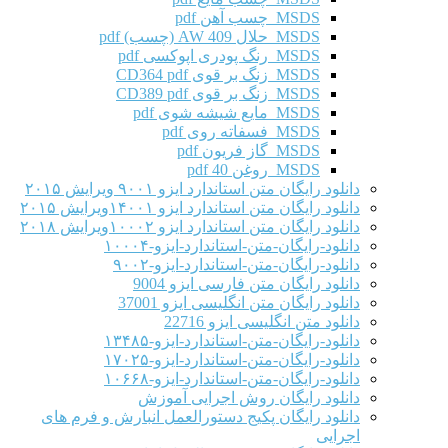
MSDS چسب آهن pdf
MSDS حلال AW 409 (چسب) pdf
MSDS رنگ پودری اپوکسی pdf
MSDS زنگ بر قوی CD364 pdf
MSDS زنگ بر قوی CD389 pdf
MSDS مایع شیشه شوی pdf
MSDS فسفاته روی pdf
MSDS گاز فریون pdf
MSDS روغن 40 pdf
دانلود رایگان متن استاندارد ایزو ۹۰۰۱ ویرایش ۲۰۱۵
دانلود رایگان متن استاندارد ایزو ۱۴۰۰۱ویرایش ۲۰۱۵
دانلود رایگان متن استاندارد ایزو ۱۰۰۰۲ویرایش ۲۰۱۸
دانلود-رایگان-متن-استاندارد-ایزو-۱۰۰۰۴
دانلود-رایگان-متن-استاندارد-ایزو-۹۰۰۲
دانلود رایگان متن فارسی ایزو 9004
دانلود رایگان متن انگلیسی ایزو 37001
دانلود متن انگلیسی ایزو 22716
دانلود-رایگان-متن-استاندارد-ایزو-۱۳۴۸۵
دانلود-رایگان-متن-استاندارد-ایزو-۱۷۰۲۵
دانلود-رایگان-متن-استاندارد-ایزو-۱۰۶۶۸
دانلود رایگان روش اجرایی آموزش
دانلود رایگان پکیج دستورالعمل انبارش و فرم های
اجرایی