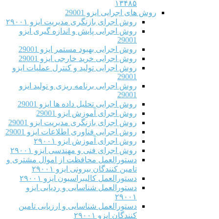
۱۳۴۸۵
روش های اجرایی ایزو 29001
روش اجرای بازنگری مدیریت ایزو ۲۹۰۰۱
روش اجرایی پایش و اندازه گیری ایزو
29001
روش اجرایی بهبود مستمر ایزو 29001
روش اجرایی خرید خارجی ایزو 29001
روش اجرایی تولید و کنترل عملیات ایزو
29001
روش اجرایی برنامه ریزی و تولید ایزو
29001
روش اجرایی تحلیل داده ها ایزو 29001
روش اجرای آموزش ایزو 29001
روش اجرای بازنگری مدیریت ایزو 29001
روش اجرایی فناوری اطلاعات ایزو 29001
روش اجرای آموزش ایزو ۲۹۰۰۱
روش اجرای فنی و مهندسی ایزو ۲۹۰۰۱
دستورالعمل محافظت از اموال مشتری و
تامین کنندگان بیرونی ایزو ۲۹۰۰۱
دستورالعمل کالیبراسیون ایزو ۲۹۰۰۱
دستورالعمل شناسایی و ردیابی ایزو
۲۹۰۰۱
دستورالعمل شناسایی و ارزیابی تامین
کنندگان ایزو ۲۹۰۰۱