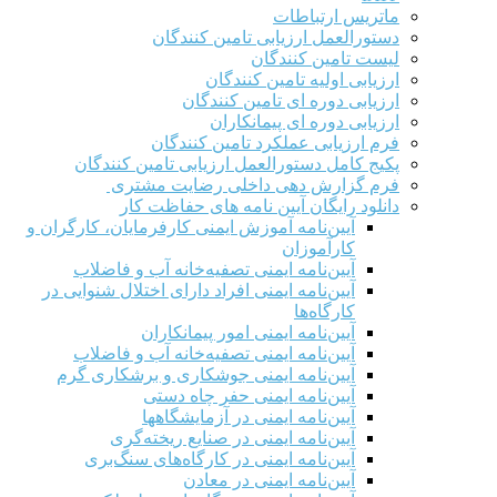
ماتریس ارتباطات
دستورالعمل ارزیابی تامین کنندگان
لیست تامین کنندگان
ارزیابی اولیه تامین کنندگان
ارزیابی دوره ای تامین کنندگان
ارزیابی دوره ای پیمانکاران
فرم ارزيابی عملکرد تامین کنندگان
پکیج کامل دستورالعمل ارزیابی تامین کنندگان
فرم گزارش دهی داخلی رضایت مشتری
دانلود رایگان آیین نامه های حفاظت کار
آیین‌نامه آموزش ایمنی کارفرمایان، کارگران و
کارآموزان
آیین‌نامه ایمنی تصفیه‌خانه آب و فاضلاب
آیین‌نامه ایمنی افراد دارای اختلال شنوایی در
کارگاه‌ها
آیین‌نامه ایمنی امور پیمانکاران
آیین‌نامه ایمنی تصفیه‌خانه آب و فاضلاب
آیین‌نامه ایمنی جوشکاری و برشکاری گرم
آیین‌نامه ایمنی حفر چاه دستی
آیین‌نامه ایمنی در آزمایشگاهها
آیین‌نامه ایمنی در صنایع ریخته‌گری
آیین‌نامه ایمنی در کارگاه‌های سنگ‌بری
آیین‌نامه ایمنی در معادن