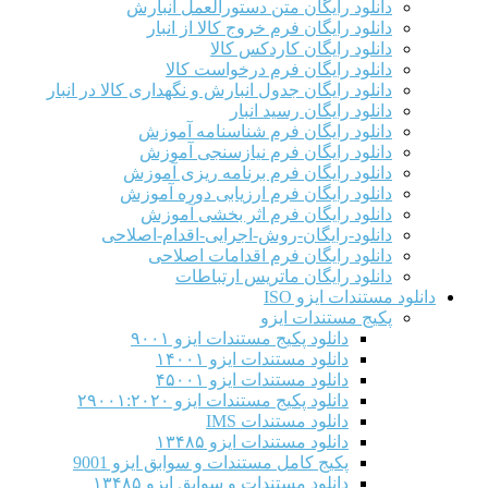
دانلود رایگان متن دستورالعمل انبارش
دانلود رایگان فرم خروج کالا از انبار
دانلود رایگان کاردکس کالا
دانلود رایگان فرم درخواست کالا
دانلود رایگان جدول انبارش و نگهداری کالا در انبار
دانلود رایگان رسید انبار
دانلود رایگان فرم شناسنامه آموزش
دانلود رایگان فرم نیازسنجی آموزش
دانلود رایگان فرم برنامه ریزی آموزش
دانلود رایگان فرم ارزیابی دوره آموزش
دانلود رایگان فرم اثر بخشی آموزش
دانلود-رایگان-روش-اجرایی-اقدام-اصلاحی
دانلود رایگان فرم اقدامات اصلاحی
دانلود رایگان ماتریس ارتباطات
دانلود مستندات ایزو ISO
پکیج مستندات ایزو
دانلود پکیج مستندات ایزو ۹۰۰۱
دانلود مستندات ایزو ۱۴۰۰۱
دانلود مستندات ایزو ۴۵۰۰۱
دانلود پکیج مستندات ایزو ۲۹۰۰۱:۲۰۲۰
دانلود مستندات IMS
دانلود مستندات ایزو ۱۳۴۸۵
پکیج کامل مستندات و سوابق ایزو 9001
دانلود مستندات و سوابق ایزو ۱۳۴۸۵