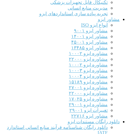
تکنیکال فایل تجهیزات پزشکی
مدیریت منابع انسانی
تجربه پیاده سازی استانداردهای ایزو
مشاور ایزو
انواع ایزو ISO
مشاور ایزو ۹۰۰۱
مشاور ایزو ۱۴۰۰۱
مشاور ایزو ۴۵۰۰۱
مشاور ایزو ۱۳۴۸۵
مشاوره ایزو ۱۰۰۰۲
مشاوره ایزو ۲۲۰۰۰
مشاوره ایزو ۱۰۰۰۲
مشاوره ایزو ۱۰۰۰۳
مشاوره ایزو ۱۰۰۰۴
مشاوره ایزو ۱۵۱۸۹
مشاوره ایزو ۲۷۰۰۱
مشاوره ایزو ۲۲۰۰۰
مشاوره ایزو ۱۷۰۲۵
مشاوره ایزو ۲۹۰۰۱
تغییرات ایزو ۲۹۰۰۱
مشاور ایزو ۲۲۷۱۶
دانلود رایگان مستندات ایزو
دانلود رایگان شناسنامه فرآیند منابع انسانی استاندارد
IATF