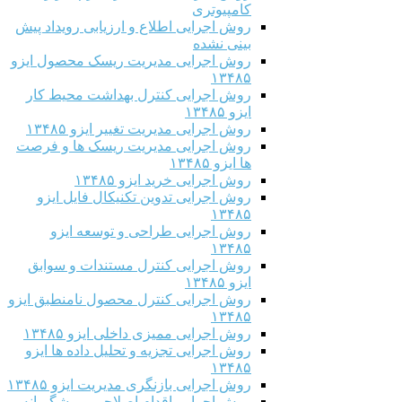
کامپیوتری
روش اجرایی اطلاع و ارزیابی رویداد پیش
بینی نشده
روش اجرایی مدیریت ریسک محصول ایزو
۱۳۴۸۵
روش اجرایی کنترل بهداشت محیط کار
ایزو ۱۳۴۸۵
روش اجرایی مدیریت تغییر ایزو ۱۳۴۸۵
روش اجرایی مدیریت ریسک ها و فرصت
ها ایزو ۱۳۴۸۵
روش اجرایی خرید ایزو ۱۳۴۸۵
روش اجرایی تدوین تکنیکال فایل ایزو
۱۳۴۸۵
روش اجرایی طراحی و توسعه ایزو
۱۳۴۸۵
روش اجرایی کنترل مستندات و سوابق
ایزو ۱۳۴۸۵
روش اجرایی کنترل محصول نامنطبق ایزو
۱۳۴۸۵
روش اجرایی ممیزی داخلی ایزو ۱۳۴۸۵
روش اجرایی تجزیه و تحلیل داده ها ایزو
۱۳۴۸۵
روش اجرایی بازنگری مدیریت ایزو ۱۳۴۸۵
روش اجرایی اقدام اصلاحی و پیشگیرانه