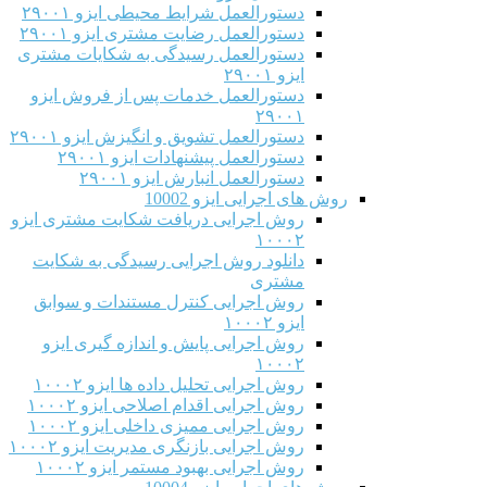
دستورالعمل شرایط محیطی ایزو ۲۹۰۰۱
دستورالعمل رضایت مشتری ایزو ۲۹۰۰۱
دستورالعمل رسیدگی به شکایات مشتری
ایزو ۲۹۰۰۱
دستورالعمل خدمات پس از فروش ایزو
۲۹۰۰۱
دستورالعمل تشویق و انگیزش ایزو ۲۹۰۰۱
دستورالعمل پیشنهادات ایزو ۲۹۰۰۱
دستورالعمل انبارش ایزو ۲۹۰۰۱
روش های اجرایی ایزو 10002
روش اجرایی دریافت شکایت مشتری ایزو
۱۰۰۰۲
دانلود روش اجرایی رسیدگی به شکایت
مشتری
روش اجرایی کنترل مستندات و سوابق
ایزو ۱۰۰۰۲
روش اجرایی پایش و اندازه گیری ایزو
۱۰۰۰۲
روش اجرایی تحلیل داده ها ایزو ۱۰۰۰۲
روش اجرایی اقدام اصلاحی ایزو ۱۰۰۰۲
روش اجرایی ممیزی داخلی ایزو ۱۰۰۰۲
روش اجرایی بازنگری مدیریت ایزو ۱۰۰۰۲
روش اجرایی بهبود مستمر ایزو ۱۰۰۰۲