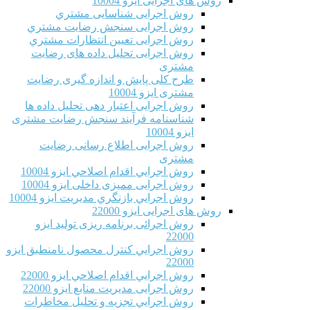
روش های اجرایی ایزو 10004
روش اجرایی شناسایی مشتري
روش اجرایی سنجش رضایت مشتري
روش اجرایی تعیین انتظارات مشتري
روش اجرایی تحلیل داده های رضایت
مشتری
طرح کلی پایش و اندازه گیری رضایت
مشتری ایزو 10004
روش اجرایی اعتبار دهی تحلیل داده ها
شناسنامه فرآیند سنجش رضایت مشتری
ایزو 10004
روش اجرایی اطلاع رسانی رضایت
مشتری
روش اجرايي اقدام اصلاحي ایزو 10004
روش اجرایی ممیزی داخلی ایزو 10004
روش اجرايي بازنگري مديريت ایزو 10004
روش های اجرایی ایزو 22000
روش اجرائی برنامه ريزی توليد ایزو
22000
روش اجرايي كنترل محصول نامنطبق ایزو
22000
روش اجرايي اقدام اصلاحي ایزو 22000
روش اجرایی مدیریت منابع ایزو 22000
روش اجرايي تجزیه و تحلیل مخاطرات