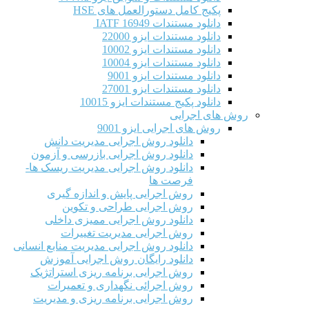
پکیج کامل دستورالعمل های HSE
دانلود مستندات IATF 16949
دانلود مستندات ایزو 22000
دانلود مستندات ایزو 10002
دانلود مستندات ایزو 10004
دانلود مستندات ایزو 9001
دانلود مستندات ایزو 27001
دانلود پکیج مستندات ایزو 10015
روش های اجرایی
روش های اجرایی ایزو 9001
دانلود روش اجرایی مدیریت دانش
دانلود روش اجرایی بازرسی و آزمون
دانلود روش اجرایی مدیریت ریسک ها-
فرصت ها
روش اجرایی پایش و اندازه گیری
روش اجرایی طراحی و تکوین
دانلود روش اجرایی ممیزی داخلی
روش اجرایی مدیریت تغییرات
دانلود روش اجرایی مدیریت منابع انسانی
دانلود رایگان روش اجرایی آموزش
روش اجرایی برنامه ریزی استراتژیک
روش اجرائی نگهداری و تعمیرات
روش اجرایی برنامه ریزی و مدیریت