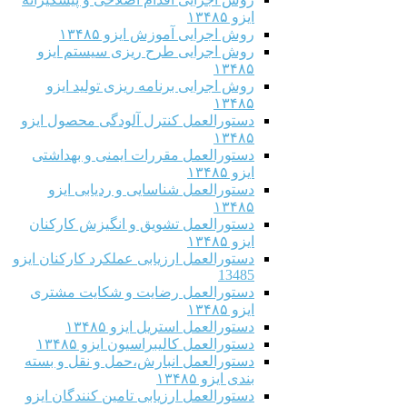
ایزو ۱۳۴۸۵
روش اجرایی آموزش ایزو ۱۳۴۸۵
روش اجرایی طرح ریزی سیستم ایزو
۱۳۴۸۵
روش اجرایی برنامه ریزی تولید ایزو
۱۳۴۸۵
دستورالعمل کنترل آلودگی محصول ایزو
۱۳۴۸۵
دستورالعمل مقررات ایمنی و بهداشتی
ایزو ۱۳۴۸۵
دستورالعمل شناسایی و ردیابی ایزو
۱۳۴۸۵
دستورالعمل تشویق و انگیزش کارکنان
ایزو ۱۳۴۸۵
دستورالعمل ارزیابی عملکرد کارکنان ایزو
13485
دستورالعمل رضایت و شکایت مشتری
ایزو ۱۳۴۸۵
دستورالعمل استریل ایزو ۱۳۴۸۵
دستورالعمل کالیبراسیون ایزو ۱۳۴۸۵
دستورالعمل انبارش،حمل و نقل و بسته
بندی ایزو ۱۳۴۸۵
دستورالعمل ارزیابی تامین کنندگان ایزو