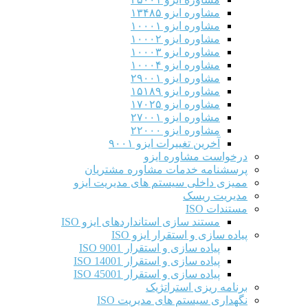
مشاوره ایزو ۱۳۴۸۵
مشاوره ایزو ۱۰۰۰۱
مشاوره ایزو ۱۰۰۰۲
مشاوره ایزو ۱۰۰۰۳
مشاوره ایزو ۱۰۰۰۴
مشاوره ایزو ۲۹۰۰۱
مشاوره ایزو ۱۵۱۸۹
مشاوره ایزو ۱۷۰۲۵
مشاوره ایزو ۲۷۰۰۱
مشاوره ایزو ۲۲۰۰۰
آخرین تغییرات ایزو ۹۰۰۱
درخواست مشاوره ایزو
پرسشنامه خدمات مشاوره مشتریان
ممیزی داخلی سیستم های مدیریت ایزو
مدیریت ریسک
مستندات ISO
مستند سازی استانداردهای ایزو ISO
پیاده سازی و استقرار ایزو ISO
پیاده سازی و استقرار ISO 9001​
پیاده سازی و استقرار ISO 14001
پیاده سازی و استقرار ISO 45001
برنامه ریزی استراتژیک
نگهداری سیستم های مدیریت ISO