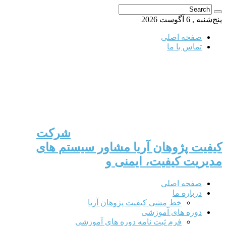
پنج‌شنبه , 6 آگوست 2026
صفحه اصلی
تماس با ما
شرکت
کیفیت پژوهان آریا مشاور سیستم های
مدیریت کیفیت، ایمنی و
صفحه اصلی
درباره ما
خط مشی کیفیت پژوهان آریا
دوره های آموزشی
فرم ثبت نامه دوره های آموزشی