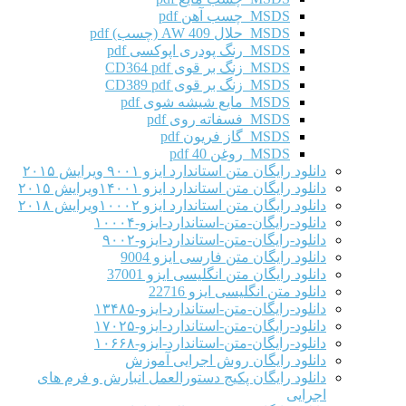
MSDS چسب آهن pdf
MSDS حلال AW 409 (چسب) pdf
MSDS رنگ پودری اپوکسی pdf
MSDS زنگ بر قوی CD364 pdf
MSDS زنگ بر قوی CD389 pdf
MSDS مایع شیشه شوی pdf
MSDS فسفاته روی pdf
MSDS گاز فریون pdf
MSDS روغن 40 pdf
دانلود رایگان متن استاندارد ایزو ۹۰۰۱ ویرایش ۲۰۱۵
دانلود رایگان متن استاندارد ایزو ۱۴۰۰۱ویرایش ۲۰۱۵
دانلود رایگان متن استاندارد ایزو ۱۰۰۰۲ویرایش ۲۰۱۸
دانلود-رایگان-متن-استاندارد-ایزو-۱۰۰۰۴
دانلود-رایگان-متن-استاندارد-ایزو-۹۰۰۲
دانلود رایگان متن فارسی ایزو 9004
دانلود رایگان متن انگلیسی ایزو 37001
دانلود متن انگلیسی ایزو 22716
دانلود-رایگان-متن-استاندارد-ایزو-۱۳۴۸۵
دانلود-رایگان-متن-استاندارد-ایزو-۱۷۰۲۵
دانلود-رایگان-متن-استاندارد-ایزو-۱۰۶۶۸
دانلود رایگان روش اجرایی آموزش
دانلود رایگان پکیج دستورالعمل انبارش و فرم های
اجرایی