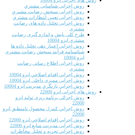
روش های اجرایی ایزو 10004
روش اجرایی شناسایی مشتري
روش اجرایی سنجش رضایت مشتري
روش اجرایی تعیین انتظارات مشتري
روش اجرایی تحلیل داده های رضایت
مشتری
طرح کلی پایش و اندازه گیری رضایت
مشتری ایزو 10004
روش اجرایی اعتبار دهی تحلیل داده ها
شناسنامه فرآیند سنجش رضایت مشتری
ایزو 10004
روش اجرایی اطلاع رسانی رضایت
مشتری
روش اجرايي اقدام اصلاحي ایزو 10004
روش اجرایی ممیزی داخلی ایزو 10004
روش اجرايي بازنگري مديريت ایزو 10004
روش های اجرایی ایزو 22000
روش اجرائی برنامه ريزی توليد ایزو
22000
روش اجرايي كنترل محصول نامنطبق ایزو
22000
روش اجرايي اقدام اصلاحي ایزو 22000
روش اجرایی مدیریت منابع ایزو 22000
روش اجرايي تجزیه و تحلیل مخاطرات