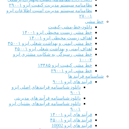
نظامنامه سیستم مدیریت کیفیت ایزو ۲۹۰۰۱
نظامنامه سیستم مدیریت امنیت اطلاعات ایزو
۲۷۰۰۱
خط مشی
دانلود-خط-مشی-کیفیت
خط مشی زیست محیطی ایزو ۱۴۰۰۱
اهداف زیست محیطی ایزو ۱۴۰۰۱
خط مشی ایمنی و بهداشت شغلی ایزو ۴۵۰۰۱
اهداف ایمنی و بهداشت شغلی ایزو ۴۵۰۰۱
خط مشی رسیدگی به شکایت مشتری ایزو
۱۰۰۰۲
خط مشی کیفیت ایزو ۱۳۴۸۵
خط مشی ایزو ۲۹۰۰۱
شناسنامه فرآیند ها
فرآیند های ایزو ۹۰۰۱
دانلود شناسنامه فرایندهای اصلی ایزو
۹۰۰۱
دانلود شناسنامه فرآیند های مدیریتی
دانلود شناسنامه فرآیندهای پشتیان ایزو
۹۰۰۱
فرآیند های ایزو ۱۴۰۰۱
فرآیند های ایزو ۴۵۰۰۱
فرآیند های ایزو 10002