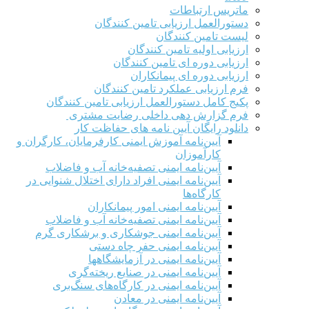
ماتریس ارتباطات
دستورالعمل ارزیابی تامین کنندگان
لیست تامین کنندگان
ارزیابی اولیه تامین کنندگان
ارزیابی دوره ای تامین کنندگان
ارزیابی دوره ای پیمانکاران
فرم ارزيابی عملکرد تامین کنندگان
پکیج کامل دستورالعمل ارزیابی تامین کنندگان
فرم گزارش دهی داخلی رضایت مشتری
دانلود رایگان آیین نامه های حفاظت کار
آیین‌نامه آموزش ایمنی کارفرمایان، کارگران و
کارآموزان
آیین‌نامه ایمنی تصفیه‌خانه آب و فاضلاب
آیین‌نامه ایمنی افراد دارای اختلال شنوایی در
کارگاه‌ها
آیین‌نامه ایمنی امور پیمانکاران
آیین‌نامه ایمنی تصفیه‌خانه آب و فاضلاب
آیین‌نامه ایمنی جوشکاری و برشکاری گرم
آیین‌نامه ایمنی حفر چاه دستی
آیین‌نامه ایمنی در آزمایشگاهها
آیین‌نامه ایمنی در صنایع ریخته‌گری
آیین‌نامه ایمنی در کارگاه‌های سنگ‌بری
آیین‌نامه ایمنی در معادن