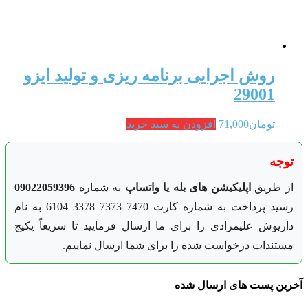
روش اجرایی برنامه ریزی و تولید ایزو
29001
تومان
71,000
افزودن به سبد خرید
توجه
از طریق
اپلیکیشن های بله یا واتساپ
به شماره
09022059396
رسید پرداخت به شماره کارت 7470 7373 3378 6104 به نام
داریوش علیمرادی را برای ما ارسال فرمایید تا سریعاً پکیج
مستندات درخواست شده را برای شما ارسال نماییم.
آخرین پست های ارسال شده