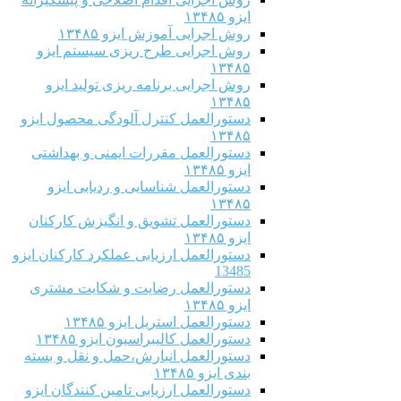
ایزو ۱۳۴۸۵
روش اجرایی آموزش ایزو ۱۳۴۸۵
روش اجرایی طرح ریزی سیستم ایزو
۱۳۴۸۵
روش اجرایی برنامه ریزی تولید ایزو
۱۳۴۸۵
دستورالعمل کنترل آلودگی محصول ایزو
۱۳۴۸۵
دستورالعمل مقررات ایمنی و بهداشتی
ایزو ۱۳۴۸۵
دستورالعمل شناسایی و ردیابی ایزو
۱۳۴۸۵
دستورالعمل تشویق و انگیزش کارکنان
ایزو ۱۳۴۸۵
دستورالعمل ارزیابی عملکرد کارکنان ایزو
13485
دستورالعمل رضایت و شکایت مشتری
ایزو ۱۳۴۸۵
دستورالعمل استریل ایزو ۱۳۴۸۵
دستورالعمل کالیبراسیون ایزو ۱۳۴۸۵
دستورالعمل انبارش،حمل و نقل و بسته
بندی ایزو ۱۳۴۸۵
دستورالعمل ارزیابی تامین کنندگان ایزو