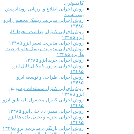
کامپیوتری
روش اجرایی اطلاع و ارزیابی رویداد پیش
بینی نشده
روش اجرایی مدیریت ریسک محصول ایزو
۱۳۴۸۵
روش اجرایی کنترل بهداشت محیط کار
ایزو ۱۳۴۸۵
روش اجرایی مدیریت تغییر ایزو ۱۳۴۸۵
روش اجرایی مدیریت ریسک ها و فرصت
ها ایزو ۱۳۴۸۵
روش اجرایی خرید ایزو ۱۳۴۸۵
روش اجرایی تدوین تکنیکال فایل ایزو
۱۳۴۸۵
روش اجرایی طراحی و توسعه ایزو
۱۳۴۸۵
روش اجرایی کنترل مستندات و سوابق
ایزو ۱۳۴۸۵
روش اجرایی کنترل محصول نامنطبق ایزو
۱۳۴۸۵
روش اجرایی ممیزی داخلی ایزو ۱۳۴۸۵
روش اجرایی تجزیه و تحلیل داده ها ایزو
۱۳۴۸۵
روش اجرایی بازنگری مدیریت ایزو ۱۳۴۸۵
روش اجرایی اقدام اصلاحی و پیشگیرانه