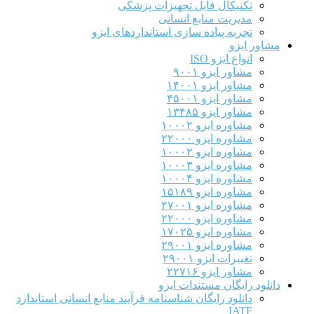
تکنیکال فایل تجهیزات پزشکی
مدیریت منابع انسانی
تجربه پیاده سازی استانداردهای ایزو
مشاور ایزو
انواع ایزو ISO
مشاور ایزو ۹۰۰۱
مشاور ایزو ۱۴۰۰۱
مشاور ایزو ۴۵۰۰۱
مشاور ایزو ۱۳۴۸۵
مشاوره ایزو ۱۰۰۰۲
مشاوره ایزو ۲۲۰۰۰
مشاوره ایزو ۱۰۰۰۲
مشاوره ایزو ۱۰۰۰۳
مشاوره ایزو ۱۰۰۰۴
مشاوره ایزو ۱۵۱۸۹
مشاوره ایزو ۲۷۰۰۱
مشاوره ایزو ۲۲۰۰۰
مشاوره ایزو ۱۷۰۲۵
مشاوره ایزو ۲۹۰۰۱
تغییرات ایزو ۲۹۰۰۱
مشاور ایزو ۲۲۷۱۶
دانلود رایگان مستندات ایزو
دانلود رایگان شناسنامه فرآیند منابع انسانی استاندارد
IATF