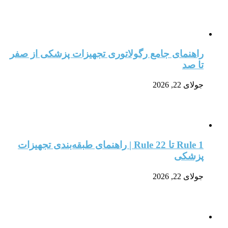
راهنمای جامع رگولاتوری تجهیزات پزشکی از صفر
تا صد
جولای 22, 2026
Rule 1 تا Rule 22 | راهنمای طبقه‌بندی تجهیزات
پزشکی
جولای 22, 2026