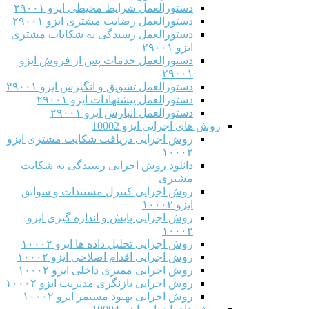
دستورالعمل شرایط محیطی ایزو ۲۹۰۰۱
دستورالعمل رضایت مشتری ایزو ۲۹۰۰۱
دستورالعمل رسیدگی به شکایات مشتری
ایزو ۲۹۰۰۱
دستورالعمل خدمات پس از فروش ایزو
۲۹۰۰۱
دستورالعمل تشویق و انگیزش ایزو ۲۹۰۰۱
دستورالعمل پیشنهادات ایزو ۲۹۰۰۱
دستورالعمل انبارش ایزو ۲۹۰۰۱
روش های اجرایی ایزو 10002
روش اجرایی دریافت شکایت مشتری ایزو
۱۰۰۰۲
دانلود روش اجرایی رسیدگی به شکایت
مشتری
روش اجرایی کنترل مستندات و سوابق
ایزو ۱۰۰۰۲
روش اجرایی پایش و اندازه گیری ایزو
۱۰۰۰۲
روش اجرایی تحلیل داده ها ایزو ۱۰۰۰۲
روش اجرایی اقدام اصلاحی ایزو ۱۰۰۰۲
روش اجرایی ممیزی داخلی ایزو ۱۰۰۰۲
روش اجرایی بازنگری مدیریت ایزو ۱۰۰۰۲
روش اجرایی بهبود مستمر ایزو ۱۰۰۰۲