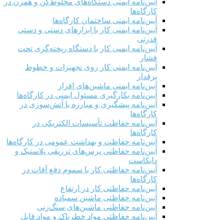
آیین‌نامه ایمنی دستگاه‌های مخلوط‌کن و همزن در
کارگاه‌ها
آیین‌نامه ایمنی ساختمان کارگاه‌ها
آیین‌نامه ایمنی کار با ابزارهای دستی و دستی
قدرتی
آیین‌نامه ایمنی کار با دستگاه ریخته‌گری تحت
فشار
آیین‌نامه ایمنی کار روی تجهیزات و خطوط
برقدار
آیین‌نامه ایمنی ماشین‌های افزار
آیین‌نامه بکارگیری مسئول ایمنی در کارگاه‌ها
آیین‌نامه پیشگیری و مبارزه با آتش‌سوزی در
کارگاه‌ها
آیین‌نامه حفاظت تأسیسات الکتریکی در
کارگاه‌ها
آیین‌نامه حفاظت و بهداشت عمومی در کارگاه‌ها
آیین‌نامه حفاظتی پرس‌های تزریقی پلاستیک و
دایکاست
آیین‌نامه حفاظتی کار با سموم دفع آفات در
کارگاه‌ها
آیین‌نامه حفاظتی کار در ارتفاع
آیین‌نامه حفاظتی ماشین سمباده
آیین‌نامه حفاظتی ماشین‌های سنگ‌زنی
آیین‌نامه حفاظتی مواد خطرناک و مواد قابل