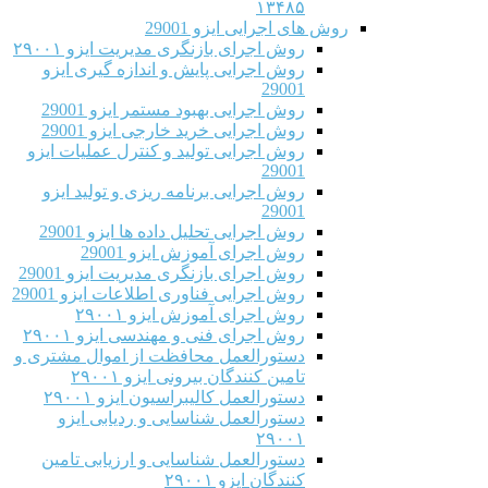
۱۳۴۸۵
روش های اجرایی ایزو 29001
روش اجرای بازنگری مدیریت ایزو ۲۹۰۰۱
روش اجرایی پایش و اندازه گیری ایزو
29001
روش اجرایی بهبود مستمر ایزو 29001
روش اجرایی خرید خارجی ایزو 29001
روش اجرایی تولید و کنترل عملیات ایزو
29001
روش اجرایی برنامه ریزی و تولید ایزو
29001
روش اجرایی تحلیل داده ها ایزو 29001
روش اجرای آموزش ایزو 29001
روش اجرای بازنگری مدیریت ایزو 29001
روش اجرایی فناوری اطلاعات ایزو 29001
روش اجرای آموزش ایزو ۲۹۰۰۱
روش اجرای فنی و مهندسی ایزو ۲۹۰۰۱
دستورالعمل محافظت از اموال مشتری و
تامین کنندگان بیرونی ایزو ۲۹۰۰۱
دستورالعمل کالیبراسیون ایزو ۲۹۰۰۱
دستورالعمل شناسایی و ردیابی ایزو
۲۹۰۰۱
دستورالعمل شناسایی و ارزیابی تامین
کنندگان ایزو ۲۹۰۰۱