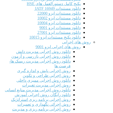
پکیج کامل دستورالعمل های HSE
دانلود مستندات IATF 16949
دانلود مستندات ایزو 22000
دانلود مستندات ایزو 10002
دانلود مستندات ایزو 10004
دانلود مستندات ایزو 9001
دانلود مستندات ایزو 27001
دانلود پکیج مستندات ایزو 10015
روش های اجرایی
روش های اجرایی ایزو 9001
دانلود روش اجرایی مدیریت دانش
دانلود روش اجرایی بازرسی و آزمون
دانلود روش اجرایی مدیریت ریسک ها-
فرصت ها
روش اجرایی پایش و اندازه گیری
روش اجرایی طراحی و تکوین
دانلود روش اجرایی ممیزی داخلی
روش اجرایی مدیریت تغییرات
دانلود روش اجرایی مدیریت منابع انسانی
دانلود رایگان روش اجرایی آموزش
روش اجرایی برنامه ریزی استراتژیک
روش اجرائی نگهداری و تعمیرات
روش اجرایی برنامه ریزی و مدیریت