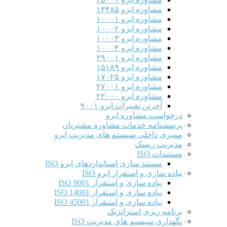
مشاوره ایزو ۱۳۴۸۵
مشاوره ایزو ۱۰۰۰۱
مشاوره ایزو ۱۰۰۰۲
مشاوره ایزو ۱۰۰۰۳
مشاوره ایزو ۱۰۰۰۴
مشاوره ایزو ۲۹۰۰۱
مشاوره ایزو ۱۵۱۸۹
مشاوره ایزو ۱۷۰۲۵
مشاوره ایزو ۲۷۰۰۱
مشاوره ایزو ۲۲۰۰۰
آخرین تغییرات ایزو ۹۰۰۱
درخواست مشاوره ایزو
پرسشنامه خدمات مشاوره مشتریان
ممیزی داخلی سیستم های مدیریت ایزو
مدیریت ریسک
مستندات ISO
مستند سازی استانداردهای ایزو ISO
پیاده سازی و استقرار ایزو ISO
پیاده سازی و استقرار ISO 9001​
پیاده سازی و استقرار ISO 14001
پیاده سازی و استقرار ISO 45001
برنامه ریزی استراتژیک
نگهداری سیستم های مدیریت ISO