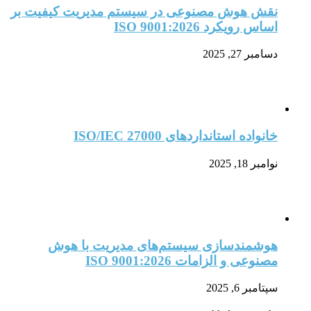
نقش هوش مصنوعی در سیستم مدیریت کیفیت بر
اساس رویکرد ISO 9001:2026
دسامبر 27, 2025
خانواده استانداردهای ISO/IEC 27000
نوامبر 18, 2025
هوشمندسازی سیستم‌های مدیریت با هوش
مصنوعی و الزامات ISO 9001:2026
سپتامبر 6, 2025