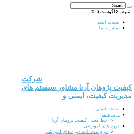
شنبه , 8 آگوست 2026
صفحه اصلی
تماس با ما
شرکت
کیفیت پژوهان آریا مشاور سیستم های
مدیریت کیفیت، ایمنی و
صفحه اصلی
درباره ما
خط مشی کیفیت پژوهان آریا
دوره های آموزشی
فرم ثبت نامه دوره های آموزشی