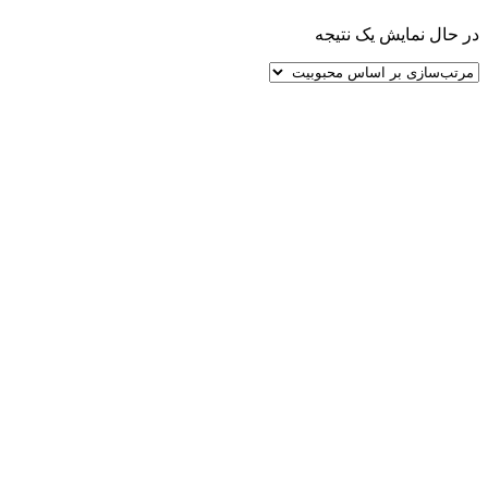
در حال نمایش یک نتیجه