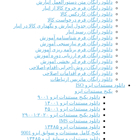
دانلود رایگان متن دستورالعمل انبارش
دانلود رایگان فرم خروج کالا از انبار
دانلود رایگان کاردکس کالا
دانلود رایگان فرم درخواست کالا
دانلود رایگان جدول انبارش و نگهداری کالا در انبار
دانلود رایگان رسید انبار
دانلود رایگان فرم شناسنامه آموزش
دانلود رایگان فرم نیازسنجی آموزش
دانلود رایگان فرم برنامه ریزی آموزش
دانلود رایگان فرم ارزیابی دوره آموزش
دانلود رایگان فرم اثر بخشی آموزش
دانلود-رایگان-روش-اجرایی-اقدام-اصلاحی
دانلود رایگان فرم اقدامات اصلاحی
دانلود رایگان ماتریس ارتباطات
دانلود مستندات ایزو ISO
پکیج مستندات ایزو
دانلود پکیج مستندات ایزو ۹۰۰۱
دانلود مستندات ایزو ۱۴۰۰۱
دانلود مستندات ایزو ۴۵۰۰۱
دانلود پکیج مستندات ایزو ۲۹۰۰۱:۲۰۲۰
دانلود مستندات IMS
دانلود مستندات ایزو ۱۳۴۸۵
پکیج کامل مستندات و سوابق ایزو 9001
دانلود مستندات و سوابق ایزو ۱۳۴۸۵