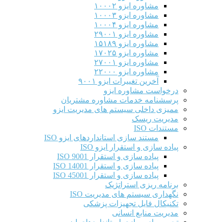
مشاوره ایزو ۱۰۰۰۲
مشاوره ایزو ۱۰۰۰۳
مشاوره ایزو ۱۰۰۰۴
مشاوره ایزو ۲۹۰۰۱
مشاوره ایزو ۱۵۱۸۹
مشاوره ایزو ۱۷۰۲۵
مشاوره ایزو ۲۷۰۰۱
مشاوره ایزو ۲۲۰۰۰
آخرین تغییرات ایزو ۹۰۰۱
درخواست مشاوره ایزو
پرسشنامه خدمات مشاوره مشتریان
ممیزی داخلی سیستم های مدیریت ایزو
مدیریت ریسک
مستندات ISO
مستند سازی استانداردهای ایزو ISO
پیاده سازی و استقرار ایزو ISO
پیاده سازی و استقرار ISO 9001​
پیاده سازی و استقرار ISO 14001
پیاده سازی و استقرار ISO 45001
برنامه ریزی استراتژیک
نگهداری سیستم های مدیریت ISO
تکنیکال فایل تجهیزات پزشکی
مدیریت منابع انسانی