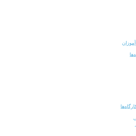
آموزان
‌ها
رگاه‌ها
ی