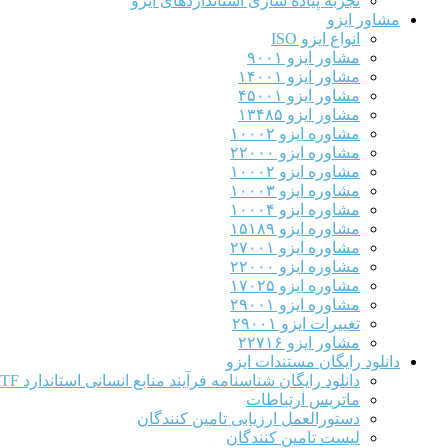
تجربه پیاده سازی استانداردهای ایزو
مشاور ایزو
انواع ایزو ISO
مشاور ایزو ۹۰۰۱
مشاور ایزو ۱۴۰۰۱
مشاور ایزو ۴۵۰۰۱
مشاور ایزو ۱۳۴۸۵
مشاوره ایزو ۱۰۰۰۲
مشاوره ایزو ۲۲۰۰۰
مشاوره ایزو ۱۰۰۰۲
مشاوره ایزو ۱۰۰۰۳
مشاوره ایزو ۱۰۰۰۴
مشاوره ایزو ۱۵۱۸۹
مشاوره ایزو ۲۷۰۰۱
مشاوره ایزو ۲۲۰۰۰
مشاوره ایزو ۱۷۰۲۵
مشاوره ایزو ۲۹۰۰۱
تغییرات ایزو ۲۹۰۰۱
مشاور ایزو ۲۲۷۱۶
دانلود رایگان مستندات ایزو
دانلود رایگان شناسنامه فرآیند منابع انسانی استاندارد IATF
ماتریس ارتباطات
دستورالعمل ارزیابی تامین کنندگان
لیست تامین کنندگان