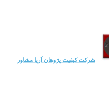
شرکت کیفیت پژوهان آریا مشاور