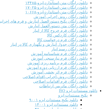
دانلود-رایگان-متن-استاندارد-ایزو-۱۳۴۸۵
دانلود-رایگان-متن-استاندارد-ایزو-۱۷۰۲۵
دانلود-رایگان-متن-استاندارد-ایزو-۱۰۶۶۸
دانلود رایگان روش اجرایی آموزش
دانلود رایگان پکیج دستورالعمل انبارش و فرم های اجرای
دانلود رایگان متن دستورالعمل انبارش
دانلود رایگان فرم خروج کالا از انبار
دانلود رایگان کاردکس کالا
دانلود رایگان فرم درخواست کالا
دانلود رایگان جدول انبارش و نگهداری کالا در انبار
دانلود رایگان رسید انبار
دانلود رایگان فرم شناسنامه آموزش
دانلود رایگان فرم نیازسنجی آموزش
دانلود رایگان فرم برنامه ریزی آموزش
دانلود رایگان فرم ارزیابی دوره آموزش
دانلود رایگان فرم اثر بخشی آموزش
دانلود-رایگان-روش-اجرایی-اقدام-اصلاحی
دانلود رایگان فرم اقدامات اصلاحی
دانلود رایگان ماتریس ارتباطات
دانلود مستندات ایزو ISO
پکیج مستندات ایزو
دانلود پکیج مستندات ایزو ۹۰۰۱
دانلود مستندات ایزو ۱۴۰۰۱