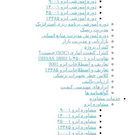
دوره آموزشی ایزو ۹۰۰۱
دوره آموزشی ایزو ۱۴۰۰۱
دوره آموزشی ایزو ۴۵۰۰۱
دوره آموزشی ایزو ۱۳۴۸۵
دوره آموزشی برنامه ریزی استراتژیک
مدیریت ریسک
دوره آموزش مدیریت منابع انسانی
بازاریابی و مدیریت بازار
کنترل پروژه
کنترل کیفیت آماری (SQC) چیست؟
تفاوت ایزو ۴۵۰۰۱ با OHSAS 18001
تعاریف و اصطلاحات ایزو 9001
تعاریف و اصطلاحات ایزو ۱۳۴۸۵
کلاس خطر تجهیزات پزشکی
ارزیابی-بالینی
ابزارهای مهندسی کیفیت
گواهینامه ها
خدمات مشاوره
مشاوره ایزو
مشاوره ایزو ۹۰۰۱
مشاوره ایزو ۱۴۰۰۱
مشاوره ایزو ۴۵۰۰۱
مشاوره ایزو ۱۳۴۸۵
مشاوره ایزو ۱۰۰۰۱