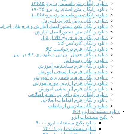
دانلود-رایگان-متن-استاندارد-ایزو-۱۳۴۸۵
دانلود-رایگان-متن-استاندارد-ایزو-۱۷۰۲۵
دانلود-رایگان-متن-استاندارد-ایزو-۱۰۶۶۸
دانلود رایگان روش اجرایی آموزش
دانلود رایگان پکیج دستورالعمل انبارش و فرم های اجرای
دانلود رایگان متن دستورالعمل انبارش
دانلود رایگان فرم خروج کالا از انبار
دانلود رایگان کاردکس کالا
دانلود رایگان فرم درخواست کالا
دانلود رایگان جدول انبارش و نگهداری کالا در انبار
دانلود رایگان رسید انبار
دانلود رایگان فرم شناسنامه آموزش
دانلود رایگان فرم نیازسنجی آموزش
دانلود رایگان فرم برنامه ریزی آموزش
دانلود رایگان فرم ارزیابی دوره آموزش
دانلود رایگان فرم اثر بخشی آموزش
دانلود-رایگان-روش-اجرایی-اقدام-اصلاحی
دانلود رایگان فرم اقدامات اصلاحی
دانلود رایگان ماتریس ارتباطات
دانلود مستندات ایزو ISO
پکیج مستندات ایزو
دانلود پکیج مستندات ایزو ۹۰۰۱
دانلود مستندات ایزو ۱۴۰۰۱