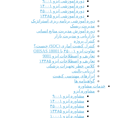
دوره آموزشی ایزو ۹۰۰۱
دوره آموزشی ایزو ۱۴۰۰۱
دوره آموزشی ایزو ۴۵۰۰۱
دوره آموزشی ایزو ۱۳۴۸۵
دوره آموزشی برنامه ریزی استراتژیک
مدیریت ریسک
دوره آموزش مدیریت منابع انسانی
بازاریابی و مدیریت بازار
کنترل پروژه
کنترل کیفیت آماری (SQC) چیست؟
تفاوت ایزو ۴۵۰۰۱ با OHSAS 18001
تعاریف و اصطلاحات ایزو 9001
تعاریف و اصطلاحات ایزو ۱۳۴۸۵
کلاس خطر تجهیزات پزشکی
ارزیابی-بالینی
ابزارهای مهندسی کیفیت
گواهینامه ها
خدمات مشاوره
مشاوره ایزو
مشاوره ایزو ۹۰۰۱
مشاوره ایزو ۱۴۰۰۱
مشاوره ایزو ۴۵۰۰۱
مشاوره ایزو ۱۳۴۸۵
مشاوره ایزو ۱۰۰۰۱