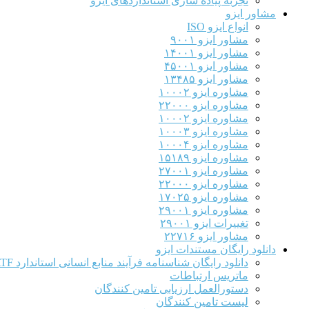
تجربه پیاده سازی استانداردهای ایزو
مشاور ایزو
انواع ایزو ISO
مشاور ایزو ۹۰۰۱
مشاور ایزو ۱۴۰۰۱
مشاور ایزو ۴۵۰۰۱
مشاور ایزو ۱۳۴۸۵
مشاوره ایزو ۱۰۰۰۲
مشاوره ایزو ۲۲۰۰۰
مشاوره ایزو ۱۰۰۰۲
مشاوره ایزو ۱۰۰۰۳
مشاوره ایزو ۱۰۰۰۴
مشاوره ایزو ۱۵۱۸۹
مشاوره ایزو ۲۷۰۰۱
مشاوره ایزو ۲۲۰۰۰
مشاوره ایزو ۱۷۰۲۵
مشاوره ایزو ۲۹۰۰۱
تغییرات ایزو ۲۹۰۰۱
مشاور ایزو ۲۲۷۱۶
دانلود رایگان مستندات ایزو
دانلود رایگان شناسنامه فرآیند منابع انسانی استاندارد IATF
ماتریس ارتباطات
دستورالعمل ارزیابی تامین کنندگان
لیست تامین کنندگان