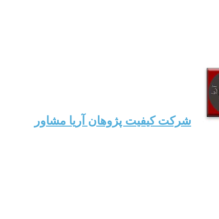
شرکت کیفیت پژوهان آریا مشاور