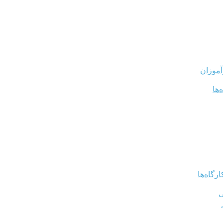
آموزان
‌ها
رگاه‌ها
ی