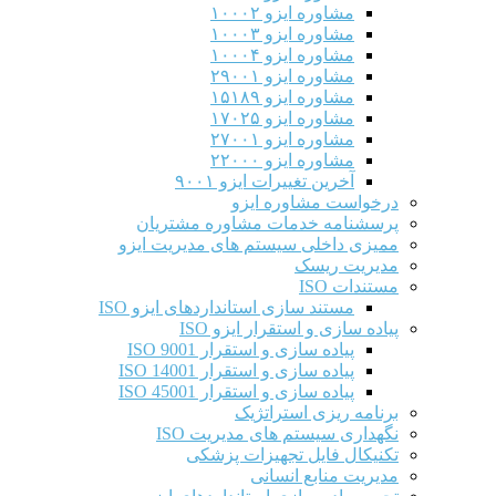
مشاوره ایزو ۱۰۰۰۲
مشاوره ایزو ۱۰۰۰۳
مشاوره ایزو ۱۰۰۰۴
مشاوره ایزو ۲۹۰۰۱
مشاوره ایزو ۱۵۱۸۹
مشاوره ایزو ۱۷۰۲۵
مشاوره ایزو ۲۷۰۰۱
مشاوره ایزو ۲۲۰۰۰
آخرین تغییرات ایزو ۹۰۰۱
درخواست مشاوره ایزو
پرسشنامه خدمات مشاوره مشتریان
ممیزی داخلی سیستم های مدیریت ایزو
مدیریت ریسک
مستندات ISO
مستند سازی استانداردهای ایزو ISO
پیاده سازی و استقرار ایزو ISO
پیاده سازی و استقرار ISO 9001​
پیاده سازی و استقرار ISO 14001
پیاده سازی و استقرار ISO 45001
برنامه ریزی استراتژیک
نگهداری سیستم های مدیریت ISO
تکنیکال فایل تجهیزات پزشکی
مدیریت منابع انسانی