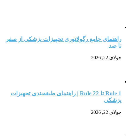
راهنمای جامع رگولاتوری تجهیزات پزشکی از صفر
تا صد
جولای 22, 2026
Rule 1 تا Rule 22 | راهنمای طبقه‌بندی تجهیزات
پزشکی
جولای 22, 2026