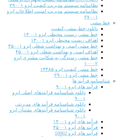
نظامنامه سیستم مدیریت کیفیت ایزو ۲۹۰۰۱
نظامنامه سیستم مدیریت امنیت اطلاعات ایزو
۲۷۰۰۱
خط مشی
دانلود-خط-مشی-کیفیت
خط مشی زیست محیطی ایزو ۱۴۰۰۱
اهداف زیست محیطی ایزو ۱۴۰۰۱
خط مشی ایمنی و بهداشت شغلی ایزو ۴۵۰۰۱
اهداف ایمنی و بهداشت شغلی ایزو ۴۵۰۰۱
خط مشی رسیدگی به شکایت مشتری ایزو
۱۰۰۰۲
خط مشی کیفیت ایزو ۱۳۴۸۵
خط مشی ایزو ۲۹۰۰۱
شناسنامه فرآیند ها
فرآیند های ایزو ۹۰۰۱
دانلود شناسنامه فرایندهای اصلی ایزو
۹۰۰۱
دانلود شناسنامه فرآیند های مدیریتی
دانلود شناسنامه فرآیندهای پشتیان ایزو
۹۰۰۱
فرآیند های ایزو ۱۴۰۰۱
فرآیند های ایزو ۴۵۰۰۱
فرآیند های ایزو 10002