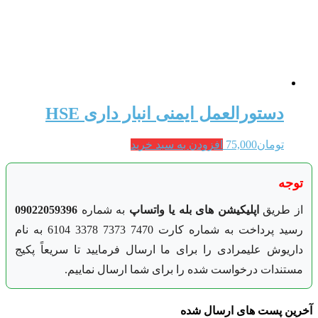
دستورالعمل ایمنی انبار داری HSE
تومان
75,000
افزودن به سبد خرید
توجه
از طریق
اپلیکیشن های بله یا واتساپ
به شماره
09022059396
رسید پرداخت به شماره کارت 7470 7373 3378 6104 به نام
داریوش علیمرادی را برای ما ارسال فرمایید تا سریعاً پکیج
مستندات درخواست شده را برای شما ارسال نماییم.
آخرین پست های ارسال شده