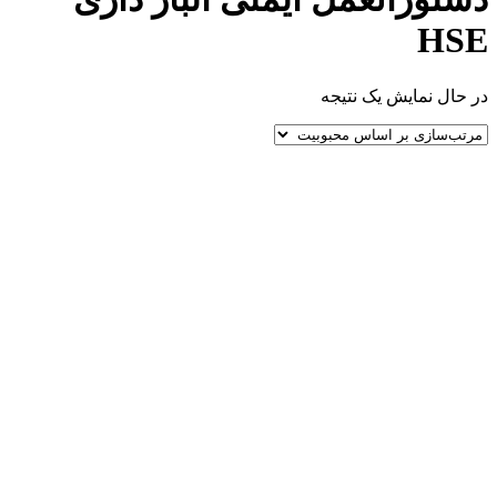
HSE
در حال نمایش یک نتیجه