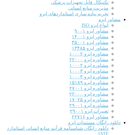
تکنیکال فایل تجهیزات پزشکی
مدیریت منابع انسانی
تجربه پیاده سازی استانداردهای ایزو
مشاور ایزو
انواع ایزو ISO
مشاور ایزو ۹۰۰۱
مشاور ایزو ۱۴۰۰۱
مشاور ایزو ۴۵۰۰۱
مشاور ایزو ۱۳۴۸۵
مشاوره ایزو ۱۰۰۰۲
مشاوره ایزو ۲۲۰۰۰
مشاوره ایزو ۱۰۰۰۲
مشاوره ایزو ۱۰۰۰۳
مشاوره ایزو ۱۰۰۰۴
مشاوره ایزو ۱۵۱۸۹
مشاوره ایزو ۲۷۰۰۱
مشاوره ایزو ۲۲۰۰۰
مشاوره ایزو ۱۷۰۲۵
مشاوره ایزو ۲۹۰۰۱
تغییرات ایزو ۲۹۰۰۱
مشاور ایزو ۲۲۷۱۶
دانلود رایگان مستندات ایزو
دانلود رایگان شناسنامه فرآیند منابع انسانی استاندارد
IATF