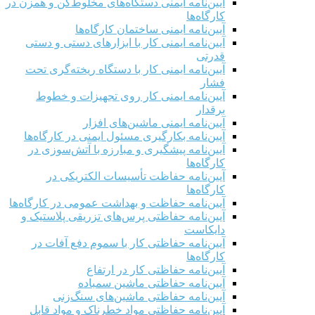
آیین‌نامه ایمنی دستگاه‌های مخلوط‌کن و همزن در
کارگاه‌ها
آیین‌نامه ایمنی ساختمان کارگاه‌ها
آیین‌نامه ایمنی کار با ابزارهای دستی و دستی
قدرتی
آیین‌نامه ایمنی کار با دستگاه ریخته‌گری تحت
فشار
آیین‌نامه ایمنی کار روی تجهیزات و خطوط
برقدار
آیین‌نامه ایمنی ماشین‌های افزار
آیین‌نامه بکارگیری مسئول ایمنی در کارگاه‌ها
آیین‌نامه پیشگیری و مبارزه با آتش‌سوزی در
کارگاه‌ها
آیین‌نامه حفاظت تأسیسات الکتریکی در
کارگاه‌ها
آیین‌نامه حفاظت و بهداشت عمومی در کارگاه‌ها
آیین‌نامه حفاظتی پرس‌های تزریقی پلاستیک و
دایکاست
آیین‌نامه حفاظتی کار با سموم دفع آفات در
کارگاه‌ها
آیین‌نامه حفاظتی کار در ارتفاع
آیین‌نامه حفاظتی ماشین سمباده
آیین‌نامه حفاظتی ماشین‌های سنگ‌زنی
آیین‌نامه حفاظتی مواد خطرناک و مواد قابل