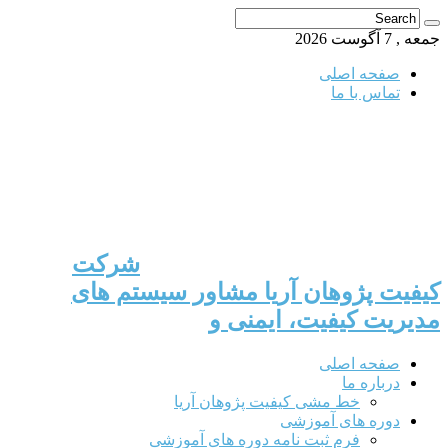
جمعه , 7 آگوست 2026
صفحه اصلی
تماس با ما
شرکت
کیفیت پژوهان آریا مشاور سیستم های
مدیریت کیفیت، ایمنی و
صفحه اصلی
درباره ما
خط مشی کیفیت پژوهان آریا
دوره های آموزشی
فرم ثبت نامه دوره های آموزشی