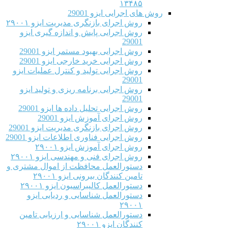
۱۳۴۸۵
روش های اجرایی ایزو 29001
روش اجرای بازنگری مدیریت ایزو ۲۹۰۰۱
روش اجرایی پایش و اندازه گیری ایزو
29001
روش اجرایی بهبود مستمر ایزو 29001
روش اجرایی خرید خارجی ایزو 29001
روش اجرایی تولید و کنترل عملیات ایزو
29001
روش اجرایی برنامه ریزی و تولید ایزو
29001
روش اجرایی تحلیل داده ها ایزو 29001
روش اجرای آموزش ایزو 29001
روش اجرای بازنگری مدیریت ایزو 29001
روش اجرایی فناوری اطلاعات ایزو 29001
روش اجرای آموزش ایزو ۲۹۰۰۱
روش اجرای فنی و مهندسی ایزو ۲۹۰۰۱
دستورالعمل محافظت از اموال مشتری و
تامین کنندگان بیرونی ایزو ۲۹۰۰۱
دستورالعمل کالیبراسیون ایزو ۲۹۰۰۱
دستورالعمل شناسایی و ردیابی ایزو
۲۹۰۰۱
دستورالعمل شناسایی و ارزیابی تامین
کنندگان ایزو ۲۹۰۰۱