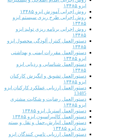
ایزو ۱۳۴۸۵
روش اجرایی آموزش ایزو ۱۳۴۸۵
روش اجرایی طرح ریزی سیستم ایزو
۱۳۴۸۵
روش اجرایی برنامه ریزی تولید ایزو
۱۳۴۸۵
دستورالعمل کنترل آلودگی محصول ایزو
۱۳۴۸۵
دستورالعمل مقررات ایمنی و بهداشتی
ایزو ۱۳۴۸۵
دستورالعمل شناسایی و ردیابی ایزو
۱۳۴۸۵
دستورالعمل تشویق و انگیزش کارکنان
ایزو ۱۳۴۸۵
دستورالعمل ارزیابی عملکرد کارکنان ایزو
13485
دستورالعمل رضایت و شکایت مشتری
ایزو ۱۳۴۸۵
دستورالعمل استریل ایزو ۱۳۴۸۵
دستورالعمل کالیبراسیون ایزو ۱۳۴۸۵
دستورالعمل انبارش،حمل و نقل و بسته
بندی ایزو ۱۳۴۸۵
دستورالعمل ارزیابی تامین کنندگان ایزو