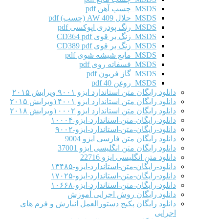
MSDS چسب آهن pdf
MSDS حلال AW 409 (چسب) pdf
MSDS رنگ پودری اپوکسی pdf
MSDS زنگ بر قوی CD364 pdf
MSDS زنگ بر قوی CD389 pdf
MSDS مایع شیشه شوی pdf
MSDS فسفاته روی pdf
MSDS گاز فریون pdf
MSDS روغن 40 pdf
دانلود رایگان متن استاندارد ایزو ۹۰۰۱ ویرایش ۲۰۱۵
دانلود رایگان متن استاندارد ایزو ۱۴۰۰۱ویرایش ۲۰۱۵
دانلود رایگان متن استاندارد ایزو ۱۰۰۰۲ویرایش ۲۰۱۸
دانلود-رایگان-متن-استاندارد-ایزو-۱۰۰۰۴
دانلود-رایگان-متن-استاندارد-ایزو-۹۰۰۲
دانلود رایگان متن فارسی ایزو 9004
دانلود رایگان متن انگلیسی ایزو 37001
دانلود متن انگلیسی ایزو 22716
دانلود-رایگان-متن-استاندارد-ایزو-۱۳۴۸۵
دانلود-رایگان-متن-استاندارد-ایزو-۱۷۰۲۵
دانلود-رایگان-متن-استاندارد-ایزو-۱۰۶۶۸
دانلود رایگان روش اجرایی آموزش
دانلود رایگان پکیج دستورالعمل انبارش و فرم های
اجرایی