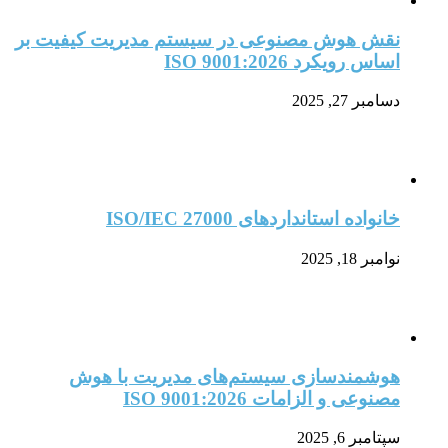
نقش هوش مصنوعی در سیستم مدیریت کیفیت بر
اساس رویکرد ISO 9001:2026
دسامبر 27, 2025
خانواده استانداردهای ISO/IEC 27000
نوامبر 18, 2025
هوشمندسازی سیستم‌های مدیریت با هوش
مصنوعی و الزامات ISO 9001:2026
سپتامبر 6, 2025