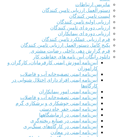
ماتریس ارتباطات
دستورالعمل ارزیابی تامین کنندگان
لیست تامین کنندگان
ارزیابی اولیه تامین کنندگان
ارزیابی دوره ای تامین کنندگان
ارزیابی دوره ای پیمانکاران
فرم ارزيابی عملکرد تامین کنندگان
پکیج کامل دستورالعمل ارزیابی تامین کنندگان
فرم گزارش دهی داخلی رضایت مشتری
دانلود رایگان آیین نامه های حفاظت کار
آیین‌نامه آموزش ایمنی کارفرمایان، کارگران و
کارآموزان
آیین‌نامه ایمنی تصفیه‌خانه آب و فاضلاب
آیین‌نامه ایمنی افراد دارای اختلال شنوایی در
کارگاه‌ها
آیین‌نامه ایمنی امور پیمانکاران
آیین‌نامه ایمنی تصفیه‌خانه آب و فاضلاب
آیین‌نامه ایمنی جوشکاری و برشکاری گرم
آیین‌نامه ایمنی حفر چاه دستی
آیین‌نامه ایمنی در آزمایشگاهها
آیین‌نامه ایمنی در صنایع ریخته‌گری
آیین‌نامه ایمنی در کارگاه‌های سنگ‌بری
آیین‌نامه ایمنی در معادن