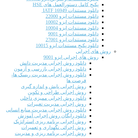
پکیج کامل دستورالعمل های HSE
دانلود مستندات IATF 16949
دانلود مستندات ایزو 22000
دانلود مستندات ایزو 10002
دانلود مستندات ایزو 10004
دانلود مستندات ایزو 9001
دانلود مستندات ایزو 27001
دانلود پکیج مستندات ایزو 10015
روش های اجرایی
روش های اجرایی ایزو 9001
دانلود روش اجرایی مدیریت دانش
دانلود روش اجرایی بازرسی و آزمون
دانلود روش اجرایی مدیریت ریسک ها-
فرصت ها
روش اجرایی پایش و اندازه گیری
روش اجرایی طراحی و تکوین
دانلود روش اجرایی ممیزی داخلی
روش اجرایی مدیریت تغییرات
دانلود روش اجرایی مدیریت منابع انسانی
دانلود رایگان روش اجرایی آموزش
روش اجرایی برنامه ریزی استراتژیک
روش اجرائی نگهداری و تعمیرات
روش اجرایی برنامه ریزی و مدیریت