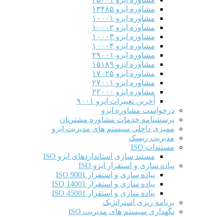
مشاوره ایزو ۱۳۴۸۵
مشاوره ایزو ۱۰۰۰۱
مشاوره ایزو ۱۰۰۰۲
مشاوره ایزو ۱۰۰۰۳
مشاوره ایزو ۱۰۰۰۴
مشاوره ایزو ۲۹۰۰۱
مشاوره ایزو ۱۵۱۸۹
مشاوره ایزو ۱۷۰۲۵
مشاوره ایزو ۲۷۰۰۱
مشاوره ایزو ۲۲۰۰۰
آخرین تغییرات ایزو ۹۰۰۱
درخواست مشاوره ایزو
پرسشنامه خدمات مشاوره مشتریان
ممیزی داخلی سیستم های مدیریت ایزو
مدیریت ریسک
مستندات ISO
مستند سازی استانداردهای ایزو ISO
پیاده سازی و استقرار ایزو ISO
پیاده سازی و استقرار ISO 9001​
پیاده سازی و استقرار ISO 14001
پیاده سازی و استقرار ISO 45001
برنامه ریزی استراتژیک
نگهداری سیستم های مدیریت ISO