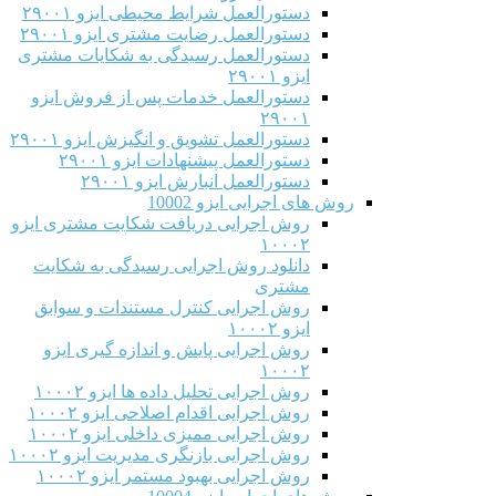
دستورالعمل شرایط محیطی ایزو ۲۹۰۰۱
دستورالعمل رضایت مشتری ایزو ۲۹۰۰۱
دستورالعمل رسیدگی به شکایات مشتری
ایزو ۲۹۰۰۱
دستورالعمل خدمات پس از فروش ایزو
۲۹۰۰۱
دستورالعمل تشویق و انگیزش ایزو ۲۹۰۰۱
دستورالعمل پیشنهادات ایزو ۲۹۰۰۱
دستورالعمل انبارش ایزو ۲۹۰۰۱
روش های اجرایی ایزو 10002
روش اجرایی دریافت شکایت مشتری ایزو
۱۰۰۰۲
دانلود روش اجرایی رسیدگی به شکایت
مشتری
روش اجرایی کنترل مستندات و سوابق
ایزو ۱۰۰۰۲
روش اجرایی پایش و اندازه گیری ایزو
۱۰۰۰۲
روش اجرایی تحلیل داده ها ایزو ۱۰۰۰۲
روش اجرایی اقدام اصلاحی ایزو ۱۰۰۰۲
روش اجرایی ممیزی داخلی ایزو ۱۰۰۰۲
روش اجرایی بازنگری مدیریت ایزو ۱۰۰۰۲
روش اجرایی بهبود مستمر ایزو ۱۰۰۰۲