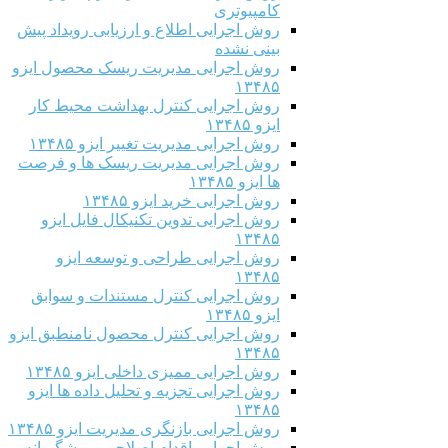
کامپیوتری
روش اجرایی اطلاع و ارزیابی رویداد پیش
بینی نشده
روش اجرایی مدیریت ریسک محصول ایزو
۱۳۴۸۵
روش اجرایی کنترل بهداشت محیط کار
ایزو ۱۳۴۸۵
روش اجرایی مدیریت تغییر ایزو ۱۳۴۸۵
روش اجرایی مدیریت ریسک ها و فرصت
ها ایزو ۱۳۴۸۵
روش اجرایی خرید ایزو ۱۳۴۸۵
روش اجرایی تدوین تکنیکال فایل ایزو
۱۳۴۸۵
روش اجرایی طراحی و توسعه ایزو
۱۳۴۸۵
روش اجرایی کنترل مستندات و سوابق
ایزو ۱۳۴۸۵
روش اجرایی کنترل محصول نامنطبق ایزو
۱۳۴۸۵
روش اجرایی ممیزی داخلی ایزو ۱۳۴۸۵
روش اجرایی تجزیه و تحلیل داده ها ایزو
۱۳۴۸۵
روش اجرایی بازنگری مدیریت ایزو ۱۳۴۸۵
روش اجرایی اقدام اصلاحی و پیشگیرانه