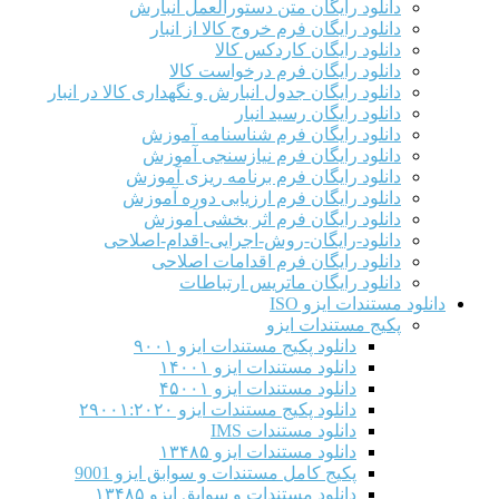
دانلود رایگان متن دستورالعمل انبارش
دانلود رایگان فرم خروج کالا از انبار
دانلود رایگان کاردکس کالا
دانلود رایگان فرم درخواست کالا
دانلود رایگان جدول انبارش و نگهداری کالا در انبار
دانلود رایگان رسید انبار
دانلود رایگان فرم شناسنامه آموزش
دانلود رایگان فرم نیازسنجی آموزش
دانلود رایگان فرم برنامه ریزی آموزش
دانلود رایگان فرم ارزیابی دوره آموزش
دانلود رایگان فرم اثر بخشی آموزش
دانلود-رایگان-روش-اجرایی-اقدام-اصلاحی
دانلود رایگان فرم اقدامات اصلاحی
دانلود رایگان ماتریس ارتباطات
دانلود مستندات ایزو ISO
پکیج مستندات ایزو
دانلود پکیج مستندات ایزو ۹۰۰۱
دانلود مستندات ایزو ۱۴۰۰۱
دانلود مستندات ایزو ۴۵۰۰۱
دانلود پکیج مستندات ایزو ۲۹۰۰۱:۲۰۲۰
دانلود مستندات IMS
دانلود مستندات ایزو ۱۳۴۸۵
پکیج کامل مستندات و سوابق ایزو 9001
دانلود مستندات و سوابق ایزو ۱۳۴۸۵