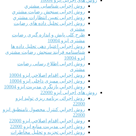
روش های اجرایی ایزو 10004
روش اجرایی شناسایی مشتري
روش اجرایی سنجش رضایت مشتري
روش اجرایی تعیین انتظارات مشتري
روش اجرایی تحلیل داده های رضایت
مشتری
طرح کلی پایش و اندازه گیری رضایت
مشتری ایزو 10004
روش اجرایی اعتبار دهی تحلیل داده ها
شناسنامه فرآیند سنجش رضایت مشتری
ایزو 10004
روش اجرایی اطلاع رسانی رضایت
مشتری
روش اجرايي اقدام اصلاحي ایزو 10004
روش اجرایی ممیزی داخلی ایزو 10004
روش اجرايي بازنگري مديريت ایزو 10004
روش های اجرایی ایزو 22000
روش اجرائی برنامه ريزی توليد ایزو
22000
روش اجرايي كنترل محصول نامنطبق ایزو
22000
روش اجرايي اقدام اصلاحي ایزو 22000
روش اجرایی مدیریت منابع ایزو 22000
روش اجرايي تجزیه و تحلیل مخاطرات