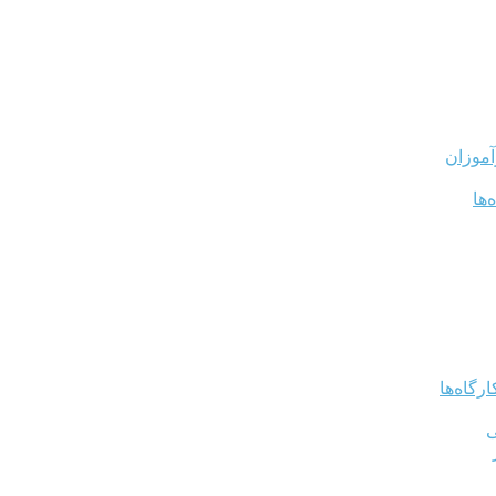
آموزان
‌ها
رگاه‌ها
ی