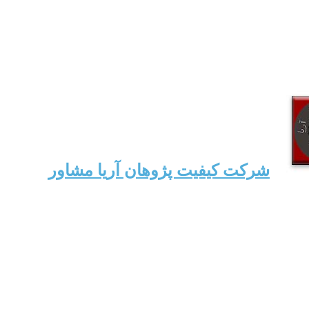
شرکت کیفیت پژوهان آریا مشاور