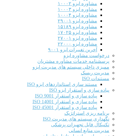
مشاوره ایزو ۱۰۰۰۲
مشاوره ایزو ۱۰۰۰۳
مشاوره ایزو ۱۰۰۰۴
مشاوره ایزو ۲۹۰۰۱
مشاوره ایزو ۱۵۱۸۹
مشاوره ایزو ۱۷۰۲۵
مشاوره ایزو ۲۷۰۰۱
مشاوره ایزو ۲۲۰۰۰
آخرین تغییرات ایزو ۹۰۰۱
درخواست مشاوره ایزو
پرسشنامه خدمات مشاوره مشتریان
ممیزی داخلی سیستم های مدیریت ایزو
مدیریت ریسک
مستندات ISO
مستند سازی استانداردهای ایزو ISO
پیاده سازی و استقرار ایزو ISO
پیاده سازی و استقرار ISO 9001​
پیاده سازی و استقرار ISO 14001
پیاده سازی و استقرار ISO 45001
برنامه ریزی استراتژیک
نگهداری سیستم های مدیریت ISO
تکنیکال فایل تجهیزات پزشکی
مدیریت منابع انسانی