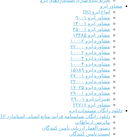
تجربه پیاده سازی استانداردهای ایزو
مشاور ایزو
انواع ایزو ISO
مشاور ایزو ۹۰۰۱
مشاور ایزو ۱۴۰۰۱
مشاور ایزو ۴۵۰۰۱
مشاور ایزو ۱۳۴۸۵
مشاوره ایزو ۱۰۰۰۲
مشاوره ایزو ۲۲۰۰۰
مشاوره ایزو ۱۰۰۰۲
مشاوره ایزو ۱۰۰۰۳
مشاوره ایزو ۱۰۰۰۴
مشاوره ایزو ۱۵۱۸۹
مشاوره ایزو ۲۷۰۰۱
مشاوره ایزو ۲۲۰۰۰
مشاوره ایزو ۱۷۰۲۵
مشاوره ایزو ۲۹۰۰۱
تغییرات ایزو ۲۹۰۰۱
مشاور ایزو ۲۲۷۱۶
دانلود رایگان مستندات ایزو
دانلود رایگان شناسنامه فرآیند منابع انسانی استاندارد IATF
ماتریس ارتباطات
دستورالعمل ارزیابی تامین کنندگان
لیست تامین کنندگان