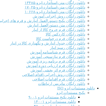
دانلود-رایگان-متن-استاندارد-ایزو-۱۳۴۸۵
دانلود-رایگان-متن-استاندارد-ایزو-۱۷۰۲۵
دانلود-رایگان-متن-استاندارد-ایزو-۱۰۶۶۸
دانلود رایگان روش اجرایی آموزش
دانلود رایگان پکیج دستورالعمل انبارش و فرم های اجرای
دانلود رایگان متن دستورالعمل انبارش
دانلود رایگان فرم خروج کالا از انبار
دانلود رایگان کاردکس کالا
دانلود رایگان فرم درخواست کالا
دانلود رایگان جدول انبارش و نگهداری کالا در انبار
دانلود رایگان رسید انبار
دانلود رایگان فرم شناسنامه آموزش
دانلود رایگان فرم نیازسنجی آموزش
دانلود رایگان فرم برنامه ریزی آموزش
دانلود رایگان فرم ارزیابی دوره آموزش
دانلود رایگان فرم اثر بخشی آموزش
دانلود-رایگان-روش-اجرایی-اقدام-اصلاحی
دانلود رایگان فرم اقدامات اصلاحی
دانلود رایگان ماتریس ارتباطات
دانلود مستندات ایزو ISO
پکیج مستندات ایزو
دانلود پکیج مستندات ایزو ۹۰۰۱
دانلود مستندات ایزو ۱۴۰۰۱