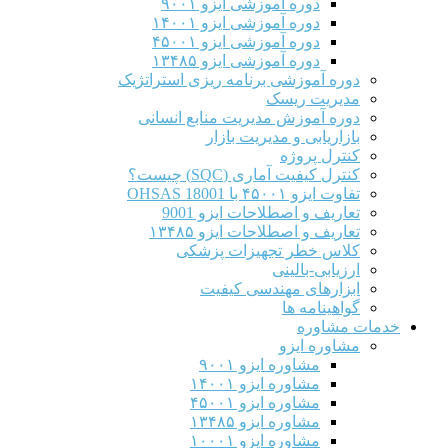
دوره آموزشی ایزو ۹۰۰۱
دوره آموزشی ایزو ۱۴۰۰۱
دوره آموزشی ایزو ۴۵۰۰۱
دوره آموزشی ایزو ۱۳۴۸۵
دوره آموزشی برنامه ریزی استراتژیک
مدیریت ریسک
دوره آموزش مدیریت منابع انسانی
بازاریابی و مدیریت بازار
کنترل پروژه
کنترل کیفیت آماری (SQC) چیست؟
تفاوت ایزو ۴۵۰۰۱ با OHSAS 18001
تعاریف و اصطلاحات ایزو 9001
تعاریف و اصطلاحات ایزو ۱۳۴۸۵
کلاس خطر تجهیزات پزشکی
ارزیابی-بالینی
ابزارهای مهندسی کیفیت
گواهینامه ها
خدمات مشاوره
مشاوره ایزو
مشاوره ایزو ۹۰۰۱
مشاوره ایزو ۱۴۰۰۱
مشاوره ایزو ۴۵۰۰۱
مشاوره ایزو ۱۳۴۸۵
مشاوره ایزو ۱۰۰۰۱